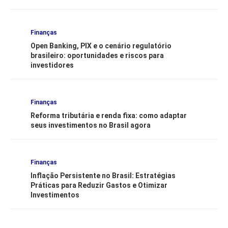
Finanças
Open Banking, PIX e o cenário regulatório
brasileiro: oportunidades e riscos para
investidores
Finanças
Reforma tributária e renda fixa: como adaptar
seus investimentos no Brasil agora
Finanças
Inflação Persistente no Brasil: Estratégias
Práticas para Reduzir Gastos e Otimizar
Investimentos