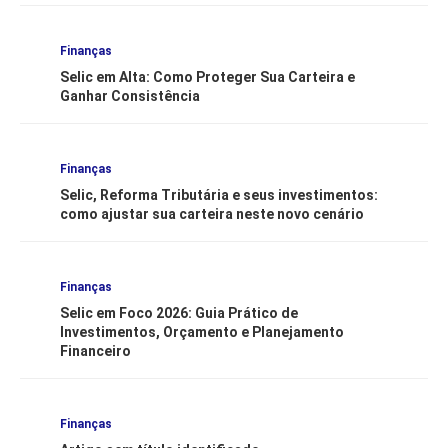
Finanças
Selic em Alta: Como Proteger Sua Carteira e
Ganhar Consistência
Finanças
Selic, Reforma Tributária e seus investimentos:
como ajustar sua carteira neste novo cenário
Finanças
Selic em Foco 2026: Guia Prático de
Investimentos, Orçamento e Planejamento
Financeiro
Finanças