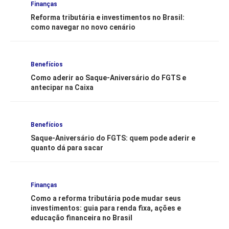
Finanças
Reforma tributária e investimentos no Brasil:
como navegar no novo cenário
Benefícios
Como aderir ao Saque-Aniversário do FGTS e
antecipar na Caixa
Benefícios
Saque-Aniversário do FGTS: quem pode aderir e
quanto dá para sacar
Finanças
Como a reforma tributária pode mudar seus
investimentos: guia para renda fixa, ações e
educação financeira no Brasil