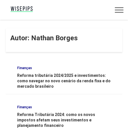
Autor: Nathan Borges
Finanças
Reforma tributária 2024/2025 e investimentos:
como navegar no novo cenário da renda fixa e do
mercado brasileiro
Finanças
Reforma Tributária 2024: como os novos
impostos afetam seus investimentos e
planejamento financeiro