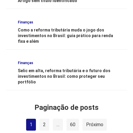
Artigo sem título identificado
Finanças
Como a reforma tributária muda o jogo dos
investimentos no Brasil: guia prático para renda
fixa e além
Finanças
Selic em alta, reforma tributária e o futuro dos
investimentos no Brasil: como proteger seu
portfólio
Paginação de posts
1
2
…
60
Próximo