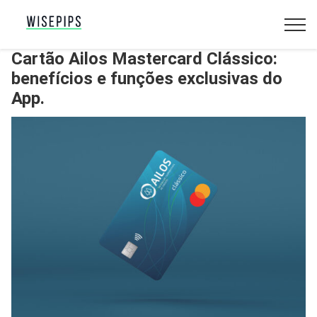
Cartão Ailos Mastercard Clássico:
benefícios e funções exclusivas do
App.