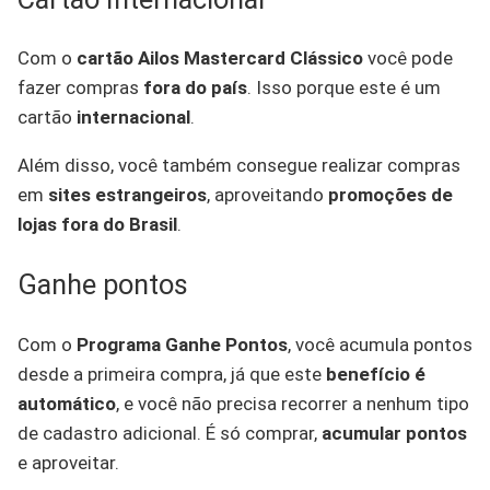
Com o
cartão Ailos Mastercard Clássico
você pode
fazer compras
fora do país
. Isso porque este é um
cartão
internacional
.
Além disso, você também consegue realizar compras
em
sites estrangeiros
, aproveitando
promoções de
lojas fora do Brasil
.
Ganhe pontos
Com o
Programa Ganhe Pontos
, você acumula pontos
desde a primeira compra, já que este
benefício é
automático
, e você não precisa recorrer a nenhum tipo
de cadastro adicional. É só comprar,
acumular pontos
e aproveitar.