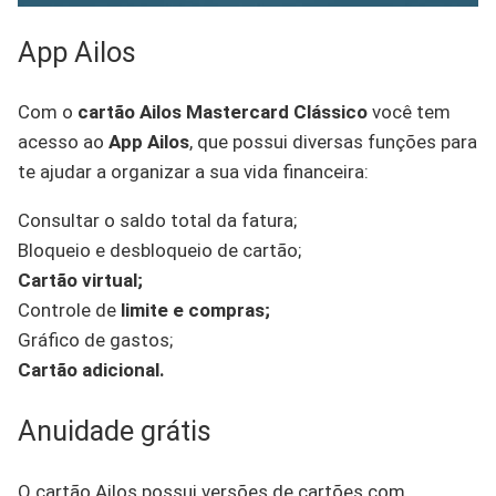
App Ailos
Com o
cartão Ailos Mastercard Clássico
você tem
acesso ao
App Ailos
, que possui diversas funções para
te ajudar a organizar a sua vida financeira:
Consultar o saldo total da fatura;
Bloqueio e desbloqueio de cartão;
Cartão virtual;
Controle de
limite e compras;
Gráfico de gastos;
Cartão adicional.
Anuidade grátis
O cartão Ailos possui versões de cartões com