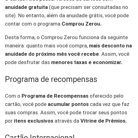
anuidade gratuita
(que precisam ser consultadas no
site). No entanto, além da anuidade grátis, você pode
contar com o programa
Comprou Zerou.
Desta forma, o Comprou Zerou funciona da seguinte
maneira: quanto mais você compra,
mais desconto na
anuidade do próximo mês você recebe
. Assim, você
pode desfrutar das
menores taxas e economizar.
Programa de recompensas
Com o
Programa de Recompensas
oferecido pelo
cartão, você pode
acumular pontos
cada vez que faz
suas compras. Assim, você pode trocar seus pontos
por
itens exclusivos
através da
Vitrine de Prêmios.
Cartão Internacional