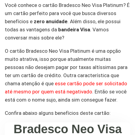
Você conhece o cartão Bradesco Neo Visa Platinum? É
um cartão perfeito para você que busca diversos
benefícios e
zero anuidade
. Além disso, ele possui
todas as vantagens da
bandeira Visa
. Vamos
conversar mais sobre ele?
O cartão Bradesco Neo Visa Platinum é uma opção
muito atrativa, isso porque atualmente muitas
pessoas não desejam pagar por taxas altíssimas para
ter um cartão de crédito. Outra característica que
chama atenção é que
esse cartão pode ser solicitado
até mesmo por quem está negativado
. Então se você
está com o nome sujo, ainda sim consegue fazer.
Confira abaixo alguns benefícios deste cartão:
Bradesco Neo Visa