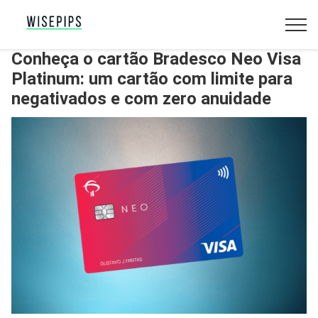
Conheça o cartão Bradesco Neo Visa
Platinum: um cartão com limite para
negativados e com zero anuidade