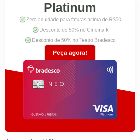
Platinum
Zero anuidade para faturas acima de R$50
Desconto de 50% no Cinemark
Desconto de 50% no Teatro Bradesco
Peça agora!