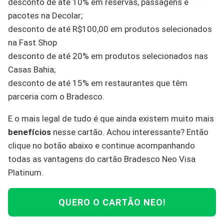
desconto de até 10% em reservas, passagens e
pacotes na Decolar;
desconto de até R$100,00 em produtos selecionados
na Fast Shop
desconto de até 20% em produtos selecionados nas
Casas Bahia;
desconto de até 15% em restaurantes que têm
parceria com o Bradesco.
E o mais legal de tudo é que ainda existem muito mais
benefícios
nesse cartão. Achou interessante? Então
clique no botão abaixo e continue acompanhando
todas as vantagens do cartão Bradesco Neo Visa
Platinum.
QUERO O CARTÃO NEO!