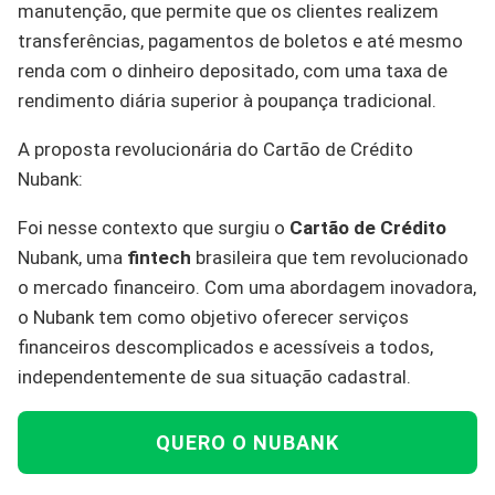
manutenção, que permite que os clientes realizem
transferências, pagamentos de boletos e até mesmo
renda com o dinheiro depositado, com uma taxa de
rendimento diária superior à poupança tradicional.
A proposta revolucionária do Cartão de Crédito
Nubank:
Foi nesse contexto que surgiu o
Cartão de Crédito
Nubank, uma
fintech
brasileira que tem revolucionado
o mercado financeiro. Com uma abordagem inovadora,
o Nubank tem como objetivo oferecer serviços
financeiros descomplicados e acessíveis a todos,
independentemente de sua situação cadastral.
QUERO O NUBANK