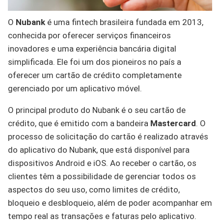
O
Nubank
é uma fintech brasileira fundada em 2013,
conhecida por oferecer serviços financeiros
inovadores e uma experiência bancária digital
simplificada. Ele foi um dos pioneiros no país a
oferecer um cartão de crédito completamente
gerenciado por um aplicativo móvel.
O principal produto do Nubank é o seu cartão de
crédito, que é emitido com a bandeira
Mastercard
. O
processo de solicitação do cartão é realizado através
do aplicativo do Nubank, que está disponível para
dispositivos Android e iOS. Ao receber o cartão, os
clientes têm a possibilidade de gerenciar todos os
aspectos do seu uso, como limites de crédito,
bloqueio e desbloqueio, além de poder acompanhar em
tempo real as transações e faturas pelo aplicativo.