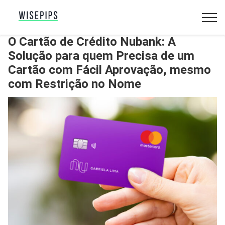
O Cartão de Crédito Nubank: A
Solução para quem Precisa de um
Cartão com Fácil Aprovação, mesmo
com Restrição no Nome