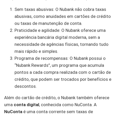
Sem taxas abusivas: O Nubank não cobra taxas
abusivas, como anuidades em cartões de crédito
ou taxas de manutenção de conta.
Praticidade e agilidade: O Nubank oferece uma
experiência bancária digital moderna, sem a
necessidade de agências físicas, tornando tudo
mais rápido e simples.
Programa de recompensas: O Nubank possui o
“Nubank Rewards”, um programa que acumula
pontos a cada compra realizada com o cartão de
crédito, que podem ser trocados por benefícios e
descontos.
Além do cartão de crédito, o Nubank também oferece
uma
conta digital
, conhecida como NuConta. A
NuConta
é uma conta corrente sem taxas de