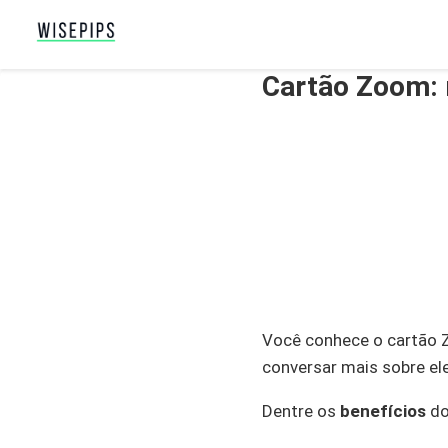
Cartão Zoom: 
Você conhece o cartão Z
conversar mais sobre el
Dentre os
benefícios
do