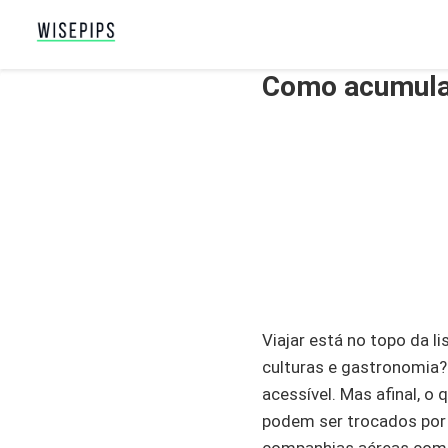
Como acumular
Viajar está no topo da 
culturas e gastronomia?
acessível. Mas afinal, 
podem ser trocados por 