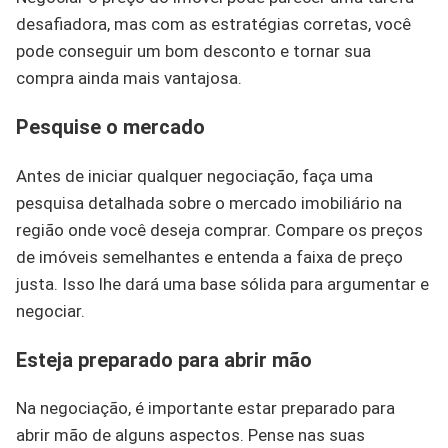
desafiadora, mas com as estratégias corretas, você
pode conseguir um bom desconto e tornar sua
compra ainda mais vantajosa.
Pesquise o mercado
Antes de iniciar qualquer negociação, faça uma
pesquisa detalhada sobre o mercado imobiliário na
região onde você deseja comprar. Compare os preços
de imóveis semelhantes e entenda a faixa de preço
justa. Isso lhe dará uma base sólida para argumentar e
negociar.
Esteja preparado para abrir mão
Na negociação, é importante estar preparado para
abrir mão de alguns aspectos. Pense nas suas