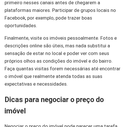
primeiro nesses canais antes de chegarem a
plataformas maiores. Participar de grupos locais no
Facebook, por exemplo, pode trazer boas
oportunidades.
Finalmente, visite os imóveis pessoalmente. Fotos e
descrições online são úteis, mas nada substitui a
sensação de estar no local e poder ver com seus
próprios olhos as condições do imóvel e do bairro.
Faça quantas visitas forem necessárias até encontrar
o imóvel que realmente atenda todas as suas
expectativas e necessidades.
Dicas para negociar o preço do
imóvel
Negociar o preço do imóvel pode parecer uma tarefa