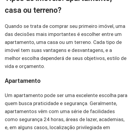
casa ou terreno?
Quando se trata de comprar seu primeiro imóvel, uma
das decisões mais importantes é escolher entre um
apartamento, uma casa ou um terreno. Cada tipo de
imóvel tem suas vantagens e desvantagens, e a
melhor escolha dependerá de seus objetivos, estilo de
vida e orçamento.
Apartamento
Um apartamento pode ser uma excelente escolha para
quem busca praticidade e segurança. Geralmente,
apartamentos vêm com uma série de facilidades
como segurança 24 horas, áreas de lazer, academias,
e, em alguns casos, localização privilegiada em