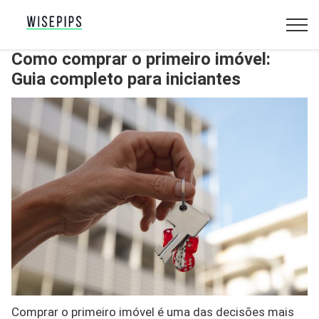
Como comprar o primeiro imóvel:
Guia completo para iniciantes
Comprar o primeiro imóvel é uma das decisões mais