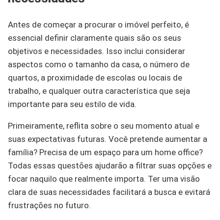
Antes de começar a procurar o imóvel perfeito, é
essencial definir claramente quais são os seus
objetivos e necessidades. Isso inclui considerar
aspectos como o tamanho da casa, o número de
quartos, a proximidade de escolas ou locais de
trabalho, e qualquer outra característica que seja
importante para seu estilo de vida.
Primeiramente, reflita sobre o seu momento atual e
suas expectativas futuras. Você pretende aumentar a
família? Precisa de um espaço para um home office?
Todas essas questões ajudarão a filtrar suas opções e
focar naquilo que realmente importa. Ter uma visão
clara de suas necessidades facilitará a busca e evitará
frustrações no futuro.