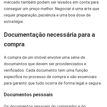
mercado também podem ser levados em conta para
conseguir um preço melhor. Negociar é uma arte que
requer preparação, paciência e uma boa dose de
estratégia.
Documentação necessária para a
compra
A compra de um imóvel envolve uma série de
documentos que devem ser providenciados e
verificados. Cada documento tem uma função
específica no processo de compra e são essenciais
para garantir que tudo ocorra de forma legal e segura.
Documentos pessoais
Os documentos pessoais do comprador e do