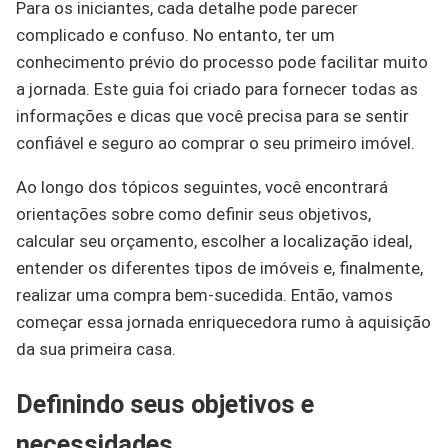
Para os iniciantes, cada detalhe pode parecer
complicado e confuso. No entanto, ter um
conhecimento prévio do processo pode facilitar muito
a jornada. Este guia foi criado para fornecer todas as
informações e dicas que você precisa para se sentir
confiável e seguro ao comprar o seu primeiro imóvel.
Ao longo dos tópicos seguintes, você encontrará
orientações sobre como definir seus objetivos,
calcular seu orçamento, escolher a localização ideal,
entender os diferentes tipos de imóveis e, finalmente,
realizar uma compra bem-sucedida. Então, vamos
começar essa jornada enriquecedora rumo à aquisição
da sua primeira casa.
Definindo seus objetivos e
necessidades