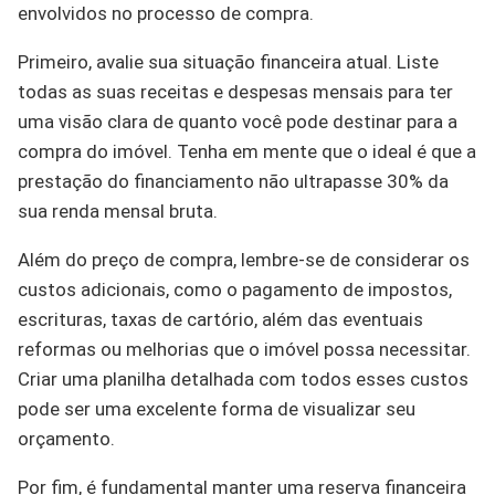
envolvidos no processo de compra.
Primeiro, avalie sua situação financeira atual. Liste
todas as suas receitas e despesas mensais para ter
uma visão clara de quanto você pode destinar para a
compra do imóvel. Tenha em mente que o ideal é que a
prestação do financiamento não ultrapasse 30% da
sua renda mensal bruta.
Além do preço de compra, lembre-se de considerar os
custos adicionais, como o pagamento de impostos,
escrituras, taxas de cartório, além das eventuais
reformas ou melhorias que o imóvel possa necessitar.
Criar uma planilha detalhada com todos esses custos
pode ser uma excelente forma de visualizar seu
orçamento.
Por fim, é fundamental manter uma reserva financeira