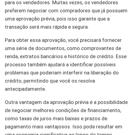
para os vendedores. Muitas vezes, os vendedores
preferem negociar com compradores que já possuem
uma aprovação prévia, pois isso garante que a
transação será mais rápida e segura.
Para obter essa aprovação, você precisará fornecer
uma série de documentos, como comprovantes de
renda, extratos bancários e histórico de crédito. Esse
processo também ajudará a identificar possíveis
problemas que poderiam interferir na liberação do
crédito, permitindo que você os resolva
antecipadamente.
Outra vantagem da aprovação prévia é a possibilidade
de negociar melhores condições de financiamento,
como taxas de juros mais baixas e prazos de
pagamento mais vantajosos. Isso pode resultar em
uma economia significativa ao longo do tempo.