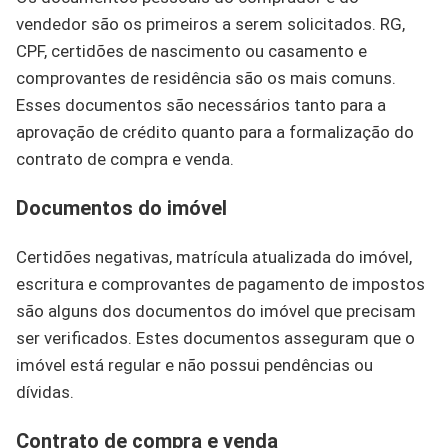
vendedor são os primeiros a serem solicitados. RG,
CPF, certidões de nascimento ou casamento e
comprovantes de residência são os mais comuns.
Esses documentos são necessários tanto para a
aprovação de crédito quanto para a formalização do
contrato de compra e venda.
Documentos do imóvel
Certidões negativas, matrícula atualizada do imóvel,
escritura e comprovantes de pagamento de impostos
são alguns dos documentos do imóvel que precisam
ser verificados. Estes documentos asseguram que o
imóvel está regular e não possui pendências ou
dívidas.
Contrato de compra e venda