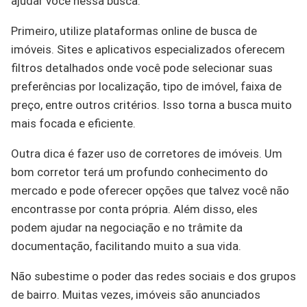
ajudar você nessa busca.
Primeiro, utilize plataformas online de busca de
imóveis. Sites e aplicativos especializados oferecem
filtros detalhados onde você pode selecionar suas
preferências por localização, tipo de imóvel, faixa de
preço, entre outros critérios. Isso torna a busca muito
mais focada e eficiente.
Outra dica é fazer uso de corretores de imóveis. Um
bom corretor terá um profundo conhecimento do
mercado e pode oferecer opções que talvez você não
encontrasse por conta própria. Além disso, eles
podem ajudar na negociação e no trâmite da
documentação, facilitando muito a sua vida.
Não subestime o poder das redes sociais e dos grupos
de bairro. Muitas vezes, imóveis são anunciados