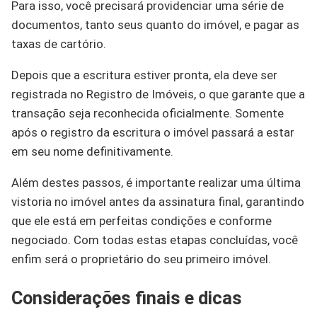
Para isso, você precisará providenciar uma série de
documentos, tanto seus quanto do imóvel, e pagar as
taxas de cartório.
Depois que a escritura estiver pronta, ela deve ser
registrada no Registro de Imóveis, o que garante que a
transação seja reconhecida oficialmente. Somente
após o registro da escritura o imóvel passará a estar
em seu nome definitivamente.
Além destes passos, é importante realizar uma última
vistoria no imóvel antes da assinatura final, garantindo
que ele está em perfeitas condições e conforme
negociado. Com todas estas etapas concluídas, você
enfim será o proprietário do seu primeiro imóvel.
Considerações finais e dicas