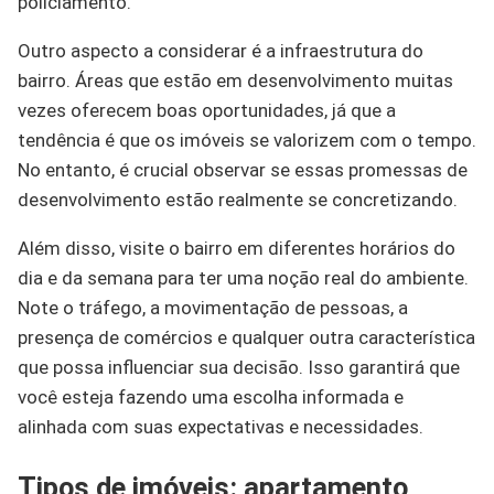
policiamento.
Outro aspecto a considerar é a infraestrutura do
bairro. Áreas que estão em desenvolvimento muitas
vezes oferecem boas oportunidades, já que a
tendência é que os imóveis se valorizem com o tempo.
No entanto, é crucial observar se essas promessas de
desenvolvimento estão realmente se concretizando.
Além disso, visite o bairro em diferentes horários do
dia e da semana para ter uma noção real do ambiente.
Note o tráfego, a movimentação de pessoas, a
presença de comércios e qualquer outra característica
que possa influenciar sua decisão. Isso garantirá que
você esteja fazendo uma escolha informada e
alinhada com suas expectativas e necessidades.
Tipos de imóveis: apartamento,