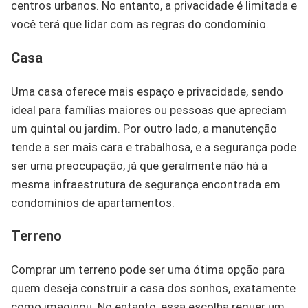
centros urbanos. No entanto, a privacidade é limitada e
você terá que lidar com as regras do condomínio.
Casa
Uma casa oferece mais espaço e privacidade, sendo
ideal para famílias maiores ou pessoas que apreciam
um quintal ou jardim. Por outro lado, a manutenção
tende a ser mais cara e trabalhosa, e a segurança pode
ser uma preocupação, já que geralmente não há a
mesma infraestrutura de segurança encontrada em
condomínios de apartamentos.
Terreno
Comprar um terreno pode ser uma ótima opção para
quem deseja construir a casa dos sonhos, exatamente
como imaginou. No entanto, essa escolha requer um