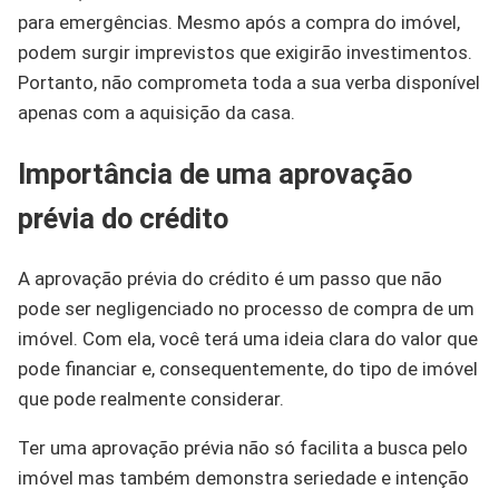
para emergências. Mesmo após a compra do imóvel,
podem surgir imprevistos que exigirão investimentos.
Portanto, não comprometa toda a sua verba disponível
apenas com a aquisição da casa.
Importância de uma aprovação
prévia do crédito
A aprovação prévia do crédito é um passo que não
pode ser negligenciado no processo de compra de um
imóvel. Com ela, você terá uma ideia clara do valor que
pode financiar e, consequentemente, do tipo de imóvel
que pode realmente considerar.
Ter uma aprovação prévia não só facilita a busca pelo
imóvel mas também demonstra seriedade e intenção