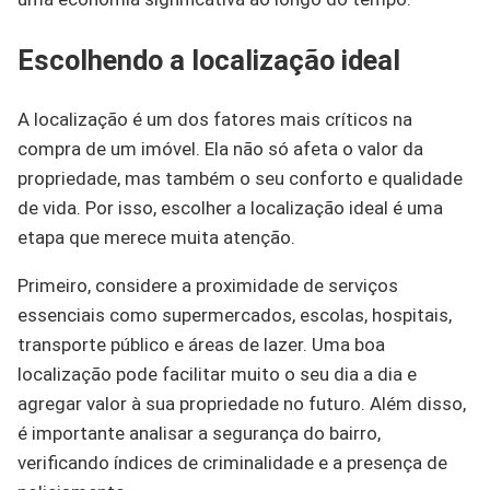
Escolhendo a localização ideal
A localização é um dos fatores mais críticos na
compra de um imóvel. Ela não só afeta o valor da
propriedade, mas também o seu conforto e qualidade
de vida. Por isso, escolher a localização ideal é uma
etapa que merece muita atenção.
Primeiro, considere a proximidade de serviços
essenciais como supermercados, escolas, hospitais,
transporte público e áreas de lazer. Uma boa
localização pode facilitar muito o seu dia a dia e
agregar valor à sua propriedade no futuro. Além disso,
é importante analisar a segurança do bairro,
verificando índices de criminalidade e a presença de