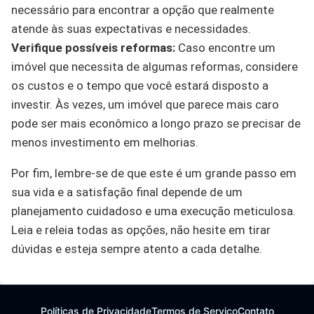
necessário para encontrar a opção que realmente
atende às suas expectativas e necessidades.
Verifique possíveis reformas:
Caso encontre um
imóvel que necessita de algumas reformas, considere
os custos e o tempo que você estará disposto a
investir. Às vezes, um imóvel que parece mais caro
pode ser mais econômico a longo prazo se precisar de
menos investimento em melhorias.
Por fim, lembre-se de que este é um grande passo em
sua vida e a satisfação final depende de um
planejamento cuidadoso e uma execução meticulosa.
Leia e releia todas as opções, não hesite em tirar
dúvidas e esteja sempre atento a cada detalhe.
Políticas de Privacidade
Termos de Serviço
Contato