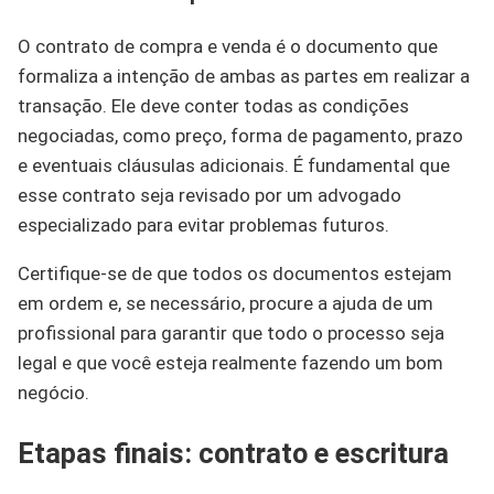
O contrato de compra e venda é o documento que
formaliza a intenção de ambas as partes em realizar a
transação. Ele deve conter todas as condições
negociadas, como preço, forma de pagamento, prazo
e eventuais cláusulas adicionais. É fundamental que
esse contrato seja revisado por um advogado
especializado para evitar problemas futuros.
Certifique-se de que todos os documentos estejam
em ordem e, se necessário, procure a ajuda de um
profissional para garantir que todo o processo seja
legal e que você esteja realmente fazendo um bom
negócio.
Etapas finais: contrato e escritura