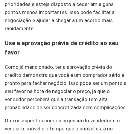
prioridades e esteja disposto a ceder em alguns
pontos menos importantes. Isso pode facilitar a
negociação e ajudar a chegar a um acordo mais
rapidamente.
Use a aprovação prévia de crédito ao seu
favor
Como já mencionado, ter a aprovação prévia do
crédito demonstra que você é um comprador sério e
pronto para fechar negócio. Isso pode ser um ponto a
seu favor na hora de negociar o preço, já que o
vendedor perceberá que a transação tem alta
probabilidade de ser concretizada sem complicações.
Outros aspectos como a urgência do vendedor em
vender o imóvel e o tempo que o imóvel está no