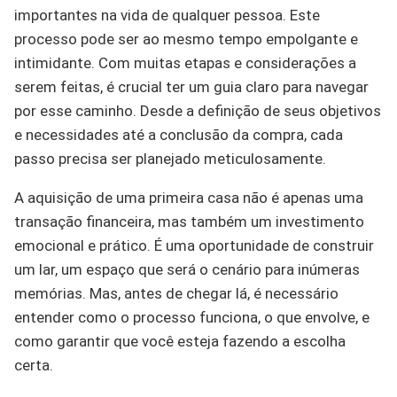
importantes na vida de qualquer pessoa. Este
processo pode ser ao mesmo tempo empolgante e
intimidante. Com muitas etapas e considerações a
serem feitas, é crucial ter um guia claro para navegar
por esse caminho. Desde a definição de seus objetivos
e necessidades até a conclusão da compra, cada
passo precisa ser planejado meticulosamente.
A aquisição de uma primeira casa não é apenas uma
transação financeira, mas também um investimento
emocional e prático. É uma oportunidade de construir
um lar, um espaço que será o cenário para inúmeras
memórias. Mas, antes de chegar lá, é necessário
entender como o processo funciona, o que envolve, e
como garantir que você esteja fazendo a escolha
certa.