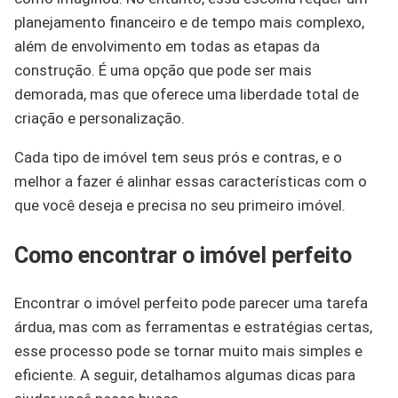
planejamento financeiro e de tempo mais complexo,
além de envolvimento em todas as etapas da
construção. É uma opção que pode ser mais
demorada, mas que oferece uma liberdade total de
criação e personalização.
Cada tipo de imóvel tem seus prós e contras, e o
melhor a fazer é alinhar essas características com o
que você deseja e precisa no seu primeiro imóvel.
Como encontrar o imóvel perfeito
Encontrar o imóvel perfeito pode parecer uma tarefa
árdua, mas com as ferramentas e estratégias certas,
esse processo pode se tornar muito mais simples e
eficiente. A seguir, detalhamos algumas dicas para