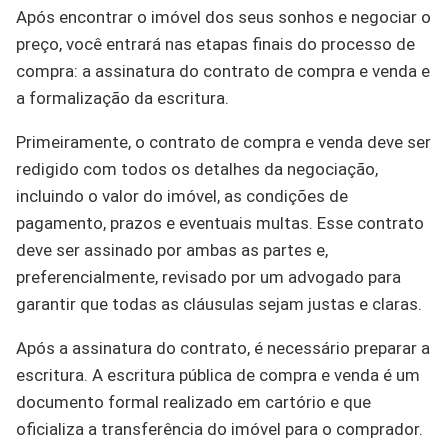
Após encontrar o imóvel dos seus sonhos e negociar o
preço, você entrará nas etapas finais do processo de
compra: a assinatura do contrato de compra e venda e
a formalização da escritura.
Primeiramente, o contrato de compra e venda deve ser
redigido com todos os detalhes da negociação,
incluindo o valor do imóvel, as condições de
pagamento, prazos e eventuais multas. Esse contrato
deve ser assinado por ambas as partes e,
preferencialmente, revisado por um advogado para
garantir que todas as cláusulas sejam justas e claras.
Após a assinatura do contrato, é necessário preparar a
escritura. A escritura pública de compra e venda é um
documento formal realizado em cartório e que
oficializa a transferência do imóvel para o comprador.