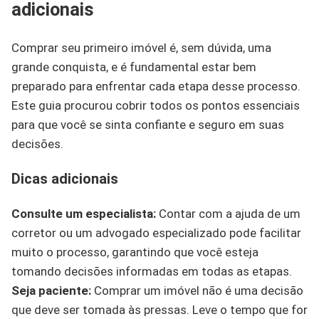
adicionais
Comprar seu primeiro imóvel é, sem dúvida, uma
grande conquista, e é fundamental estar bem
preparado para enfrentar cada etapa desse processo.
Este guia procurou cobrir todos os pontos essenciais
para que você se sinta confiante e seguro em suas
decisões.
Dicas adicionais
Consulte um especialista:
Contar com a ajuda de um
corretor ou um advogado especializado pode facilitar
muito o processo, garantindo que você esteja
tomando decisões informadas em todas as etapas.
Seja paciente:
Comprar um imóvel não é uma decisão
que deve ser tomada às pressas. Leve o tempo que for