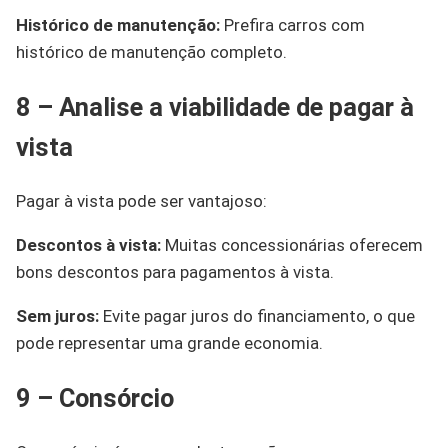
Histórico de manutenção:
Prefira carros com
histórico de manutenção completo.
8 – Analise a viabilidade de pagar à
vista
Pagar à vista pode ser vantajoso:
Descontos à vista:
Muitas concessionárias oferecem
bons descontos para pagamentos à vista.
Sem juros:
Evite pagar juros do financiamento, o que
pode representar uma grande economia.
9 – Consórcio