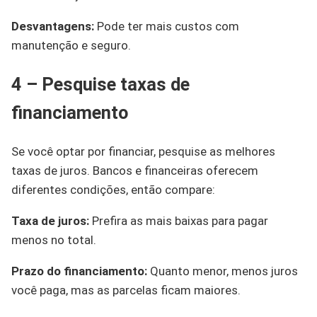
Desvantagens:
Pode ter mais custos com
manutenção e seguro.
4 – Pesquise taxas de
financiamento
Se você optar por financiar, pesquise as melhores
taxas de juros. Bancos e financeiras oferecem
diferentes condições, então compare:
Taxa de juros:
Prefira as mais baixas para pagar
menos no total.
Prazo do financiamento:
Quanto menor, menos juros
você paga, mas as parcelas ficam maiores.