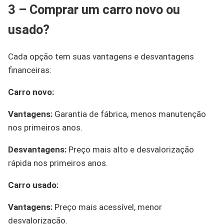
3 – Comprar um carro novo ou
usado?
Cada opção tem suas vantagens e desvantagens
financeiras:
Carro novo:
Vantagens:
Garantia de fábrica, menos manutenção
nos primeiros anos.
Desvantagens:
Preço mais alto e desvalorização
rápida nos primeiros anos.
Carro usado:
Vantagens:
Preço mais acessível, menor
desvalorização.