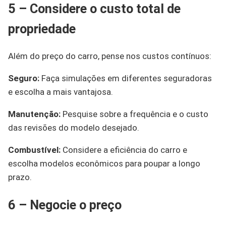
5 – Considere o custo total de
propriedade
Além do preço do carro, pense nos custos contínuos:
Seguro:
Faça simulações em diferentes seguradoras
e escolha a mais vantajosa.
Manutenção:
Pesquise sobre a frequência e o custo
das revisões do modelo desejado.
Combustível:
Considere a eficiência do carro e
escolha modelos econômicos para poupar a longo
prazo.
6 – Negocie o preço