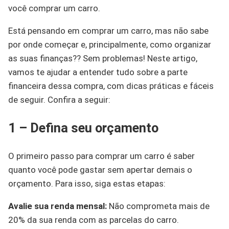
você comprar um carro.
Está pensando em comprar um carro, mas não sabe
por onde começar e, principalmente, como organizar
as suas finanças?? Sem problemas! Neste artigo,
vamos te ajudar a entender tudo sobre a parte
financeira dessa compra, com dicas práticas e fáceis
de seguir. Confira a seguir:
1 – Defina seu orçamento
O primeiro passo para comprar um carro é saber
quanto você pode gastar sem apertar demais o
orçamento. Para isso, siga estas etapas:
Avalie sua renda mensal:
Não comprometa mais de
20% da sua renda com as parcelas do carro.