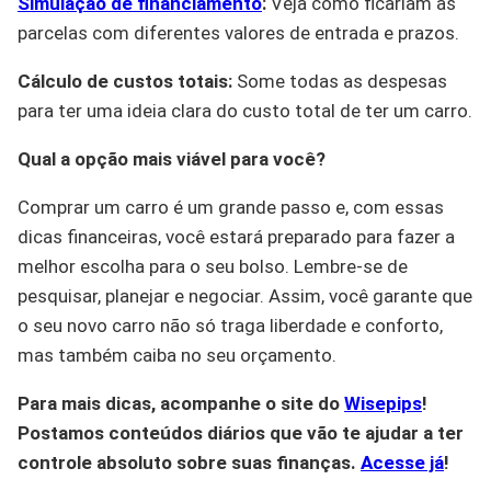
Simulação de financiamento
:
Veja como ficariam as
parcelas com diferentes valores de entrada e prazos.
Cálculo de custos totais:
Some todas as despesas
para ter uma ideia clara do custo total de ter um carro.
Qual a opção mais viável para você?
Comprar um carro é um grande passo e, com essas
dicas financeiras, você estará preparado para fazer a
melhor escolha para o seu bolso. Lembre-se de
pesquisar, planejar e negociar. Assim, você garante que
o seu novo carro não só traga liberdade e conforto,
mas também caiba no seu orçamento.
Para mais dicas, acompanhe o site do
Wisepips
!
Postamos conteúdos diários que vão te ajudar a ter
controle absoluto sobre suas finanças.
Acesse já
!