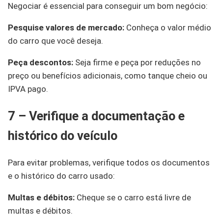
Negociar é essencial para conseguir um bom negócio:
Pesquise valores de mercado:
Conheça o valor médio
do carro que você deseja.
Peça descontos:
Seja firme e peça por reduções no
preço ou benefícios adicionais, como tanque cheio ou
IPVA pago.
7 – Verifique a documentação e
histórico do veículo
Para evitar problemas, verifique todos os documentos
e o histórico do carro usado:
Multas e débitos:
Cheque se o carro está livre de
multas e débitos.