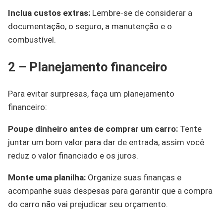
Inclua custos extras:
Lembre-se de considerar a
documentação, o seguro, a manutenção e o
combustível.
2 – Planejamento financeiro
Para evitar surpresas, faça um planejamento
financeiro:
Poupe dinheiro antes de comprar um carro:
Tente
juntar um bom valor para dar de entrada, assim você
reduz o valor financiado e os juros.
Monte uma planilha:
Organize suas finanças e
acompanhe suas despesas para garantir que a compra
do carro não vai prejudicar seu orçamento.