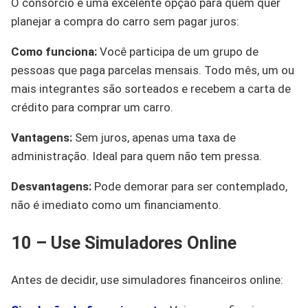
O consórcio é uma excelente opção para quem quer
planejar a compra do carro sem pagar juros:
Como funciona:
Você participa de um grupo de
pessoas que paga parcelas mensais. Todo mês, um ou
mais integrantes são sorteados e recebem a carta de
crédito para comprar um carro.
Vantagens:
Sem juros, apenas uma taxa de
administração. Ideal para quem não tem pressa.
Desvantagens:
Pode demorar para ser contemplado,
não é imediato como um financiamento.
10 – Use Simuladores Online
Antes de decidir, use simuladores financeiros online: