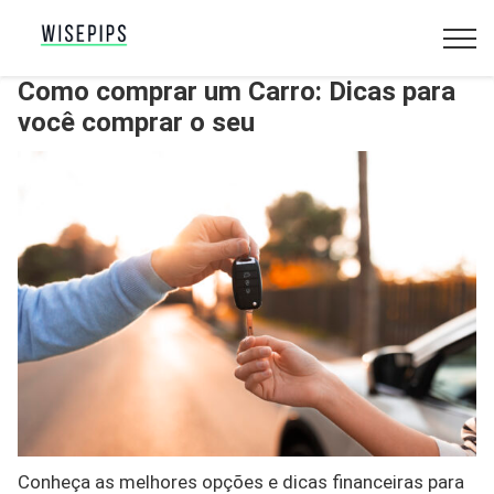
Como comprar um Carro: Dicas para
você comprar o seu
Conheça as melhores opções e dicas financeiras para