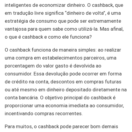
inteligentes de economizar dinheiro. O cashback, que
em tradução livre significa “dinheiro de volta”, é uma
estratégia de consumo que pode ser extremamente
vantajosa para quem sabe como utilizá-la. Mas afinal,
o que é cashback e como ele funciona?
O cashback funciona de maneira simples: ao realizar
uma compra em estabelecimentos parceiros, uma
porcentagem do valor gasto é devolvida ao
consumidor. Essa devolução pode ocorrer em forma
de crédito na conta, descontos em compras futuras
ou até mesmo em dinheiro depositado diretamente na
conta bancária. O objetivo principal do cashback é
proporcionar uma economia imediata ao consumidor,
incentivando compras recorrentes.
Para muitos, o cashback pode parecer bom demais