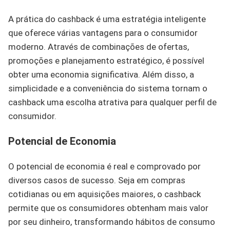
A prática do cashback é uma estratégia inteligente
que oferece várias vantagens para o consumidor
moderno. Através de combinações de ofertas,
promoções e planejamento estratégico, é possível
obter uma economia significativa. Além disso, a
simplicidade e a conveniência do sistema tornam o
cashback uma escolha atrativa para qualquer perfil de
consumidor.
Potencial de Economia
O potencial de economia é real e comprovado por
diversos casos de sucesso. Seja em compras
cotidianas ou em aquisições maiores, o cashback
permite que os consumidores obtenham mais valor
por seu dinheiro, transformando hábitos de consumo