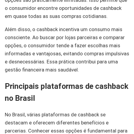
opções são praticamente ilimitadas. Isso permite que
o consumidor encontre oportunidades de cashback
em quase todas as suas compras cotidianas.
Além disso, o cashback incentiva um consumo mais
consciente. Ao buscar por lojas parceiras e comparar
opções, o consumidor tende a fazer escolhas mais
informadas e vantajosas, evitando compras impulsivas
e desnecessárias. Essa prática contribui para uma
gestão financeira mais saudável.
Principais plataformas de cashback
no Brasil
No Brasil, várias plataformas de cashback se
destacam e oferecem diferentes benefícios e
parcerias. Conhecer essas opções é fundamental para