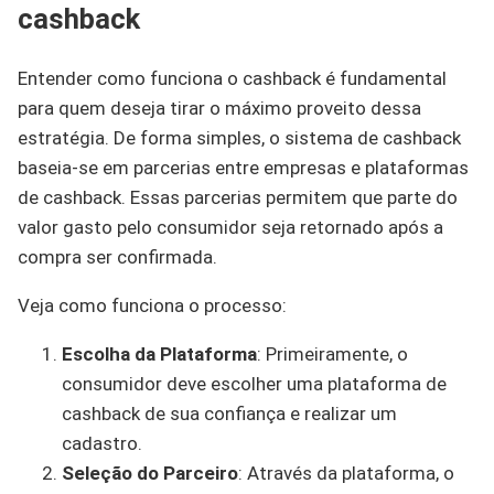
cashback
Entender como funciona o cashback é fundamental
para quem deseja tirar o máximo proveito dessa
estratégia. De forma simples, o sistema de cashback
baseia-se em parcerias entre empresas e plataformas
de cashback. Essas parcerias permitem que parte do
valor gasto pelo consumidor seja retornado após a
compra ser confirmada.
Veja como funciona o processo:
Escolha da Plataforma
: Primeiramente, o
consumidor deve escolher uma plataforma de
cashback de sua confiança e realizar um
cadastro.
Seleção do Parceiro
: Através da plataforma, o