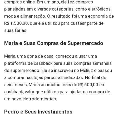
compras online. Em um ano, ele fez compras
planejadas em diversas categorias, como eletrônicos,
moda e alimentação. O resultado foi uma economia de
R$ 1.500,00, que ele utilizou para custear parte de
suas férias.
Maria e Suas Compras de Supermercado
Maria, uma dona de casa, começou a usar uma
plataforma de cashback para suas compras semanais
de supermercado. Ela se inscreveu no Méliuz e passou
a comprar nas lojas parceiras indicadas. No final de
seis meses, Maria acumulou mais de R$ 600,00 em
cashback, valor que utilizou para ajudar na compra de
um novo eletrodoméstico.
Pedro e Seus Investimentos