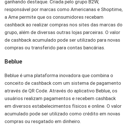
ganhando destaque. Criada pelo grupo B2W,
responsável por marcas como Americanas e Shoptime,
a Ame permite que os consumidores recebam
cashback ao realizar compras nos sites das marcas do
grupo, além de diversas outras lojas parceiras. O valor
de cashback acumulado pode ser utilizado para novas
compras ou transferido para contas bancárias.
Beblue
Beblue é uma plataforma inovadora que combina o
conceito de cashback com um sistema de pagamento
através de QR Code. Através do aplicativo Beblue, os
usuários realizam pagamentos e recebem cashback
em diversos estabelecimentos físicos e online. O valor
acumulado pode ser utilizado como crédito em novas
compras ou resgatado em dinheiro.