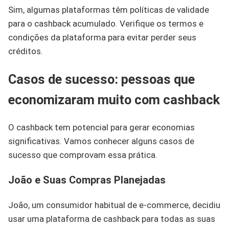
Sim, algumas plataformas têm políticas de validade
para o cashback acumulado. Verifique os termos e
condições da plataforma para evitar perder seus
créditos.
Casos de sucesso: pessoas que
economizaram muito com cashback
O cashback tem potencial para gerar economias
significativas. Vamos conhecer alguns casos de
sucesso que comprovam essa prática.
João e Suas Compras Planejadas
João, um consumidor habitual de e-commerce, decidiu
usar uma plataforma de cashback para todas as suas