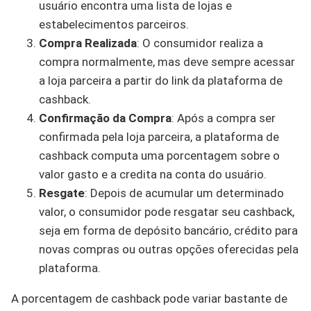
usuário encontra uma lista de lojas e
estabelecimentos parceiros.
Compra Realizada
: O consumidor realiza a
compra normalmente, mas deve sempre acessar
a loja parceira a partir do link da plataforma de
cashback.
Confirmação da Compra
: Após a compra ser
confirmada pela loja parceira, a plataforma de
cashback computa uma porcentagem sobre o
valor gasto e a credita na conta do usuário.
Resgate
: Depois de acumular um determinado
valor, o consumidor pode resgatar seu cashback,
seja em forma de depósito bancário, crédito para
novas compras ou outras opções oferecidas pela
plataforma.
A porcentagem de cashback pode variar bastante de