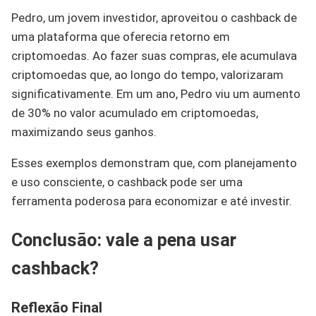
Pedro, um jovem investidor, aproveitou o cashback de
uma plataforma que oferecia retorno em
criptomoedas. Ao fazer suas compras, ele acumulava
criptomoedas que, ao longo do tempo, valorizaram
significativamente. Em um ano, Pedro viu um aumento
de 30% no valor acumulado em criptomoedas,
maximizando seus ganhos.
Esses exemplos demonstram que, com planejamento
e uso consciente, o cashback pode ser uma
ferramenta poderosa para economizar e até investir.
Conclusão: vale a pena usar
cashback?
Reflexão Final