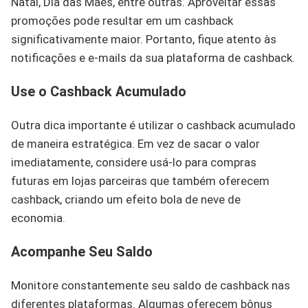
Natal, Dia das Mães, entre outras. Aproveitar essas
promoções pode resultar em um cashback
significativamente maior. Portanto, fique atento às
notificações e e-mails da sua plataforma de cashback.
Use o Cashback Acumulado
Outra dica importante é utilizar o cashback acumulado
de maneira estratégica. Em vez de sacar o valor
imediatamente, considere usá-lo para compras
futuras em lojas parceiras que também oferecem
cashback, criando um efeito bola de neve de
economia.
Acompanhe Seu Saldo
Monitore constantemente seu saldo de cashback nas
diferentes plataformas. Algumas oferecem bônus