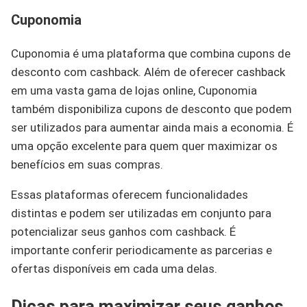
Cuponomia
Cuponomia é uma plataforma que combina cupons de
desconto com cashback. Além de oferecer cashback
em uma vasta gama de lojas online, Cuponomia
também disponibiliza cupons de desconto que podem
ser utilizados para aumentar ainda mais a economia. É
uma opção excelente para quem quer maximizar os
benefícios em suas compras.
Essas plataformas oferecem funcionalidades
distintas e podem ser utilizadas em conjunto para
potencializar seus ganhos com cashback. É
importante conferir periodicamente as parcerias e
ofertas disponíveis em cada uma delas.
Dicas para maximizar seus ganhos