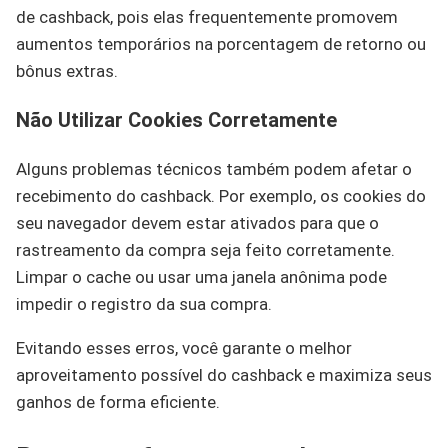
de cashback, pois elas frequentemente promovem
aumentos temporários na porcentagem de retorno ou
bônus extras.
Não Utilizar Cookies Corretamente
Alguns problemas técnicos também podem afetar o
recebimento do cashback. Por exemplo, os cookies do
seu navegador devem estar ativados para que o
rastreamento da compra seja feito corretamente.
Limpar o cache ou usar uma janela anônima pode
impedir o registro da sua compra.
Evitando esses erros, você garante o melhor
aproveitamento possível do cashback e maximiza seus
ganhos de forma eficiente.