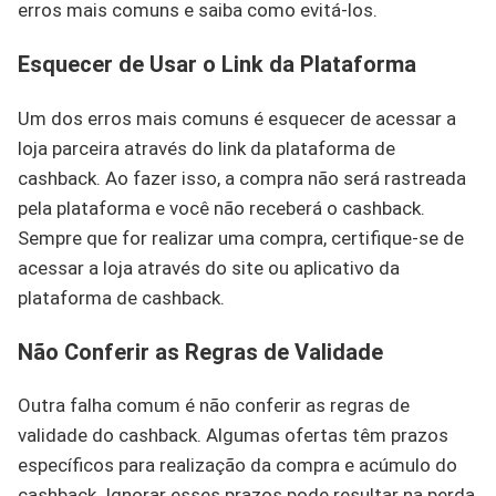
erros mais comuns e saiba como evitá-los.
Esquecer de Usar o Link da Plataforma
Um dos erros mais comuns é esquecer de acessar a
loja parceira através do link da plataforma de
cashback. Ao fazer isso, a compra não será rastreada
pela plataforma e você não receberá o cashback.
Sempre que for realizar uma compra, certifique-se de
acessar a loja através do site ou aplicativo da
plataforma de cashback.
Não Conferir as Regras de Validade
Outra falha comum é não conferir as regras de
validade do cashback. Algumas ofertas têm prazos
específicos para realização da compra e acúmulo do
cashback. Ignorar esses prazos pode resultar na perda