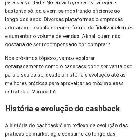
para ser verdade. No entanto, essa estratégia é
bastante sólida e vem se mostrando eficiente ao
longo dos anos. Diversas plataformas e empresas
adotaram o cashback como forma de fidelizar clientes
e aumentar o volume de vendas. Afinal, quem não
gostaria de ser recompensado por comprar?
Nos próximos tópicos, vamos explorar
detalhadamente como o cashback pode ser vantajoso
para o seu bolso, desde a história e evolução até as
melhores práticas para aproveitar ao máximo essa
estratégia. Vamos lá?
História e evolução do cashback
A história do cashback é um reflexo da evolução das
práticas de marketing e consumo ao longo das