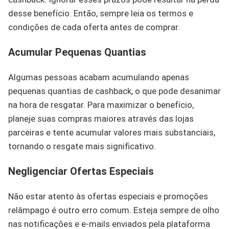
desse benefício. Então, sempre leia os termos e
condições de cada oferta antes de comprar.
Acumular Pequenas Quantias
Algumas pessoas acabam acumulando apenas
pequenas quantias de cashback, o que pode desanimar
na hora de resgatar. Para maximizar o benefício,
planeje suas compras maiores através das lojas
parceiras e tente acumular valores mais substanciais,
tornando o resgate mais significativo.
Negligenciar Ofertas Especiais
Não estar atento às ofertas especiais e promoções
relâmpago é outro erro comum. Esteja sempre de olho
nas notificações e e-mails enviados pela plataforma