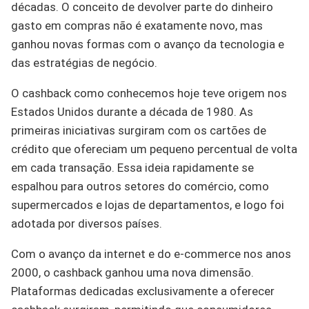
décadas. O conceito de devolver parte do dinheiro
gasto em compras não é exatamente novo, mas
ganhou novas formas com o avanço da tecnologia e
das estratégias de negócio.
O cashback como conhecemos hoje teve origem nos
Estados Unidos durante a década de 1980. As
primeiras iniciativas surgiram com os cartões de
crédito que ofereciam um pequeno percentual de volta
em cada transação. Essa ideia rapidamente se
espalhou para outros setores do comércio, como
supermercados e lojas de departamentos, e logo foi
adotada por diversos países.
Com o avanço da internet e do e-commerce nos anos
2000, o cashback ganhou uma nova dimensão.
Plataformas dedicadas exclusivamente a oferecer