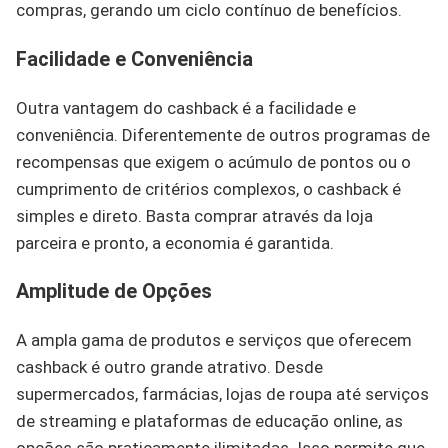
compras, gerando um ciclo contínuo de benefícios.
Facilidade e Conveniência
Outra vantagem do cashback é a facilidade e
conveniência. Diferentemente de outros programas de
recompensas que exigem o acúmulo de pontos ou o
cumprimento de critérios complexos, o cashback é
simples e direto. Basta comprar através da loja
parceira e pronto, a economia é garantida.
Amplitude de Opções
A ampla gama de produtos e serviços que oferecem
cashback é outro grande atrativo. Desde
supermercados, farmácias, lojas de roupa até serviços
de streaming e plataformas de educação online, as