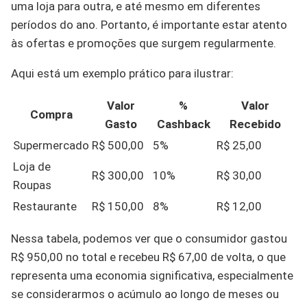
uma loja para outra, e até mesmo em diferentes
períodos do ano. Portanto, é importante estar atento
às ofertas e promoções que surgem regularmente.
Aqui está um exemplo prático para ilustrar:
Valor
%
Valor
Compra
Gasto
Cashback
Recebido
Supermercado
R$ 500,00
5%
R$ 25,00
Loja de
R$ 300,00
10%
R$ 30,00
Roupas
Restaurante
R$ 150,00
8%
R$ 12,00
Nessa tabela, podemos ver que o consumidor gastou
R$ 950,00 no total e recebeu R$ 67,00 de volta, o que
representa uma economia significativa, especialmente
se considerarmos o acúmulo ao longo de meses ou