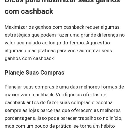
com cashback
Maximizar os ganhos com cashback requer algumas
estratégias que podem fazer uma grande diferença no
valor acumulado ao longo do tempo. Aqui estão
algumas dicas práticas para você aumentar seus
ganhos com cashback.
Planeje Suas Compras
Planejar suas compras é uma das melhores formas de
maximizar o cashback. Verifique as ofertas de
cashback antes de fazer suas compras e escolha
sempre as lojas parceiras que oferecem as melhores
porcentagens. Isso pode parecer trabalhoso no início,
mas com um pouco de prática, se torna um hábito