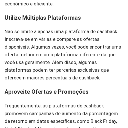
econômico e eficiente.
Utilize Múltiplas Plataformas
Não se limite a apenas uma plataforma de cashback.
Inscreva-se em várias e compare as ofertas
disponíveis. Algumas vezes, você pode encontrar uma
oferta melhor em uma plataforma diferente da que
você usa geralmente. Além disso, algumas
plataformas podem ter parcerias exclusivas que
oferecem maiores percentuais de cashback.
Aproveite Ofertas e Promoções
Freqüentemente, as plataformas de cashback
promovem campanhas de aumento da porcentagem
de retorno em datas específicas, como Black Friday,