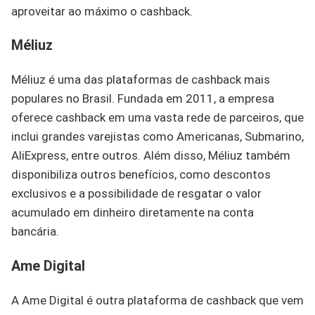
aproveitar ao máximo o cashback.
Méliuz
Méliuz é uma das plataformas de cashback mais
populares no Brasil. Fundada em 2011, a empresa
oferece cashback em uma vasta rede de parceiros, que
inclui grandes varejistas como Americanas, Submarino,
AliExpress, entre outros. Além disso, Méliuz também
disponibiliza outros benefícios, como descontos
exclusivos e a possibilidade de resgatar o valor
acumulado em dinheiro diretamente na conta
bancária.
Ame Digital
A Ame Digital é outra plataforma de cashback que vem