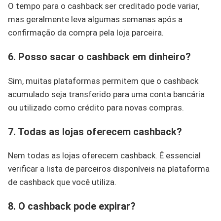
O tempo para o cashback ser creditado pode variar,
mas geralmente leva algumas semanas após a
confirmação da compra pela loja parceira.
6. Posso sacar o cashback em dinheiro?
Sim, muitas plataformas permitem que o cashback
acumulado seja transferido para uma conta bancária
ou utilizado como crédito para novas compras.
7. Todas as lojas oferecem cashback?
Nem todas as lojas oferecem cashback. É essencial
verificar a lista de parceiros disponíveis na plataforma
de cashback que você utiliza.
8. O cashback pode expirar?