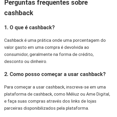
Perguntas frequentes sobre
cashback
1. O que é cashback?
Cashback é uma prática onde uma porcentagem do
valor gasto em uma compra é devolvida ao
consumidor, geralmente na forma de crédito,
desconto ou dinheiro.
2. Como posso começar a usar cashback?
Para começar a usar cashback, inscreva-se em uma
plataforma de cashback, como Méliuz ou Ame Digital,
e faça suas compras através dos links de lojas
parceiras disponibilizados pela plataforma.