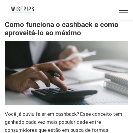
Como funciona o cashback e como
aproveitá-lo ao máximo
Você já ouviu falar em cashback? Esse conceito tem
ganhado cada vez mais popularidade entre
consumidores que estão em busca de formas