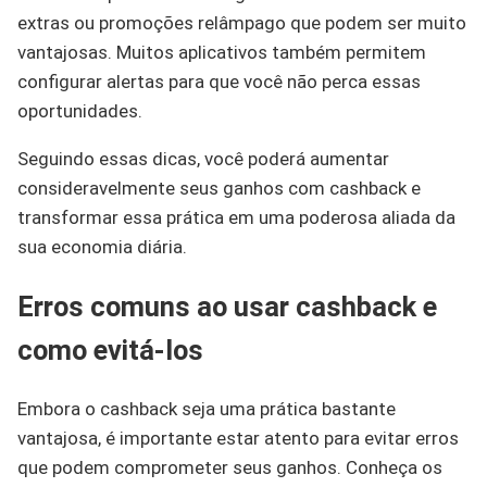
extras ou promoções relâmpago que podem ser muito
vantajosas. Muitos aplicativos também permitem
configurar alertas para que você não perca essas
oportunidades.
Seguindo essas dicas, você poderá aumentar
consideravelmente seus ganhos com cashback e
transformar essa prática em uma poderosa aliada da
sua economia diária.
Erros comuns ao usar cashback e
como evitá-los
Embora o cashback seja uma prática bastante
vantajosa, é importante estar atento para evitar erros
que podem comprometer seus ganhos. Conheça os