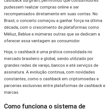
cashback surgiram, permitindo que consumidores
pudessem realizar compras online e ser
recompensados diretamente em suas contas. No
Brasil, o conceito começou a ganhar força na última
década, com o crescimento de plataformas como
Méliuz, Beblue e inúmeras outras que se dedicam a
oferecer essa vantagem ao consumidor.
Hoje, o cashback é uma prática consolidada no
mercado brasileiro e global, sendo utilizado por
grandes redes de varejo, bancos e até serviços de
assinatura. A evolução continua, com novidades
constantes, como o cashback em criptomoedas e
parcerias exclusivas entre plataformas de cashback e
marcas.
Como funciona o sistema de