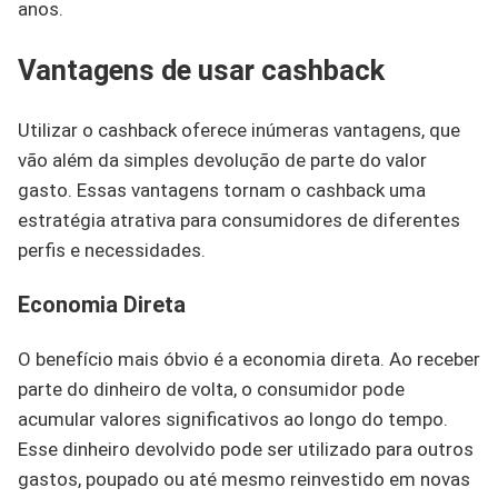
anos.
Vantagens de usar cashback
Utilizar o cashback oferece inúmeras vantagens, que
vão além da simples devolução de parte do valor
gasto. Essas vantagens tornam o cashback uma
estratégia atrativa para consumidores de diferentes
perfis e necessidades.
Economia Direta
O benefício mais óbvio é a economia direta. Ao receber
parte do dinheiro de volta, o consumidor pode
acumular valores significativos ao longo do tempo.
Esse dinheiro devolvido pode ser utilizado para outros
gastos, poupado ou até mesmo reinvestido em novas