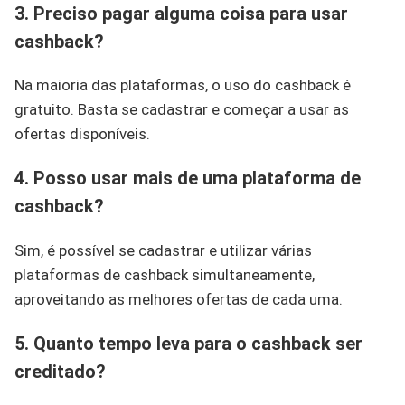
3. Preciso pagar alguma coisa para usar
cashback?
Na maioria das plataformas, o uso do cashback é
gratuito. Basta se cadastrar e começar a usar as
ofertas disponíveis.
4. Posso usar mais de uma plataforma de
cashback?
Sim, é possível se cadastrar e utilizar várias
plataformas de cashback simultaneamente,
aproveitando as melhores ofertas de cada uma.
5. Quanto tempo leva para o cashback ser
creditado?