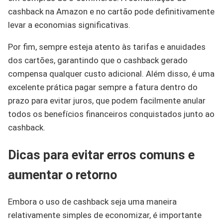
cashback na Amazon e no cartão pode definitivamente
levar a economias significativas.
Por fim, sempre esteja atento às tarifas e anuidades
dos cartões, garantindo que o cashback gerado
compensa qualquer custo adicional. Além disso, é uma
excelente prática pagar sempre a fatura dentro do
prazo para evitar juros, que podem facilmente anular
todos os benefícios financeiros conquistados junto ao
cashback.
Dicas para evitar erros comuns e
aumentar o retorno
Embora o uso de cashback seja uma maneira
relativamente simples de economizar, é importante