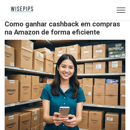
Como ganhar cashback em compras
na Amazon de forma eficiente