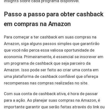
insights sobre cada programa disponível.
Passo a passo para obter cashback
em compras na Amazon
Para começar a ter cashback em suas compras na
Amazon, siga alguns passos simples que garantirão
que você não perca essa valiosa oportunidade de
economia. Primeiramente, é essencial se inscrever em
um programa de cashback que seja parceiro da
Amazon. Isso pode ser feito ao criar uma conta em
uma plataforma de cashback confiável que ofereça
recompensas nas compras realizadas no site.
Com sua conta de cashback ativa, é hora de passar
para a ação. Ao planejar suas compras na Amazon, é
importante garantir que serão feitas através do link ou