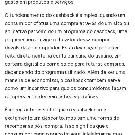
gasto em produtos e serviços.
O funcionamento do cashback é simples: quando um
consumidor efetua uma compra através de um site ou
aplicativo parceiro de um programa de cashback, uma
pequena porcentagem do valor dessa compra é
devolvida ao comprador. Essa devolução pode ser
feita diretamente na conta bancária do usuário, em
carteira digital ou como saldo para futuras compras,
dependendo do programa utilizado. Além de ser uma
maneira de economizar, o cashback também serve
como um incentivo para que os consumidores façam
compras em redes varejistas específicas.
É importante ressaltar que o cashback não é
exatamente um desconto, mas sim uma forma de
recompensa pós-compra. Isso significa que o
consumidor paga o preço integral inicialmente, mas