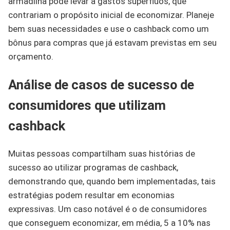
armadilha pode levar a gastos supérfluos, que
contrariam o propósito inicial de economizar. Planeje
bem suas necessidades e use o cashback como um
bônus para compras que já estavam previstas em seu
orçamento.
Análise de casos de sucesso de
consumidores que utilizam
cashback
Muitas pessoas compartilham suas histórias de
sucesso ao utilizar programas de cashback,
demonstrando que, quando bem implementadas, tais
estratégias podem resultar em economias
expressivas. Um caso notável é o de consumidores
que conseguem economizar, em média, 5 a 10% nas