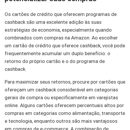
Os cartões de crédito que oferecem programas de
cashback são uma excelente adição às suas
estratégias de economia, especialmente quando
combinados com compras na Amazon. Ao escolher
um cartão de crédito que oferece cashback, você pode
frequentemente acumular um duplo benefício: o
retorno do próprio cartão e o do programa de
cashback.
Para maximizar seus retornos, procure por cartões que
ofereçam um cashback considerável em categorias
gerais de compra ou especificamente em varejistas
online. Alguns cartões oferecem percentuais altos por
compras em categorias como alimentação, transporte
e tecnologia, enquanto outros são mais vantajosos
em compras de e-commerce. A combinação de