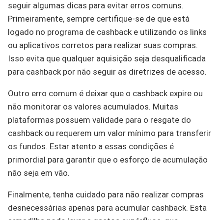
seguir algumas dicas para evitar erros comuns.
Primeiramente, sempre certifique-se de que está
logado no programa de cashback e utilizando os links
ou aplicativos corretos para realizar suas compras.
Isso evita que qualquer aquisição seja desqualificada
para cashback por não seguir as diretrizes de acesso.
Outro erro comum é deixar que o cashback expire ou
não monitorar os valores acumulados. Muitas
plataformas possuem validade para o resgate do
cashback ou requerem um valor mínimo para transferir
os fundos. Estar atento a essas condições é
primordial para garantir que o esforço de acumulação
não seja em vão.
Finalmente, tenha cuidado para não realizar compras
desnecessárias apenas para acumular cashback. Esta