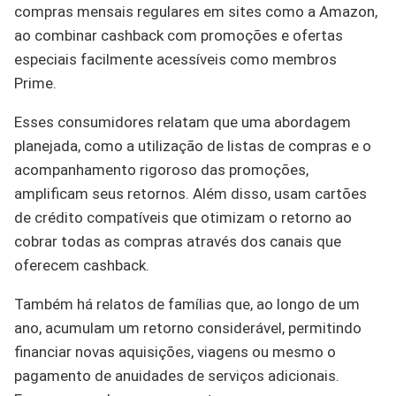
compras mensais regulares em sites como a Amazon,
ao combinar cashback com promoções e ofertas
especiais facilmente acessíveis como membros
Prime.
Esses consumidores relatam que uma abordagem
planejada, como a utilização de listas de compras e o
acompanhamento rigoroso das promoções,
amplificam seus retornos. Além disso, usam cartões
de crédito compatíveis que otimizam o retorno ao
cobrar todas as compras através dos canais que
oferecem cashback.
Também há relatos de famílias que, ao longo de um
ano, acumulam um retorno considerável, permitindo
financiar novas aquisições, viagens ou mesmo o
pagamento de anuidades de serviços adicionais.