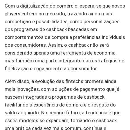
Com a digitalização do comércio, espera-se que novos
players entrem no mercado, trazendo ainda mais
competição e possibilidades, como personalizações
dos programas de cashback baseadas em
comportamentos de compra e preferências individuais
dos consumidores. Assim, o cashback não será
considerado apenas uma ferramenta de economia,
mas também uma parte integrante das estratégias de
fidelização e engajamento ao consumidor.
Além disso, a evolução das fintechs promete ainda
mais inovações, com soluções de pagamento que já
nascem integradas a programas de cashback,
facilitando a experiência de compra e o resgate do
saldo adquirido. No cenário futuro, a tendência é que
esses modelos se expandam, tornando o cashback
uma prática cada vez mais comum, contínua e