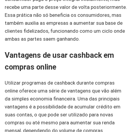
recebe uma parte desse valor de volta posteriormente.
Essa prática não só beneficia os consumidores, mas
também auxilia as empresas a aumentar sua base de
clientes fidelizados, funcionando como um ciclo onde
ambas as partes saem ganhando.
Vantagens de usar cashback em
compras online
Utilizar programas de cashback durante compras
online oferece uma série de vantagens que vão além
da simples economia financeira. Uma das principais
vantagens é a possibilidade de acumular crédito em
suas contas, o que pode ser utilizado para novas
compras ou até mesmo para aumentar sua renda
mensal, dependendo do volume de compras