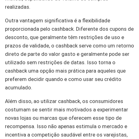
realizadas.
Outra vantagem significativa é a flexibilidade
proporcionada pelo cashback. Diferente dos cupons de
desconto, que geralmente têm restrições de uso e
prazos de validade, o cashback serve como um retorno
direto de parte do valor gasto e geralmente pode ser
utilizado sem restrições de datas. Isso torna o
cashback uma opção mais prática para aqueles que
preferem decidir quando e como usar seu crédito
acumulado.
Além disso, ao utilizar cashback, os consumidores
costumam se sentir mais motivados a experimentar
novas lojas ou marcas que oferecem esse tipo de
recompensa. Isso não apenas estimula o mercado e
incentiva a competição saudável entre os varejistas,