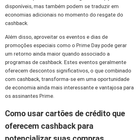
disponíveis, mas também podem se traduzir em
economias adicionais no momento do resgate do
cashback.
Além disso, aproveitar os eventos e dias de
promoções especiais como o Prime Day pode gerar
um retorno ainda maior quando associado a
programas de cashback. Estes eventos geralmente
oferecem descontos significativos, o que combinado
com cashback, transforma-se em uma oportunidade
de economia ainda mais interessante e vantajosa para
os assinantes Prime.
Como usar cartões de crédito que
oferecem cashback para
potencializar suas compras