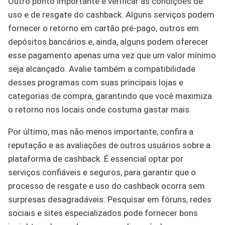
Outro ponto importante é verificar as condições de
uso e de resgate do cashback. Alguns serviços podem
fornecer o retorno em cartão pré-pago, outros em
depósitos bancários e, ainda, alguns podem oferecer
esse pagamento apenas uma vez que um valor mínimo
seja alcançado. Avalie também a compatibilidade
desses programas com suas principais lojas e
categorias de compra, garantindo que você maximiza
o retorno nos locais onde costuma gastar mais.
Por último, mas não menos importante, confira a
reputação e as avaliações de outros usuários sobre a
plataforma de cashback. É essencial optar por
serviços confiáveis e seguros, para garantir que o
processo de resgate e uso do cashback ocorra sem
surpresas desagradáveis. Pesquisar em fóruns, redes
sociais e sites especializados pode fornecer bons