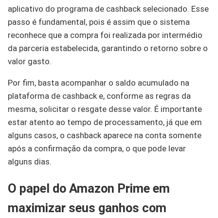
aplicativo do programa de cashback selecionado. Esse
passo é fundamental, pois é assim que o sistema
reconhece que a compra foi realizada por intermédio
da parceria estabelecida, garantindo o retorno sobre o
valor gasto.
Por fim, basta acompanhar o saldo acumulado na
plataforma de cashback e, conforme as regras da
mesma, solicitar o resgate desse valor. É importante
estar atento ao tempo de processamento, já que em
alguns casos, o cashback aparece na conta somente
após a confirmação da compra, o que pode levar
alguns dias.
O papel do Amazon Prime em
maximizar seus ganhos com