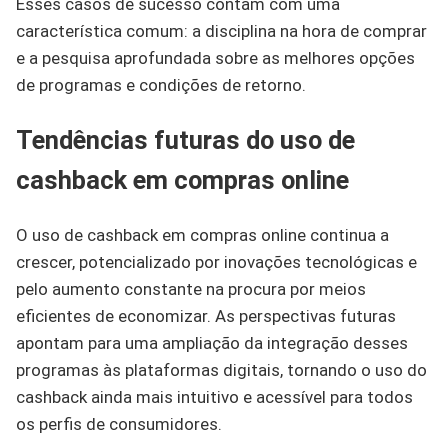
Esses casos de sucesso contam com uma
característica comum: a disciplina na hora de comprar
e a pesquisa aprofundada sobre as melhores opções
de programas e condições de retorno.
Tendências futuras do uso de
cashback em compras online
O uso de cashback em compras online continua a
crescer, potencializado por inovações tecnológicas e
pelo aumento constante na procura por meios
eficientes de economizar. As perspectivas futuras
apontam para uma ampliação da integração desses
programas às plataformas digitais, tornando o uso do
cashback ainda mais intuitivo e acessível para todos
os perfis de consumidores.