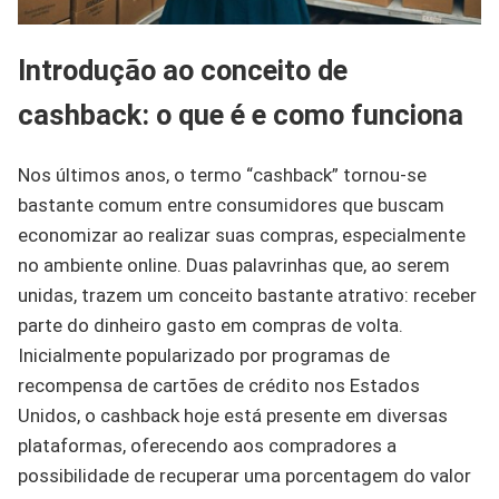
Introdução ao conceito de
cashback: o que é e como funciona
Nos últimos anos, o termo “cashback” tornou-se
bastante comum entre consumidores que buscam
economizar ao realizar suas compras, especialmente
no ambiente online. Duas palavrinhas que, ao serem
unidas, trazem um conceito bastante atrativo: receber
parte do dinheiro gasto em compras de volta.
Inicialmente popularizado por programas de
recompensa de cartões de crédito nos Estados
Unidos, o cashback hoje está presente em diversas
plataformas, oferecendo aos compradores a
possibilidade de recuperar uma porcentagem do valor