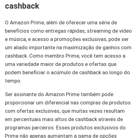
cashback
O Amazon Prime, além de oferecer uma série de
benefícios como entregas rápidas, streaming de vídeo
e música, e acesso a promoções exclusivas, pode ser
um aliado importante na maximização de ganhos com
cashback. Como membro Prime, você tem acesso a
uma variedade maior de produtos e ofertas que
podem beneficiar o acúmulo de cashback ao longo do
tempo.
Ser assinante do Amazon Prime também pode
proporcionar um diferencial nas compras de produtos
com ofertas exclusivas, que muitas vezes resultam
em percentuais mais altos de cashback através de
programas parceiros. Esses produtos exclusivos do
Prime não apenas aumentam a gama de opções