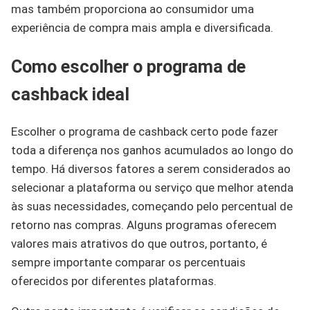
mas também proporciona ao consumidor uma
experiência de compra mais ampla e diversificada.
Como escolher o programa de
cashback ideal
Escolher o programa de cashback certo pode fazer
toda a diferença nos ganhos acumulados ao longo do
tempo. Há diversos fatores a serem considerados ao
selecionar a plataforma ou serviço que melhor atenda
às suas necessidades, começando pelo percentual de
retorno nas compras. Alguns programas oferecem
valores mais atrativos do que outros, portanto, é
sempre importante comparar os percentuais
oferecidos por diferentes plataformas.