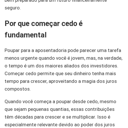
bem preparado para um futuro financeiramente
seguro.
Por que começar cedo é
fundamental
Poupar para a aposentadoria pode parecer uma tarefa
menos urgente quando você é jovem, mas, na verdade,
o tempo é um dos maiores aliados dos investidores.
Começar cedo permite que seu dinheiro tenha mais
tempo para crescer, aproveitando a magia dos juros
compostos.
Quando você começa a poupar desde cedo, mesmo
que sejam pequenas quantias, essas contribuições
têm décadas para crescer e se multiplicar. Isso é
especialmente relevante devido ao poder dos juros