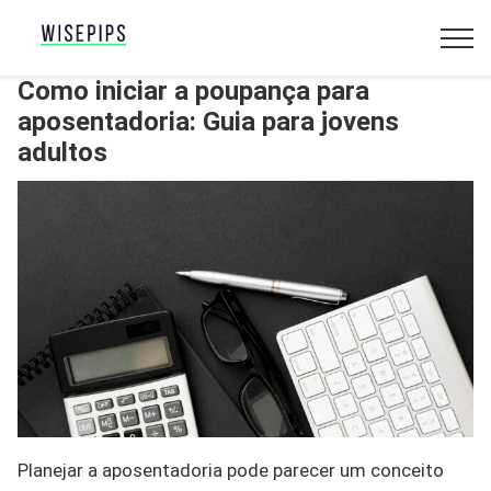
Como iniciar a poupança para
aposentadoria: Guia para jovens
adultos
Planejar a aposentadoria pode parecer um conceito