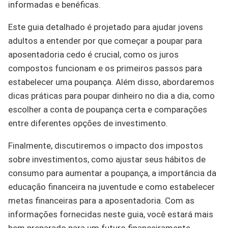
informadas e benéficas.
Este guia detalhado é projetado para ajudar jovens
adultos a entender por que começar a poupar para
aposentadoria cedo é crucial, como os juros
compostos funcionam e os primeiros passos para
estabelecer uma poupança. Além disso, abordaremos
dicas práticas para poupar dinheiro no dia a dia, como
escolher a conta de poupança certa e comparações
entre diferentes opções de investimento.
Finalmente, discutiremos o impacto dos impostos
sobre investimentos, como ajustar seus hábitos de
consumo para aumentar a poupança, a importância da
educação financeira na juventude e como estabelecer
metas financeiras para a aposentadoria. Com as
informações fornecidas neste guia, você estará mais