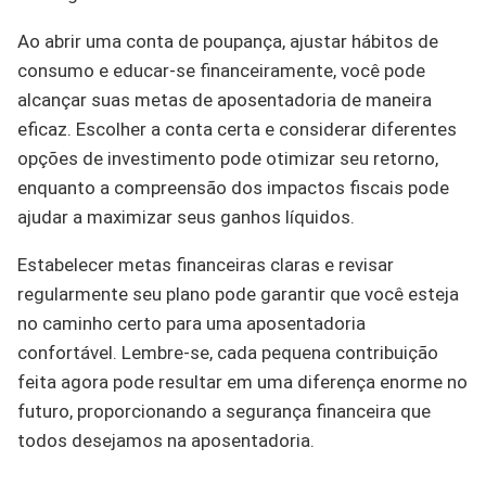
Ao abrir uma conta de poupança, ajustar hábitos de
consumo e educar-se financeiramente, você pode
alcançar suas metas de aposentadoria de maneira
eficaz. Escolher a conta certa e considerar diferentes
opções de investimento pode otimizar seu retorno,
enquanto a compreensão dos impactos fiscais pode
ajudar a maximizar seus ganhos líquidos.
Estabelecer metas financeiras claras e revisar
regularmente seu plano pode garantir que você esteja
no caminho certo para uma aposentadoria
confortável. Lembre-se, cada pequena contribuição
feita agora pode resultar em uma diferença enorme no
futuro, proporcionando a segurança financeira que
todos desejamos na aposentadoria.