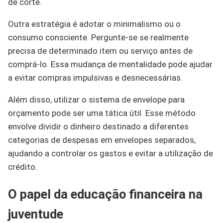
de corte.
Outra estratégia é adotar o minimalismo ou o
consumo consciente. Pergunte-se se realmente
precisa de determinado item ou serviço antes de
comprá-lo. Essa mudança de mentalidade pode ajudar
a evitar compras impulsivas e desnecessárias.
Além disso, utilizar o sistema de envelope para
orçamento pode ser uma tática útil. Esse método
envolve dividir o dinheiro destinado a diferentes
categorias de despesas em envelopes separados,
ajudando a controlar os gastos e evitar a utilização de
crédito.
O papel da educação financeira na
juventude