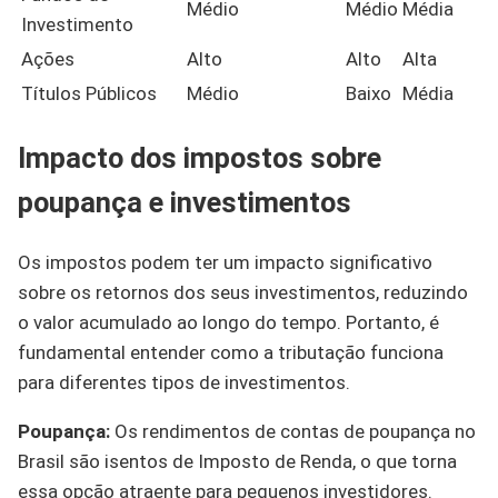
Médio
Médio
Média
Investimento
Ações
Alto
Alto
Alta
Títulos Públicos
Médio
Baixo
Média
Impacto dos impostos sobre
poupança e investimentos
Os impostos podem ter um impacto significativo
sobre os retornos dos seus investimentos, reduzindo
o valor acumulado ao longo do tempo. Portanto, é
fundamental entender como a tributação funciona
para diferentes tipos de investimentos.
Poupança:
Os rendimentos de contas de poupança no
Brasil são isentos de Imposto de Renda, o que torna
essa opção atraente para pequenos investidores.