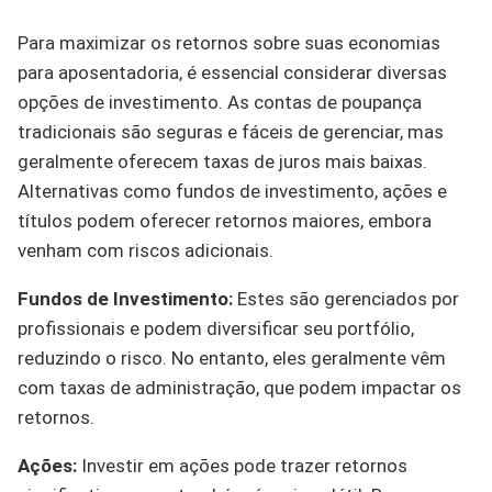
Para maximizar os retornos sobre suas economias
para aposentadoria, é essencial considerar diversas
opções de investimento. As contas de poupança
tradicionais são seguras e fáceis de gerenciar, mas
geralmente oferecem taxas de juros mais baixas.
Alternativas como fundos de investimento, ações e
títulos podem oferecer retornos maiores, embora
venham com riscos adicionais.
Fundos de Investimento:
Estes são gerenciados por
profissionais e podem diversificar seu portfólio,
reduzindo o risco. No entanto, eles geralmente vêm
com taxas de administração, que podem impactar os
retornos.
Ações:
Investir em ações pode trazer retornos