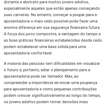
distante e abstrato para muitos jovens adultos,
especialmente aqueles que estão apenas começando
suas carreiras. No entanto, começar a poupar para a
aposentadoria o mais cedo possível pode fazer uma
enorme diferença em sua segurança financeira futura.
A força dos juros compostos, a vantagem do tempo e
as boas práticas financeiras estabelecidas desde cedo
podem estabelecer uma base sólida para uma
aposentadoria confortável.
A maioria das pessoas tem dificuldades em visualizar
o futuro e, portanto, adiar o planejamento para a
aposentadoria pode ser tentador. Mas, ao
compreender a importância de iniciar uma poupança
para aposentadoria e como pequenas contribuições
podem crescer significativamente ao longo do tempo,
os jovens adultos podem tomar decisões mais