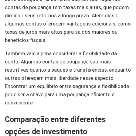
contas de poupança têm taxas mais altas, que podem
diminuir seus retornos a longo prazo. Além disso,
algumas contas oferecem vantagens adicionais, como
taxas de juros mais altas para saldos maiores ou
benefícios fiscais.
Também vale a pena considerar a flexibilidade da
conta. Algumas contas de poupança são mais
restritivas quanto a saques e transferências, enquanto
outras oferecem mais liberdade nesse aspecto.
Encontrar um equilíbrio entre segurança e flexibilidade
pode ser a chave para uma poupança eficiente e
conveniente.
Comparação entre diferentes
opções de investimento