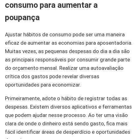
consumo para aumentar a
poupança
Ajustar hábitos de consumo pode ser uma maneira
eficaz de aumentar as economias para aposentadoria.
Muitas vezes, as pequenas despesas do dia a dia são
as principais responsáveis por consumir grande parte
do orçamento mensal. Realizar uma autoavaliação
crítica dos gastos pode revelar diversas
oportunidades para economizar.
Primeiramente, adote o hábito de registrar todas as
despesas. Existem diversos aplicativos e ferramentas
que podem ajudar nesse processo. Ao ter uma visão
clara de onde o dinheiro está sendo gasto, fica mais
fácil identificar áreas de desperdício e oportunidades