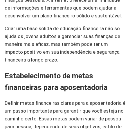
de informações e ferramentas que podem ajudar a
desenvolver um plano financeiro sólido e sustentável.
Criar uma base sólida de educação financeira não só
ajuda os jovens adultos a gerenciar suas finanças de
maneira mais eficaz, mas também pode ter um
impacto positivo em sua independência e segurança
financeira a longo prazo.
Estabelecimento de metas
financeiras para aposentadoria
Definir metas financeiras claras para a aposentadoria é
um passo importante para garantir que você esteja no
caminho certo. Essas metas podem variar de pessoa
para pessoa, dependendo de seus objetivos, estilo de