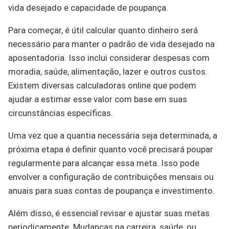
vida desejado e capacidade de poupança.
Para começar, é útil calcular quanto dinheiro será
necessário para manter o padrão de vida desejado na
aposentadoria. Isso inclui considerar despesas com
moradia, saúde, alimentação, lazer e outros custos.
Existem diversas calculadoras online que podem
ajudar a estimar esse valor com base em suas
circunstâncias específicas.
Uma vez que a quantia necessária seja determinada, a
próxima etapa é definir quanto você precisará poupar
regularmente para alcançar essa meta. Isso pode
envolver a configuração de contribuições mensais ou
anuais para suas contas de poupança e investimento.
Além disso, é essencial revisar e ajustar suas metas
periodicamente. Mudanças na carreira, saúde, ou