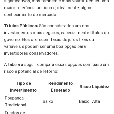
significativos, mas também é mais volátil. Requer uma
maior tolerância ao risco e, idealmente, algum
conhecimento do mercado.
Títulos Públicos:
São considerados um dos
investimentos mais seguros, especialmente títulos do
governo. Eles oferecem taxas de juros fixas ou
variáveis e podem ser uma boa opção para
investidores conservadores.
A tabela a seguir compara essas opções com base em
risco e potencial de retorno:
Tipo de
Rendimento
Risco
Liquidez
Investimento
Esperado
Poupança
Baixo
Baixo
Alta
Tradicional
Fundos de