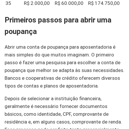
35
R$ 2.000,00
R$ 60.000,00
R$ 174.750,00
Primeiros passos para abrir uma
poupança
Abrir uma conta de poupança para aposentadoria é
mais simples do que muitos imaginam. O primeiro
passo é fazer uma pesquisa para escolher a conta de
poupança que melhor se adapta às suas necessidades.
Bancos e cooperativas de crédito oferecem diversos
tipos de contas e planos de aposentadoria.
Depois de selecionar a instituição financeira,
geralmente é necessário fornecer documentos
básicos, como identidade, CPF, comprovante de
residência e, em alguns casos, comprovante de renda.