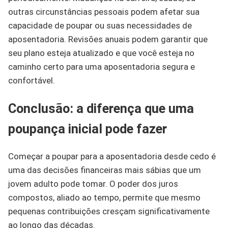
outras circunstâncias pessoais podem afetar sua
capacidade de poupar ou suas necessidades de
aposentadoria. Revisões anuais podem garantir que
seu plano esteja atualizado e que você esteja no
caminho certo para uma aposentadoria segura e
confortável.
Conclusão: a diferença que uma
poupança inicial pode fazer
Começar a poupar para a aposentadoria desde cedo é
uma das decisões financeiras mais sábias que um
jovem adulto pode tomar. O poder dos juros
compostos, aliado ao tempo, permite que mesmo
pequenas contribuições cresçam significativamente
ao longo das décadas.