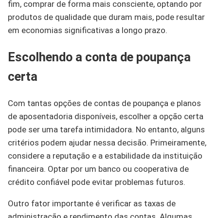
fim, comprar de forma mais consciente, optando por
produtos de qualidade que duram mais, pode resultar
em economias significativas a longo prazo.
Escolhendo a conta de poupança
certa
Com tantas opções de contas de poupança e planos
de aposentadoria disponíveis, escolher a opção certa
pode ser uma tarefa intimidadora. No entanto, alguns
critérios podem ajudar nessa decisão. Primeiramente,
considere a reputação e a estabilidade da instituição
financeira. Optar por um banco ou cooperativa de
crédito confiável pode evitar problemas futuros.
Outro fator importante é verificar as taxas de
administração e rendimento das contas. Algumas