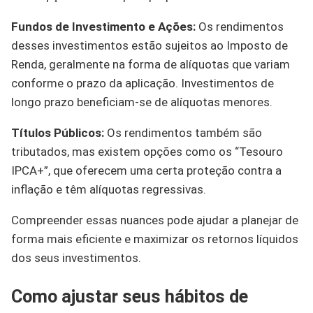
Fundos de Investimento e Ações:
Os rendimentos
desses investimentos estão sujeitos ao Imposto de
Renda, geralmente na forma de alíquotas que variam
conforme o prazo da aplicação. Investimentos de
longo prazo beneficiam-se de alíquotas menores.
Títulos Públicos:
Os rendimentos também são
tributados, mas existem opções como os “Tesouro
IPCA+”, que oferecem uma certa proteção contra a
inflação e têm alíquotas regressivas.
Compreender essas nuances pode ajudar a planejar de
forma mais eficiente e maximizar os retornos líquidos
dos seus investimentos.
Como ajustar seus hábitos de