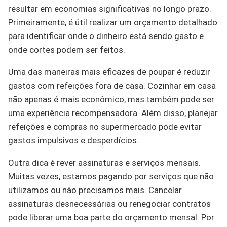
resultar em economias significativas no longo prazo.
Primeiramente, é útil realizar um orçamento detalhado
para identificar onde o dinheiro está sendo gasto e
onde cortes podem ser feitos.
Uma das maneiras mais eficazes de poupar é reduzir
gastos com refeições fora de casa. Cozinhar em casa
não apenas é mais econômico, mas também pode ser
uma experiência recompensadora. Além disso, planejar
refeições e compras no supermercado pode evitar
gastos impulsivos e desperdícios.
Outra dica é rever assinaturas e serviços mensais.
Muitas vezes, estamos pagando por serviços que não
utilizamos ou não precisamos mais. Cancelar
assinaturas desnecessárias ou renegociar contratos
pode liberar uma boa parte do orçamento mensal. Por