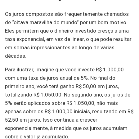
Os juros compostos são frequentemente chamados
de “oitava maravilha do mundo” por um bom motivo.
Eles permitem que o dinheiro investido cresça a uma
taxa exponencial, em vez de linear, o que pode resultar
em somas impressionantes ao longo de várias
décadas.
Para ilustrar, imagine que você investe R$ 1.000,00
com uma taxa de juros anual de 5%. No final do
primeiro ano, você terá ganho R$ 50,00 em juros,
totalizando R$ 1.050,00. No segundo ano, os juros de
5% serão aplicados sobre R$ 1.050,00, não mais
apenas sobre os R$ 1.000,00 iniciais, resultando em R$
52,50 em juros. Isso continua a crescer
exponencialmente, à medida que os juros acumulam
sobre o valor já acumulado.