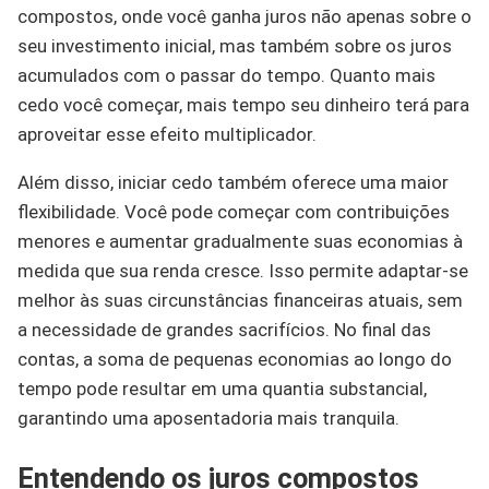
compostos, onde você ganha juros não apenas sobre o
seu investimento inicial, mas também sobre os juros
acumulados com o passar do tempo. Quanto mais
cedo você começar, mais tempo seu dinheiro terá para
aproveitar esse efeito multiplicador.
Além disso, iniciar cedo também oferece uma maior
flexibilidade. Você pode começar com contribuições
menores e aumentar gradualmente suas economias à
medida que sua renda cresce. Isso permite adaptar-se
melhor às suas circunstâncias financeiras atuais, sem
a necessidade de grandes sacrifícios. No final das
contas, a soma de pequenas economias ao longo do
tempo pode resultar em uma quantia substancial,
garantindo uma aposentadoria mais tranquila.
Entendendo os juros compostos