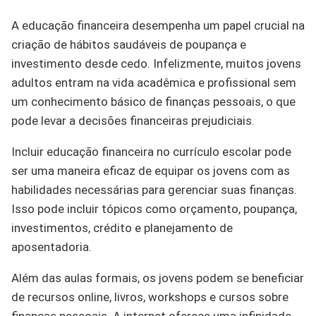
A educação financeira desempenha um papel crucial na
criação de hábitos saudáveis de poupança e
investimento desde cedo. Infelizmente, muitos jovens
adultos entram na vida acadêmica e profissional sem
um conhecimento básico de finanças pessoais, o que
pode levar a decisões financeiras prejudiciais.
Incluir educação financeira no currículo escolar pode
ser uma maneira eficaz de equipar os jovens com as
habilidades necessárias para gerenciar suas finanças.
Isso pode incluir tópicos como orçamento, poupança,
investimentos, crédito e planejamento de
aposentadoria.
Além das aulas formais, os jovens podem se beneficiar
de recursos online, livros, workshops e cursos sobre
finanças pessoais. A internet oferece uma infinidade