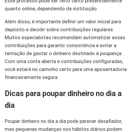
Esse processo pode ser feito tanto presencialmente
quanto online, dependendo da instituição.
Além disso, é importante definir um valor inicial para
depósito e decidir sobre contribuições regulares.
Muitos especialistas recomendam automatizar essas
contribuições para garantir consistência e evitar a
tentação de gastar o dinheiro destinado à poupança.
Com uma conta aberta e contribuições configuradas,
você estará no caminho certo para uma aposentadoria
financeiramente segura.
Dicas para poupar dinheiro no dia a
dia
Poupar dinheiro no dia a dia pode parecer desafiador,
mas pequenas mudanças nos hábitos diários podem