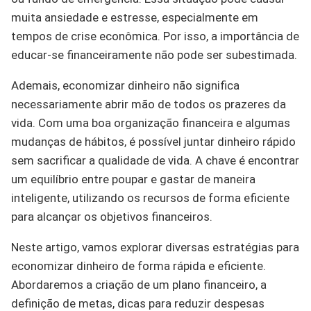
muita ansiedade e estresse, especialmente em
tempos de crise econômica. Por isso, a importância de
educar-se financeiramente não pode ser subestimada.
Ademais, economizar dinheiro não significa
necessariamente abrir mão de todos os prazeres da
vida. Com uma boa organização financeira e algumas
mudanças de hábitos, é possível juntar dinheiro rápido
sem sacrificar a qualidade de vida. A chave é encontrar
um equilíbrio entre poupar e gastar de maneira
inteligente, utilizando os recursos de forma eficiente
para alcançar os objetivos financeiros.
Neste artigo, vamos explorar diversas estratégias para
economizar dinheiro de forma rápida e eficiente.
Abordaremos a criação de um plano financeiro, a
definição de metas, dicas para reduzir despesas