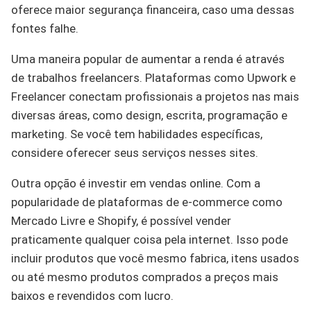
oferece maior segurança financeira, caso uma dessas
fontes falhe.
Uma maneira popular de aumentar a renda é através
de trabalhos freelancers. Plataformas como Upwork e
Freelancer conectam profissionais a projetos nas mais
diversas áreas, como design, escrita, programação e
marketing. Se você tem habilidades específicas,
considere oferecer seus serviços nesses sites.
Outra opção é investir em vendas online. Com a
popularidade de plataformas de e-commerce como
Mercado Livre e Shopify, é possível vender
praticamente qualquer coisa pela internet. Isso pode
incluir produtos que você mesmo fabrica, itens usados
ou até mesmo produtos comprados a preços mais
baixos e revendidos com lucro.