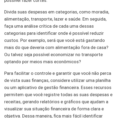
possível fazer cortes.
Divida suas despesas em categorias, como moradia,
alimentação, transporte, lazer e saúde. Em seguida,
faça uma análise crítica de cada uma dessas
categorias para identificar onde é possível reduzir
custos. Por exemplo, será que você está gastando
mais do que deveria com alimentação fora de casa?
Ou talvez seja possível economizar no transporte
optando por meios mais econômicos?
Para facilitar o controle e garantir que você não perca
de vista suas finanças, considere utilizar uma planilha
ou um aplicativo de gestão financeira. Esses recursos
permitem que você registre todas as suas despesas e
receitas, gerando relatórios e gráficos que ajudam a
visualizar sua situação financeira de forma clara e
objetiva. Dessa maneira, fica mais fácil identificar