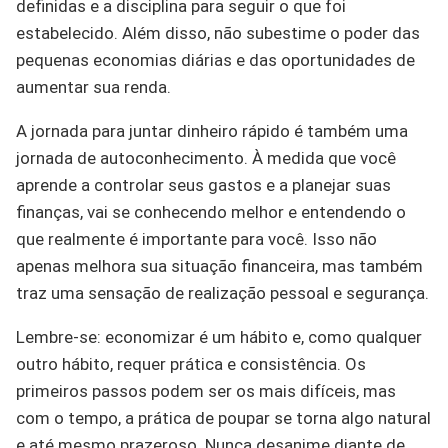
definidas e a disciplina para seguir o que foi
estabelecido. Além disso, não subestime o poder das
pequenas economias diárias e das oportunidades de
aumentar sua renda.
A jornada para juntar dinheiro rápido é também uma
jornada de autoconhecimento. À medida que você
aprende a controlar seus gastos e a planejar suas
finanças, vai se conhecendo melhor e entendendo o
que realmente é importante para você. Isso não
apenas melhora sua situação financeira, mas também
traz uma sensação de realização pessoal e segurança.
Lembre-se: economizar é um hábito e, como qualquer
outro hábito, requer prática e consistência. Os
primeiros passos podem ser os mais difíceis, mas
com o tempo, a prática de poupar se torna algo natural
e até mesmo prazeroso. Nunca desanime diante de