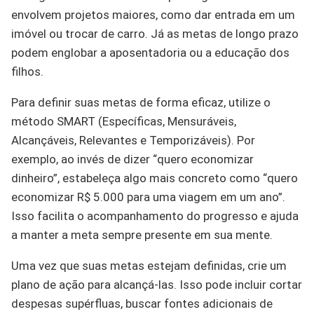
envolvem projetos maiores, como dar entrada em um
imóvel ou trocar de carro. Já as metas de longo prazo
podem englobar a aposentadoria ou a educação dos
filhos.
Para definir suas metas de forma eficaz, utilize o
método SMART (Específicas, Mensuráveis,
Alcançáveis, Relevantes e Temporizáveis). Por
exemplo, ao invés de dizer “quero economizar
dinheiro”, estabeleça algo mais concreto como “quero
economizar R$ 5.000 para uma viagem em um ano”.
Isso facilita o acompanhamento do progresso e ajuda
a manter a meta sempre presente em sua mente.
Uma vez que suas metas estejam definidas, crie um
plano de ação para alcançá-las. Isso pode incluir cortar
despesas supérfluas, buscar fontes adicionais de