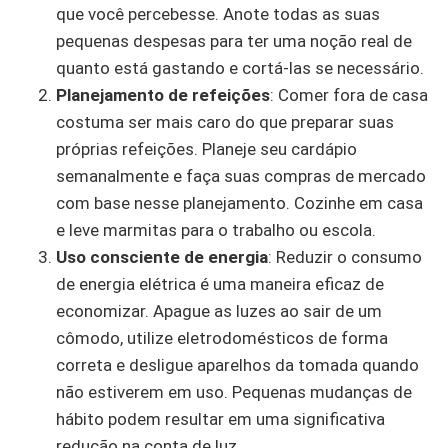
que você percebesse. Anote todas as suas
pequenas despesas para ter uma noção real de
quanto está gastando e cortá-las se necessário.
Planejamento de refeições
: Comer fora de casa
costuma ser mais caro do que preparar suas
próprias refeições. Planeje seu cardápio
semanalmente e faça suas compras de mercado
com base nesse planejamento. Cozinhe em casa
e leve marmitas para o trabalho ou escola.
Uso consciente de energia
: Reduzir o consumo
de energia elétrica é uma maneira eficaz de
economizar. Apague as luzes ao sair de um
cômodo, utilize eletrodomésticos de forma
correta e desligue aparelhos da tomada quando
não estiverem em uso. Pequenas mudanças de
hábito podem resultar em uma significativa
redução na conta de luz.