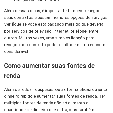
Além dessas dicas, é importante também renegociar
seus contratos e buscar melhores opções de serviços.
Verifique se você está pagando mais do que deveria
por serviços de televisão, internet, telefone, entre
outros. Muitas vezes, uma simples ligação para
renegociar o contrato pode resultar em uma economia
considerável.
Como aumentar suas fontes de
renda
Além de reduzir despesas, outra forma eficaz de juntar
dinheiro rápido é aumentar suas fontes de renda. Ter
múltiplas fontes de renda não só aumenta a
quantidade de dinheiro que entra, mas também