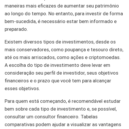
maneiras mais eficazes de aumentar seu patrimônio
ao longo do tempo. No entanto, para investir de forma
bem-sucedida, é necessário estar bem informado e
preparado.
Existem diversos tipos de investimentos, desde os
mais conservadores, como poupança e tesouro direto,
até os mais arriscados, como ações e criptomoedas.
A escolha do tipo de investimento deve levar em
consideração seu perfil de investidor, seus objetivos
financeiros e o prazo que você tem para alcançar
esses objetivos.
Para quem está começando, é recomendável estudar
bem sobre cada tipo de investimento e, se possível,
consultar um consultor financeiro. Tabelas
comparativas podem ajudar a visualizar as vantagens