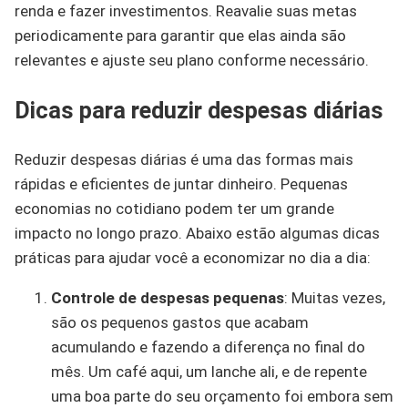
renda e fazer investimentos. Reavalie suas metas
periodicamente para garantir que elas ainda são
relevantes e ajuste seu plano conforme necessário.
Dicas para reduzir despesas diárias
Reduzir despesas diárias é uma das formas mais
rápidas e eficientes de juntar dinheiro. Pequenas
economias no cotidiano podem ter um grande
impacto no longo prazo. Abaixo estão algumas dicas
práticas para ajudar você a economizar no dia a dia:
Controle de despesas pequenas
: Muitas vezes,
são os pequenos gastos que acabam
acumulando e fazendo a diferença no final do
mês. Um café aqui, um lanche ali, e de repente
uma boa parte do seu orçamento foi embora sem