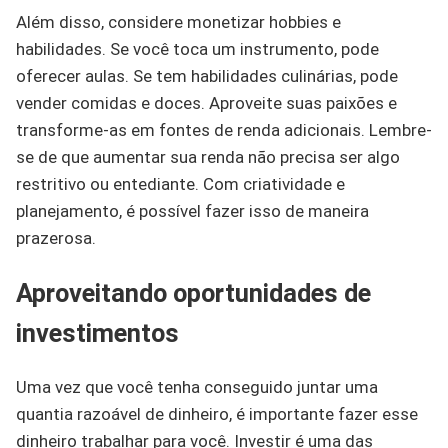
Além disso, considere monetizar hobbies e
habilidades. Se você toca um instrumento, pode
oferecer aulas. Se tem habilidades culinárias, pode
vender comidas e doces. Aproveite suas paixões e
transforme-as em fontes de renda adicionais. Lembre-
se de que aumentar sua renda não precisa ser algo
restritivo ou entediante. Com criatividade e
planejamento, é possível fazer isso de maneira
prazerosa.
Aproveitando oportunidades de
investimentos
Uma vez que você tenha conseguido juntar uma
quantia razoável de dinheiro, é importante fazer esse
dinheiro trabalhar para você. Investir é uma das