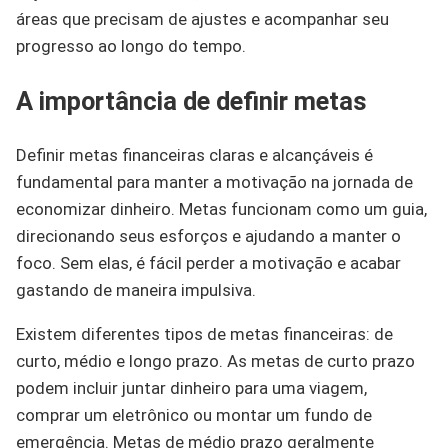
áreas que precisam de ajustes e acompanhar seu
progresso ao longo do tempo.
A importância de definir metas
Definir metas financeiras claras e alcançáveis é
fundamental para manter a motivação na jornada de
economizar dinheiro. Metas funcionam como um guia,
direcionando seus esforços e ajudando a manter o
foco. Sem elas, é fácil perder a motivação e acabar
gastando de maneira impulsiva.
Existem diferentes tipos de metas financeiras: de
curto, médio e longo prazo. As metas de curto prazo
podem incluir juntar dinheiro para uma viagem,
comprar um eletrônico ou montar um fundo de
emergência. Metas de médio prazo geralmente