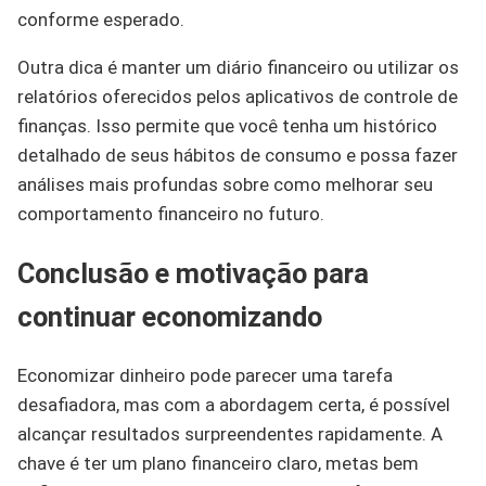
conforme esperado.
Outra dica é manter um diário financeiro ou utilizar os
relatórios oferecidos pelos aplicativos de controle de
finanças. Isso permite que você tenha um histórico
detalhado de seus hábitos de consumo e possa fazer
análises mais profundas sobre como melhorar seu
comportamento financeiro no futuro.
Conclusão e motivação para
continuar economizando
Economizar dinheiro pode parecer uma tarefa
desafiadora, mas com a abordagem certa, é possível
alcançar resultados surpreendentes rapidamente. A
chave é ter um plano financeiro claro, metas bem