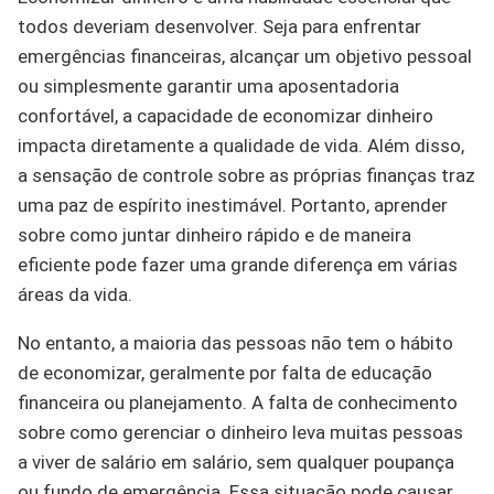
todos deveriam desenvolver. Seja para enfrentar
emergências financeiras, alcançar um objetivo pessoal
ou simplesmente garantir uma aposentadoria
confortável, a capacidade de economizar dinheiro
impacta diretamente a qualidade de vida. Além disso,
a sensação de controle sobre as próprias finanças traz
uma paz de espírito inestimável. Portanto, aprender
sobre como juntar dinheiro rápido e de maneira
eficiente pode fazer uma grande diferença em várias
áreas da vida.
No entanto, a maioria das pessoas não tem o hábito
de economizar, geralmente por falta de educação
financeira ou planejamento. A falta de conhecimento
sobre como gerenciar o dinheiro leva muitas pessoas
a viver de salário em salário, sem qualquer poupança
ou fundo de emergência. Essa situação pode causar