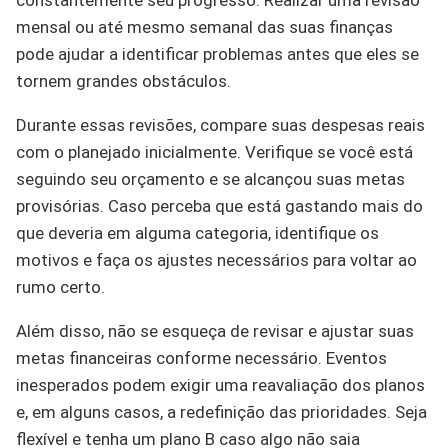
mensal ou até mesmo semanal das suas finanças
pode ajudar a identificar problemas antes que eles se
tornem grandes obstáculos.
Durante essas revisões, compare suas despesas reais
com o planejado inicialmente. Verifique se você está
seguindo seu orçamento e se alcançou suas metas
provisórias. Caso perceba que está gastando mais do
que deveria em alguma categoria, identifique os
motivos e faça os ajustes necessários para voltar ao
rumo certo.
Além disso, não se esqueça de revisar e ajustar suas
metas financeiras conforme necessário. Eventos
inesperados podem exigir uma reavaliação dos planos
e, em alguns casos, a redefinição das prioridades. Seja
flexível e tenha um plano B caso algo não saia