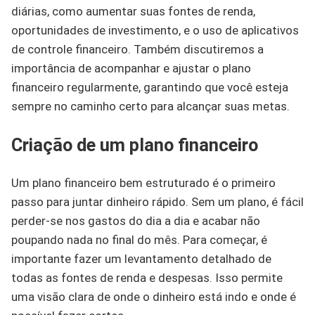
diárias, como aumentar suas fontes de renda,
oportunidades de investimento, e o uso de aplicativos
de controle financeiro. Também discutiremos a
importância de acompanhar e ajustar o plano
financeiro regularmente, garantindo que você esteja
sempre no caminho certo para alcançar suas metas.
Criação de um plano financeiro
Um plano financeiro bem estruturado é o primeiro
passo para juntar dinheiro rápido. Sem um plano, é fácil
perder-se nos gastos do dia a dia e acabar não
poupando nada no final do mês. Para começar, é
importante fazer um levantamento detalhado de
todas as fontes de renda e despesas. Isso permite
uma visão clara de onde o dinheiro está indo e onde é