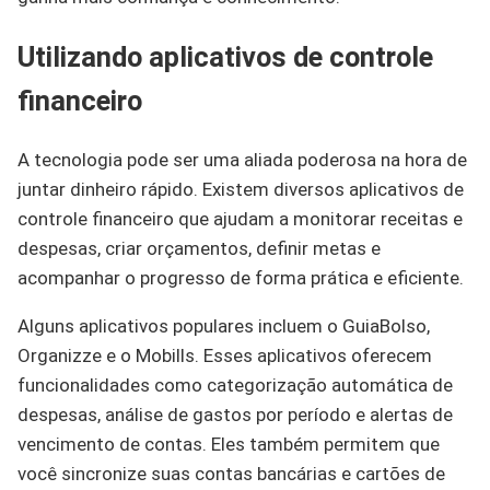
Utilizando aplicativos de controle
financeiro
A tecnologia pode ser uma aliada poderosa na hora de
juntar dinheiro rápido. Existem diversos aplicativos de
controle financeiro que ajudam a monitorar receitas e
despesas, criar orçamentos, definir metas e
acompanhar o progresso de forma prática e eficiente.
Alguns aplicativos populares incluem o GuiaBolso,
Organizze e o Mobills. Esses aplicativos oferecem
funcionalidades como categorização automática de
despesas, análise de gastos por período e alertas de
vencimento de contas. Eles também permitem que
você sincronize suas contas bancárias e cartões de