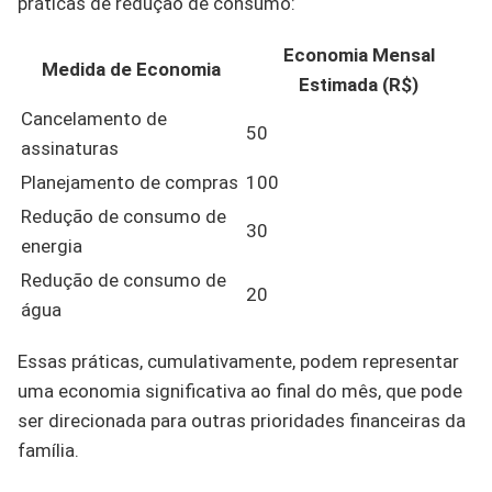
práticas de redução de consumo:
Economia Mensal
Medida de Economia
Estimada (R$)
Cancelamento de
50
assinaturas
Planejamento de compras
100
Redução de consumo de
30
energia
Redução de consumo de
20
água
Essas práticas, cumulativamente, podem representar
uma economia significativa ao final do mês, que pode
ser direcionada para outras prioridades financeiras da
família.