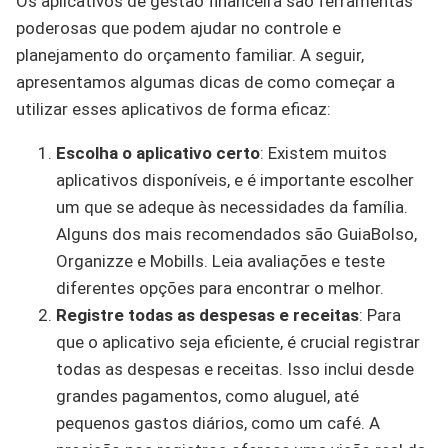
Os aplicativos de gestão financeira são ferramentas
poderosas que podem ajudar no controle e
planejamento do orçamento familiar. A seguir,
apresentamos algumas dicas de como começar a
utilizar esses aplicativos de forma eficaz:
Escolha o aplicativo certo
: Existem muitos
aplicativos disponíveis, e é importante escolher
um que se adeque às necessidades da família.
Alguns dos mais recomendados são GuiaBolso,
Organizze e Mobills. Leia avaliações e teste
diferentes opções para encontrar o melhor.
Registre todas as despesas e receitas
: Para
que o aplicativo seja eficiente, é crucial registrar
todas as despesas e receitas. Isso inclui desde
grandes pagamentos, como aluguel, até
pequenos gastos diários, como um café. A