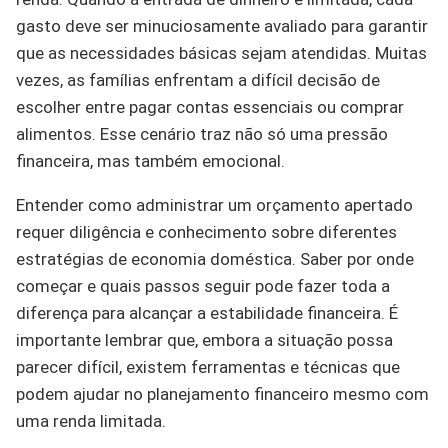
gasto deve ser minuciosamente avaliado para garantir
que as necessidades básicas sejam atendidas. Muitas
vezes, as famílias enfrentam a difícil decisão de
escolher entre pagar contas essenciais ou comprar
alimentos. Esse cenário traz não só uma pressão
financeira, mas também emocional.
Entender como administrar um orçamento apertado
requer diligência e conhecimento sobre diferentes
estratégias de economia doméstica. Saber por onde
começar e quais passos seguir pode fazer toda a
diferença para alcançar a estabilidade financeira. É
importante lembrar que, embora a situação possa
parecer difícil, existem ferramentas e técnicas que
podem ajudar no planejamento financeiro mesmo com
uma renda limitada.