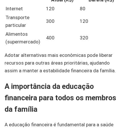
Internet
120
80
Transporte
300
120
particular
Alimentos
400
320
(supermercado)
Adotar alternativas mais econômicas pode liberar
recursos para outras áreas prioritárias, ajudando
assim a manter a estabilidade financeira da família.
A importância da educação
financeira para todos os membros
da família
A educação financeira é fundamental para a saúde