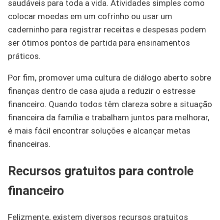
saudáveis para toda a vida. Atividades simples como
colocar moedas em um cofrinho ou usar um
caderninho para registrar receitas e despesas podem
ser ótimos pontos de partida para ensinamentos
práticos.
Por fim, promover uma cultura de diálogo aberto sobre
finanças dentro de casa ajuda a reduzir o estresse
financeiro. Quando todos têm clareza sobre a situação
financeira da família e trabalham juntos para melhorar,
é mais fácil encontrar soluções e alcançar metas
financeiras.
Recursos gratuitos para controle
financeiro
Felizmente, existem diversos recursos gratuitos