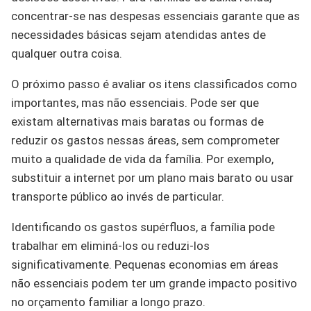
concentrar-se nas despesas essenciais garante que as
necessidades básicas sejam atendidas antes de
qualquer outra coisa.
O próximo passo é avaliar os itens classificados como
importantes, mas não essenciais. Pode ser que
existam alternativas mais baratas ou formas de
reduzir os gastos nessas áreas, sem comprometer
muito a qualidade de vida da família. Por exemplo,
substituir a internet por um plano mais barato ou usar
transporte público ao invés de particular.
Identificando os gastos supérfluos, a família pode
trabalhar em eliminá-los ou reduzi-los
significativamente. Pequenas economias em áreas
não essenciais podem ter um grande impacto positivo
no orçamento familiar a longo prazo.