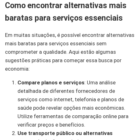
Como encontrar alternativas mais
baratas para serviços essenciais
Em muitas situações, é possível encontrar alternativas
mais baratas para serviços essenciais sem
comprometer a qualidade. Aqui estão algumas
sugestões práticas para começar essa busca por
economia:
Compare planos e serviços
: Uma análise
detalhada de diferentes fornecedores de
serviços como internet, telefonia e planos de
saúde pode revelar opções mais econômicas.
Utilize ferramentas de comparação online para
verificar preços e benefícios.
Use transporte público ou alternativas