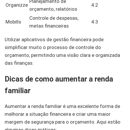
Planejamento de
Organizze
4.2
orçamento, relatórios
Controle de despesas,
Mobills
4.3
metas financeiras
Utilizar aplicativos de gestão financeira pode
simplificar muito o processo de controle do
orçamento, permitindo uma visão clara e organizada
das finanças.
Dicas de como aumentar a renda
familiar
Aumentar a renda familiar é uma excelente forma de
melhorar a situação financeira e criar uma maior
margem de segurança para o orçamento. Aqui estão
algumas dicas práticas: