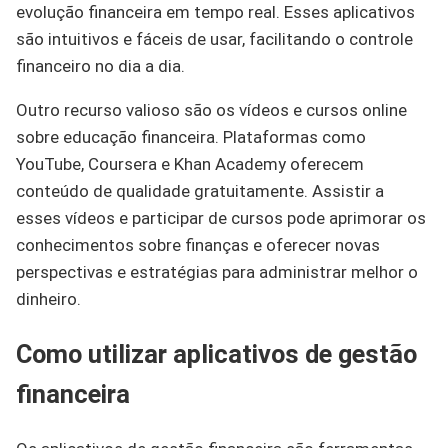
evolução financeira em tempo real. Esses aplicativos
são intuitivos e fáceis de usar, facilitando o controle
financeiro no dia a dia.
Outro recurso valioso são os vídeos e cursos online
sobre educação financeira. Plataformas como
YouTube, Coursera e Khan Academy oferecem
conteúdo de qualidade gratuitamente. Assistir a
esses vídeos e participar de cursos pode aprimorar os
conhecimentos sobre finanças e oferecer novas
perspectivas e estratégias para administrar melhor o
dinheiro.
Como utilizar aplicativos de gestão
financeira