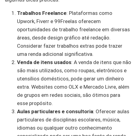
Trabalhos Freelance
: Plataformas como
Upwork, Fiverr e 99Freelas oferecem
oportunidades de trabalho freelance em diversas
áreas, desde design gráfico até redação.
Considerar fazer trabalhos extras pode trazer
uma renda adicional significativa.
Venda de itens usados
: A venda de itens que não
são mais utilizados, como roupas, eletrônicos e
utensílios domésticos, pode gerar um dinheiro
extra. Websites como OLX e Mercado Livre, além
de grupos em redes sociais, são ótimos para
esse propósito.
Aulas particulares e consultoria
: Oferecer aulas
particulares de disciplinas escolares, música,
idiomas ou qualquer outro conhecimento
especializado pode ser uma boa fonte de renda.