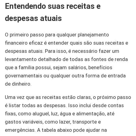
Entendendo suas receitas e
despesas atuais
O primeiro passo para qualquer planejamento
financeiro eficaz é entender quais são suas receitas e
despesas atuais. Para isso, é necessário fazer um
levantamento detalhado de todas as fontes de renda
que a família possui, sejam salários, benefícios
governamentais ou qualquer outra forma de entrada
de dinheiro.
Uma vez que as receitas estão claras, o próximo passo
é listar todas as despesas. Isso inclui desde contas
fixas, como aluguel, luz, água e alimentação, até
gastos variáveis, como lazer, transporte e
emergências. A tabela abaixo pode ajudar na