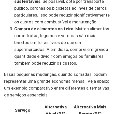
sustentáveis
: Se possível, opte por transporte
público, caronas ou bicicletas ao invés de carros
particulares. Isso pode reduzir significativamente
os custos com combustível e manutenção.
Compra de alimentos na feira
: Muitos alimentos
como frutas, legumes e verduras são mais
baratos em feiras livres do que em
supermercados. Além disso, comprar em grande
quantidade e dividir com amigos ou familiares
também pode reduzir os custos.
Essas pequenas mudanças, quando somadas, podem
representar uma grande economia mensal. Veja abaixo
um exemplo comparativo entre diferentes alternativas
de serviços essenciais:
Alternativa
Alternativa Mais
Serviço
Atual (R$)
Barata (R$)