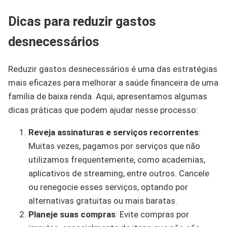
Dicas para reduzir gastos
desnecessários
Reduzir gastos desnecessários é uma das estratégias
mais eficazes para melhorar a saúde financeira de uma
família de baixa renda. Aqui, apresentamos algumas
dicas práticas que podem ajudar nesse processo:
Reveja assinaturas e serviços recorrentes
:
Muitas vezes, pagamos por serviços que não
utilizamos frequentemente, como academias,
aplicativos de streaming, entre outros. Cancele
ou renegocie esses serviços, optando por
alternativas gratuitas ou mais baratas.
Planeje suas compras
: Evite compras por