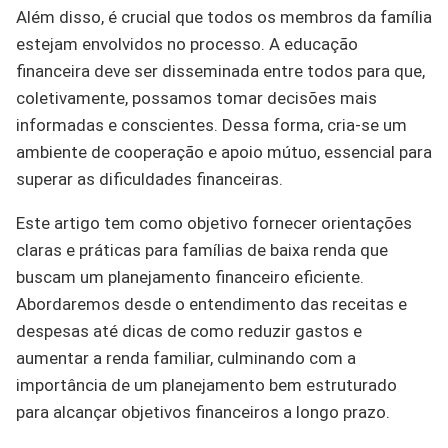
Além disso, é crucial que todos os membros da família
estejam envolvidos no processo. A educação
financeira deve ser disseminada entre todos para que,
coletivamente, possamos tomar decisões mais
informadas e conscientes. Dessa forma, cria-se um
ambiente de cooperação e apoio mútuo, essencial para
superar as dificuldades financeiras.
Este artigo tem como objetivo fornecer orientações
claras e práticas para famílias de baixa renda que
buscam um planejamento financeiro eficiente.
Abordaremos desde o entendimento das receitas e
despesas até dicas de como reduzir gastos e
aumentar a renda familiar, culminando com a
importância de um planejamento bem estruturado
para alcançar objetivos financeiros a longo prazo.