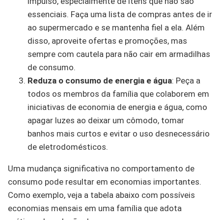
impulso, especialmente de itens que não são
essenciais. Faça uma lista de compras antes de ir
ao supermercado e se mantenha fiel a ela. Além
disso, aproveite ofertas e promoções, mas
sempre com cautela para não cair em armadilhas
de consumo.
Reduza o consumo de energia e água
: Peça a
todos os membros da família que colaborem em
iniciativas de economia de energia e água, como
apagar luzes ao deixar um cômodo, tomar
banhos mais curtos e evitar o uso desnecessário
de eletrodomésticos.
Uma mudança significativa no comportamento de
consumo pode resultar em economias importantes.
Como exemplo, veja a tabela abaixo com possíveis
economias mensais em uma família que adota