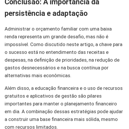
Conclusão: A importância da
persistência e adaptação
Administrar o orçamento familiar com uma baixa
renda representa um grande desafio, mas não é
impossível. Como discutido neste artigo, a chave para
o sucesso está no entendimento das receitas e
despesas, na definição de prioridades, na redução de
gastos desnecessários e na busca contínua por
alternativas mais econômicas.
Além disso, a educação financeira e o uso de recursos
gratuitos e aplicativos de gestão são pilares
importantes para manter o planejamento financeiro
em dia. A combinação dessas estratégias pode ajudar
a construir uma base financeira mais sólida, mesmo
com recursos limitados.