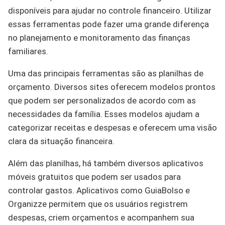
disponíveis para ajudar no controle financeiro. Utilizar
essas ferramentas pode fazer uma grande diferença
no planejamento e monitoramento das finanças
familiares.
Uma das principais ferramentas são as planilhas de
orçamento. Diversos sites oferecem modelos prontos
que podem ser personalizados de acordo com as
necessidades da família. Esses modelos ajudam a
categorizar receitas e despesas e oferecem uma visão
clara da situação financeira.
Além das planilhas, há também diversos aplicativos
móveis gratuitos que podem ser usados para
controlar gastos. Aplicativos como GuiaBolso e
Organizze permitem que os usuários registrem
despesas, criem orçamentos e acompanhem sua