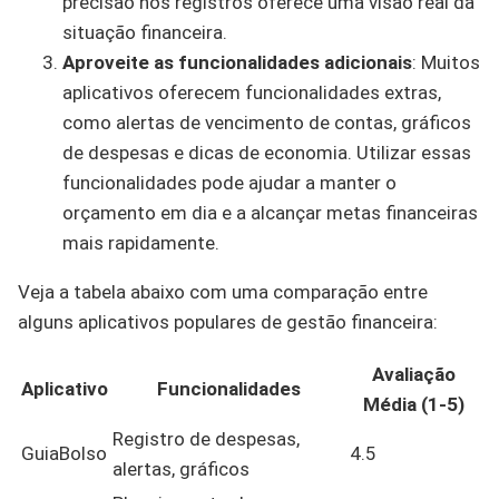
precisão nos registros oferece uma visão real da
situação financeira.
Aproveite as funcionalidades adicionais
: Muitos
aplicativos oferecem funcionalidades extras,
como alertas de vencimento de contas, gráficos
de despesas e dicas de economia. Utilizar essas
funcionalidades pode ajudar a manter o
orçamento em dia e a alcançar metas financeiras
mais rapidamente.
Veja a tabela abaixo com uma comparação entre
alguns aplicativos populares de gestão financeira:
Avaliação
Aplicativo
Funcionalidades
Média (1-5)
Registro de despesas,
GuiaBolso
4.5
alertas, gráficos