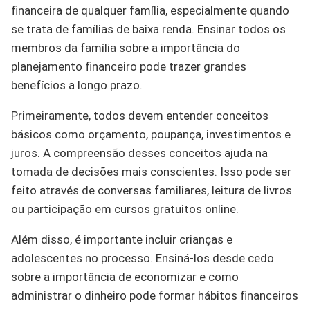
financeira de qualquer família, especialmente quando
se trata de famílias de baixa renda. Ensinar todos os
membros da família sobre a importância do
planejamento financeiro pode trazer grandes
benefícios a longo prazo.
Primeiramente, todos devem entender conceitos
básicos como orçamento, poupança, investimentos e
juros. A compreensão desses conceitos ajuda na
tomada de decisões mais conscientes. Isso pode ser
feito através de conversas familiares, leitura de livros
ou participação em cursos gratuitos online.
Além disso, é importante incluir crianças e
adolescentes no processo. Ensiná-los desde cedo
sobre a importância de economizar e como
administrar o dinheiro pode formar hábitos financeiros