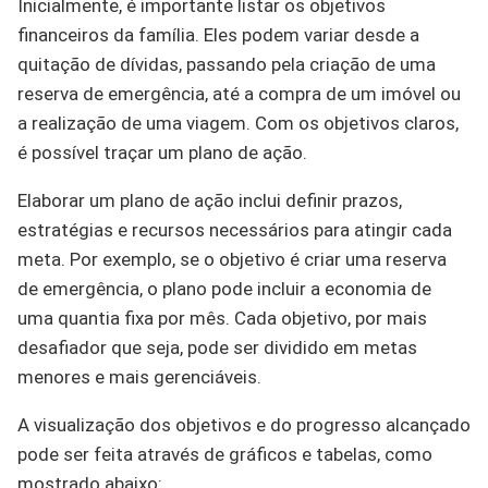
Inicialmente, é importante listar os objetivos
financeiros da família. Eles podem variar desde a
quitação de dívidas, passando pela criação de uma
reserva de emergência, até a compra de um imóvel ou
a realização de uma viagem. Com os objetivos claros,
é possível traçar um plano de ação.
Elaborar um plano de ação inclui definir prazos,
estratégias e recursos necessários para atingir cada
meta. Por exemplo, se o objetivo é criar uma reserva
de emergência, o plano pode incluir a economia de
uma quantia fixa por mês. Cada objetivo, por mais
desafiador que seja, pode ser dividido em metas
menores e mais gerenciáveis.
A visualização dos objetivos e do progresso alcançado
pode ser feita através de gráficos e tabelas, como
mostrado abaixo: