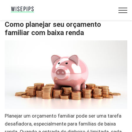
Como planejar seu orçamento
familiar com baixa renda
Planejar um orçamento familiar pode ser uma tarefa
desafiadora, especialmente para famílias de baixa
renda. Quando a entrada de dinheiro é limitada, cada