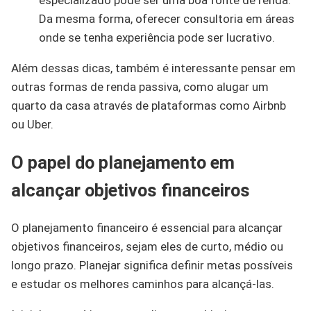
Da mesma forma, oferecer consultoria em áreas
onde se tenha experiência pode ser lucrativo.
Além dessas dicas, também é interessante pensar em
outras formas de renda passiva, como alugar um
quarto da casa através de plataformas como Airbnb
ou Uber.
O papel do planejamento em
alcançar objetivos financeiros
O planejamento financeiro é essencial para alcançar
objetivos financeiros, sejam eles de curto, médio ou
longo prazo. Planejar significa definir metas possíveis
e estudar os melhores caminhos para alcançá-las.