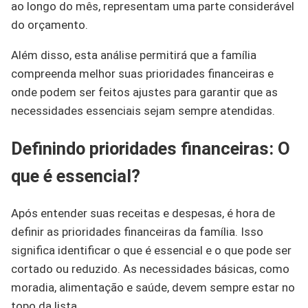
ao longo do mês, representam uma parte considerável
do orçamento.
Além disso, esta análise permitirá que a família
compreenda melhor suas prioridades financeiras e
onde podem ser feitos ajustes para garantir que as
necessidades essenciais sejam sempre atendidas.
Definindo prioridades financeiras: O
que é essencial?
Após entender suas receitas e despesas, é hora de
definir as prioridades financeiras da família. Isso
significa identificar o que é essencial e o que pode ser
cortado ou reduzido. As necessidades básicas, como
moradia, alimentação e saúde, devem sempre estar no
topo da lista.