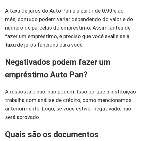
A taxa de juros do Auto Pan é a partir de 0,99% ao
mês, contudo podem variar dependendo do valor e do
número de parcelas do empréstimo. Assim, antes de
fazer um empréstimo, é preciso que você avalie se a
taxa
de juros funciona para você.
Negativados podem fazer um
empréstimo Auto Pan?
A resposta é não, não podem. Isso porque a instituição
trabalha com análise de crédito, como mencionamos
anteriormente. Logo, se você estiver negativado, não
será aprovado.
Quais são os documentos