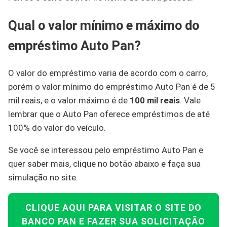
Qual o valor mínimo e máximo do
empréstimo Auto Pan?
O valor do empréstimo varia de acordo com o carro,
porém o valor mínimo do empréstimo Auto Pan é de 5
mil reais, e o valor máximo é de
100 mil reais
. Vale
lembrar que o Auto Pan oferece empréstimos de até
100% do valor do veículo.
Se você se interessou pelo empréstimo Auto Pan e
quer saber mais, clique no botão abaixo e faça sua
simulação no site.
CLIQUE AQUI PARA VISITAR O SITE DO
BANCO PAN E FAZER SUA SOLICITAÇÃO