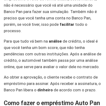
não é necessário que você vá até uma unidade do
Banco Pan para fazer sua simulação. Também não é
preciso que você tenha uma conta no Banco Pan,
porém, se você tiver, isso pode
facilitar
todo o
processo.
Para que tudo vá bem na
análise
de crédito, o ideal é
que você tenha um bom score, que não tenha
pendências com outras instituições. Após a análise de
crédito, o automóvel também passa por uma análise
online, que serve para avaliar o valor dele no mercado.
Ao obter a aprovação, o cliente recebe o contrato de
empréstimo para assinar. Após receber a assinatura, o
Banco Pan libera o
dinheiro
de acordo com o prazo.
Como fazer o empréstimo Auto Pan