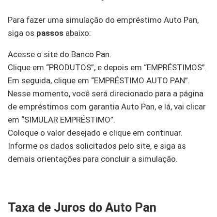
Para fazer uma simulação do empréstimo Auto Pan,
siga os
passos
abaixo:
Acesse o site do Banco Pan.
Clique em “PRODUTOS”, e depois em “EMPRÉSTIMOS”.
Em seguida, clique em “EMPRÉSTIMO AUTO PAN”.
Nesse momento, você será direcionado para a página
de empréstimos com garantia Auto Pan, e lá, vai clicar
em “SIMULAR EMPRÉSTIMO”.
Coloque o valor desejado e clique em continuar.
Informe os dados solicitados pelo site, e siga as
demais orientações para concluir a simulação.
Taxa de Juros do Auto Pan