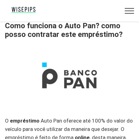
Como funciona o Auto Pan? como
posso contratar este empréstimo?
O
empréstimo
Auto Pan oferece até 100% do valor do
veículo para você utilizar da maneira que desejar. O
empréstimo é feito de forma
online
, desta maneira,