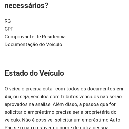
necessários?
RG
CPF
Comprovante de Residência
Documentação do Veículo
Estado do Veículo
O veículo precisa estar com todos os documentos
em
dia
, ou seja, veículos com tributos vencidos não serão
aprovados na análise. Além disso, a pessoa que for
solicitar o empréstimo precisa ser a proprietária do
veículo. Não é possível solicitar um empréstimo Auto
Pan se o carro estiver no nome de outra pessoa.