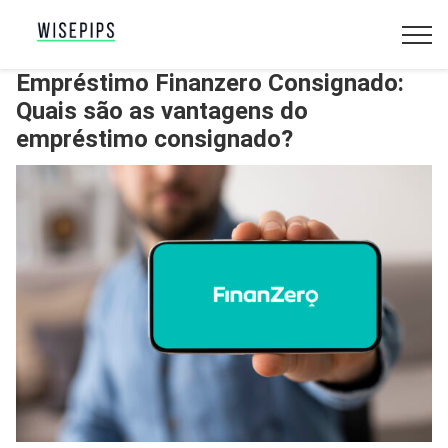
Empréstimo Finanzero Consignado:
Quais são as vantagens do
empréstimo consignado?