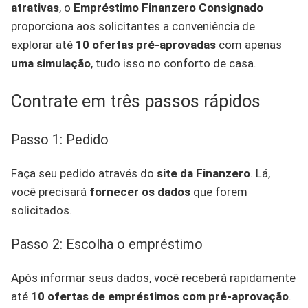
atrativas
, o
Empréstimo Finanzero Consignado
proporciona aos solicitantes a conveniência de
explorar até
10 ofertas pré-aprovadas
com apenas
uma simulação
, tudo isso no conforto de casa.
Contrate em três passos rápidos
Passo 1: Pedido
Faça seu pedido através do
site da Finanzero
. Lá,
você precisará
fornecer os dados
que forem
solicitados.
Passo 2: Escolha o empréstimo
Após informar seus dados, você receberá rapidamente
até
10 ofertas de empréstimos com pré-aprovação
.