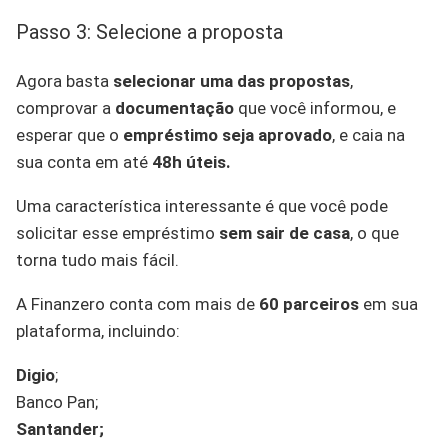
Passo 3: Selecione a proposta
Agora basta
selecionar uma das propostas
,
comprovar a
documentação
que você informou, e
esperar que o
empréstimo seja aprovado
, e caia na
sua conta em até
48h úteis.
Uma característica interessante é que você pode
solicitar esse empréstimo
sem sair de casa
, o que
torna tudo mais fácil.
A Finanzero conta com mais de
60 parceiros
em sua
plataforma, incluindo:
Digio
;
Banco Pan;
Santander;