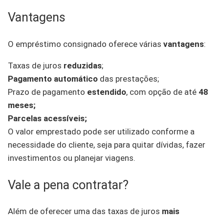
Vantagens
O empréstimo consignado oferece várias
vantagens
:
Taxas de juros
reduzidas
;
Pagamento automático
das prestações;
Prazo de pagamento
estendido
, com opção de até
48
meses;
Parcelas acessíveis;
O valor emprestado pode ser utilizado conforme a
necessidade do cliente, seja para quitar dívidas, fazer
investimentos ou planejar viagens.
Vale a pena contratar?
Além de oferecer uma das taxas de juros
mais