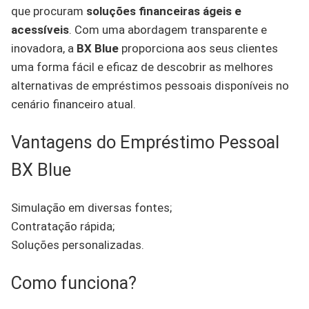
que procuram
soluções financeiras ágeis e
acessíveis
. Com uma abordagem transparente e
inovadora, a
BX Blue
proporciona aos seus clientes
uma forma fácil e eficaz de descobrir as melhores
alternativas de empréstimos pessoais disponíveis no
cenário financeiro atual.
Vantagens do Empréstimo Pessoal
BX Blue
Simulação em diversas fontes;
Contratação rápida;
Soluções personalizadas.
Como funciona?