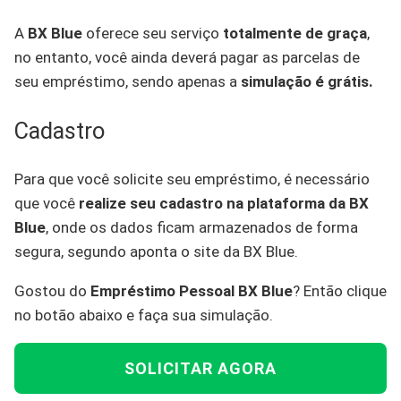
A
BX Blue
oferece seu serviço
totalmente de graça
,
no entanto, você ainda deverá pagar as parcelas de
seu empréstimo, sendo apenas a
simulação é grátis.
Cadastro
Para que você solicite seu empréstimo, é necessário
que você
realize seu cadastro na plataforma da BX
Blue
, onde os dados ficam armazenados de forma
segura, segundo aponta o site da BX Blue.
Gostou do
Empréstimo Pessoal BX Blue
? Então clique
no botão abaixo e faça sua simulação.
SOLICITAR AGORA