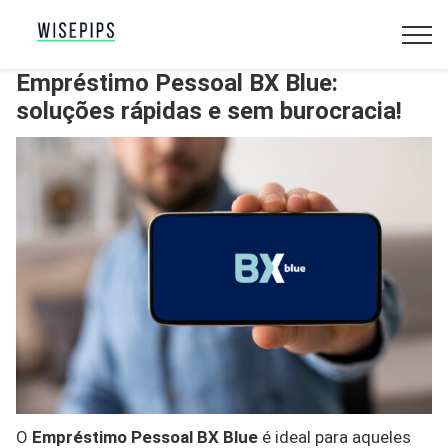
Empréstimo Pessoal BX Blue:
soluções rápidas e sem burocracia!
O
Empréstimo Pessoal BX Blue
é ideal para aqueles