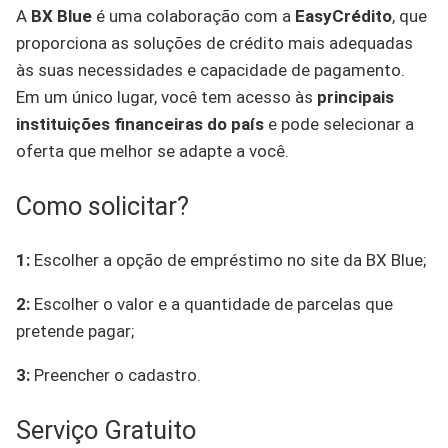
A
BX Blue
é uma colaboração com a
EasyCrédito
, que
proporciona as soluções de crédito mais adequadas
às suas necessidades e capacidade de pagamento.
Em um único lugar, você tem acesso às
principais
instituições financeiras do país
e pode selecionar a
oferta que melhor se adapte a você.
Como solicitar?
1:
Escolher a opção de empréstimo no site da BX Blue;
2:
Escolher o valor e a quantidade de parcelas que
pretende pagar;
3:
Preencher o cadastro.
Serviço Gratuito