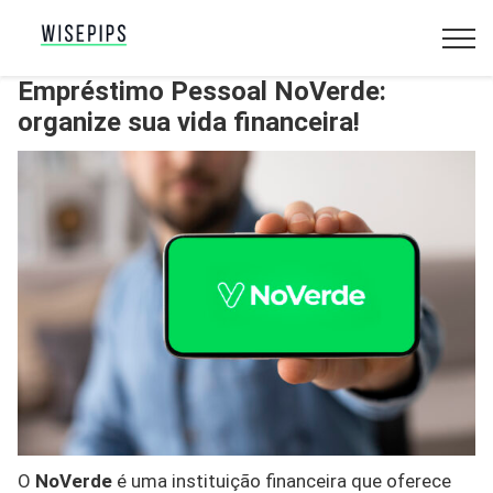
Empréstimo Pessoal NoVerde:
organize sua vida financeira!
O
NoVerde
é uma instituição financeira que oferece