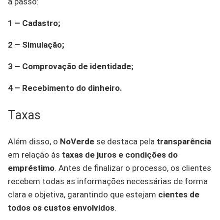
a passo:
1 – Cadastro;
2 – Simulação;
3 – Comprovação de identidade;
4 – Recebimento do dinheiro.
Taxas
Além disso, o
NoVerde
se destaca pela
transparência
em relação às
taxas de juros e condições do
empréstimo
. Antes de finalizar o processo, os clientes
recebem todas as informações necessárias de forma
clara e objetiva, garantindo que estejam
cientes de
todos os custos envolvidos
.