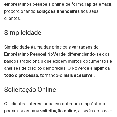
empréstimos pessoais online
de forma
rápida e fácil
,
proporcionando
soluções financeiras
aos seus
clientes.
Simplicidade
Simplicidade é uma das principais vantagens do
Empréstimo Pessoal NoVerde
, diferenciando-se dos
bancos tradicionais que exigem muitos documentos e
análises de crédito demoradas. O NoVerde
simplifica
todo o processo
, tornando-o
mais acessível.
Solicitação Online
Os clientes interessados em obter um empréstimo
podem fazer uma
solicitação online
, através do passo