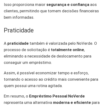
Isso proporciona maior
segurança e confiança
aos
clientes, permitindo que tomem decisões financeiras
bem informadas.
Praticidade
A
praticidade
também é valorizada pelo NoVerde. O
processo de solicitação é
totalmente online
,
eliminando a necessidade de deslocamento para
conseguir um empréstimo.
Assim, é possível economizar tempo e esforço,
tornando o acesso ao crédito mais conveniente para
quem possui uma rotina agitada.
Em resumo, o
Empréstimo Pessoal NoVerde
representa uma alternativa
moderna e eficiente
para