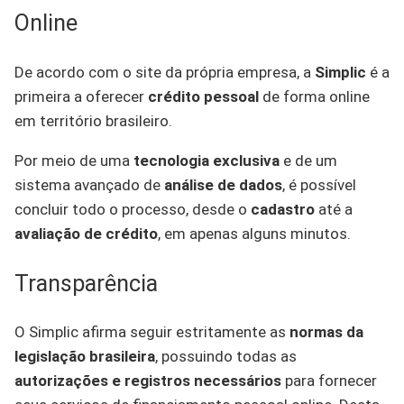
Online
De acordo com o site da própria empresa, a
Simplic
é a
primeira a oferecer
crédito pessoal
de forma online
em território brasileiro.
Por meio de uma
tecnologia exclusiva
e de um
sistema avançado de
análise de dados
, é possível
concluir todo o processo, desde o
cadastro
até a
avaliação de crédito
, em apenas alguns minutos.
Transparência
O Simplic afirma seguir estritamente as
normas da
legislação brasileira
, possuindo todas as
autorizações e registros necessários
para fornecer