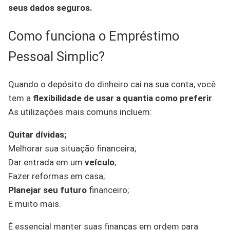
seus dados seguros.
Como funciona o Empréstimo
Pessoal Simplic?
Quando o depósito do dinheiro cai na sua conta, você
tem a
flexibilidade de usar a quantia como preferir
.
As utilizações mais comuns incluem:
Quitar dívidas;
Melhorar sua situação financeira;
Dar entrada em um
veículo
;
Fazer reformas em casa;
Planejar seu futuro
financeiro;
E muito mais.
É essencial manter suas finanças em ordem para