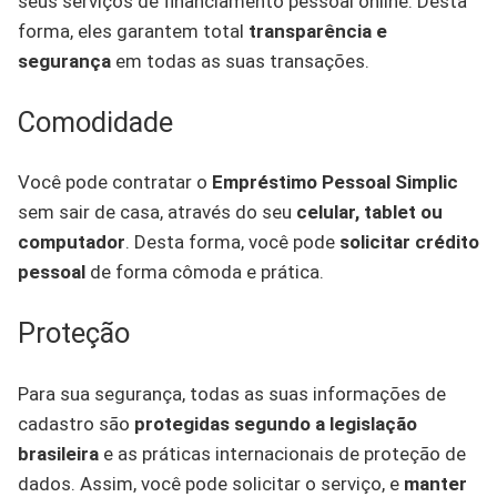
seus serviços de financiamento pessoal online. Desta
forma, eles garantem total
transparência e
segurança
em todas as suas transações.
Comodidade
Você pode contratar o
Empréstimo Pessoal Simplic
sem sair de casa, através do seu
celular, tablet ou
computador
. Desta forma, você pode
solicitar crédito
pessoal
de forma cômoda e prática.
Proteção
Para sua segurança, todas as suas informações de
cadastro são
protegidas segundo a legislação
brasileira
e as práticas internacionais de proteção de
dados. Assim, você pode solicitar o serviço, e
manter