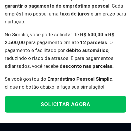
garantir o pagamento do empréstimo pessoal
. Cada
empréstimo possui uma
taxa de juros
e um prazo para
quitação.
No Simplic, você pode solicitar de
R$ 500,00 a R$
2.500,00
para pagamento em até
12 parcelas
. O
pagamento é facilitado por
débito automático
,
reduzindo o risco de atrasos. E para pagamentos
adiantados, você recebe
desconto nas parcelas.
Se você gostou do
Empréstimo Pessoal Simplic
,
clique no botão abaixo, e faça sua simulação!
SOLICITAR AGORA