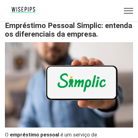
Empréstimo Pessoal Simplic: entenda
os diferenciais da empresa.
O
empréstimo pessoal
é um serviço de