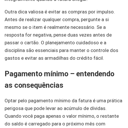
Outra dica valiosa é evitar as compras por impulso.
Antes de realizar qualquer compra, pergunte a si
mesmo se o item é realmente necessário. Se a
resposta for negativa, pense duas vezes antes de
passar o cartão. O planejamento cuidadoso e a
disciplina são essenciais para manter o controle dos
gastos e evitar as armadilhas do crédito fácil.
Pagamento mínimo – entendendo
as consequências
Optar pelo pagamento mínimo da fatura é uma prática
perigosa que pode levar ao acúmulo de dívidas.
Quando você paga apenas o valor mínimo, o restante
do saldo é carregado para o próximo mês com