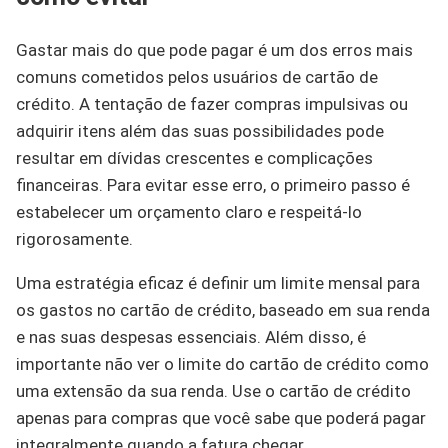
Gastar mais do que pode pagar é um dos erros mais
comuns cometidos pelos usuários de cartão de
crédito. A tentação de fazer compras impulsivas ou
adquirir itens além das suas possibilidades pode
resultar em dívidas crescentes e complicações
financeiras. Para evitar esse erro, o primeiro passo é
estabelecer um orçamento claro e respeitá-lo
rigorosamente.
Uma estratégia eficaz é definir um limite mensal para
os gastos no cartão de crédito, baseado em sua renda
e nas suas despesas essenciais. Além disso, é
importante não ver o limite do cartão de crédito como
uma extensão da sua renda. Use o cartão de crédito
apenas para compras que você sabe que poderá pagar
integralmente quando a fatura chegar.