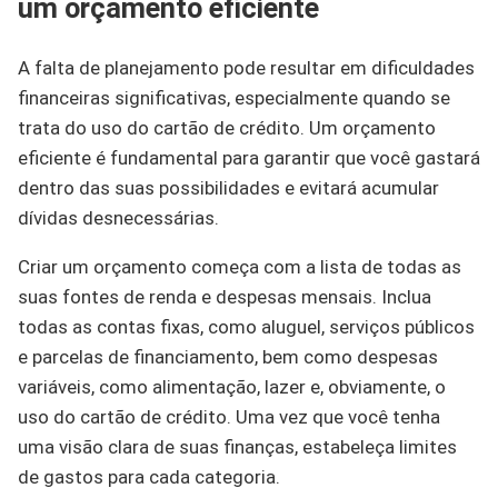
um orçamento eficiente
A falta de planejamento pode resultar em dificuldades
financeiras significativas, especialmente quando se
trata do uso do cartão de crédito. Um orçamento
eficiente é fundamental para garantir que você gastará
dentro das suas possibilidades e evitará acumular
dívidas desnecessárias.
Criar um orçamento começa com a lista de todas as
suas fontes de renda e despesas mensais. Inclua
todas as contas fixas, como aluguel, serviços públicos
e parcelas de financiamento, bem como despesas
variáveis, como alimentação, lazer e, obviamente, o
uso do cartão de crédito. Uma vez que você tenha
uma visão clara de suas finanças, estabeleça limites
de gastos para cada categoria.