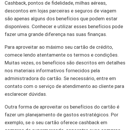
Cashback, pontos de fidelidade, milhas aéreas,
descontos em lojas parceiras e seguros de viagem
são apenas alguns dos benefícios que podem estar
disponíveis. Conhecer e utilizar esses benefícios pode
fazer uma grande diferença nas suas finanças.
Para aproveitar ao máximo seu cartão de crédito,
comece lendo atentamente os termos e condições.
Muitas vezes, os benefícios são descritos em detalhes
nos materiais informativos fornecidos pela
administradora do cartão. Se necessário, entre em
contato com o serviço de atendimento ao cliente para
esclarecer dúvidas.
Outra forma de aproveitar os benefícios do cartão é
fazer um planejamento de gastos estratégicos. Por
exemplo, se o seu cartão oferece cashback em