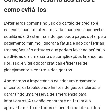
como evitá-los
Evitar erros comuns no uso do cartão de crédito é
essencial para manter uma vida financeira saudável e
equilibrada. Gastar mais do que pode pagar, optar pelo
pagamento mínimo, ignorar a fatura e não conferir as
transações são atitudes que podem levar ao acúmulo
de dívidas e a uma série de complicações financeiras.
Por isso, é vital adotar práticas eficientes de
planejamento e controle dos gastos.
Abordamos a importância de criar um orçamento
eficiente, estabelecendo limites de gastos claros e
garantindo uma reserva de emergência para
imprevistos. A revisão constante da fatura e o
aproveitamento de todos os benefícios oferecidos