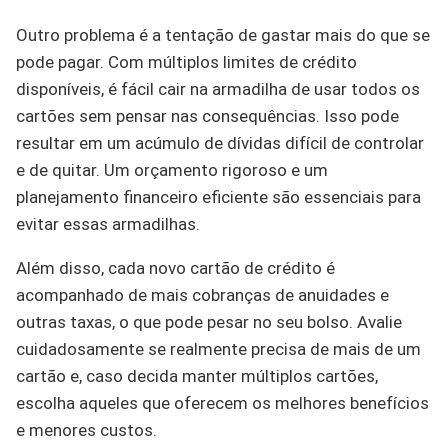
Outro problema é a tentação de gastar mais do que se
pode pagar. Com múltiplos limites de crédito
disponíveis, é fácil cair na armadilha de usar todos os
cartões sem pensar nas consequências. Isso pode
resultar em um acúmulo de dívidas difícil de controlar
e de quitar. Um orçamento rigoroso e um
planejamento financeiro eficiente são essenciais para
evitar essas armadilhas.
Além disso, cada novo cartão de crédito é
acompanhado de mais cobranças de anuidades e
outras taxas, o que pode pesar no seu bolso. Avalie
cuidadosamente se realmente precisa de mais de um
cartão e, caso decida manter múltiplos cartões,
escolha aqueles que oferecem os melhores benefícios
e menores custos.