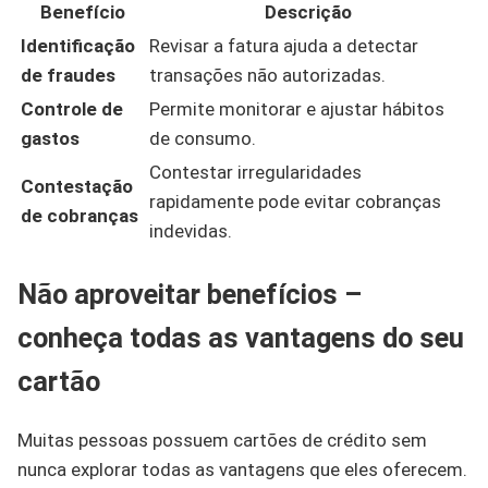
Benefício
Descrição
Identificação
Revisar a fatura ajuda a detectar
de fraudes
transações não autorizadas.
Controle de
Permite monitorar e ajustar hábitos
gastos
de consumo.
Contestar irregularidades
Contestação
rapidamente pode evitar cobranças
de cobranças
indevidas.
Não aproveitar benefícios –
conheça todas as vantagens do seu
cartão
Muitas pessoas possuem cartões de crédito sem
nunca explorar todas as vantagens que eles oferecem.