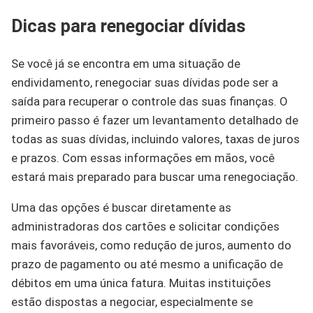
Dicas para renegociar dívidas
Se você já se encontra em uma situação de
endividamento, renegociar suas dívidas pode ser a
saída para recuperar o controle das suas finanças. O
primeiro passo é fazer um levantamento detalhado de
todas as suas dívidas, incluindo valores, taxas de juros
e prazos. Com essas informações em mãos, você
estará mais preparado para buscar uma renegociação.
Uma das opções é buscar diretamente as
administradoras dos cartões e solicitar condições
mais favoráveis, como redução de juros, aumento do
prazo de pagamento ou até mesmo a unificação de
débitos em uma única fatura. Muitas instituições
estão dispostas a negociar, especialmente se