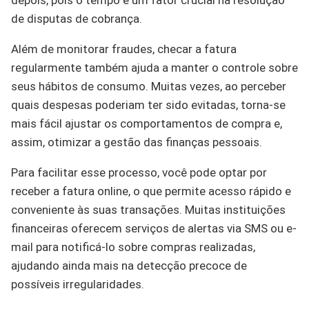
depois, pois o tempo é um fator crucial na resolução
de disputas de cobrança.
Além de monitorar fraudes, checar a fatura
regularmente também ajuda a manter o controle sobre
seus hábitos de consumo. Muitas vezes, ao perceber
quais despesas poderiam ter sido evitadas, torna-se
mais fácil ajustar os comportamentos de compra e,
assim, otimizar a gestão das finanças pessoais.
Para facilitar esse processo, você pode optar por
receber a fatura online, o que permite acesso rápido e
conveniente às suas transações. Muitas instituições
financeiras oferecem serviços de alertas via SMS ou e-
mail para notificá-lo sobre compras realizadas,
ajudando ainda mais na detecção precoce de
possíveis irregularidades.