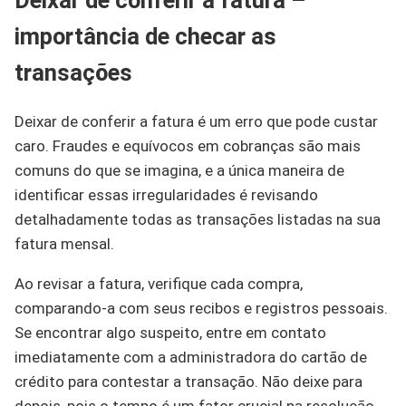
importância de checar as
transações
Deixar de conferir a fatura é um erro que pode custar
caro. Fraudes e equívocos em cobranças são mais
comuns do que se imagina, e a única maneira de
identificar essas irregularidades é revisando
detalhadamente todas as transações listadas na sua
fatura mensal.
Ao revisar a fatura, verifique cada compra,
comparando-a com seus recibos e registros pessoais.
Se encontrar algo suspeito, entre em contato
imediatamente com a administradora do cartão de
crédito para contestar a transação. Não deixe para