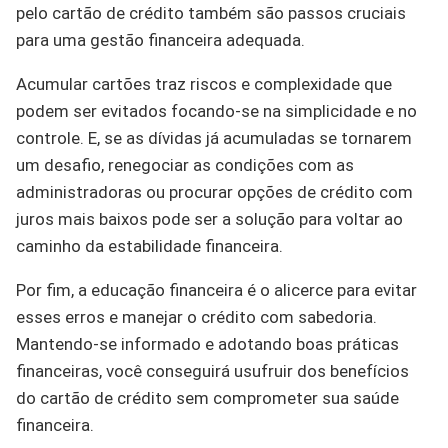
pelo cartão de crédito também são passos cruciais
para uma gestão financeira adequada.
Acumular cartões traz riscos e complexidade que
podem ser evitados focando-se na simplicidade e no
controle. E, se as dívidas já acumuladas se tornarem
um desafio, renegociar as condições com as
administradoras ou procurar opções de crédito com
juros mais baixos pode ser a solução para voltar ao
caminho da estabilidade financeira.
Por fim, a educação financeira é o alicerce para evitar
esses erros e manejar o crédito com sabedoria.
Mantendo-se informado e adotando boas práticas
financeiras, você conseguirá usufruir dos benefícios
do cartão de crédito sem comprometer sua saúde
financeira.