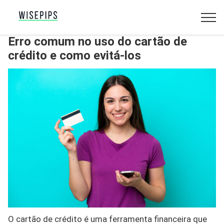
Erro comum no uso do cartão de
crédito e como evitá-los
O cartão de crédito é uma ferramenta financeira que