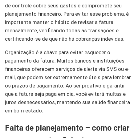
de controle sobre seus gastos e compromete seu
planejamento financeiro. Para evitar esse problema, é
importante manter o hábito de revisar a fatura
mensalmente, verificando todas as transações e
certificando-se de que não há cobranças indevidas.
Organização é a chave para evitar esquecer o
pagamento da fatura. Muitos bancos e instituições
financeiras oferecem serviços de alerta via SMS ou e-
mail, que podem ser extremamente úteis para lembrar
os prazos de pagamento. Ao ser proativo e garantir
que a fatura seja paga em dia, você evitará multas e
juros desnecessários, mantendo sua saúde financeira
em bom estado.
Falta de planejamento – como criar