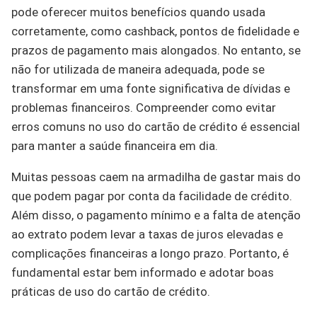
pode oferecer muitos benefícios quando usada
corretamente, como cashback, pontos de fidelidade e
prazos de pagamento mais alongados. No entanto, se
não for utilizada de maneira adequada, pode se
transformar em uma fonte significativa de dívidas e
problemas financeiros. Compreender como evitar
erros comuns no uso do cartão de crédito é essencial
para manter a saúde financeira em dia.
Muitas pessoas caem na armadilha de gastar mais do
que podem pagar por conta da facilidade de crédito.
Além disso, o pagamento mínimo e a falta de atenção
ao extrato podem levar a taxas de juros elevadas e
complicações financeiras a longo prazo. Portanto, é
fundamental estar bem informado e adotar boas
práticas de uso do cartão de crédito.