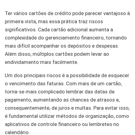
Ter vários cartões de crédito pode parecer vantajoso à
primeira vista, mas essa prática traz riscos
significativos. Cada cartão adicional aumenta a
complexidade do gerenciamento financeiro, tornando
mais difícil acompanhar os depósitos e despesas.
Além disso, múltiplos cartões podem levar ao
endividamento mais facilmente.
Um dos principais riscos é a possibilidade de esquecer
o vencimento das faturas. Com mais de um cartão,
torna-se mais complicado lembrar das datas de
pagamento, aumentando as chances de atrasos e,
consequentemente, de juros e multas. Para evitar isso,
é fundamental utilizar métodos de organização, como
aplicativos de controle financeiro ou lembretes no
calendário.