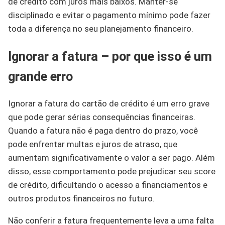
de crédito com juros mais baixos. Manter-se
disciplinado e evitar o pagamento mínimo pode fazer
toda a diferença no seu planejamento financeiro.
Ignorar a fatura – por que isso é um
grande erro
Ignorar a fatura do cartão de crédito é um erro grave
que pode gerar sérias consequências financeiras.
Quando a fatura não é paga dentro do prazo, você
pode enfrentar multas e juros de atraso, que
aumentam significativamente o valor a ser pago. Além
disso, esse comportamento pode prejudicar seu score
de crédito, dificultando o acesso a financiamentos e
outros produtos financeiros no futuro.
Não conferir a fatura frequentemente leva a uma falta