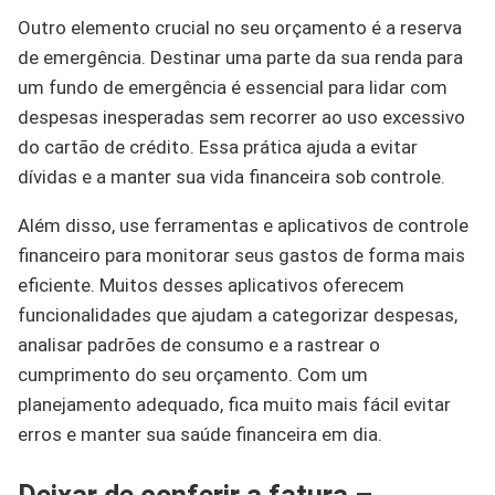
Outro elemento crucial no seu orçamento é a reserva
de emergência. Destinar uma parte da sua renda para
um fundo de emergência é essencial para lidar com
despesas inesperadas sem recorrer ao uso excessivo
do cartão de crédito. Essa prática ajuda a evitar
dívidas e a manter sua vida financeira sob controle.
Além disso, use ferramentas e aplicativos de controle
financeiro para monitorar seus gastos de forma mais
eficiente. Muitos desses aplicativos oferecem
funcionalidades que ajudam a categorizar despesas,
analisar padrões de consumo e a rastrear o
cumprimento do seu orçamento. Com um
planejamento adequado, fica muito mais fácil evitar
erros e manter sua saúde financeira em dia.
Deixar de conferir a fatura –