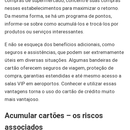
compras de supermercado, concentre suas compras
nesses estabelecimentos para maximizar o retorno.
Da mesma forma, se há um programa de pontos,
informe-se sobre como acumulá-los e trocá-los por
produtos ou serviços interessantes.
E não se esqueça dos benefícios adicionais, como
seguros e assistências, que podem ser extremamente
úteis em diversas situações. Algumas bandeiras de
cartão oferecem seguros de viagem, proteção de
compra, garantias estendidas e até mesmo acesso a
salas VIP em aeroportos. Conhecer e utilizar essas
vantagens torna o uso do cartão de crédito muito
mais vantajoso.
Acumular cartões – os riscos
associados