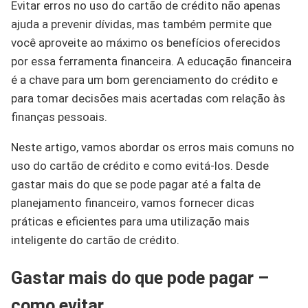
Evitar erros no uso do cartão de crédito não apenas
ajuda a prevenir dívidas, mas também permite que
você aproveite ao máximo os benefícios oferecidos
por essa ferramenta financeira. A educação financeira
é a chave para um bom gerenciamento do crédito e
para tomar decisões mais acertadas com relação às
finanças pessoais.
Neste artigo, vamos abordar os erros mais comuns no
uso do cartão de crédito e como evitá-los. Desde
gastar mais do que se pode pagar até a falta de
planejamento financeiro, vamos fornecer dicas
práticas e eficientes para uma utilização mais
inteligente do cartão de crédito.
Gastar mais do que pode pagar –
como evitar