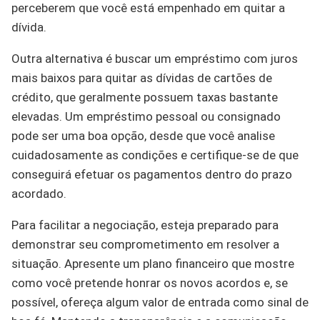
perceberem que você está empenhado em quitar a
dívida.
Outra alternativa é buscar um empréstimo com juros
mais baixos para quitar as dívidas de cartões de
crédito, que geralmente possuem taxas bastante
elevadas. Um empréstimo pessoal ou consignado
pode ser uma boa opção, desde que você analise
cuidadosamente as condições e certifique-se de que
conseguirá efetuar os pagamentos dentro do prazo
acordado.
Para facilitar a negociação, esteja preparado para
demonstrar seu comprometimento em resolver a
situação. Apresente um plano financeiro que mostre
como você pretende honrar os novos acordos e, se
possível, ofereça algum valor de entrada como sinal de