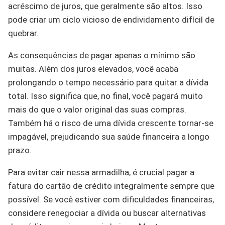
acréscimo de juros, que geralmente são altos. Isso
pode criar um ciclo vicioso de endividamento difícil de
quebrar.
As consequências de pagar apenas o mínimo são
muitas. Além dos juros elevados, você acaba
prolongando o tempo necessário para quitar a dívida
total. Isso significa que, no final, você pagará muito
mais do que o valor original das suas compras.
Também há o risco de uma dívida crescente tornar-se
impagável, prejudicando sua saúde financeira a longo
prazo.
Para evitar cair nessa armadilha, é crucial pagar a
fatura do cartão de crédito integralmente sempre que
possível. Se você estiver com dificuldades financeiras,
considere renegociar a dívida ou buscar alternativas