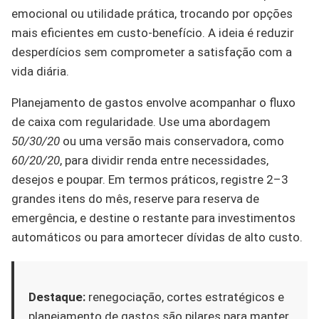
emocional ou utilidade prática, trocando por opções
mais eficientes em custo-benefício. A ideia é reduzir
desperdícios sem comprometer a satisfação com a
vida diária.
Planejamento de gastos envolve acompanhar o fluxo
de caixa com regularidade. Use uma abordagem
50/30/20
ou uma versão mais conservadora, como
60/20/20
, para dividir renda entre necessidades,
desejos e poupar. Em termos práticos, registre 2–3
grandes itens do mês, reserve para reserva de
emergência, e destine o restante para investimentos
automáticos ou para amortecer dívidas de alto custo.
Destaque:
renegociação, cortes estratégicos e
planejamento de gastos são pilares para manter