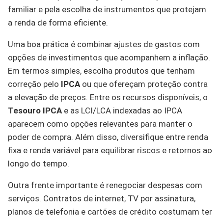
familiar e pela escolha de instrumentos que protejam
a renda de forma eficiente.
Uma boa prática é combinar ajustes de gastos com
opções de investimentos que acompanhem a inflação.
Em termos simples, escolha produtos que tenham
correção pelo
IPCA
ou que ofereçam proteção contra
a elevação de preços. Entre os recursos disponíveis, o
Tesouro IPCA
e as LCI/LCA indexadas ao IPCA
aparecem como opções relevantes para manter o
poder de compra. Além disso, diversifique entre renda
fixa e renda variável para equilibrar riscos e retornos ao
longo do tempo.
Outra frente importante é renegociar despesas com
serviços. Contratos de internet, TV por assinatura,
planos de telefonia e cartões de crédito costumam ter