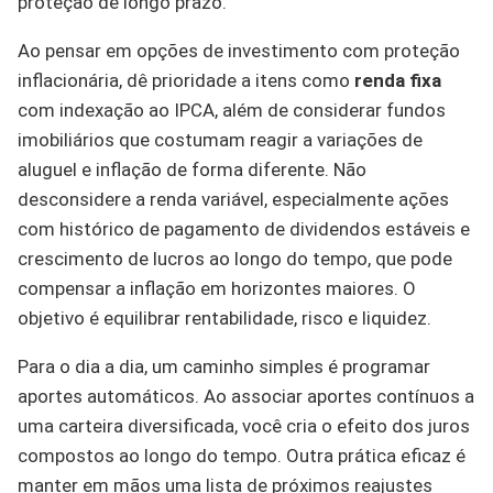
proteção de longo prazo.
Ao pensar em opções de investimento com proteção
inflacionária, dê prioridade a itens como
renda fixa
com indexação ao IPCA, além de considerar fundos
imobiliários que costumam reagir a variações de
aluguel e inflação de forma diferente. Não
desconsidere a renda variável, especialmente ações
com histórico de pagamento de dividendos estáveis e
crescimento de lucros ao longo do tempo, que pode
compensar a inflação em horizontes maiores. O
objetivo é equilibrar rentabilidade, risco e liquidez.
Para o dia a dia, um caminho simples é programar
aportes automáticos. Ao associar aportes contínuos a
uma carteira diversificada, você cria o efeito dos juros
compostos ao longo do tempo. Outra prática eficaz é
manter em mãos uma lista de próximos reajustes