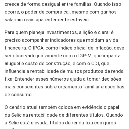
cresce de forma desigual entre famílias. Quando isso
ocorre, o poder de compra cai, mesmo com ganhos
salariais reais aparentemente estáveis.
Para quem planeja investimentos, a lição é clara: é
preciso acompanhar indicadores que moldam a vida
financeira. O IPCA, como índice oficial de inflação, deve
ser observado juntamente com o IGP-M, que impacta
aluguel e custo de construção, e com o CDI, que
influencia a rentabilidade de muitos produtos de renda
fixa. Entender esses números ajuda a tomar decisões
mais conscientes sobre orçamento familiar e escolhas
de consumo.
O cenário atual também coloca em evidência o papel
da Selic na rentabilidade de diferentes títulos. Quando
a Selic está elevada, títulos de renda fixa com juros