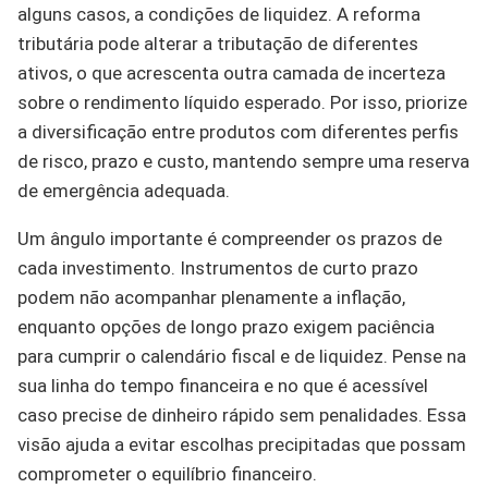
alguns casos, a condições de liquidez. A reforma
tributária pode alterar a tributação de diferentes
ativos, o que acrescenta outra camada de incerteza
sobre o rendimento líquido esperado. Por isso, priorize
a diversificação entre produtos com diferentes perfis
de risco, prazo e custo, mantendo sempre uma reserva
de emergência adequada.
Um ângulo importante é compreender os prazos de
cada investimento. Instrumentos de curto prazo
podem não acompanhar plenamente a inflação,
enquanto opções de longo prazo exigem paciência
para cumprir o calendário fiscal e de liquidez. Pense na
sua linha do tempo financeira e no que é acessível
caso precise de dinheiro rápido sem penalidades. Essa
visão ajuda a evitar escolhas precipitadas que possam
comprometer o equilíbrio financeiro.