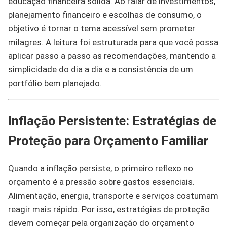
educação financeira sólida. Ao falar de investimentos,
planejamento financeiro e escolhas de consumo, o
objetivo é tornar o tema acessível sem prometer
milagres. A leitura foi estruturada para que você possa
aplicar passo a passo as recomendações, mantendo a
simplicidade do dia a dia e a consistência de um
portfólio bem planejado.
Inflação Persistente: Estratégias de
Proteção para Orçamento Familiar
Quando a inflação persiste, o primeiro reflexo no
orçamento é a pressão sobre gastos essenciais.
Alimentação, energia, transporte e serviços costumam
reagir mais rápido. Por isso, estratégias de proteção
devem começar pela organização do orçamento