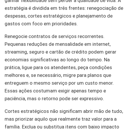
ganhar flexibilidade sem perder a qualidade de vida. A
estratégia é dividida em três frentes: renegociação de
despesas, cortes estratégicos e planejamento de
gastos com foco em prioridades.
Renegocie contratos de serviços recorrentes.
Pequenas reduções de mensalidade em internet,
streaming, seguro e cartão de crédito podem gerar
economias significativas ao longo do tempo. Na
prática, ligue para os atendentes, peça condições
melhores e, se necessário, migre para planos que
entreguem o mesmo serviço por um custo menor.
Essas ações costumam exigir apenas tempo e
paciência, mas o retorno pode ser expressivo.
Cortes estratégicos não significam abrir mão de tudo,
mas priorizar aquilo que realmente traz valor para a
família. Exclua ou substitua itens com baixo impacto