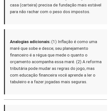
casa (carteira) precisa de fundação mais estável
para não rachar com o peso dos impostos.
Analogias adicionais:
(1) Inflação é como uma
maré que sobe e desce; seu planejamento
financeiro é a régua que mede o quanto o
orçamento acompanha essa maré. (2) A reforma
tributária pode mudar as regras do jogo, mas
com educação financeira você aprende a ler o
tabuleiro e a fazer jogadas mais seguras.