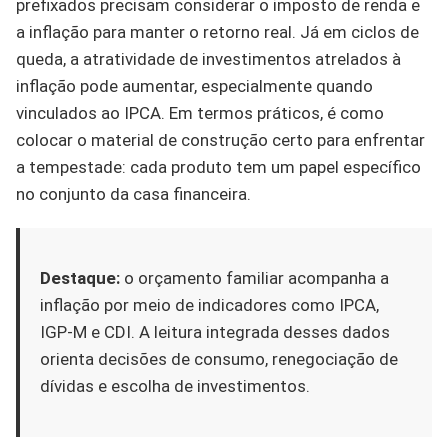
prefixados precisam considerar o imposto de renda e
a inflação para manter o retorno real. Já em ciclos de
queda, a atratividade de investimentos atrelados à
inflação pode aumentar, especialmente quando
vinculados ao IPCA. Em termos práticos, é como
colocar o material de construção certo para enfrentar
a tempestade: cada produto tem um papel específico
no conjunto da casa financeira.
Destaque:
o orçamento familiar acompanha a
inflação por meio de indicadores como IPCA,
IGP-M e CDI. A leitura integrada desses dados
orienta decisões de consumo, renegociação de
dívidas e escolha de investimentos.