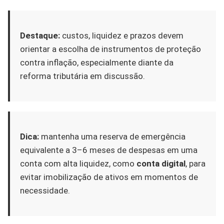
Destaque:
custos, liquidez e prazos devem
orientar a escolha de instrumentos de proteção
contra inflação, especialmente diante da
reforma tributária em discussão.
Dica:
mantenha uma reserva de emergência
equivalente a 3–6 meses de despesas em uma
conta com alta liquidez, como
conta digital
, para
evitar imobilização de ativos em momentos de
necessidade.