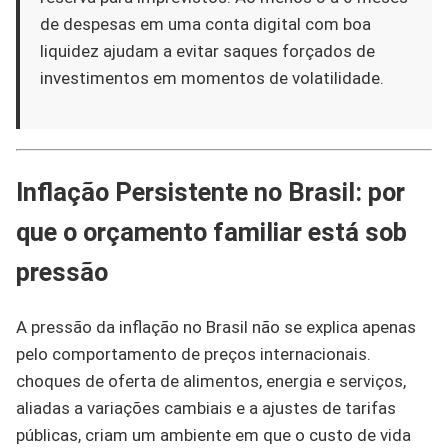
de despesas em uma conta digital com boa
liquidez ajudam a evitar saques forçados de
investimentos em momentos de volatilidade.
Inflação Persistente no Brasil: por
que o orçamento familiar está sob
pressão
A pressão da inflação no Brasil não se explica apenas
pelo comportamento de preços internacionais.
choques de oferta de alimentos, energia e serviços,
aliadas a variações cambiais e a ajustes de tarifas
públicas, criam um ambiente em que o custo de vida