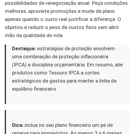
possibilidades de renegociação anual. Peça condições
melhores, aproveite promoções e mude de plano
apenas quando o custo real justificar a diferença. O
objetivo é reduzir o peso de custos fixos sem abrir
mão da qualidade de vida.
Destaque:
estratégias de proteção envolvem
uma combinação de proteção inflacionária
(IPCA) e disciplina orçamentária. Em resumo, alie
produtos como Tesouro IPCA a cortes
estratégicos de gastos para manter a linha de
equilíbrio financeiro.
Dica:
inclua no seu plano financeiro um pé de
reserva para imprevistos. Ao menos 3 a 6 meses