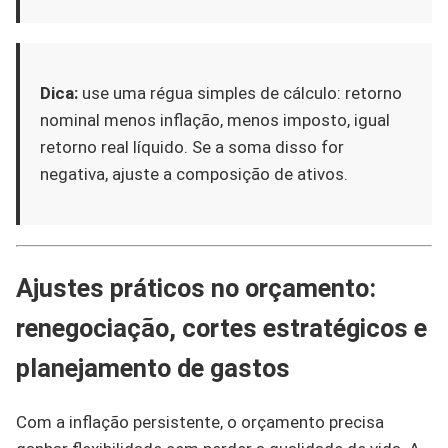
Dica:
use uma régua simples de cálculo: retorno
nominal menos inflação, menos imposto, igual
retorno real líquido. Se a soma disso for
negativa, ajuste a composição de ativos.
Ajustes práticos no orçamento:
renegociação, cortes estratégicos e
planejamento de gastos
Com a inflação persistente, o orçamento precisa