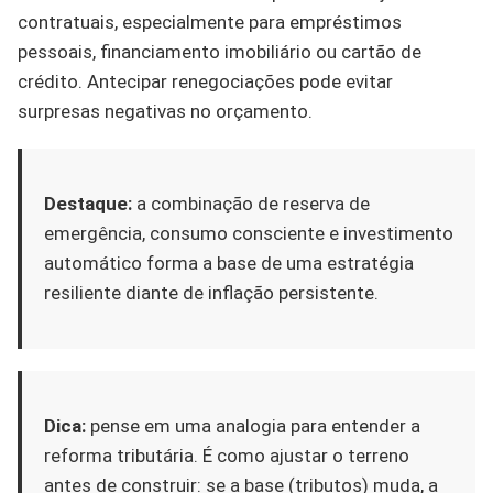
contratuais, especialmente para empréstimos
pessoais, financiamento imobiliário ou cartão de
crédito. Antecipar renegociações pode evitar
surpresas negativas no orçamento.
Destaque:
a combinação de reserva de
emergência, consumo consciente e investimento
automático forma a base de uma estratégia
resiliente diante de inflação persistente.
Dica:
pense em uma analogia para entender a
reforma tributária. É como ajustar o terreno
antes de construir: se a base (tributos) muda, a