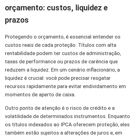
orçamento: custos, liquidez e
prazos
Protegendo o orçamento, é essencial entender os
custos reais de cada proteção. Títulos com alta
rentabilidade podem ter custos de administração,
taxas de performance ou prazos de carência que
reduzem a liquidez. Em um cenário inflacionário, a
liquidez é crucial: você pode precisar resgatar
recursos rapidamente para evitar endividamento em
momentos de aperto de caixa.
Outro ponto de atenção é o risco de crédito e a
volatilidade de determinados instrumentos. Enquanto
os títulos indexados ao IPCA oferecem proteção, eles
também estão sujeitos a alterações de juros e, em