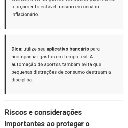
o orçamento estável mesmo em cenário
inflacionário.
Dica:
utilize seu
aplicativo bancário
para
acompanhar gastos em tempo real. A
automação de aportes também evita que
pequenas distrações de consumo destruam a
disciplina.
Riscos e considerações
importantes ao proteger o