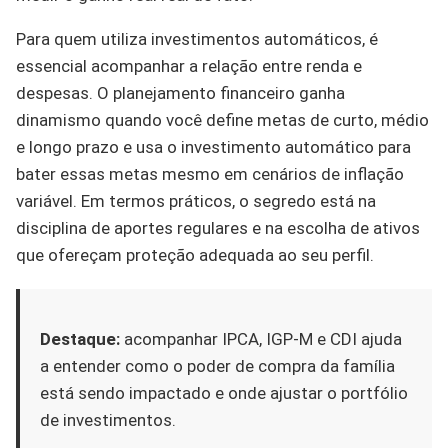
Para quem utiliza investimentos automáticos, é
essencial acompanhar a relação entre renda e
despesas. O planejamento financeiro ganha
dinamismo quando você define metas de curto, médio
e longo prazo e usa o investimento automático para
bater essas metas mesmo em cenários de inflação
variável. Em termos práticos, o segredo está na
disciplina de aportes regulares e na escolha de ativos
que ofereçam proteção adequada ao seu perfil.
Destaque:
acompanhar IPCA, IGP-M e CDI ajuda
a entender como o poder de compra da família
está sendo impactado e onde ajustar o portfólio
de investimentos.