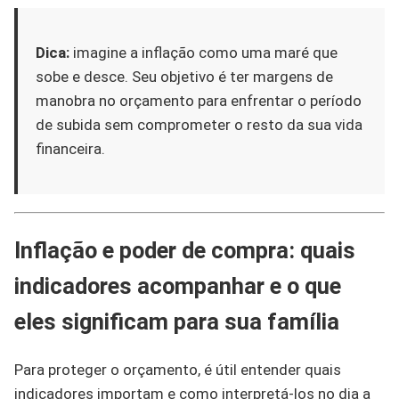
Dica:
imagine a inflação como uma maré que
sobe e desce. Seu objetivo é ter margens de
manobra no orçamento para enfrentar o período
de subida sem comprometer o resto da sua vida
financeira.
Inflação e poder de compra: quais
indicadores acompanhar e o que
eles significam para sua família
Para proteger o orçamento, é útil entender quais
indicadores importam e como interpretá-los no dia a