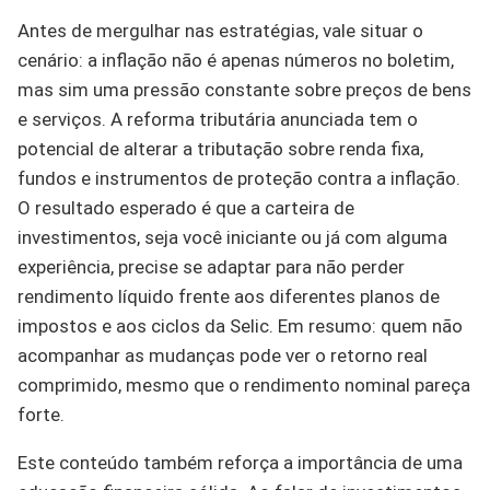
Antes de mergulhar nas estratégias, vale situar o
cenário: a inflação não é apenas números no boletim,
mas sim uma pressão constante sobre preços de bens
e serviços. A reforma tributária anunciada tem o
potencial de alterar a tributação sobre renda fixa,
fundos e instrumentos de proteção contra a inflação.
O resultado esperado é que a carteira de
investimentos, seja você iniciante ou já com alguma
experiência, precise se adaptar para não perder
rendimento líquido frente aos diferentes planos de
impostos e aos ciclos da Selic. Em resumo: quem não
acompanhar as mudanças pode ver o retorno real
comprimido, mesmo que o rendimento nominal pareça
forte.
Este conteúdo também reforça a importância de uma