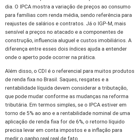
dia. O IPCA mostra a variação de preços ao consumo
para famílias com renda média, sendo referência para
reajustes de salários e contratos. Já o IGP-M, mais
sensível a preços no atacado e a componentes de
construção, influencia aluguel e custos imobiliários. A
diferença entre esses dois índices ajuda a entender
onde o aperto pode ocorrer na prática.
Além disso, o CDI é o referencial para muitos produtos
de renda fixa no Brasil. Saques, resgates e a
rentabilidade líquida devem considerar a tributação,
que pode mudar conforme as mudanças na reforma
tributária. Em termos simples, se o IPCA estiver em
torno de 5% ao ano e a rentabilidade nominal de uma
aplicação de renda fixa for de 6%, o retorno líquido
precisa levar em conta impostos e a inflação para
medir o ganho real real de fato.