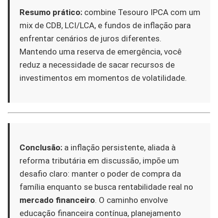
Resumo prático:
combine Tesouro IPCA com um
mix de CDB, LCI/LCA, e fundos de inflação para
enfrentar cenários de juros diferentes.
Mantendo uma reserva de emergência, você
reduz a necessidade de sacar recursos de
investimentos em momentos de volatilidade.
Conclusão:
a inflação persistente, aliada à
reforma tributária em discussão, impõe um
desafio claro: manter o poder de compra da
família enquanto se busca rentabilidade real no
mercado financeiro
. O caminho envolve
educação financeira contínua, planejamento