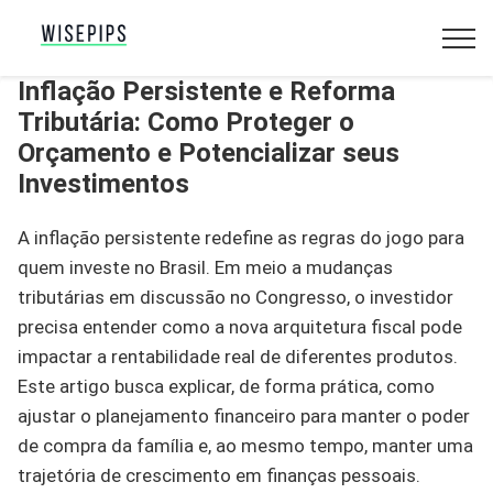
Inflação Persistente e Reforma
Tributária: Como Proteger o
Orçamento e Potencializar seus
Investimentos
A inflação persistente redefine as regras do jogo para
quem investe no Brasil. Em meio a mudanças
tributárias em discussão no Congresso, o investidor
precisa entender como a nova arquitetura fiscal pode
impactar a rentabilidade real de diferentes produtos.
Este artigo busca explicar, de forma prática, como
ajustar o planejamento financeiro para manter o poder
de compra da família e, ao mesmo tempo, manter uma
trajetória de crescimento em finanças pessoais.