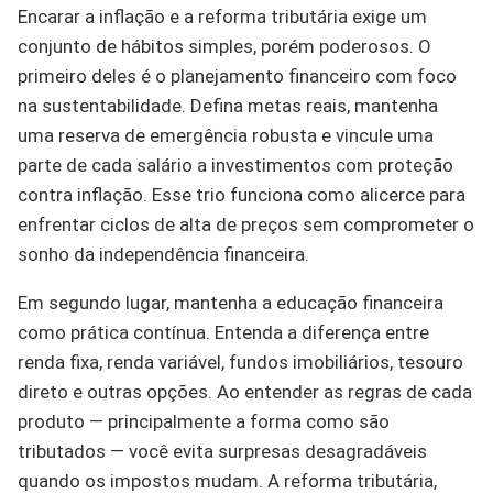
Encarar a inflação e a reforma tributária exige um
conjunto de hábitos simples, porém poderosos. O
primeiro deles é o planejamento financeiro com foco
na sustentabilidade. Defina metas reais, mantenha
uma reserva de emergência robusta e vincule uma
parte de cada salário a investimentos com proteção
contra inflação. Esse trio funciona como alicerce para
enfrentar ciclos de alta de preços sem comprometer o
sonho da independência financeira.
Em segundo lugar, mantenha a educação financeira
como prática contínua. Entenda a diferença entre
renda fixa, renda variável, fundos imobiliários, tesouro
direto e outras opções. Ao entender as regras de cada
produto — principalmente a forma como são
tributados — você evita surpresas desagradáveis
quando os impostos mudam. A reforma tributária,