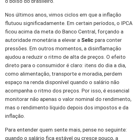
o bolso do brasileiro.
Nos últimos anos, vimos ciclos em que a inflação
flutuou significadamente. Em certain períodos, o IPCA
ficou acima da meta do Banco Central, forçando a
autoridade monetária a elevar a
Selic
para conter
pressões. Em outros momentos, a disinflamação
ajudou a reduzir o ritmo de alta de preços. O efeito
direto para o consumidor é claro: itens do dia a dia,
como alimentação, transporte e moradia, perdem
espaço na renda disponível quando o salário não
acompanha o ritmo dos preços. Por isso, é essencial
monitorar não apenas o valor nominal do rendimento,
mas o rendimento líquido depois dos impostos e da
inflação.
Para entender quem sente mais, pense no seguinte:
quando o salário fica estável ou cresce pouco, a