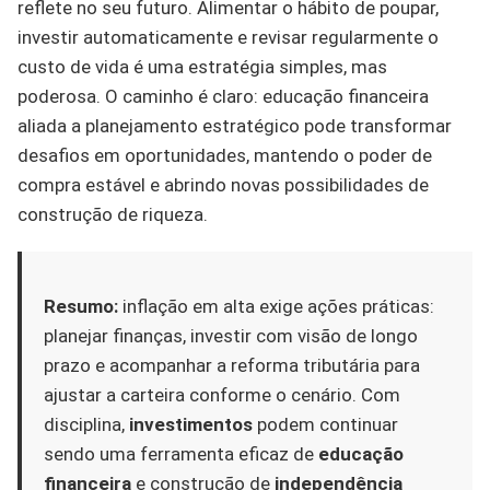
reflete no seu futuro. Alimentar o hábito de poupar,
investir automaticamente e revisar regularmente o
custo de vida é uma estratégia simples, mas
poderosa. O caminho é claro: educação financeira
aliada a planejamento estratégico pode transformar
desafios em oportunidades, mantendo o poder de
compra estável e abrindo novas possibilidades de
construção de riqueza.
Resumo:
inflação em alta exige ações práticas:
planejar finanças, investir com visão de longo
prazo e acompanhar a reforma tributária para
ajustar a carteira conforme o cenário. Com
disciplina,
investimentos
podem continuar
sendo uma ferramenta eficaz de
educação
financeira
e construção de
independência