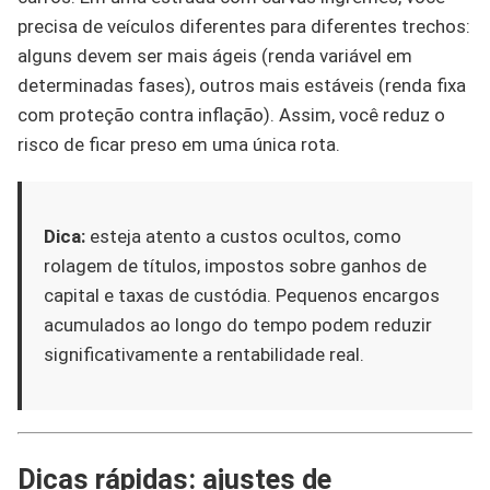
precisa de veículos diferentes para diferentes trechos:
alguns devem ser mais ágeis (renda variável em
determinadas fases), outros mais estáveis (renda fixa
com proteção contra inflação). Assim, você reduz o
risco de ficar preso em uma única rota.
Dica:
esteja atento a custos ocultos, como
rolagem de títulos, impostos sobre ganhos de
capital e taxas de custódia. Pequenos encargos
acumulados ao longo do tempo podem reduzir
significativamente a rentabilidade real.
Dicas rápidas: ajustes de