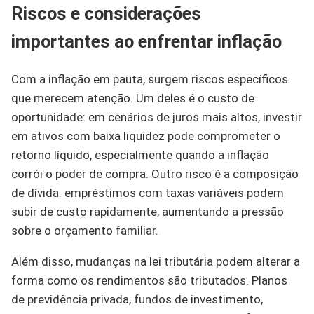
Riscos e considerações
importantes ao enfrentar inflação
Com a inflação em pauta, surgem riscos específicos
que merecem atenção. Um deles é o custo de
oportunidade: em cenários de juros mais altos, investir
em ativos com baixa liquidez pode comprometer o
retorno líquido, especialmente quando a inflação
corrói o poder de compra. Outro risco é a composição
de dívida: empréstimos com taxas variáveis podem
subir de custo rapidamente, aumentando a pressão
sobre o orçamento familiar.
Além disso, mudanças na lei tributária podem alterar a
forma como os rendimentos são tributados. Planos
de previdência privada, fundos de investimento,