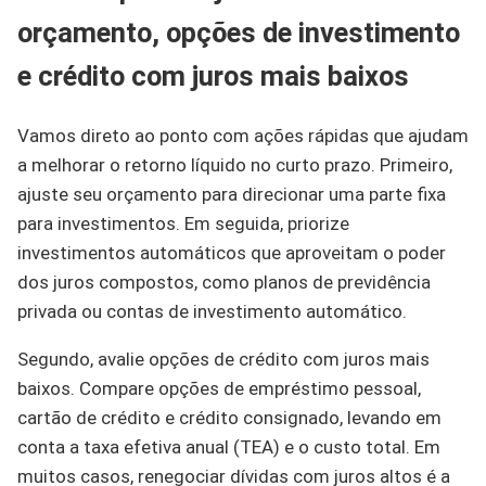
orçamento, opções de investimento
e crédito com juros mais baixos
Vamos direto ao ponto com ações rápidas que ajudam
a melhorar o retorno líquido no curto prazo. Primeiro,
ajuste seu orçamento para direcionar uma parte fixa
para investimentos. Em seguida, priorize
investimentos automáticos que aproveitam o poder
dos juros compostos, como planos de previdência
privada ou contas de investimento automático.
Segundo, avalie opções de crédito com juros mais
baixos. Compare opções de empréstimo pessoal,
cartão de crédito e crédito consignado, levando em
conta a taxa efetiva anual (TEA) e o custo total. Em
muitos casos, renegociar dívidas com juros altos é a