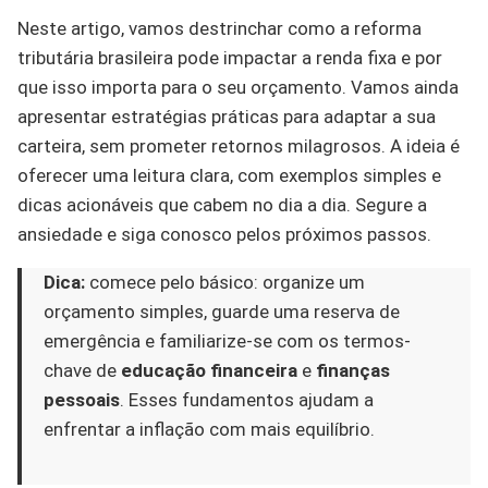
Neste artigo, vamos destrinchar como a reforma
tributária brasileira pode impactar a renda fixa e por
que isso importa para o seu orçamento. Vamos ainda
apresentar estratégias práticas para adaptar a sua
carteira, sem prometer retornos milagrosos. A ideia é
oferecer uma leitura clara, com exemplos simples e
dicas acionáveis que cabem no dia a dia. Segure a
ansiedade e siga conosco pelos próximos passos.
Dica:
comece pelo básico: organize um
orçamento simples, guarde uma reserva de
emergência e familiarize-se com os termos-
chave de
educação financeira
e
finanças
pessoais
. Esses fundamentos ajudam a
enfrentar a inflação com mais equilíbrio.