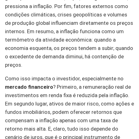
pressiona a inflação. Por fim, fatores externos como
condições climáticas, crises geopolíticas e volumes
de produção global influenciam diretamente os preços
internos. Em resumo, a inflação funciona como um
termômetro da atividade econômica: quando a
economia esquenta, os preços tendem a subir; quando
o excedente de demanda diminui, há contenção de
preços.
Como isso impacta o investidor, especialmente no
mercado financeiro
? Primeiro, a remuneração real de
investimentos em renda fixa é reduzida pela inflação.
Em segundo lugar, ativos de maior risco, como ações e
fundos imobiliários, podem oferecer retornos que
compensam a inflação apenas com uma taxa de
retorno mais alta. E, claro, tudo isso depende do
cenário de juros, que é o principal instrumento de