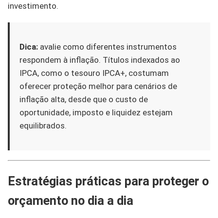
investimento.
Dica:
avalie como diferentes instrumentos
respondem à inflação. Títulos indexados ao
IPCA, como o tesouro IPCA+, costumam
oferecer proteção melhor para cenários de
inflação alta, desde que o custo de
oportunidade, imposto e liquidez estejam
equilibrados.
Estratégias práticas para proteger o
orçamento no dia a dia