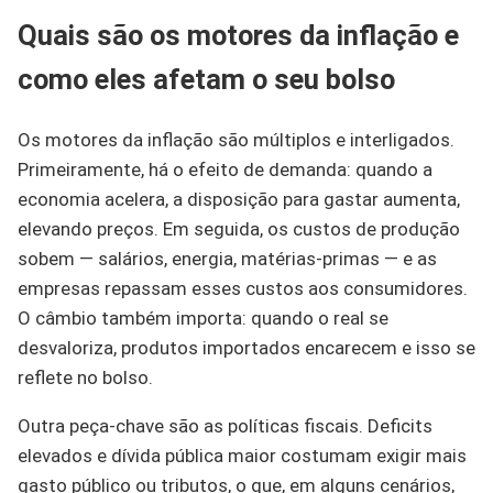
Quais são os motores da inflação e
como eles afetam o seu bolso
Os motores da inflação são múltiplos e interligados.
Primeiramente, há o efeito de demanda: quando a
economia acelera, a disposição para gastar aumenta,
elevando preços. Em seguida, os custos de produção
sobem — salários, energia, matérias-primas — e as
empresas repassam esses custos aos consumidores.
O câmbio também importa: quando o real se
desvaloriza, produtos importados encarecem e isso se
reflete no bolso.
Outra peça-chave são as políticas fiscais. Deficits
elevados e dívida pública maior costumam exigir mais
gasto público ou tributos, o que, em alguns cenários,