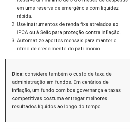
em uma reserva de emergência com liquidez
rápida.
Use instrumentos de renda fixa atrelados ao
IPCA ou à Selic para proteção contra inflação.
Automatize aportes mensais para manter o
ritmo de crescimento do patrimônio.
Dica:
considere também o custo de taxa de
administração em fundos. Em cenários de
inflação, um fundo com boa governança e taxas
competitivas costuma entregar melhores
resultados líquidos ao longo do tempo.