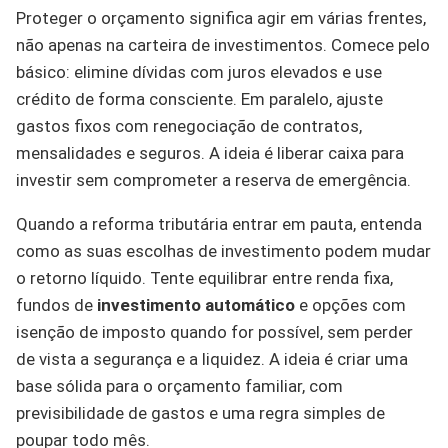
Proteger o orçamento significa agir em várias frentes,
não apenas na carteira de investimentos. Comece pelo
básico: elimine dívidas com juros elevados e use
crédito de forma consciente. Em paralelo, ajuste
gastos fixos com renegociação de contratos,
mensalidades e seguros. A ideia é liberar caixa para
investir sem comprometer a reserva de emergência.
Quando a reforma tributária entrar em pauta, entenda
como as suas escolhas de investimento podem mudar
o retorno líquido. Tente equilibrar entre renda fixa,
fundos de
investimento automático
e opções com
isenção de imposto quando for possível, sem perder
de vista a segurança e a liquidez. A ideia é criar uma
base sólida para o orçamento familiar, com
previsibilidade de gastos e uma regra simples de
poupar todo mês.