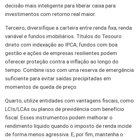
decisão mais inteligente para liberar caixa para
investimentos com retorno real maior.
Terceiro, diversifique a carteira entre renda fixa, renda
variável e fundos imobiliários. Títulos do Tesouro
direto com indexação ao IPCA, fundos com boa
gestão e ações de empresas resilientes podem
oferecer proteção contra a inflação ao longo do
tempo. Combine isso com uma reserva de emergência
suficiente para evitar saídas precipitadas em
momentos de queda de preço.
Quarto, utilize entidades com vantagens fiscais, como
LCIs/LCAs ou planos de previdência com benefício
fiscal. Esses instrumentos podem melhorar o
rendimento líquido quando o imposto de renda incide
de forma menos agressiva. E, por fim, mantenha o