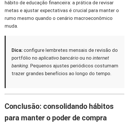
hábito de educação financeira: a prática de revisar
metas e ajustar expectativas é crucial para manter o
rumo mesmo quando o cenário macroeconômico
muda.
Dica:
configure lembretes mensais de revisão do
portfólio no
aplicativo bancário
ou no
internet
banking
. Pequenos ajustes periódicos costumam
trazer grandes benefícios ao longo do tempo.
Conclusão: consolidando hábitos
para manter o poder de compra