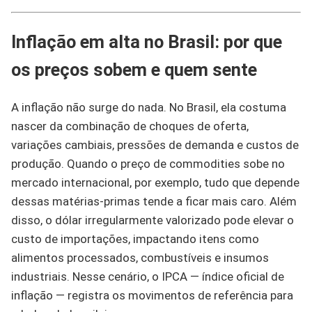
Inflação em alta no Brasil: por que
os preços sobem e quem sente
A inflação não surge do nada. No Brasil, ela costuma
nascer da combinação de choques de oferta,
variações cambiais, pressões de demanda e custos de
produção. Quando o preço de commodities sobe no
mercado internacional, por exemplo, tudo que depende
dessas matérias-primas tende a ficar mais caro. Além
disso, o dólar irregularmente valorizado pode elevar o
custo de importações, impactando itens como
alimentos processados, combustíveis e insumos
industriais. Nesse cenário, o IPCA — índice oficial de
inflação — registra os movimentos de referência para