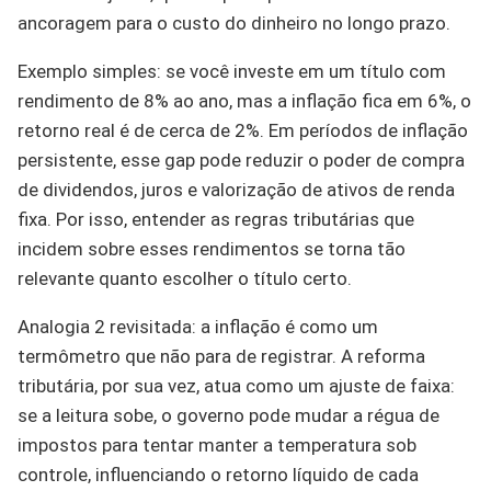
ancoragem para o custo do dinheiro no longo prazo.
Exemplo simples: se você investe em um título com
rendimento de 8% ao ano, mas a inflação fica em 6%, o
retorno real é de cerca de 2%. Em períodos de inflação
persistente, esse gap pode reduzir o poder de compra
de dividendos, juros e valorização de ativos de renda
fixa. Por isso, entender as regras tributárias que
incidem sobre esses rendimentos se torna tão
relevante quanto escolher o título certo.
Analogia 2 revisitada: a inflação é como um
termômetro que não para de registrar. A reforma
tributária, por sua vez, atua como um ajuste de faixa:
se a leitura sobe, o governo pode mudar a régua de
impostos para tentar manter a temperatura sob
controle, influenciando o retorno líquido de cada