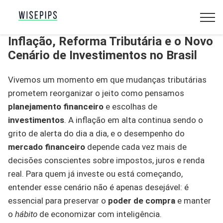
Inflação, Reforma Tributária e o Novo
Cenário de Investimentos no Brasil
Vivemos um momento em que mudanças tributárias
prometem reorganizar o jeito como pensamos
planejamento financeiro
e escolhas de
investimentos
. A inflação em alta continua sendo o
grito de alerta do dia a dia, e o desempenho do
mercado financeiro
depende cada vez mais de
decisões conscientes sobre impostos, juros e renda
real. Para quem já investe ou está começando,
entender esse cenário não é apenas desejável: é
essencial para preservar o
poder de compra
e manter
o
hábito
de economizar com inteligência.