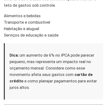
teto de gastos sob controle.
Alimentos e bebidas
Transporte e combustível
Habitação e aluguel
Serviços de educação e saúde
Dica:
um aumento de 6% no IPCA pode parecer
pequeno, mas representa um impacto real no
orçamento mensal. Considere como esse
movimento afeta seus gastos com
cartão de
crédito
e como planejar pagamentos para evitar
juros altos.