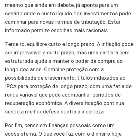
mesmo que ainda em debate, já aponta para um
cenário onde o custo líquido dos investimentos pode
caminhar para novas formas de tributação. Estar
informado permite escolhas mais racionais.
Terceiro, equilibre curto e longo prazo. A inflação pode
ser imprevisível a curto prazo, mas uma carteira bem
estruturada ajuda a manter o poder de compra ao
longo dos anos. Combine proteção com a
possibilidade de crescimento: títulos indexados ao
IPCA para proteção de longo prazo, com uma fatia de
renda variável que pode acompanhar períodos de
recuperação econômica. A diversificação continua
sendo a melhor defesa contra a incerteza.
Por fim, pense em finanças pessoais como um
ecossistema. O que você faz com o dinheiro hoje