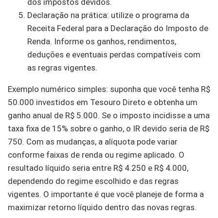
dos impostos devidos.
Declaração na prática: utilize o programa da
Receita Federal para a Declaração do Imposto de
Renda. Informe os ganhos, rendimentos,
deduções e eventuais perdas compatíveis com
as regras vigentes.
Exemplo numérico simples: suponha que você tenha R$
50.000 investidos em Tesouro Direto e obtenha um
ganho anual de R$ 5.000. Se o imposto incidisse a uma
taxa fixa de 15% sobre o ganho, o IR devido seria de R$
750. Com as mudanças, a alíquota pode variar
conforme faixas de renda ou regime aplicado. O
resultado líquido seria entre R$ 4.250 e R$ 4.000,
dependendo do regime escolhido e das regras
vigentes. O importante é que você planeje de forma a
maximizar retorno líquido dentro das novas regras.