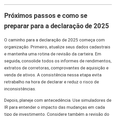
Próximos passos e como se
preparar para a declaração de 2025
O caminho para a declaração de 2025 começa com
organização. Primeiro, atualize seus dados cadastrais
e mantenha uma rotina de revisão da carteira. Em
seguida, consolide todos os informes de rendimentos,
extratos de corretoras, comprovantes de aquisição e
venda de ativos. A consistência nessa etapa evita
retrabalho na hora de declarar e reduz o risco de
inconsistências.
Depois, planeje com antecedência. Use simuladores de
IR para entender o impacto das mudanças em cada
tipo de investimento. Considere também a revisão do