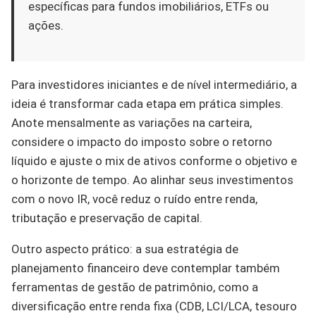
específicas para fundos imobiliários, ETFs ou
ações.
Para investidores iniciantes e de nível intermediário, a
ideia é transformar cada etapa em prática simples.
Anote mensalmente as variações na carteira,
considere o impacto do imposto sobre o retorno
líquido e ajuste o mix de ativos conforme o objetivo e
o horizonte de tempo. Ao alinhar seus investimentos
com o novo IR, você reduz o ruído entre renda,
tributação e preservação de capital.
Outro aspecto prático: a sua estratégia de
planejamento financeiro deve contemplar também
ferramentas de gestão de patrimônio, como a
diversificação entre renda fixa (CDB, LCI/LCA, tesouro