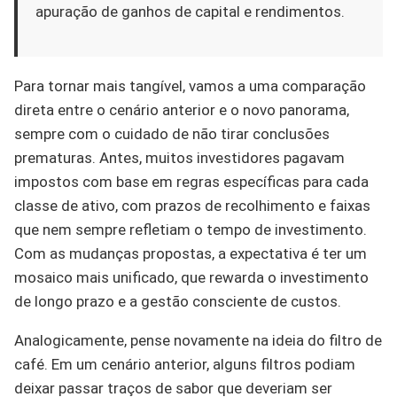
apuração de ganhos de capital e rendimentos.
Para tornar mais tangível, vamos a uma comparação
direta entre o cenário anterior e o novo panorama,
sempre com o cuidado de não tirar conclusões
prematuras. Antes, muitos investidores pagavam
impostos com base em regras específicas para cada
classe de ativo, com prazos de recolhimento e faixas
que nem sempre refletiam o tempo de investimento.
Com as mudanças propostas, a expectativa é ter um
mosaico mais unificado, que rewarda o investimento
de longo prazo e a gestão consciente de custos.
Analogicamente, pense novamente na ideia do filtro de
café. Em um cenário anterior, alguns filtros podiam
deixar passar traços de sabor que deveriam ser