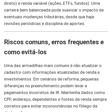
direto) e renda variável (ações, ETFs, fundos). Uma
carteira bem balanceada pode suavizar o impacto de
eventuais mudanças tributárias, desde que haja
revisões periódicas e disciplina de aportes.
Riscos comuns, erros frequentes e
como evitá-los
Uma das armadilhas mais comuns é não atualizar o
cadastro com informações atualizadas de renda e
investimentos. Em cenários de reforma, pequenas
diferenças no preenchimento podem levar a
pagamentos incorretos de IR. Mantenha dados como
CPF, endereço, dependentes e fontes de renda sempre
corretos para evitar inconsistências no fôlego da