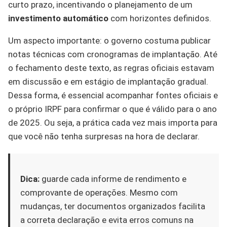
curto prazo, incentivando o planejamento de um
investimento automático
com horizontes definidos.
Um aspecto importante: o governo costuma publicar
notas técnicas com cronogramas de implantação. Até
o fechamento deste texto, as regras oficiais estavam
em discussão e em estágio de implantação gradual.
Dessa forma, é essencial acompanhar fontes oficiais e
o próprio IRPF para confirmar o que é válido para o ano
de 2025. Ou seja, a prática cada vez mais importa para
que você não tenha surpresas na hora de declarar.
Dica:
guarde cada informe de rendimento e
comprovante de operações. Mesmo com
mudanças, ter documentos organizados facilita
a correta declaração e evita erros comuns na