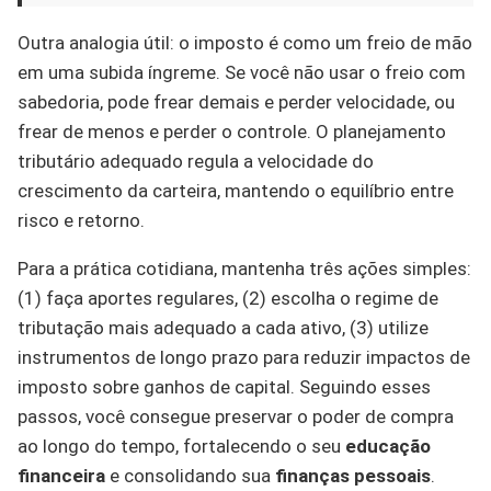
Outra analogia útil: o imposto é como um freio de mão
em uma subida íngreme. Se você não usar o freio com
sabedoria, pode frear demais e perder velocidade, ou
frear de menos e perder o controle. O planejamento
tributário adequado regula a velocidade do
crescimento da carteira, mantendo o equilíbrio entre
risco e retorno.
Para a prática cotidiana, mantenha três ações simples:
(1) faça aportes regulares, (2) escolha o regime de
tributação mais adequado a cada ativo, (3) utilize
instrumentos de longo prazo para reduzir impactos de
imposto sobre ganhos de capital. Seguindo esses
passos, você consegue preservar o poder de compra
ao longo do tempo, fortalecendo o seu
educação
financeira
e consolidando sua
finanças pessoais
.