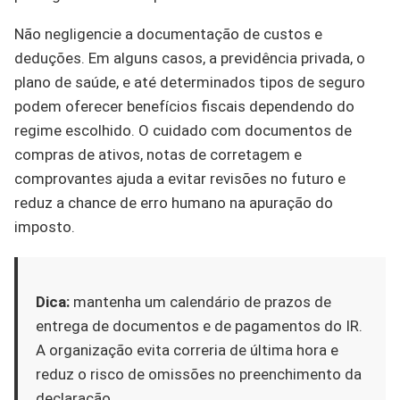
Não negligencie a documentação de custos e
deduções. Em alguns casos, a previdência privada, o
plano de saúde, e até determinados tipos de seguro
podem oferecer benefícios fiscais dependendo do
regime escolhido. O cuidado com documentos de
compras de ativos, notas de corretagem e
comprovantes ajuda a evitar revisões no futuro e
reduz a chance de erro humano na apuração do
imposto.
Dica:
mantenha um calendário de prazos de
entrega de documentos e de pagamentos do IR.
A organização evita correria de última hora e
reduz o risco de omissões no preenchimento da
declaração.