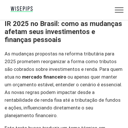
IR 2025 no Brasil: como as mudanças
afetam seus investimentos e
finanças pessoais
As mudanças propostas na reforma tributária para
2025 prometem reorganizar a forma como tributos
são cobrados sobre investimentos e renda. Para quem
atua no
mercado financeiro
ou apenas quer manter
um orçamento estável, entender o cenário é essencial.
As novas regras podem impactar desde a
rentabilidade de renda fixa até a tributação de fundos
e ações, influenciando diretamente o seu
planejamento financeiro.