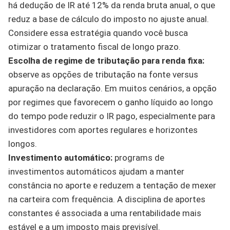
há dedução de IR até 12% da renda bruta anual, o que
reduz a base de cálculo do imposto no ajuste anual.
Considere essa estratégia quando você busca
otimizar o tratamento fiscal de longo prazo.
Escolha de regime de tributação para renda fixa:
observe as opções de tributação na fonte versus
apuração na declaração. Em muitos cenários, a opção
por regimes que favorecem o ganho líquido ao longo
do tempo pode reduzir o IR pago, especialmente para
investidores com aportes regulares e horizontes
longos.
Investimento automático:
programs de
investimentos automáticos ajudam a manter
constância no aporte e reduzem a tentação de mexer
na carteira com frequência. A disciplina de aportes
constantes é associada a uma rentabilidade mais
estável e a um imposto mais previsível.