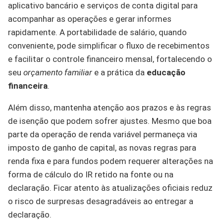
aplicativo bancário e serviços de conta digital para
acompanhar as operações e gerar informes
rapidamente. A portabilidade de salário, quando
conveniente, pode simplificar o fluxo de recebimentos
e facilitar o controle financeiro mensal, fortalecendo o
seu
orçamento familiar
e a prática da
educação
financeira
.
Além disso, mantenha atenção aos prazos e às regras
de isenção que podem sofrer ajustes. Mesmo que boa
parte da operação de renda variável permaneça via
imposto de ganho de capital, as novas regras para
renda fixa e para fundos podem requerer alterações na
forma de cálculo do IR retido na fonte ou na
declaração. Ficar atento às atualizações oficiais reduz
o risco de surpresas desagradáveis ao entregar a
declaração.