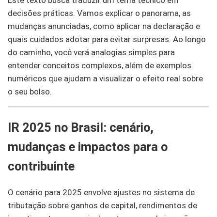
Este texto busca traduzir um tema técnico em
decisões práticas. Vamos explicar o panorama, as
mudanças anunciadas, como aplicar na declaração e
quais cuidados adotar para evitar surpresas. Ao longo
do caminho, você verá analogias simples para
entender conceitos complexos, além de exemplos
numéricos que ajudam a visualizar o efeito real sobre
o seu bolso.
IR 2025 no Brasil: cenário,
mudanças e impactos para o
contribuinte
O cenário para 2025 envolve ajustes no sistema de
tributação sobre ganhos de capital, rendimentos de