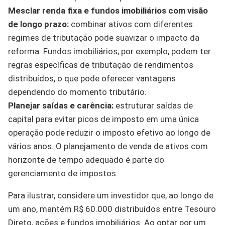
Mesclar renda fixa e fundos imobiliários com visão
de longo prazo:
combinar ativos com diferentes
regimes de tributação pode suavizar o impacto da
reforma. Fundos imobiliários, por exemplo, podem ter
regras específicas de tributação de rendimentos
distribuídos, o que pode oferecer vantagens
dependendo do momento tributário.
Planejar saídas e carência:
estruturar saídas de
capital para evitar picos de imposto em uma única
operação pode reduzir o imposto efetivo ao longo de
vários anos. O planejamento de venda de ativos com
horizonte de tempo adequado é parte do
gerenciamento de impostos.
Para ilustrar, considere um investidor que, ao longo de
um ano, mantém R$ 60.000 distribuídos entre Tesouro
Direto, ações e fundos imobiliários. Ao optar por um