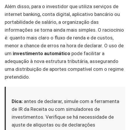
Além disso, para o investidor que utiliza serviços de
internet banking, conta digital, aplicativo bancário ou
portabilidade de salário, a organização das
informações se torna ainda mais simples. O raciocínio
é: quanto mais claro o fluxo de renda e de custos,
menor a chance de erros na hora de declarar. O uso de
um
investimento automático
pode facilitar a
adequação à nova estrutura tributária, assegurando
uma distribuição de aportes compatível com o regime
pretendido.
Dica:
antes de declarar, simule com a ferramenta
de IR da Receita ou com simuladores de
investimentos. Verifique se há necessidade de
ajuste de alíquotas ou de declarações