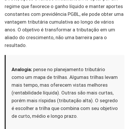
regime que favorece o ganho líquido e manter aportes
constantes com previdência PGBL, ele pode obter uma
vantagem tributária cumulativa ao longo de vários
anos. O objetivo é transformar a tributação em um
aliado do crescimento, não uma barreira para o
resultado.
Analogia:
pense no planejamento tributário
como um mapa de trilhas. Algumas trilhas levam
mais tempo, mas oferecem vistas melhores
(rentabilidade líquida). Outras são mais curtas,
porém mais ríspidas (tributação alta). O segredo
é escolher a trilha que combina com seu objetivo
de curto, médio e longo prazo.