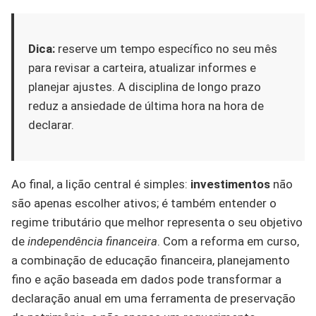
Dica:
reserve um tempo específico no seu mês
para revisar a carteira, atualizar informes e
planejar ajustes. A disciplina de longo prazo
reduz a ansiedade de última hora na hora de
declarar.
Ao final, a lição central é simples:
investimentos
não
são apenas escolher ativos; é também entender o
regime tributário que melhor representa o seu objetivo
de
independência financeira
. Com a reforma em curso,
a combinação de educação financeira, planejamento
fino e ação baseada em dados pode transformar a
declaração anual em uma ferramenta de preservação