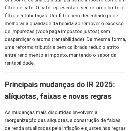
filtro de café. O café representa o seu retorno bruto; o
filtro é a tributação. Um filtro bem desenhado pode
melhorar a qualidade da bebida ao remover o excesso
de impurezas (você paga impostos justos) sem
desperdiçar o aroma (rentabilidade). Da mesma forma,
uma reforma tributária bem calibrada reduz o atrito
entre rendimento e imposto, mantendo o sabor da
rentabilidade.
Principais mudanças do IR 2025:
alíquotas, faixas e novas regras
As mudanças mais discutidas envolvem a
reorganização das alíquotas, a construção de faixas
de renda atualizadas pela inflação e ajustes nas regras