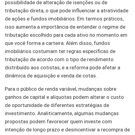
possibilidade de alteração de isenções ou de
tributação direta, o que pode influenciar a atratividade
de ações e fundos imobiliários. Em termos práticos,
isso aumenta a importância de entender o regime de
tributação escolhido para cada ativo no momento em
que você forma a carteira. Além disso, fundos
imobiliários costumam ter regras específicas de
tributação de acordo com o tipo de rendimento
distribuído aos cotistas, e a reforma pode afetar a
dinâmica de aquisição e venda de cotas.
Para o público de renda variável, mudanças sobre
ganhos de capital e alíquotas podem alterar o custo
de oportunidade de diferentes estratégias de
investimento. Analiticamente, algumas mudanças
propostas podem favorecer quem investe com
intenção de longo prazo e desincentivar a recompra de