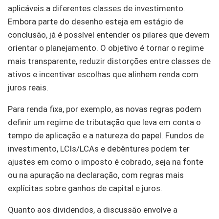
aplicáveis a diferentes classes de investimento.
Embora parte do desenho esteja em estágio de
conclusão, já é possível entender os pilares que devem
orientar o planejamento. O objetivo é tornar o regime
mais transparente, reduzir distorções entre classes de
ativos e incentivar escolhas que alinhem renda com
juros reais.
Para renda fixa, por exemplo, as novas regras podem
definir um regime de tributação que leva em conta o
tempo de aplicação e a natureza do papel. Fundos de
investimento, LCIs/LCAs e debêntures podem ter
ajustes em como o imposto é cobrado, seja na fonte
ou na apuração na declaração, com regras mais
explícitas sobre ganhos de capital e juros.
Quanto aos dividendos, a discussão envolve a