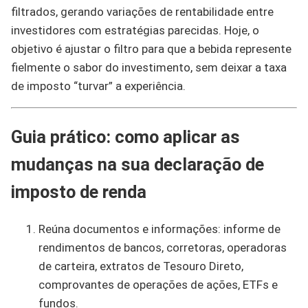
filtrados, gerando variações de rentabilidade entre
investidores com estratégias parecidas. Hoje, o
objetivo é ajustar o filtro para que a bebida represente
fielmente o sabor do investimento, sem deixar a taxa
de imposto “turvar” a experiência.
Guia prático: como aplicar as
mudanças na sua declaração de
imposto de renda
Reúna documentos e informações: informe de
rendimentos de bancos, corretoras, operadoras
de carteira, extratos de Tesouro Direto,
comprovantes de operações de ações, ETFs e
fundos.