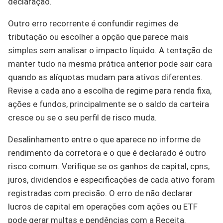
declaração.
Outro erro recorrente é confundir regimes de
tributação ou escolher a opção que parece mais
simples sem analisar o impacto líquido. A tentação de
manter tudo na mesma prática anterior pode sair cara
quando as alíquotas mudam para ativos diferentes.
Revise a cada ano a escolha de regime para renda fixa,
ações e fundos, principalmente se o saldo da carteira
cresce ou se o seu perfil de risco muda.
Desalinhamento entre o que aparece no informe de
rendimento da corretora e o que é declarado é outro
risco comum. Verifique se os ganhos de capital, cpns,
juros, dividendos e especificações de cada ativo foram
registradas com precisão. O erro de não declarar
lucros de capital em operações com ações ou ETF
pode gerar multas e pendências com a Receita.