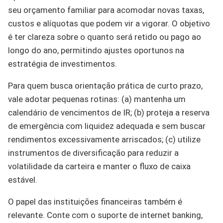
seu orçamento familiar para acomodar novas taxas,
custos e alíquotas que podem vir a vigorar. O objetivo
é ter clareza sobre o quanto será retido ou pago ao
longo do ano, permitindo ajustes oportunos na
estratégia de investimentos.
Para quem busca orientação prática de curto prazo,
vale adotar pequenas rotinas: (a) mantenha um
calendário de vencimentos de IR; (b) proteja a reserva
de emergência com liquidez adequada e sem buscar
rendimentos excessivamente arriscados; (c) utilize
instrumentos de diversificação para reduzir a
volatilidade da carteira e manter o fluxo de caixa
estável.
O papel das instituições financeiras também é
relevante. Conte com o suporte de internet banking,