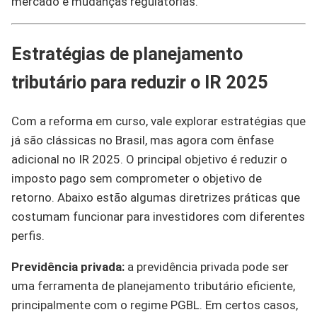
mercado e mudanças regulatórias.
Estratégias de planejamento
tributário para reduzir o IR 2025
Com a reforma em curso, vale explorar estratégias que
já são clássicas no Brasil, mas agora com ênfase
adicional no IR 2025. O principal objetivo é reduzir o
imposto pago sem comprometer o objetivo de
retorno. Abaixo estão algumas diretrizes práticas que
costumam funcionar para investidores com diferentes
perfis.
Previdência privada:
a previdência privada pode ser
uma ferramenta de planejamento tributário eficiente,
principalmente com o regime PGBL. Em certos casos,