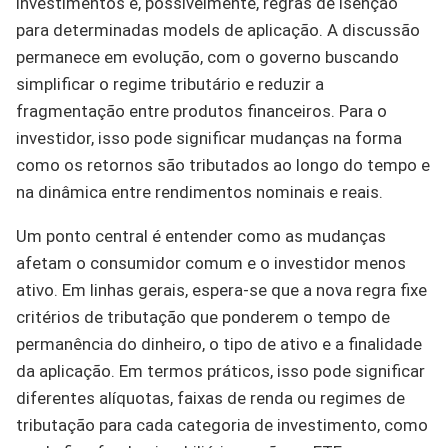
investimentos e, possivelmente, regras de isenção
para determinadas models de aplicação. A discussão
permanece em evolução, com o governo buscando
simplificar o regime tributário e reduzir a
fragmentação entre produtos financeiros. Para o
investidor, isso pode significar mudanças na forma
como os retornos são tributados ao longo do tempo e
na dinâmica entre rendimentos nominais e reais.
Um ponto central é entender como as mudanças
afetam o consumidor comum e o investidor menos
ativo. Em linhas gerais, espera-se que a nova regra fixe
critérios de tributação que ponderem o tempo de
permanência do dinheiro, o tipo de ativo e a finalidade
da aplicação. Em termos práticos, isso pode significar
diferentes alíquotas, faixas de renda ou regimes de
tributação para cada categoria de investimento, como