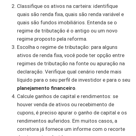
Classifique os ativos na carteira: identifique
quais são renda fixa, quais são renda variável e
quais são fundos imobiliários. Entenda se o
regime de tributação é o antigo ou um novo
regime proposto pela reforma.
Escolha o regime de tributação: para alguns
ativos de renda fixa, você pode ter opção entre
regimes de tributação na fonte ou apuração na
declaração. Verifique qual cenário rende mais
líquido para o seu perfil de investidor e para o seu
planejamento financeiro
.
Calcule ganhos de capital e rendimentos: se
houver venda de ativos ou recebimento de
cupons, é preciso apurar o ganho de capital e os
rendimentos auferidos. Em muitos casos, a
corretora já fornece um informe com o recorte