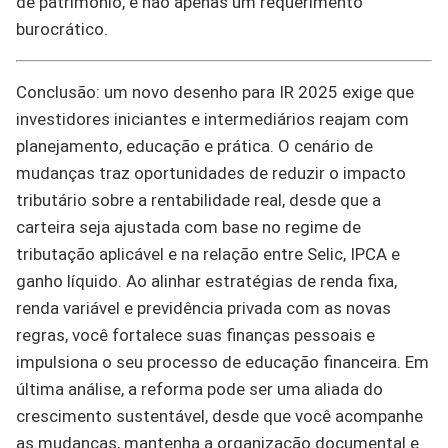
de patrimônio, e não apenas um requerimento
burocrático.
Conclusão: um novo desenho para IR 2025 exige que
investidores iniciantes e intermediários reajam com
planejamento, educação e prática. O cenário de
mudanças traz oportunidades de reduzir o impacto
tributário sobre a rentabilidade real, desde que a
carteira seja ajustada com base no regime de
tributação aplicável e na relação entre Selic, IPCA e
ganho líquido. Ao alinhar estratégias de renda fixa,
renda variável e previdência privada com as novas
regras, você fortalece suas finanças pessoais e
impulsiona o seu processo de educação financeira. Em
última análise, a reforma pode ser uma aliada do
crescimento sustentável, desde que você acompanhe
as mudanças, mantenha a organização documental e