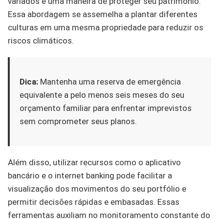
variados é uma maneira de proteger seu patrimônio.
Essa abordagem se assemelha a plantar diferentes
culturas em uma mesma propriedade para reduzir os
riscos climáticos.
Dica:
Mantenha uma reserva de emergência
equivalente a pelo menos seis meses do seu
orçamento familiar para enfrentar imprevistos
sem comprometer seus planos.
Além disso, utilizar recursos como o aplicativo
bancário e o internet banking pode facilitar a
visualização dos movimentos do seu portfólio e
permitir decisões rápidas e embasadas. Essas
ferramentas auxiliam no monitoramento constante do