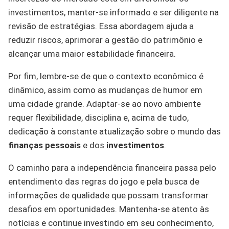
investimentos, manter-se informado e ser diligente na
revisão de estratégias. Essa abordagem ajuda a
reduzir riscos, aprimorar a gestão do patrimônio e
alcançar uma maior estabilidade financeira.
Por fim, lembre-se de que o contexto econômico é
dinâmico, assim como as mudanças de humor em
uma cidade grande. Adaptar-se ao novo ambiente
requer flexibilidade, disciplina e, acima de tudo,
dedicação à constante atualização sobre o mundo das
finanças pessoais
e dos
investimentos
.
O caminho para a independência financeira passa pelo
entendimento das regras do jogo e pela busca de
informações de qualidade que possam transformar
desafios em oportunidades. Mantenha-se atento às
notícias e continue investindo em seu conhecimento,