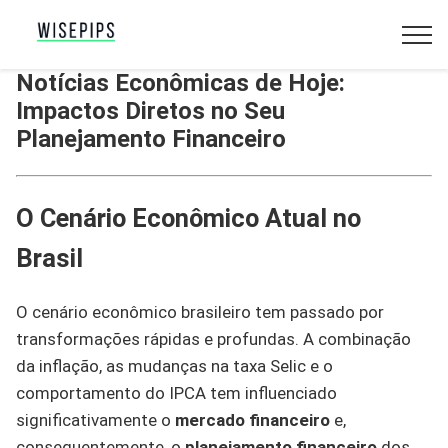
Notícias Econômicas de Hoje:
Impactos Diretos no Seu
Planejamento Financeiro
O Cenário Econômico Atual no
Brasil
O cenário econômico brasileiro tem passado por
transformações rápidas e profundas. A combinação
da inflação, as mudanças na taxa Selic e o
comportamento do IPCA tem influenciado
significativamente o
mercado financeiro
e,
consequentemente, o
planejamento financeiro
dos