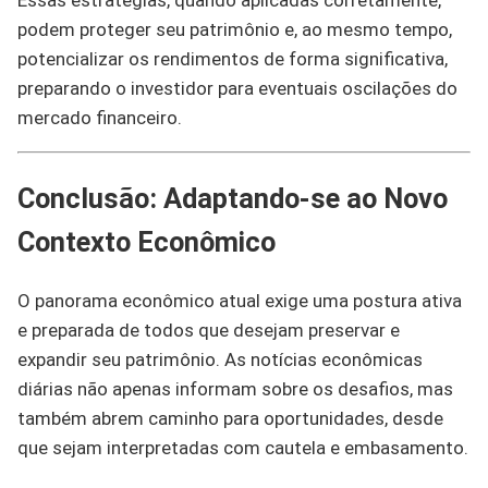
podem proteger seu patrimônio e, ao mesmo tempo,
potencializar os rendimentos de forma significativa,
preparando o investidor para eventuais oscilações do
mercado financeiro.
Conclusão: Adaptando-se ao Novo
Contexto Econômico
O panorama econômico atual exige uma postura ativa
e preparada de todos que desejam preservar e
expandir seu patrimônio. As notícias econômicas
diárias não apenas informam sobre os desafios, mas
também abrem caminho para oportunidades, desde
que sejam interpretadas com cautela e embasamento.