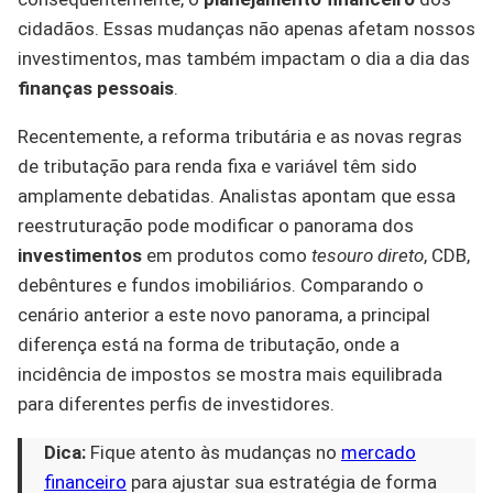
cidadãos. Essas mudanças não apenas afetam nossos
investimentos, mas também impactam o dia a dia das
finanças pessoais
.
Recentemente, a reforma tributária e as novas regras
de tributação para renda fixa e variável têm sido
amplamente debatidas. Analistas apontam que essa
reestruturação pode modificar o panorama dos
investimentos
em produtos como
tesouro direto
, CDB,
debêntures e fundos imobiliários. Comparando o
cenário anterior a este novo panorama, a principal
diferença está na forma de tributação, onde a
incidência de impostos se mostra mais equilibrada
para diferentes perfis de investidores.
Dica:
Fique atento às mudanças no
mercado
financeiro
para ajustar sua estratégia de forma