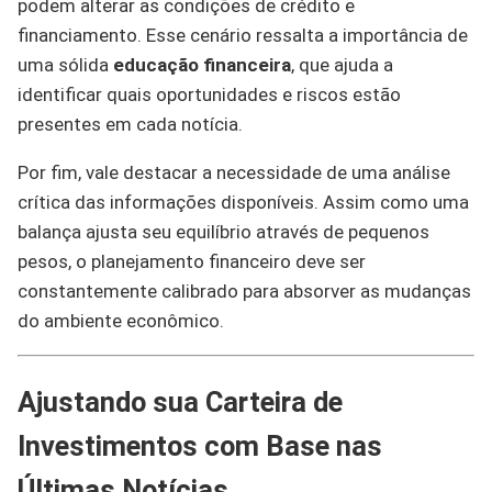
podem alterar as condições de crédito e
financiamento. Esse cenário ressalta a importância de
uma sólida
educação financeira
, que ajuda a
identificar quais oportunidades e riscos estão
presentes em cada notícia.
Por fim, vale destacar a necessidade de uma análise
crítica das informações disponíveis. Assim como uma
balança ajusta seu equilíbrio através de pequenos
pesos, o planejamento financeiro deve ser
constantemente calibrado para absorver as mudanças
do ambiente econômico.
Ajustando sua Carteira de
Investimentos com Base nas
Últimas Notícias