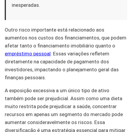
inesperadas.
Outro risco importante está relacionado aos
aumentos nos custos dos financiamentos, que podem
afetar tanto o financiamento imobiliário quanto o
empréstimo pessoal
. Essas variações refletem
diretamente na capacidade de pagamento dos
investidores, impactando o planejamento geral das
finanças pessoais.
A exposição excessiva a um único tipo de ativo
também pode ser prejudicial. Assim como uma dieta
muito restrita pode prejudicar a saúde, concentrar
recursos em apenas um segmento do mercado pode
aumentar consideravelmente os riscos. Essa
diversificação é uma estratégia essencial para mitigar