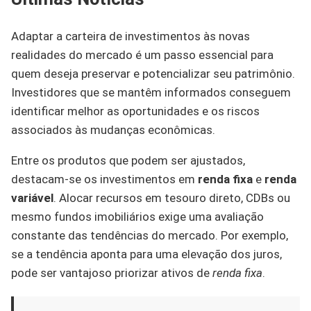
Adaptar a carteira de investimentos às novas
realidades do mercado é um passo essencial para
quem deseja preservar e potencializar seu patrimônio.
Investidores que se mantêm informados conseguem
identificar melhor as oportunidades e os riscos
associados às mudanças econômicas.
Entre os produtos que podem ser ajustados,
destacam-se os investimentos em
renda fixa
e
renda
variável
. Alocar recursos em tesouro direto, CDBs ou
mesmo fundos imobiliários exige uma avaliação
constante das tendências do mercado. Por exemplo,
se a tendência aponta para uma elevação dos juros,
pode ser vantajoso priorizar ativos de
renda fixa
.