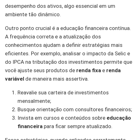
desempenho dos ativos, algo essencial em um
ambiente tão dinâmico.
Outro ponto crucial é a educação financeira contínua.
A frequência correta e a atualização dos
conhecimentos ajudam a definir estratégias mais
eficientes. Por exemplo, analisar o impacto da Selic e
do IPCA na tributação dos investimentos permite que
você ajuste seus produtos de
renda fixa
e
renda
variável
de maneira mais assertiva.
Reavalie sua carteira de investimentos
mensalmente;
Busque orientação com consultores financeiros;
Invista em cursos e conteúdos sobre
educação
financeira
para ficar sempre atualizado.
Essas estratégias, quando aplicadas corretamente,