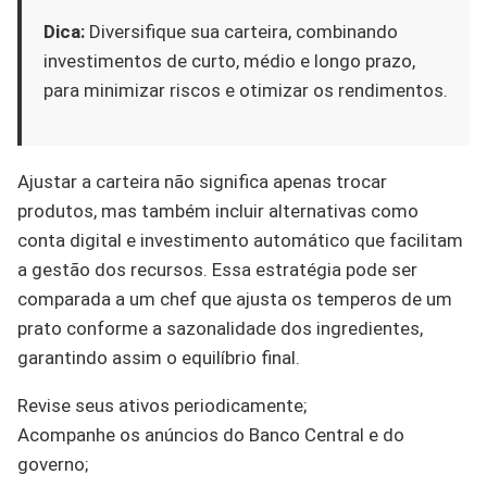
Dica:
Diversifique sua carteira, combinando
investimentos de curto, médio e longo prazo,
para minimizar riscos e otimizar os rendimentos.
Ajustar a carteira não significa apenas trocar
produtos, mas também incluir alternativas como
conta digital e investimento automático que facilitam
a gestão dos recursos. Essa estratégia pode ser
comparada a um chef que ajusta os temperos de um
prato conforme a sazonalidade dos ingredientes,
garantindo assim o equilíbrio final.
Revise seus ativos periodicamente;
Acompanhe os anúncios do Banco Central e do
governo;