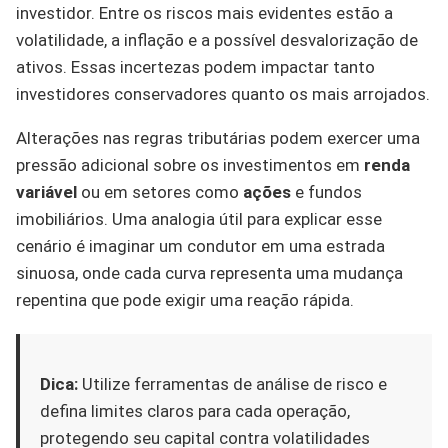
investidor. Entre os riscos mais evidentes estão a
volatilidade, a inflação e a possível desvalorização de
ativos. Essas incertezas podem impactar tanto
investidores conservadores quanto os mais arrojados.
Alterações nas regras tributárias podem exercer uma
pressão adicional sobre os investimentos em
renda
variável
ou em setores como
ações
e fundos
imobiliários. Uma analogia útil para explicar esse
cenário é imaginar um condutor em uma estrada
sinuosa, onde cada curva representa uma mudança
repentina que pode exigir uma reação rápida.
Dica:
Utilize ferramentas de análise de risco e
defina limites claros para cada operação,
protegendo seu capital contra volatilidades