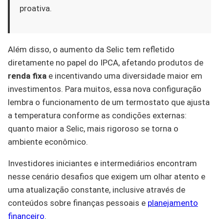
proativa.
Além disso, o aumento da Selic tem refletido
diretamente no papel do IPCA, afetando produtos de
renda fixa
e incentivando uma diversidade maior em
investimentos. Para muitos, essa nova configuração
lembra o funcionamento de um termostato que ajusta
a temperatura conforme as condições externas:
quanto maior a Selic, mais rigoroso se torna o
ambiente econômico.
Investidores iniciantes e intermediários encontram
nesse cenário desafios que exigem um olhar atento e
uma atualização constante, inclusive através de
conteúdos sobre finanças pessoais e
planejamento
financeiro
.