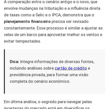
A comparação entre o cenário antigo e o novo, que
envolve mudanças na tributação e a influência direta
de taxas como a Selic e o IPCA, demonstra que o
planejamento financeiro
precisa ser revisado
constantemente. Esse processo é similar a ajustar as
velas de um barco para aproveitar melhor os ventos e
evitar tempestades.
Dica:
Integre informações de diversas fontes,
incluindo análises sobre
cartão de crédito
e
previdência privada, para formar uma visão
completa do cenário econômico.
Em última análise, o segredo para navegar pelas
incertezas do mercado está em diversificar os