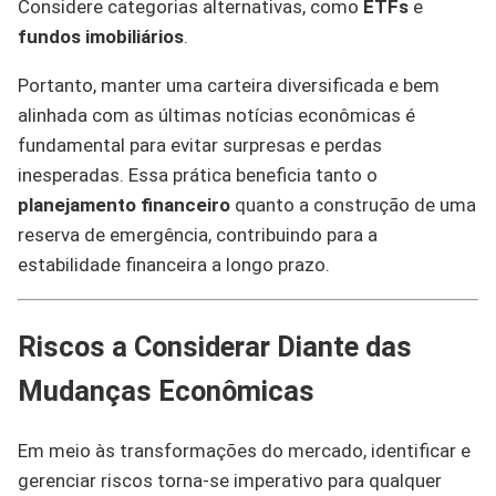
Considere categorias alternativas, como
ETFs
e
fundos imobiliários
.
Portanto, manter uma carteira diversificada e bem
alinhada com as últimas notícias econômicas é
fundamental para evitar surpresas e perdas
inesperadas. Essa prática beneficia tanto o
planejamento financeiro
quanto a construção de uma
reserva de emergência, contribuindo para a
estabilidade financeira a longo prazo.
Riscos a Considerar Diante das
Mudanças Econômicas
Em meio às transformações do mercado, identificar e
gerenciar riscos torna-se imperativo para qualquer