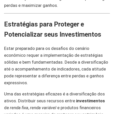
perdas e maximizar ganhos.
Estratégias para Proteger e
Potencializar seus Investimentos
Estar preparado para os desafios do cenário
econômico requer a implementação de estratégias
sólidas e bem fundamentadas. Desde a diversificação
até o acompanhamento de indicadores, cada atitude
pode representar a diferença entre perdas e ganhos
expressivos.
Uma das estratégias eficazes é a diversificação dos
ativos. Distribuir seus recursos entre
investimentos
de
renda fixa
,
renda variável
e produtos financeiros