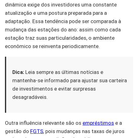
dinâmica exige dos investidores uma constante
atualização e uma postura preparada para a
adaptação. Essa tendência pode ser comparada à
mudança das estações do ano: assim como cada
estação traz suas particularidades, o ambiente
econômico se reinventa periodicamente.
Dica:
Leia sempre as últimas notícias e
mantenha-se informado para ajustar sua carteira
de investimentos e evitar surpresas
desagradáveis.
Outra influência relevante são os
empréstimos
e a
gestão do
FGTS
, pois mudanças nas taxas de juros