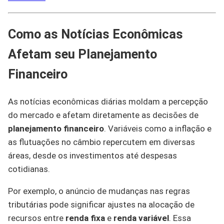
Como as Notícias Econômicas
Afetam seu Planejamento
Financeiro
As notícias econômicas diárias moldam a percepção
do mercado e afetam diretamente as decisões de
planejamento financeiro
. Variáveis como a inflação e
as flutuações no câmbio repercutem em diversas
áreas, desde os investimentos até despesas
cotidianas.
Por exemplo, o anúncio de mudanças nas regras
tributárias pode significar ajustes na alocação de
recursos entre
renda fixa
e
renda variável
. Essa