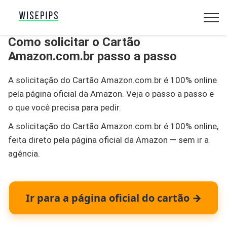
Como solicitar o Cartão
Amazon.com.br passo a passo
A solicitação do Cartão Amazon.com.br é 100% online
pela página oficial da Amazon. Veja o passo a passo e
o que você precisa para pedir.
A solicitação do Cartão Amazon.com.br é 100% online,
feita direto pela página oficial da Amazon — sem ir a
agência.
Ir para a página oficial do cartão
→