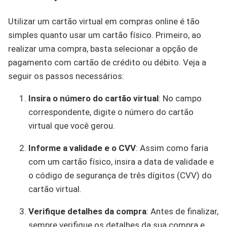
Utilizar um cartão virtual em compras online é tão
simples quanto usar um cartão físico. Primeiro, ao
realizar uma compra, basta selecionar a opção de
pagamento com cartão de crédito ou débito. Veja a
seguir os passos necessários:
Insira o número do cartão virtual
: No campo
correspondente, digite o número do cartão
virtual que você gerou.
Informe a validade e o CVV
: Assim como faria
com um cartão físico, insira a data de validade e
o código de segurança de três dígitos (CVV) do
cartão virtual.
Verifique detalhes da compra
: Antes de finalizar,
sempre verifique os detalhes da sua compra e