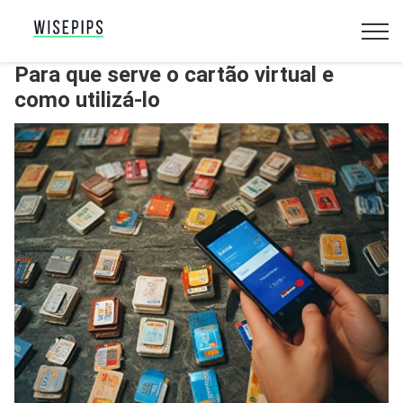
Para que serve o cartão virtual e
como utilizá-lo