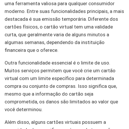
uma ferramenta valiosa para qualquer consumidor
moderno. Entre suas funcionalidades principais, a mais
destacada é sua emissão temporária. Diferente dos
cartões físicos, o cartão virtual tem uma validade
curta, que geralmente varia de alguns minutos a
algumas semanas, dependendo da instituição
financeira que o oferece.
Outra funcionalidade essencial é o limite de uso.
Muitos serviços permitem que você crie um cartão
virtual com um limite específico para determinada
compra ou conjunto de compras. Isso significa que,
mesmo que a informação do cartão seja
comprometida, os danos são limitados ao valor que
você determinou.
Além disso, alguns cartões virtuais possuem a