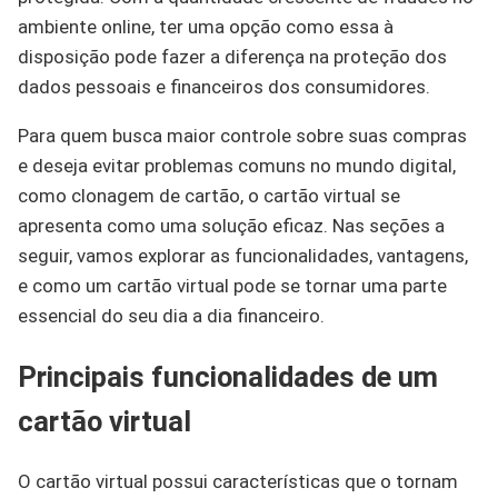
ambiente online, ter uma opção como essa à
disposição pode fazer a diferença na proteção dos
dados pessoais e financeiros dos consumidores.
Para quem busca maior controle sobre suas compras
e deseja evitar problemas comuns no mundo digital,
como clonagem de cartão, o cartão virtual se
apresenta como uma solução eficaz. Nas seções a
seguir, vamos explorar as funcionalidades, vantagens,
e como um cartão virtual pode se tornar uma parte
essencial do seu dia a dia financeiro.
Principais funcionalidades de um
cartão virtual
O cartão virtual possui características que o tornam