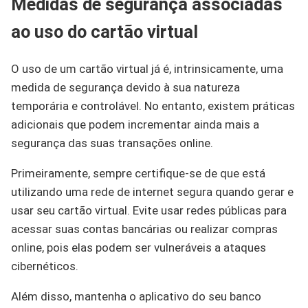
Medidas de segurança associadas
ao uso do cartão virtual
O uso de um cartão virtual já é, intrinsicamente, uma
medida de segurança devido à sua natureza
temporária e controlável. No entanto, existem práticas
adicionais que podem incrementar ainda mais a
segurança das suas transações online.
Primeiramente, sempre certifique-se de que está
utilizando uma rede de internet segura quando gerar e
usar seu cartão virtual. Evite usar redes públicas para
acessar suas contas bancárias ou realizar compras
online, pois elas podem ser vulneráveis a ataques
cibernéticos.
Além disso, mantenha o aplicativo do seu banco