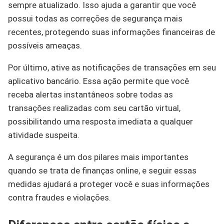
sempre atualizado. Isso ajuda a garantir que você
possui todas as correções de segurança mais
recentes, protegendo suas informações financeiras de
possíveis ameaças.
Por último, ative as notificações de transações em seu
aplicativo bancário. Essa ação permite que você
receba alertas instantâneos sobre todas as
transações realizadas com seu cartão virtual,
possibilitando uma resposta imediata a qualquer
atividade suspeita.
A segurança é um dos pilares mais importantes
quando se trata de finanças online, e seguir essas
medidas ajudará a proteger você e suas informações
contra fraudes e violações.