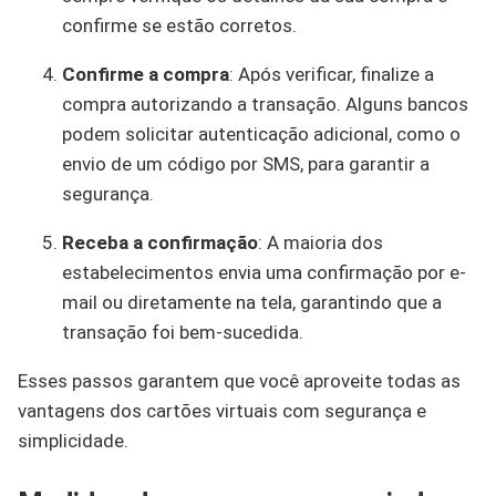
confirme se estão corretos.
Confirme a compra
: Após verificar, finalize a
compra autorizando a transação. Alguns bancos
podem solicitar autenticação adicional, como o
envio de um código por SMS, para garantir a
segurança.
Receba a confirmação
: A maioria dos
estabelecimentos envia uma confirmação por e-
mail ou diretamente na tela, garantindo que a
transação foi bem-sucedida.
Esses passos garantem que você aproveite todas as
vantagens dos cartões virtuais com segurança e
simplicidade.