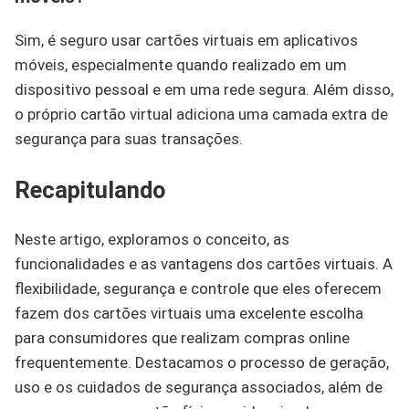
Sim, é seguro usar cartões virtuais em aplicativos
móveis, especialmente quando realizado em um
dispositivo pessoal e em uma rede segura. Além disso,
o próprio cartão virtual adiciona uma camada extra de
segurança para suas transações.
Recapitulando
Neste artigo, exploramos o conceito, as
funcionalidades e as vantagens dos cartões virtuais. A
flexibilidade, segurança e controle que eles oferecem
fazem dos cartões virtuais uma excelente escolha
para consumidores que realizam compras online
frequentemente. Destacamos o processo de geração,
uso e os cuidados de segurança associados, além de