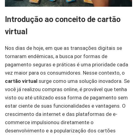
Introdução ao conceito de cartão
virtual
Nos dias de hoje, em que as transações digitais se
tornaram endêmicas, a busca por formas de
pagamento seguras e práticas é uma prioridade cada
vez maior para os consumidores. Nesse contexto, o
cartão virtual
surge como uma solução inovadora. Se
você já realizou compras online, é provável que tenha
visto ou até utilizado essa forma de pagamento sem
estar ciente de suas funcionalidades e vantagens. O
crescimento da internet e das plataformas de e-
commerce impulsionou diretamente o
desenvolvimento e a popularização dos cartões