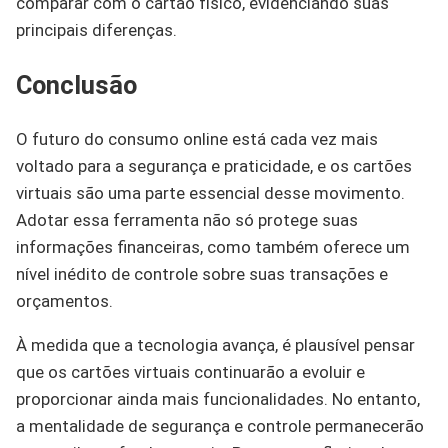
comparar com o cartão físico, evidenciando suas
principais diferenças.
Conclusão
O futuro do consumo online está cada vez mais
voltado para a segurança e praticidade, e os cartões
virtuais são uma parte essencial desse movimento.
Adotar essa ferramenta não só protege suas
informações financeiras, como também oferece um
nível inédito de controle sobre suas transações e
orçamentos.
À medida que a tecnologia avança, é plausível pensar
que os cartões virtuais continuarão a evoluir e
proporcionar ainda mais funcionalidades. No entanto,
a mentalidade de segurança e controle permanecerão