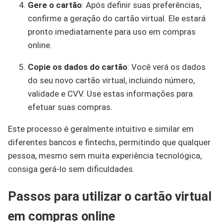
Gere o cartão
: Após definir suas preferências,
confirme a geração do cartão virtual. Ele estará
pronto imediatamente para uso em compras
online.
Copie os dados do cartão
: Você verá os dados
do seu novo cartão virtual, incluindo número,
validade e CVV. Use estas informações para
efetuar suas compras.
Este processo é geralmente intuitivo e similar em
diferentes bancos e fintechs, permitindo que qualquer
pessoa, mesmo sem muita experiência tecnológica,
consiga gerá-lo sem dificuldades.
Passos para utilizar o cartão virtual
em compras online