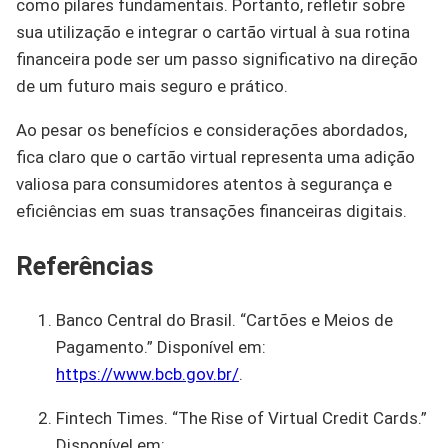
como pilares fundamentais. Portanto, refletir sobre
sua utilização e integrar o cartão virtual à sua rotina
financeira pode ser um passo significativo na direção
de um futuro mais seguro e prático.
Ao pesar os benefícios e considerações abordados,
fica claro que o cartão virtual representa uma adição
valiosa para consumidores atentos à segurança e
eficiências em suas transações financeiras digitais.
Referências
Banco Central do Brasil. “Cartões e Meios de
Pagamento.” Disponível em:
https://www.bcb.gov.br/
.
Fintech Times. “The Rise of Virtual Credit Cards.”
Disponível em: .