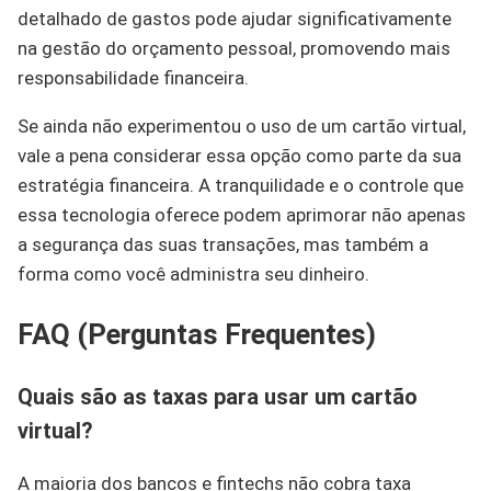
detalhado de gastos pode ajudar significativamente
na gestão do orçamento pessoal, promovendo mais
responsabilidade financeira.
Se ainda não experimentou o uso de um cartão virtual,
vale a pena considerar essa opção como parte da sua
estratégia financeira. A tranquilidade e o controle que
essa tecnologia oferece podem aprimorar não apenas
a segurança das suas transações, mas também a
forma como você administra seu dinheiro.
FAQ (Perguntas Frequentes)
Quais são as taxas para usar um cartão
virtual?
A maioria dos bancos e fintechs não cobra taxa