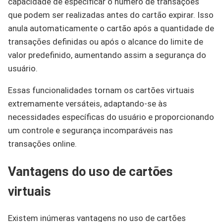
capacidade de especificar o número de transações
que podem ser realizadas antes do cartão expirar. Isso
anula automaticamente o cartão após a quantidade de
transações definidas ou após o alcance do limite de
valor predefinido, aumentando assim a segurança do
usuário.
Essas funcionalidades tornam os cartões virtuais
extremamente versáteis, adaptando-se às
necessidades específicas do usuário e proporcionando
um controle e segurança incomparáveis nas
transações online.
Vantagens do uso de cartões
virtuais
Existem inúmeras vantagens no uso de cartões