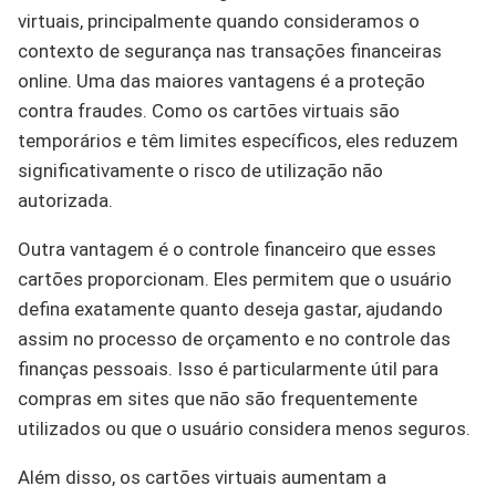
virtuais, principalmente quando consideramos o
contexto de segurança nas transações financeiras
online. Uma das maiores vantagens é a proteção
contra fraudes. Como os cartões virtuais são
temporários e têm limites específicos, eles reduzem
significativamente o risco de utilização não
autorizada.
Outra vantagem é o controle financeiro que esses
cartões proporcionam. Eles permitem que o usuário
defina exatamente quanto deseja gastar, ajudando
assim no processo de orçamento e no controle das
finanças pessoais. Isso é particularmente útil para
compras em sites que não são frequentemente
utilizados ou que o usuário considera menos seguros.
Além disso, os cartões virtuais aumentam a