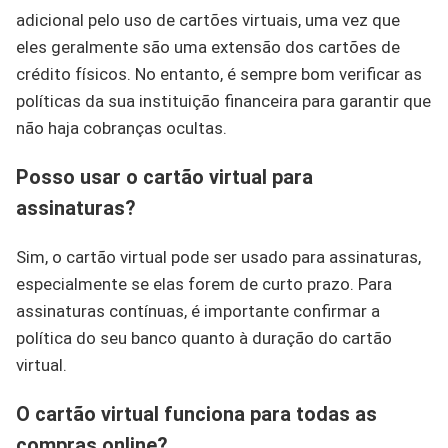
adicional pelo uso de cartões virtuais, uma vez que
eles geralmente são uma extensão dos cartões de
crédito físicos. No entanto, é sempre bom verificar as
políticas da sua instituição financeira para garantir que
não haja cobranças ocultas.
Posso usar o cartão virtual para
assinaturas?
Sim, o cartão virtual pode ser usado para assinaturas,
especialmente se elas forem de curto prazo. Para
assinaturas contínuas, é importante confirmar a
política do seu banco quanto à duração do cartão
virtual.
O cartão virtual funciona para todas as
compras online?