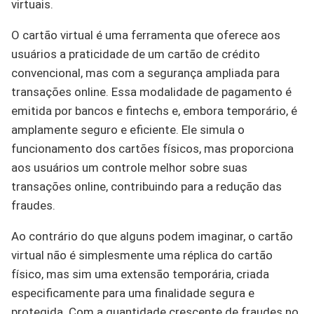
virtuais.
O cartão virtual é uma ferramenta que oferece aos
usuários a praticidade de um cartão de crédito
convencional, mas com a segurança ampliada para
transações online. Essa modalidade de pagamento é
emitida por bancos e fintechs e, embora temporário, é
amplamente seguro e eficiente. Ele simula o
funcionamento dos cartões físicos, mas proporciona
aos usuários um controle melhor sobre suas
transações online, contribuindo para a redução das
fraudes.
Ao contrário do que alguns podem imaginar, o cartão
virtual não é simplesmente uma réplica do cartão
físico, mas sim uma extensão temporária, criada
especificamente para uma finalidade segura e
protegida. Com a quantidade crescente de fraudes no