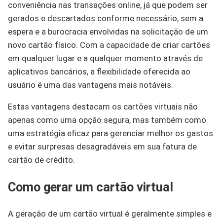
conveniência nas transações online, já que podem ser
gerados e descartados conforme necessário, sem a
espera e a burocracia envolvidas na solicitação de um
novo cartão físico. Com a capacidade de criar cartões
em qualquer lugar e a qualquer momento através de
aplicativos bancários, a flexibilidade oferecida ao
usuário é uma das vantagens mais notáveis.
Estas vantagens destacam os cartões virtuais não
apenas como uma opção segura, mas também como
uma estratégia eficaz para gerenciar melhor os gastos
e evitar surpresas desagradáveis em sua fatura de
cartão de crédito.
Como gerar um cartão virtual
A geração de um cartão virtual é geralmente simples e