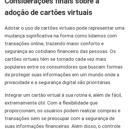
Considerações finais sobre a
adoção de cartões virtuais
Adotar o uso de cartões virtuais pode representar uma
mudança significativa na forma como lidamos com
transações online, trazendo maior conforto e
segurança ao cotidiano financeiro das pessoas. Os
cartões virtuais têm se tornado cada vez mais
populares entre os consumidores que buscam formas
de proteger suas informações em um mundo onde a
privacidade e a segurança digital são prioritárias.
Integrar um cartão virtual à sua rotina é, além de fácil,
extremamente útil. Com a flexibilidade que
proporcionam, os usuários podem realizar compras e
transações sem se preocupar com a segurança de
suas informações financeiras. Além disso, o controle