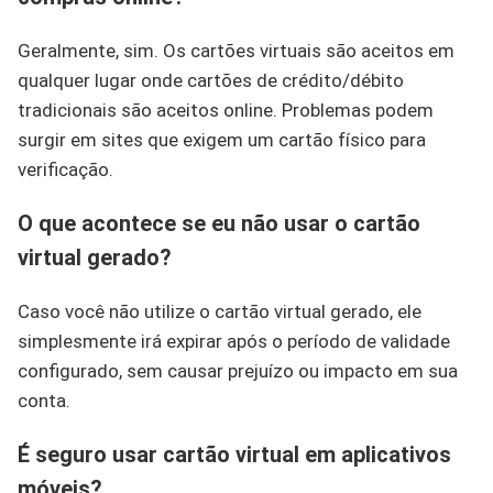
Geralmente, sim. Os cartões virtuais são aceitos em
qualquer lugar onde cartões de crédito/débito
tradicionais são aceitos online. Problemas podem
surgir em sites que exigem um cartão físico para
verificação.
O que acontece se eu não usar o cartão
virtual gerado?
Caso você não utilize o cartão virtual gerado, ele
simplesmente irá expirar após o período de validade
configurado, sem causar prejuízo ou impacto em sua
conta.
É seguro usar cartão virtual em aplicativos
móveis?