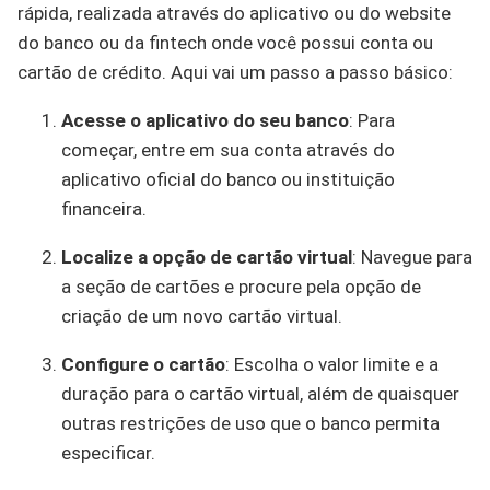
rápida, realizada através do aplicativo ou do website
do banco ou da fintech onde você possui conta ou
cartão de crédito. Aqui vai um passo a passo básico:
Acesse o aplicativo do seu banco
: Para
começar, entre em sua conta através do
aplicativo oficial do banco ou instituição
financeira.
Localize a opção de cartão virtual
: Navegue para
a seção de cartões e procure pela opção de
criação de um novo cartão virtual.
Configure o cartão
: Escolha o valor limite e a
duração para o cartão virtual, além de quaisquer
outras restrições de uso que o banco permita
especificar.