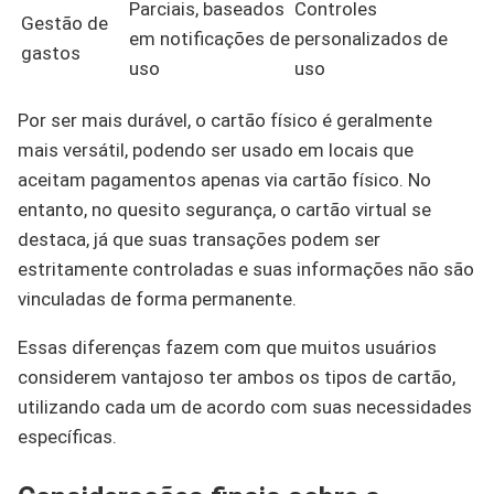
Parciais, baseados
Controles
Gestão de
em notificações de
personalizados de
gastos
uso
uso
Por ser mais durável, o cartão físico é geralmente
mais versátil, podendo ser usado em locais que
aceitam pagamentos apenas via cartão físico. No
entanto, no quesito segurança, o cartão virtual se
destaca, já que suas transações podem ser
estritamente controladas e suas informações não são
vinculadas de forma permanente.
Essas diferenças fazem com que muitos usuários
considerem vantajoso ter ambos os tipos de cartão,
utilizando cada um de acordo com suas necessidades
específicas.