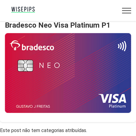
Bradesco Neo Visa Platinum P1
Este post não tem categorias atribuídas.