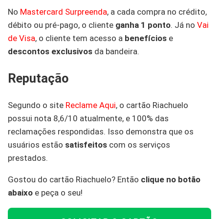
No
Mastercard Surpreenda
, a cada compra no crédito,
débito ou pré-pago, o cliente
ganha 1 ponto
. Já no
Vai
de Visa
, o cliente tem acesso a
benefícios
e
descontos exclusivos
da bandeira.
Reputação
Segundo o site
Reclame Aqui
, o cartão Riachuelo
possui nota 8,6/10 atualmente, e 100% das
reclamações respondidas. Isso demonstra que os
usuários estão
satisfeitos
com os serviços
prestados.
Gostou do cartão Riachuelo? Então
clique no botão
abaixo
e peça o seu!