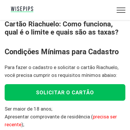
Cartão Riachuelo: Como funciona,
qual é o limite e quais são as taxas?
Condições Mínimas para Cadastro
Para fazer o cadastro e solicitar o cartão Riachuelo,
você precisa cumprir os requisitos mínimos abaixo:
SOLICITAR O CARTÃO
Ser maior de 18 anos;
Apresentar comprovante de residência (
precisa ser
recente
);