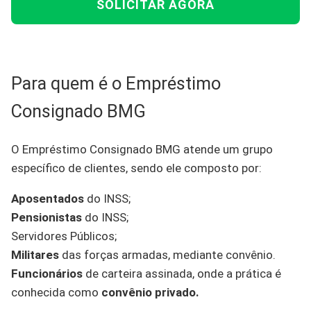
SOLICITAR AGORA
Para quem é o Empréstimo
Consignado BMG
O Empréstimo Consignado BMG atende um grupo
específico de clientes, sendo ele composto por:
Aposentados
do INSS;
Pensionistas
do INSS;
Servidores Públicos;
Militares
das forças armadas, mediante convênio.
Funcionários
de carteira assinada, onde a prática é
conhecida como
convênio privado.