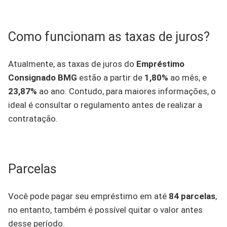
Como funcionam as taxas de juros?
Atualmente, as taxas de juros do
Empréstimo
Consignado BMG
estão a partir de
1,80%
ao mês, e
23,87%
ao ano. Contudo, para maiores informações, o
ideal é consultar o regulamento antes de realizar a
contratação.
Parcelas
Você pode pagar seu empréstimo em até
84 parcelas
,
no entanto, também é possível quitar o valor antes
desse período.