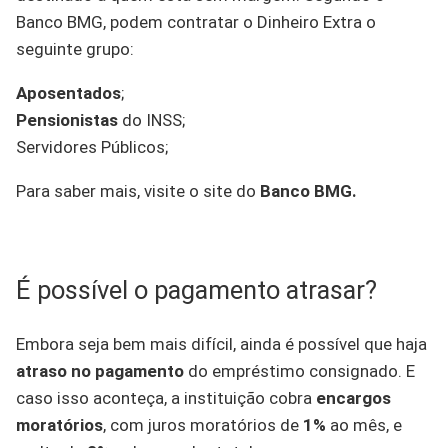
Banco BMG, podem contratar o Dinheiro Extra o
seguinte grupo:
Aposentados
;
Pensionistas
do INSS;
Servidores Públicos;
Para saber mais, visite o site do
Banco BMG.
É possível o pagamento atrasar?
Embora seja bem mais difícil, ainda é possível que haja
atraso no pagamento
do empréstimo consignado. E
caso isso aconteça, a instituição cobra
encargos
moratórios
, com juros moratórios de
1%
ao mês, e