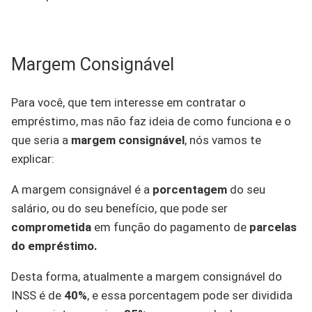
Margem Consignável
Para você, que tem interesse em contratar o
empréstimo, mas não faz ideia de como funciona e o
que seria a
margem consignável
, nós vamos te
explicar:
A margem consignável é a
porcentagem
do seu
salário, ou do seu benefício, que pode ser
comprometida
em função do pagamento de
parcelas
do empréstimo.
Desta forma, atualmente a margem consignável do
INSS é de
40%
, e essa porcentagem pode ser dividida