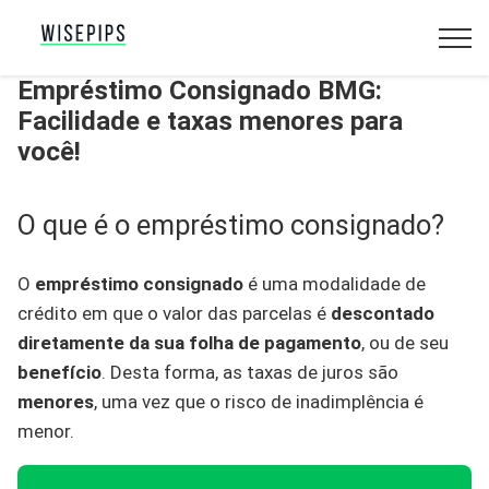
Empréstimo Consignado BMG:
Facilidade e taxas menores para
você!
O que é o empréstimo consignado?
O
empréstimo consignado
é uma modalidade de
crédito em que o valor das parcelas é
descontado
diretamente da sua folha de pagamento
, ou de seu
benefício
. Desta forma, as taxas de juros são
menores
, uma vez que o risco de inadimplência é
menor.