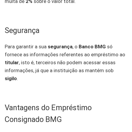
multa de
2%
sobre o valor total.
Segurança
Para garantir a sua
segurança
, o
Banco BMG
só
fornece as informações referentes ao empréstimo ao
titular
, isto é, terceiros não podem acessar essas
informações, já que a instituição as mantém sob
sigilo
.
Vantagens do Empréstimo
Consignado BMG