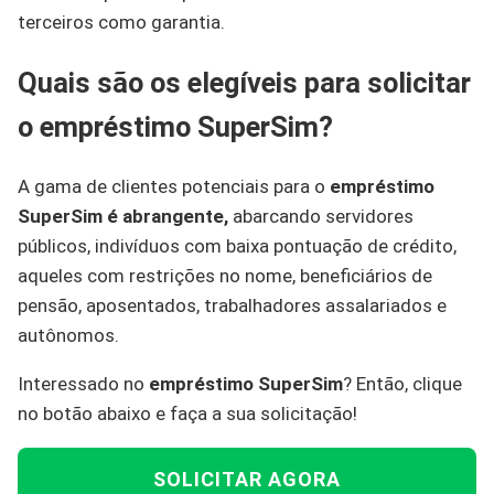
terceiros como garantia.
Quais são os elegíveis para solicitar
o empréstimo SuperSim?
A gama de clientes potenciais para o
empréstimo
SuperSim é abrangente,
abarcando servidores
públicos, indivíduos com baixa pontuação de crédito,
aqueles com restrições no nome, beneficiários de
pensão, aposentados, trabalhadores assalariados e
autônomos.
Interessado no
empréstimo SuperSim
? Então, clique
no botão abaixo e faça a sua solicitação!
SOLICITAR AGORA