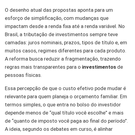
O desenho atual das propostas aponta para um
esforço de simplificação, com mudanças que
impactam desde a renda fixa até a renda variável. No
Brasil, a tributação de investimentos sempre teve
camadas: juros nominais, prazos, tipos de título e, em
muitos casos, regimes diferentes para cada produto.
A reforma busca reduzir a fragmentação, trazendo
regras mais transparentes para o
investimentos
de
pessoas físicas.
Essa percepção de que o custo efetivo pode mudar é
relevante para quem planeja o orçamento familiar. Em
termos simples, o que entra no bolso do investidor
depende menos de “qual título você escolhe” e mais
de “quanto de imposto você paga ao final do período”.
A ideia, segundo os debates em curso, é alinhar