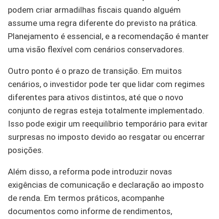
podem criar armadilhas fiscais quando alguém
assume uma regra diferente do previsto na prática.
Planejamento é essencial, e a recomendação é manter
uma visão flexível com cenários conservadores.
Outro ponto é o prazo de transição. Em muitos
cenários, o investidor pode ter que lidar com regimes
diferentes para ativos distintos, até que o novo
conjunto de regras esteja totalmente implementado.
Isso pode exigir um reequilíbrio temporário para evitar
surpresas no imposto devido ao resgatar ou encerrar
posições.
Além disso, a reforma pode introduzir novas
exigências de comunicação e declaração ao imposto
de renda. Em termos práticos, acompanhe
documentos como informe de rendimentos,