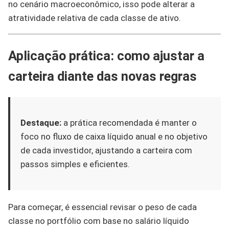
no cenário macroeconômico, isso pode alterar a
atratividade relativa de cada classe de ativo.
Aplicação prática: como ajustar a
carteira diante das novas regras
Destaque:
a prática recomendada é manter o
foco no fluxo de caixa líquido anual e no objetivo
de cada investidor, ajustando a carteira com
passos simples e eficientes.
Para começar, é essencial revisar o peso de cada
classe no portfólio com base no salário líquido