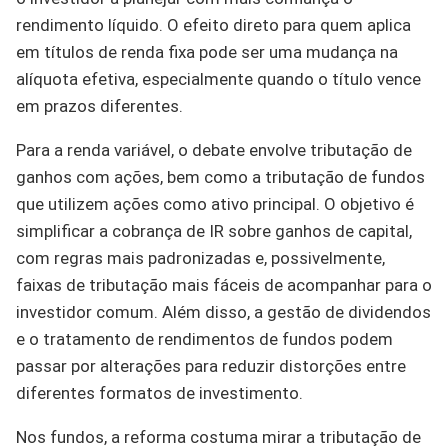
rendimento líquido. O efeito direto para quem aplica
em títulos de renda fixa pode ser uma mudança na
alíquota efetiva, especialmente quando o título vence
em prazos diferentes.
Para a renda variável, o debate envolve tributação de
ganhos com ações, bem como a tributação de fundos
que utilizem ações como ativo principal. O objetivo é
simplificar a cobrança de IR sobre ganhos de capital,
com regras mais padronizadas e, possivelmente,
faixas de tributação mais fáceis de acompanhar para o
investidor comum. Além disso, a gestão de dividendos
e o tratamento de rendimentos de fundos podem
passar por alterações para reduzir distorções entre
diferentes formatos de investimento.
Nos fundos, a reforma costuma mirar a tributação de