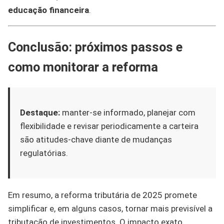
educação financeira
.
Conclusão: próximos passos e
como monitorar a reforma
Destaque:
manter-se informado, planejar com
flexibilidade e revisar periodicamente a carteira
são atitudes-chave diante de mudanças
regulatórias.
Em resumo, a reforma tributária de 2025 promete
simplificar e, em alguns casos, tornar mais previsível a
tributação de investimentos. O impacto exato