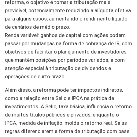
reforma, o objetivo é tornar a tributação mais
previsível, potencialmente reduzindo a alíquota efetiva
para alguns casos, aumentando o rendimento líquido
de cenários de médio prazo.
Renda variável: ganhos de capital com ações podem
passar por mudanças na forma de cobrança de IR, com
objetivos de facilitar o planejamento de investidores
que mantêm posições por períodos variados, e com
atenção especial à tributação de dividendos e
operações de curto prazo.
Além disso, a reforma pode ter impactos indiretos,
como a relação entre Selic e IPCA na prática de
investimentos. A Selic, taxa básica, influencia o retorno
de muitos títulos públicos e privados, enquanto o
IPCA, medida de inflação, molda o retorno real. Se as
regras diferenciarem a forma de tributação com base