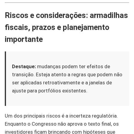
Riscos e considerações: armadilhas
fiscais, prazos e planejamento
importante
Destaque:
mudanças podem ter efeitos de
transição. Esteja atento a regras que podem não
ser aplicadas retroativamente e a janelas de
ajuste para portfólios existentes.
Um dos principais riscos é a incerteza regulatória.
Enquanto o Congresso não aprova o texto final, os
investidores ficam brincando com hipóteses que