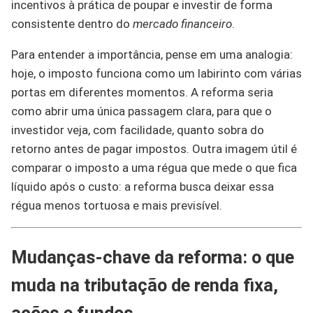
incentivos à prática de poupar e investir de forma
consistente dentro do
mercado financeiro
.
Para entender a importância, pense em uma analogia:
hoje, o imposto funciona como um labirinto com várias
portas em diferentes momentos. A reforma seria
como abrir uma única passagem clara, para que o
investidor veja, com facilidade, quanto sobra do
retorno antes de pagar impostos. Outra imagem útil é
comparar o imposto a uma régua que mede o que fica
líquido após o custo: a reforma busca deixar essa
régua menos tortuosa e mais previsível.
Mudanças-chave da reforma: o que
muda na tributação de renda fixa,