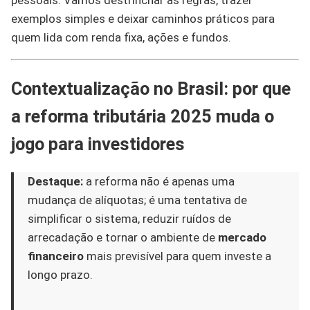
pessoais. Vamos destrinchar as regras, trazer
exemplos simples e deixar caminhos práticos para
quem lida com renda fixa, ações e fundos.
Contextualização no Brasil: por que
a reforma tributária 2025 muda o
jogo para investidores
Destaque:
a reforma não é apenas uma
mudança de alíquotas; é uma tentativa de
simplificar o sistema, reduzir ruídos de
arrecadação e tornar o ambiente de
mercado
financeiro
mais previsível para quem investe a
longo prazo.