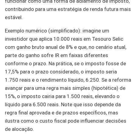
funcionar como uma forma de adiamento de imposto,
contribuindo para uma estratégia de renda futura mais
estável.
Exemplo numérico (simplificado): imagine um
investidor que aplica 10.000 reais em Tesouro Selic
com ganho bruto anual de 8% e que, no cenário atual,
parte do ganho sofre IR em faixas diferentes
conforme o prazo. Na prática, se o imposto fosse de
17,5% para o prazo considerado, o imposto seria
1.750 reais e o rendimento líquido, 6.250. Se a reforma
avançar para uma regra mais simples (hipotética) de
15%, o imposto cairia para 1.500 reais, elevando o
líquido para 6.500 reais. Note que isso depende da
regra final aprovada e de prazos específicos, mas
ilustra como o custo fiscal pode influenciar decisões
de alocação.