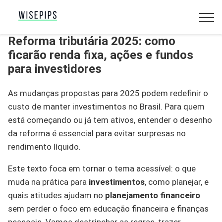
Reforma tributária 2025: como
ficarão renda fixa, ações e fundos
para investidores
As mudanças propostas para 2025 podem redefinir o
custo de manter investimentos no Brasil. Para quem
está começando ou já tem ativos, entender o desenho
da reforma é essencial para evitar surpresas no
rendimento líquido.
Este texto foca em tornar o tema acessível: o que
muda na prática para
investimentos
, como planejar, e
quais atitudes ajudam no
planejamento financeiro
sem perder o foco em educação financeira e finanças