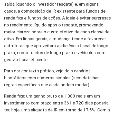
saída (quando o investidor resgata) e, em alguns
casos, a composição de IR existente para fundos de
renda fixa e fundos de ações. A ideia é evitar surpresas
no rendimento líquido após o resgate, promovendo
maior clareza sobre o custo efetivo de cada classe de
ativo. Em linhas gerais, a mudança tende a favorecer
estruturas que aproveitam a eficiência fiscal de longo
prazo, como fundos de longo prazo e vehículos com
gestão fiscal eficiente.
Para dar contexto prático, veja dois cenários
hipotéticos com números simples (sem detalhar
regras específicas que ainda podem mudar):
Renda fixa: um ganho bruto de 1.000 reais em um
investimento com prazo entre 361 e 720 dias poderia
ter, hoje, uma alíquota de IR em torno de 17,5%. Com a