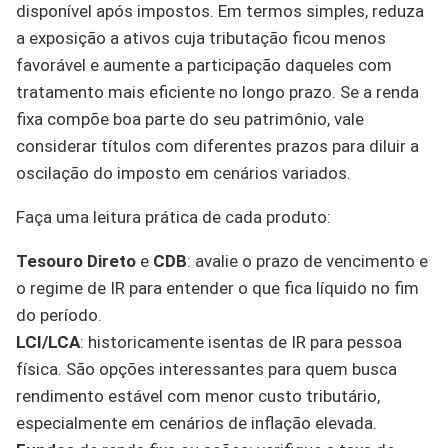
disponível após impostos. Em termos simples, reduza
a exposição a ativos cuja tributação ficou menos
favorável e aumente a participação daqueles com
tratamento mais eficiente no longo prazo. Se a renda
fixa compõe boa parte do seu patrimônio, vale
considerar títulos com diferentes prazos para diluir a
oscilação do imposto em cenários variados.
Faça uma leitura prática de cada produto:
Tesouro Direto
e
CDB
: avalie o prazo de vencimento e
o regime de IR para entender o que fica líquido no fim
do período.
LCI/LCA
: historicamente isentas de IR para pessoa
física. São opções interessantes para quem busca
rendimento estável com menor custo tributário,
especialmente em cenários de inflação elevada.