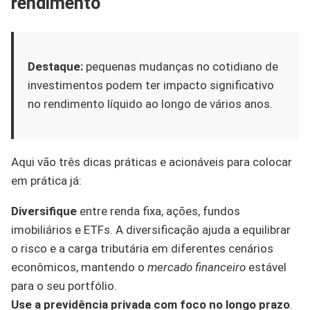
rendimento
Destaque:
pequenas mudanças no cotidiano de
investimentos podem ter impacto significativo
no rendimento líquido ao longo de vários anos.
Aqui vão três dicas práticas e acionáveis para colocar
em prática já:
Diversifique
entre renda fixa, ações, fundos
imobiliários e ETFs. A diversificação ajuda a equilibrar
o risco e a carga tributária em diferentes cenários
econômicos, mantendo o
mercado financeiro
estável
para o seu portfólio.
Use a previdência privada com foco no longo prazo
.