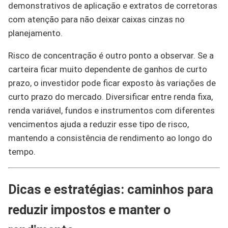
demonstrativos de aplicação e extratos de corretoras
com atenção para não deixar caixas cinzas no
planejamento.
Risco de concentração é outro ponto a observar. Se a
carteira ficar muito dependente de ganhos de curto
prazo, o investidor pode ficar exposto às variações de
curto prazo do mercado. Diversificar entre renda fixa,
renda variável, fundos e instrumentos com diferentes
vencimentos ajuda a reduzir esse tipo de risco,
mantendo a consistência de rendimento ao longo do
tempo.
Dicas e estratégias: caminhos para
reduzir impostos e manter o