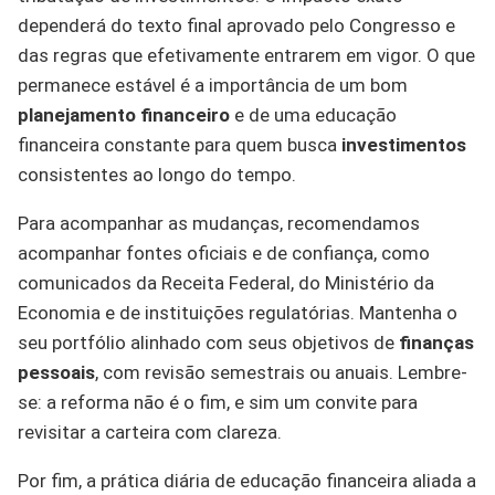
dependerá do texto final aprovado pelo Congresso e
das regras que efetivamente entrarem em vigor. O que
permanece estável é a importância de um bom
planejamento financeiro
e de uma educação
financeira constante para quem busca
investimentos
consistentes ao longo do tempo.
Para acompanhar as mudanças, recomendamos
acompanhar fontes oficiais e de confiança, como
comunicados da Receita Federal, do Ministério da
Economia e de instituições regulatórias. Mantenha o
seu portfólio alinhado com seus objetivos de
finanças
pessoais
, com revisão semestrais ou anuais. Lembre-
se: a reforma não é o fim, e sim um convite para
revisitar a carteira com clareza.
Por fim, a prática diária de educação financeira aliada a