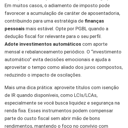
Em muitos casos, o adiamento de imposto pode
favorecer a acumulação de caráter de aposentadoria,
contribuindo para uma estratégia de
finanças
pessoais
mais estável. Opte por PGBL quando a
dedução fiscal for relevante para o seu perfil.
Adote investimentos automáticos
com aporte
mensal e rebalanceamento periódico. O “investimento
automático” evita decisões emocionais e ajuda a
aproveitar o tempo como aliado dos juros compostos,
reduzindo o impacto de oscilações.
Mais uma dica prática: aproveite títulos com isenção
de IR quando disponíveis, como LCIs/LCAs,
especialmente se você busca liquidez e segurança na
renda fixa. Esses instrumentos podem compensar
parte do custo fiscal sem abrir mão de bons
rendimentos, mantendo o foco no convívio com