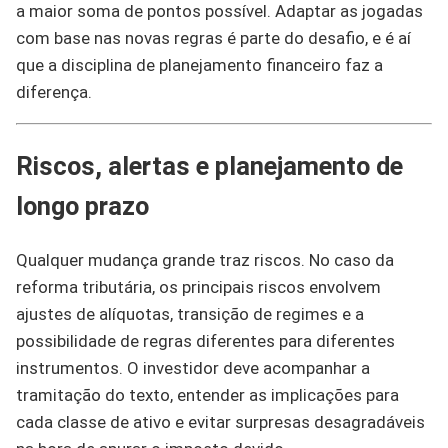
a maior soma de pontos possível. Adaptar as jogadas
com base nas novas regras é parte do desafio, e é aí
que a disciplina de planejamento financeiro faz a
diferença.
Riscos, alertas e planejamento de
longo prazo
Qualquer mudança grande traz riscos. No caso da
reforma tributária, os principais riscos envolvem
ajustes de alíquotas, transição de regimes e a
possibilidade de regras diferentes para diferentes
instrumentos. O investidor deve acompanhar a
tramitação do texto, entender as implicações para
cada classe de ativo e evitar surpresas desagradáveis