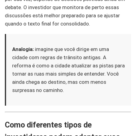
debate. O investidor que monitora de perto essas
discussões está melhor preparado para se ajustar
quando o texto final for consolidado.
Analogia:
imagine que você dirige em uma
cidade com regras de trânsito antigas. A
reforma é como a cidade atualizar as pistas para
tornar as ruas mais simples de entender. Você
ainda chega ao destino, mas com menos
surpresas no caminho.
Como diferentes tipos de