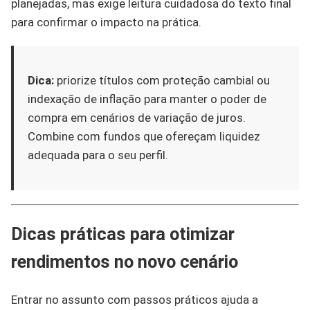
planejadas, mas exige leitura cuidadosa do texto final
para confirmar o impacto na prática.
Dica:
priorize títulos com proteção cambial ou
indexação de inflação para manter o poder de
compra em cenários de variação de juros.
Combine com fundos que ofereçam liquidez
adequada para o seu perfil.
Dicas práticas para otimizar
rendimentos no novo cenário
Entrar no assunto com passos práticos ajuda a