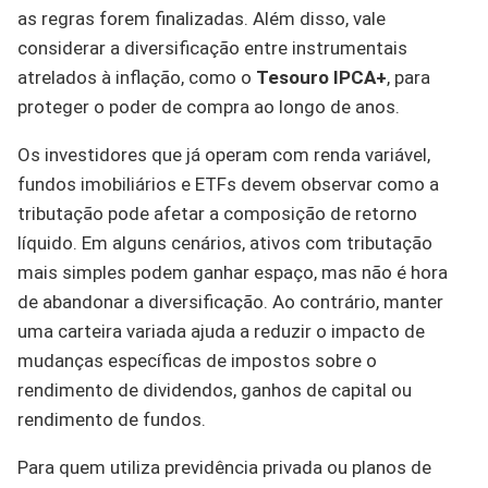
as regras forem finalizadas. Além disso, vale
considerar a diversificação entre instrumentais
atrelados à inflação, como o
Tesouro IPCA+
, para
proteger o poder de compra ao longo de anos.
Os investidores que já operam com renda variável,
fundos imobiliários e ETFs devem observar como a
tributação pode afetar a composição de retorno
líquido. Em alguns cenários, ativos com tributação
mais simples podem ganhar espaço, mas não é hora
de abandonar a diversificação. Ao contrário, manter
uma carteira variada ajuda a reduzir o impacto de
mudanças específicas de impostos sobre o
rendimento de dividendos, ganhos de capital ou
rendimento de fundos.
Para quem utiliza previdência privada ou planos de