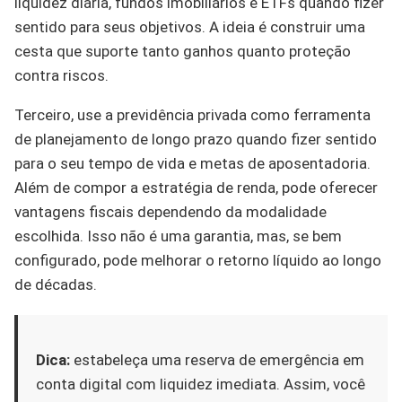
liquidez diária, fundos imobiliários e ETFs quando fizer
sentido para seus objetivos. A ideia é construir uma
cesta que suporte tanto ganhos quanto proteção
contra riscos.
Terceiro, use a previdência privada como ferramenta
de planejamento de longo prazo quando fizer sentido
para o seu tempo de vida e metas de aposentadoria.
Além de compor a estratégia de renda, pode oferecer
vantagens fiscais dependendo da modalidade
escolhida. Isso não é uma garantia, mas, se bem
configurado, pode melhorar o retorno líquido ao longo
de décadas.
Dica:
estabeleça uma reserva de emergência em
conta digital com liquidez imediata. Assim, você