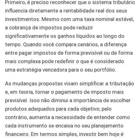
Primeiro, é preciso reconhecer que o sistema tributário
influencia diretamente a rentabilidade real dos seus
investimentos. Mesmo com uma taxa nominal estável,
a cobrança de impostos pode reduzir
significativamente os ganhos líquidos ao longo do
tempo. Quando você compara cenários, a diferença
entre pagar impostos de forma previsível ou de forma
mais complexa pode redefinir o que é considerado
uma estratégia vencedora para o seu portfólio.
As mudanças propostas visam simplificar a tributação
e, em teoria, tornar o pagamento de imposto mais
previsível. Isso não diminui a importância de escolher
produtos adequados para cada objetivo; pelo
contrário, aumenta a necessidade de entender como
cada instrumento se encaixa no seu planejamento
financeiro. Em termos simples, investir bem hoje é