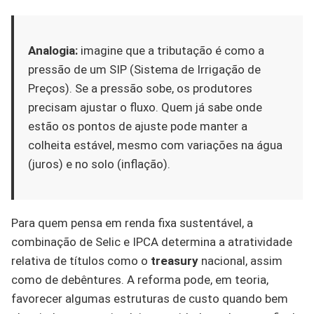
Analogia:
imagine que a tributação é como a
pressão de um SIP (Sistema de Irrigação de
Preços). Se a pressão sobe, os produtores
precisam ajustar o fluxo. Quem já sabe onde
estão os pontos de ajuste pode manter a
colheita estável, mesmo com variações na água
(juros) e no solo (inflação).
Para quem pensa em renda fixa sustentável, a
combinação de Selic e IPCA determina a atratividade
relativa de títulos como o
treasury
nacional, assim
como de debêntures. A reforma pode, em teoria,
favorecer algumas estruturas de custo quando bem