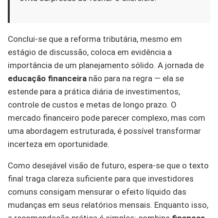
Conclui-se que a reforma tributária, mesmo em
estágio de discussão, coloca em evidência a
importância de um planejamento sólido. A jornada de
educação financeira
não para na regra — ela se
estende para a prática diária de investimentos,
controle de custos e metas de longo prazo. O
mercado financeiro pode parecer complexo, mas com
uma abordagem estruturada, é possível transformar
incerteza em oportunidade.
Como desejável visão de futuro, espera-se que o texto
final traga clareza suficiente para que investidores
comuns consigam mensurar o efeito líquido das
mudanças em seus relatórios mensais. Enquanto isso,
a recomendação prática é simples: combine
finanças