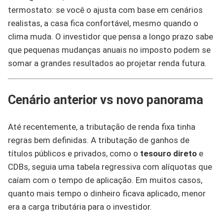
termostato: se você o ajusta com base em cenários
realistas, a casa fica confortável, mesmo quando o
clima muda. O investidor que pensa a longo prazo sabe
que pequenas mudanças anuais no imposto podem se
somar a grandes resultados ao projetar renda futura.
Cenário anterior vs novo panorama
Até recentemente, a tributação de renda fixa tinha
regras bem definidas. A tributação de ganhos de
títulos públicos e privados, como o
tesouro direto
e
CDBs, seguia uma tabela regressiva com alíquotas que
caíam com o tempo de aplicação. Em muitos casos,
quanto mais tempo o dinheiro ficava aplicado, menor
era a carga tributária para o investidor.