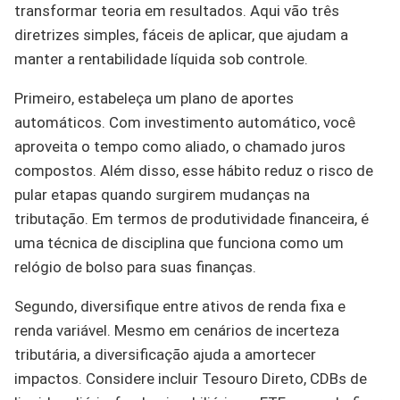
transformar teoria em resultados. Aqui vão três
diretrizes simples, fáceis de aplicar, que ajudam a
manter a rentabilidade líquida sob controle.
Primeiro, estabeleça um plano de aportes
automáticos. Com investimento automático, você
aproveita o tempo como aliado, o chamado juros
compostos. Além disso, esse hábito reduz o risco de
pular etapas quando surgirem mudanças na
tributação. Em termos de produtividade financeira, é
uma técnica de disciplina que funciona como um
relógio de bolso para suas finanças.
Segundo, diversifique entre ativos de renda fixa e
renda variável. Mesmo em cenários de incerteza
tributária, a diversificação ajuda a amortecer
impactos. Considere incluir Tesouro Direto, CDBs de