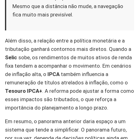
Mesmo que a distância não mude, a navegação
fica muito mais previsível.
Além disso, a relação entre a política monetária e a
tributação ganhará contornos mais diretos. Quando a
Selic
sobe, os rendimentos de muitos ativos de renda
fixa tendem a acompanhar o movimento. Em cenários
de inflação alta, o
IPCA
também influencia a
remuneração de títulos atrelados à inflação, como o
Tesouro IPCA+
. A reforma pode ajustar a forma como
esses impactos são tributados, o que reforça a
importância do planejamento a longo prazo.
Em resumo, o panorama anterior daria espaço a um
sistema que tende a simplificar. O panorama futuro,
por sua vez, depende de decisões políticas ainda em