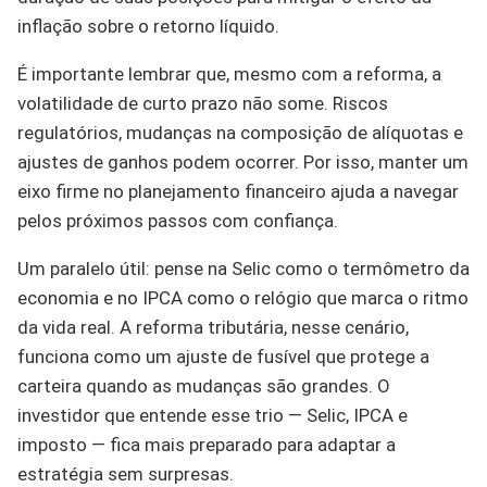
inflação sobre o retorno líquido.
É importante lembrar que, mesmo com a reforma, a
volatilidade de curto prazo não some. Riscos
regulatórios, mudanças na composição de alíquotas e
ajustes de ganhos podem ocorrer. Por isso, manter um
eixo firme no planejamento financeiro ajuda a navegar
pelos próximos passos com confiança.
Um paralelo útil: pense na Selic como o termômetro da
economia e no IPCA como o relógio que marca o ritmo
da vida real. A reforma tributária, nesse cenário,
funciona como um ajuste de fusível que protege a
carteira quando as mudanças são grandes. O
investidor que entende esse trio — Selic, IPCA e
imposto — fica mais preparado para adaptar a
estratégia sem surpresas.