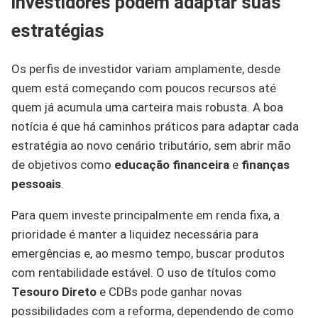
investidores podem adaptar suas
estratégias
Os perfis de investidor variam amplamente, desde
quem está começando com poucos recursos até
quem já acumula uma carteira mais robusta. A boa
notícia é que há caminhos práticos para adaptar cada
estratégia ao novo cenário tributário, sem abrir mão
de objetivos como
educação financeira
e
finanças
pessoais
.
Para quem investe principalmente em renda fixa, a
prioridade é manter a liquidez necessária para
emergências e, ao mesmo tempo, buscar produtos
com rentabilidade estável. O uso de títulos como
Tesouro Direto
e CDBs pode ganhar novas
possibilidades com a reforma, dependendo de como