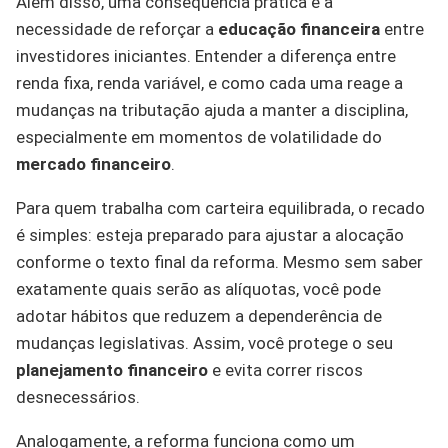
Além disso, uma consequência prática é a
necessidade de reforçar a
educação financeira
entre
investidores iniciantes. Entender a diferença entre
renda fixa, renda variável, e como cada uma reage a
mudanças na tributação ajuda a manter a disciplina,
especialmente em momentos de volatilidade do
mercado financeiro
.
Para quem trabalha com carteira equilibrada, o recado
é simples: esteja preparado para ajustar a alocação
conforme o texto final da reforma. Mesmo sem saber
exatamente quais serão as alíquotas, você pode
adotar hábitos que reduzem a dependerência de
mudanças legislativas. Assim, você protege o seu
planejamento financeiro
e evita correr riscos
desnecessários.
Analogamente, a reforma funciona como um