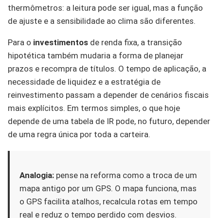
thermômetros: a leitura pode ser igual, mas a função
de ajuste e a sensibilidade ao clima são diferentes.
Para o
investimentos
de renda fixa, a transição
hipotética também mudaria a forma de planejar
prazos e recompra de títulos. O tempo de aplicação, a
necessidade de liquidez e a estratégia de
reinvestimento passam a depender de cenários fiscais
mais explícitos. Em termos simples, o que hoje
depende de uma tabela de IR pode, no futuro, depender
de uma regra única por toda a carteira.
Analogia:
pense na reforma como a troca de um
mapa antigo por um GPS. O mapa funciona, mas
o GPS facilita atalhos, recalcula rotas em tempo
real e reduz o tempo perdido com desvios.