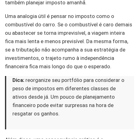
também planejar imposto amanhã.
Uma analogia útil é pensar no imposto como o
combustível do carro. Se o combustível é caro demais
ou abastecer se torna imprevisível, a viagem inteira
fica mais lenta e menos previsível. Da mesma forma,
se a tributação não acompanha a sua estratégia de
investimentos, o trajeto rumo à independência
financeira fica mais longo do que o esperado.
Dica:
reorganize seu portfólio para considerar o
peso de impostos em diferentes classes de
ativos desde já. Um pouco de planejamento
financeiro pode evitar surpresas na hora de
resgatar os ganhos.