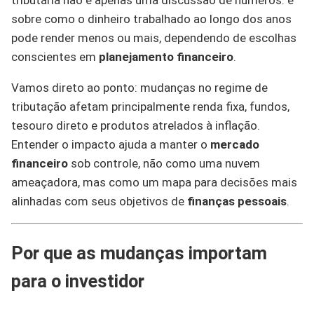
tributária não é apenas uma discussão de números: é
sobre como o dinheiro trabalhado ao longo dos anos
pode render menos ou mais, dependendo de escolhas
conscientes em
planejamento financeiro
.
Vamos direto ao ponto: mudanças no regime de
tributação afetam principalmente renda fixa, fundos,
tesouro direto e produtos atrelados à inflação.
Entender o impacto ajuda a manter o
mercado
financeiro
sob controle, não como uma nuvem
ameaçadora, mas como um mapa para decisões mais
alinhadas com seus objetivos de
finanças pessoais
.
Por que as mudanças importam
para o investidor