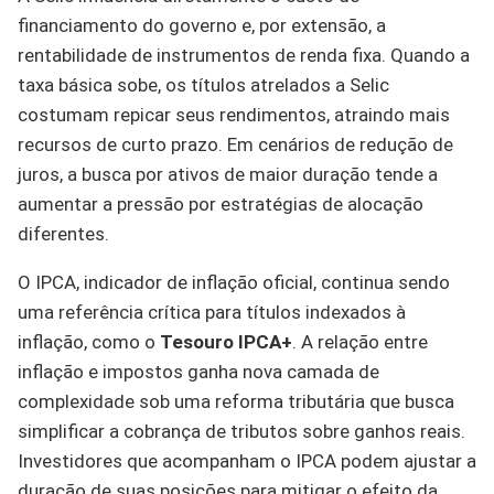
financiamento do governo e, por extensão, a
rentabilidade de instrumentos de renda fixa. Quando a
taxa básica sobe, os títulos atrelados a Selic
costumam repicar seus rendimentos, atraindo mais
recursos de curto prazo. Em cenários de redução de
juros, a busca por ativos de maior duração tende a
aumentar a pressão por estratégias de alocação
diferentes.
O IPCA, indicador de inflação oficial, continua sendo
uma referência crítica para títulos indexados à
inflação, como o
Tesouro IPCA+
. A relação entre
inflação e impostos ganha nova camada de
complexidade sob uma reforma tributária que busca
simplificar a cobrança de tributos sobre ganhos reais.
Investidores que acompanham o IPCA podem ajustar a
duração de suas posições para mitigar o efeito da