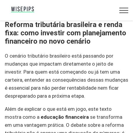
Reforma tributária brasileira e renda
fixa: como investir com planejamento
financeiro no novo cenário
O cenário tributário brasileiro está passando por
mudanças que impactam diretamente o jeito de
investir. Para quem está começando ou já tem uma
carteira, entender as consequências dessas mudanças
é essencial para não perder rentabilidade nem ficar
despreparado para a próxima etapa.
Além de explicar o que está em jogo, este texto
mostra como a
educação financeira
se transforma
em uma vantagem prática. O debate sobre a reforma