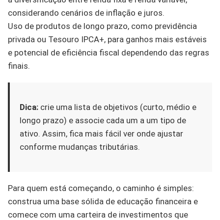
considerando cenários de inflação e juros.
Uso de produtos de longo prazo, como previdência
privada ou Tesouro IPCA+, para ganhos mais estáveis
e potencial de eficiência fiscal dependendo das regras
finais.
Dica:
crie uma lista de objetivos (curto, médio e
longo prazo) e associe cada um a um tipo de
ativo. Assim, fica mais fácil ver onde ajustar
conforme mudanças tributárias.
Para quem está começando, o caminho é simples:
construa uma base sólida de educação financeira e
comece com uma carteira de investimentos que