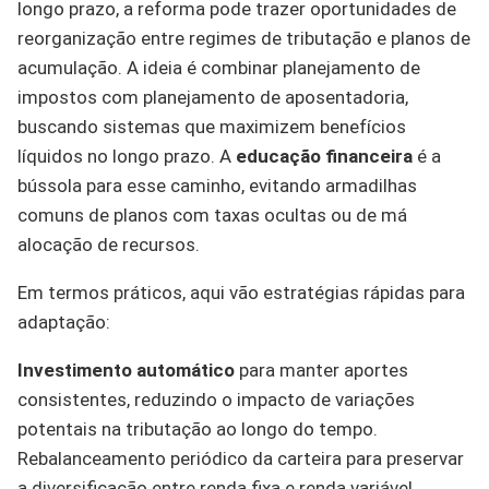
longo prazo, a reforma pode trazer oportunidades de
reorganização entre regimes de tributação e planos de
acumulação. A ideia é combinar planejamento de
impostos com planejamento de aposentadoria,
buscando sistemas que maximizem benefícios
líquidos no longo prazo. A
educação financeira
é a
bússola para esse caminho, evitando armadilhas
comuns de planos com taxas ocultas ou de má
alocação de recursos.
Em termos práticos, aqui vão estratégias rápidas para
adaptação:
Investimento automático
para manter aportes
consistentes, reduzindo o impacto de variações
potentais na tributação ao longo do tempo.
Rebalanceamento periódico da carteira para preservar
a diversificação entre renda fixa e renda variável,