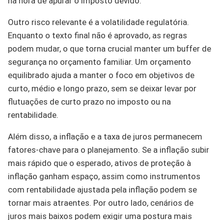
na hora de apurar o imposto devido.
Outro risco relevante é a volatilidade regulatória.
Enquanto o texto final não é aprovado, as regras
podem mudar, o que torna crucial manter um buffer de
segurança no orçamento familiar. Um orçamento
equilibrado ajuda a manter o foco em objetivos de
curto, médio e longo prazo, sem se deixar levar por
flutuações de curto prazo no imposto ou na
rentabilidade.
Além disso, a inflação e a taxa de juros permanecem
fatores-chave para o planejamento. Se a inflação subir
mais rápido que o esperado, ativos de proteção à
inflação ganham espaço, assim como instrumentos
com rentabilidade ajustada pela inflação podem se
tornar mais atraentes. Por outro lado, cenários de
juros mais baixos podem exigir uma postura mais