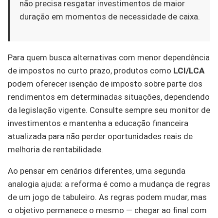
não precisa resgatar investimentos de maior
duração em momentos de necessidade de caixa.
Para quem busca alternativas com menor dependência
de impostos no curto prazo, produtos como
LCI/LCA
podem oferecer isenção de imposto sobre parte dos
rendimentos em determinadas situações, dependendo
da legislação vigente. Consulte sempre seu monitor de
investimentos e mantenha a educação financeira
atualizada para não perder oportunidades reais de
melhoria de rentabilidade.
Ao pensar em cenários diferentes, uma segunda
analogia ajuda: a reforma é como a mudança de regras
de um jogo de tabuleiro. As regras podem mudar, mas
o objetivo permanece o mesmo — chegar ao final com