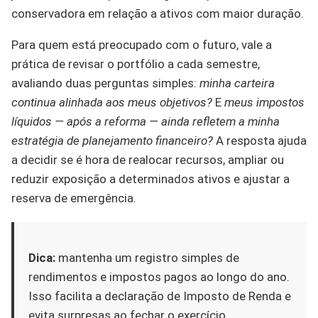
conservadora em relação a ativos com maior duração.
Para quem está preocupado com o futuro, vale a
prática de revisar o portfólio a cada semestre,
avaliando duas perguntas simples:
minha carteira
continua alinhada aos meus objetivos?
E
meus impostos
líquidos — após a reforma — ainda refletem a minha
estratégia de planejamento financeiro?
A resposta ajuda
a decidir se é hora de realocar recursos, ampliar ou
reduzir exposição a determinados ativos e ajustar a
reserva de emergência.
Dica:
mantenha um registro simples de
rendimentos e impostos pagos ao longo do ano.
Isso facilita a declaração de Imposto de Renda e
evita surpresas ao fechar o exercício.