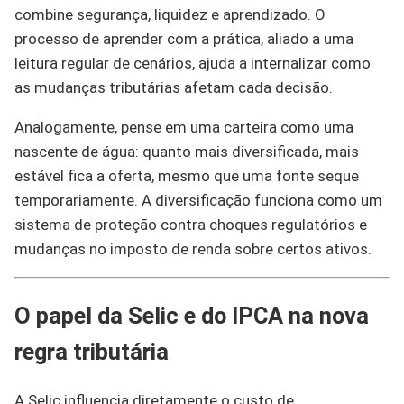
combine segurança, liquidez e aprendizado. O
processo de aprender com a prática, aliado a uma
leitura regular de cenários, ajuda a internalizar como
as mudanças tributárias afetam cada decisão.
Analogamente, pense em uma carteira como uma
nascente de água: quanto mais diversificada, mais
estável fica a oferta, mesmo que uma fonte seque
temporariamente. A diversificação funciona como um
sistema de proteção contra choques regulatórios e
mudanças no imposto de renda sobre certos ativos.
O papel da Selic e do IPCA na nova
regra tributária
A Selic influencia diretamente o custo de