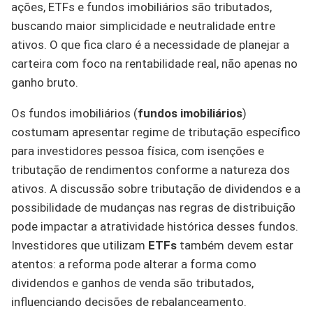
ações, ETFs e fundos imobiliários são tributados,
buscando maior simplicidade e neutralidade entre
ativos. O que fica claro é a necessidade de planejar a
carteira com foco na rentabilidade real, não apenas no
ganho bruto.
Os fundos imobiliários (
fundos imobiliários
)
costumam apresentar regime de tributação específico
para investidores pessoa física, com isenções e
tributação de rendimentos conforme a natureza dos
ativos. A discussão sobre tributação de dividendos e a
possibilidade de mudanças nas regras de distribuição
pode impactar a atratividade histórica desses fundos.
Investidores que utilizam
ETFs
também devem estar
atentos: a reforma pode alterar a forma como
dividendos e ganhos de venda são tributados,
influenciando decisões de rebalanceamento.