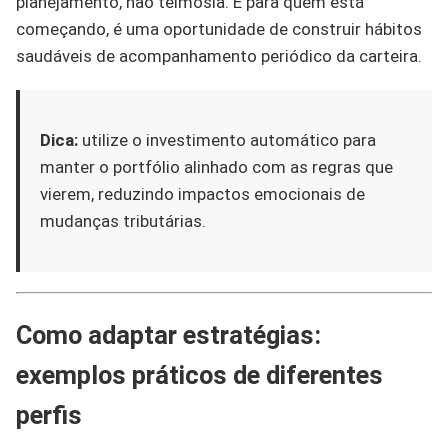
planejamento, não teimosia. E para quem está
começando, é uma oportunidade de construir hábitos
saudáveis de acompanhamento periódico da carteira.
Dica:
utilize o investimento automático para
manter o portfólio alinhado com as regras que
vierem, reduzindo impactos emocionais de
mudanças tributárias.
Como adaptar estratégias:
exemplos práticos de diferentes
perfis