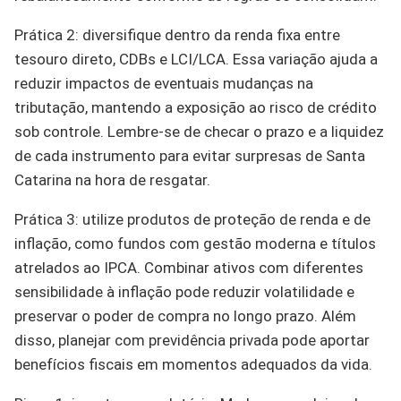
Prática 2: diversifique dentro da renda fixa entre
tesouro direto, CDBs e LCI/LCA. Essa variação ajuda a
reduzir impactos de eventuais mudanças na
tributação, mantendo a exposição ao risco de crédito
sob controle. Lembre-se de checar o prazo e a liquidez
de cada instrumento para evitar surpresas de Santa
Catarina na hora de resgatar.
Prática 3: utilize produtos de proteção de renda e de
inflação, como fundos com gestão moderna e títulos
atrelados ao IPCA. Combinar ativos com diferentes
sensibilidade à inflação pode reduzir volatilidade e
preservar o poder de compra no longo prazo. Além
disso, planejar com previdência privada pode aportar
benefícios fiscais em momentos adequados da vida.