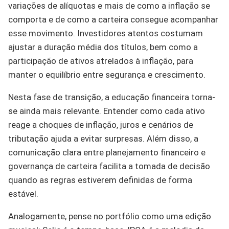
variações de alíquotas e mais de como a inflação se
comporta e de como a carteira consegue acompanhar
esse movimento. Investidores atentos costumam
ajustar a duração média dos títulos, bem como a
participação de ativos atrelados à inflação, para
manter o equilíbrio entre segurança e crescimento.
Nesta fase de transição, a educação financeira torna-
se ainda mais relevante. Entender como cada ativo
reage a choques de inflação, juros e cenários de
tributação ajuda a evitar surpresas. Além disso, a
comunicação clara entre planejamento financeiro e
governança de carteira facilita a tomada de decisão
quando as regras estiverem definidas de forma
estável.
Analogamente, pense no portfólio como uma edição