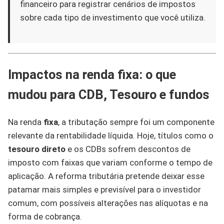
financeiro para registrar cenários de impostos
sobre cada tipo de investimento que você utiliza.
Impactos na renda fixa: o que
mudou para CDB, Tesouro e fundos
Na renda
fixa
, a tributação sempre foi um componente
relevante da rentabilidade líquida. Hoje, títulos como o
tesouro direto
e os CDBs sofrem descontos de
imposto com faixas que variam conforme o tempo de
aplicação. A reforma tributária pretende deixar esse
patamar mais simples e previsível para o investidor
comum, com possíveis alterações nas alíquotas e na
forma de cobrança.