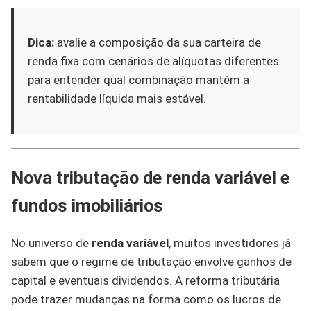
Dica:
avalie a composição da sua carteira de
renda fixa com cenários de alíquotas diferentes
para entender qual combinação mantém a
rentabilidade líquida mais estável.
Nova tributação de renda variável e
fundos imobiliários
No universo de
renda variável
, muitos investidores já
sabem que o regime de tributação envolve ganhos de
capital e eventuais dividendos. A reforma tributária
pode trazer mudanças na forma como os lucros de