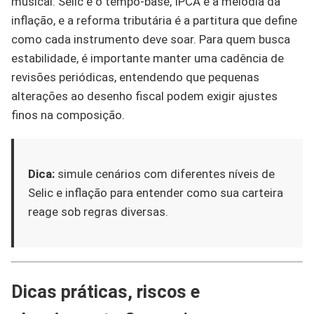
musical: Selic é o tempo-base, IPCA é a melodia da
inflação, e a reforma tributária é a partitura que define
como cada instrumento deve soar. Para quem busca
estabilidade, é importante manter uma cadência de
revisões periódicas, entendendo que pequenas
alterações ao desenho fiscal podem exigir ajustes
finos na composição.
Dica:
simule cenários com diferentes níveis de
Selic e inflação para entender como sua carteira
reage sob regras diversas.
Dicas práticas, riscos e