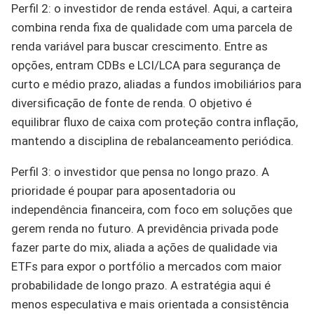
Perfil 2: o investidor de renda estável. Aqui, a carteira
combina renda fixa de qualidade com uma parcela de
renda variável para buscar crescimento. Entre as
opções, entram CDBs e LCI/LCA para segurança de
curto e médio prazo, aliadas a fundos imobiliários para
diversificação de fonte de renda. O objetivo é
equilibrar fluxo de caixa com proteção contra inflação,
mantendo a disciplina de rebalanceamento periódica.
Perfil 3: o investidor que pensa no longo prazo. A
prioridade é poupar para aposentadoria ou
independência financeira, com foco em soluções que
gerem renda no futuro. A previdência privada pode
fazer parte do mix, aliada a ações de qualidade via
ETFs para expor o portfólio a mercados com maior
probabilidade de longo prazo. A estratégia aqui é
menos especulativa e mais orientada a consistência