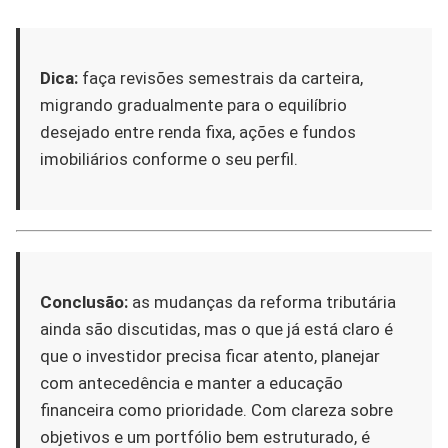
Dica:
faça revisões semestrais da carteira,
migrando gradualmente para o equilíbrio
desejado entre renda fixa, ações e fundos
imobiliários conforme o seu perfil.
Conclusão:
as mudanças da reforma tributária
ainda são discutidas, mas o que já está claro é
que o investidor precisa ficar atento, planejar
com antecedência e manter a educação
financeira como prioridade. Com clareza sobre
objetivos e um portfólio bem estruturado, é