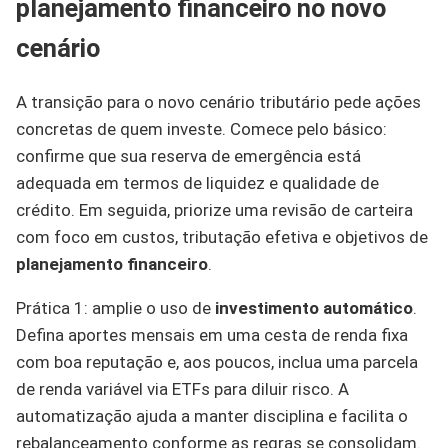
planejamento financeiro no novo
cenário
A transição para o novo cenário tributário pede ações
concretas de quem investe. Comece pelo básico:
confirme que sua reserva de emergência está
adequada em termos de liquidez e qualidade de
crédito. Em seguida, priorize uma revisão de carteira
com foco em custos, tributação efetiva e objetivos de
planejamento financeiro
.
Prática 1: amplie o uso de
investimento automático
.
Defina aportes mensais em uma cesta de renda fixa
com boa reputação e, aos poucos, inclua uma parcela
de renda variável via ETFs para diluir risco. A
automatização ajuda a manter disciplina e facilita o
rebalanceamento conforme as regras se consolidam.