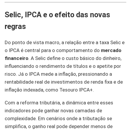
Selic, IPCA e o efeito das novas
regras
Do ponto de vista macro, a relação entre a taxa Selic e
o IPCA é central para o comportamento do
mercado
financeiro
. A Selic define o custo básico do dinheiro,
influenciando o rendimento de títulos e o apetite por
risco. Já o IPCA mede a inflação, pressionando a
rentabilidade real de investimentos de renda fixa e de
inflação indexada, como Tesouro IPCA+.
Com a reforma tributária, a dinâmica entre esses
indicadores pode ganhar novas camadas de
complexidade. Em cenários onde a tributação se
simplifica, o ganho real pode depender menos de