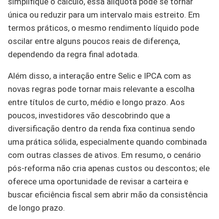
simplifique o cálculo, essa alíquota pode se tornar
única ou reduzir para um intervalo mais estreito. Em
termos práticos, o mesmo rendimento líquido pode
oscilar entre alguns poucos reais de diferença,
dependendo da regra final adotada.
Além disso, a interação entre Selic e IPCA com as
novas regras pode tornar mais relevante a escolha
entre títulos de curto, médio e longo prazo. Aos
poucos, investidores vão descobrindo que a
diversificação dentro da renda fixa continua sendo
uma prática sólida, especialmente quando combinada
com outras classes de ativos. Em resumo, o cenário
pós-reforma não cria apenas custos ou descontos; ele
oferece uma oportunidade de revisar a carteira e
buscar eficiência fiscal sem abrir mão da consistência
de longo prazo.