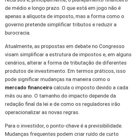
de médio e longo prazo. O que está em jogo não é
apenas a alíquota de imposto, mas a forma como o
governo pretende simplificar tributos e reduzir a
burocracia.
Atualmente, as propostas em debate no Congresso
visam simplificar a estrutura de impostos e, em alguns
cenários, alterar a forma de tributação de diferentes
produtos de investimento. Em termos práticos, isso
pode significar mudanças na maneira como o
mercado financeiro
calcula o imposto devido a cada
mês ou ano. O tamanho do impacto depende da
redação final da lei e de como os reguladores irão
operacionalizar as novas regras.
Para o investidor, o ponto-chave é a previsibilidade.
Mudanças frequentes podem criar ruído de curto