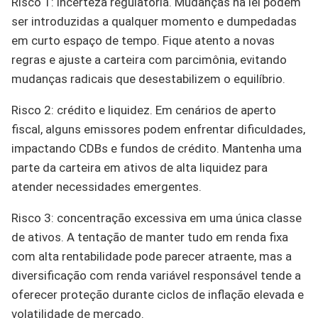
Risco 1: incerteza regulatória. Mudanças na lei podem
ser introduzidas a qualquer momento e dumpedadas
em curto espaço de tempo. Fique atento a novas
regras e ajuste a carteira com parcimônia, evitando
mudanças radicais que desestabilizem o equilíbrio.
Risco 2: crédito e liquidez. Em cenários de aperto
fiscal, alguns emissores podem enfrentar dificuldades,
impactando CDBs e fundos de crédito. Mantenha uma
parte da carteira em ativos de alta liquidez para
atender necessidades emergentes.
Risco 3: concentração excessiva em uma única classe
de ativos. A tentação de manter tudo em renda fixa
com alta rentabilidade pode parecer atraente, mas a
diversificação com renda variável responsável tende a
oferecer proteção durante ciclos de inflação elevada e
volatilidade de mercado.