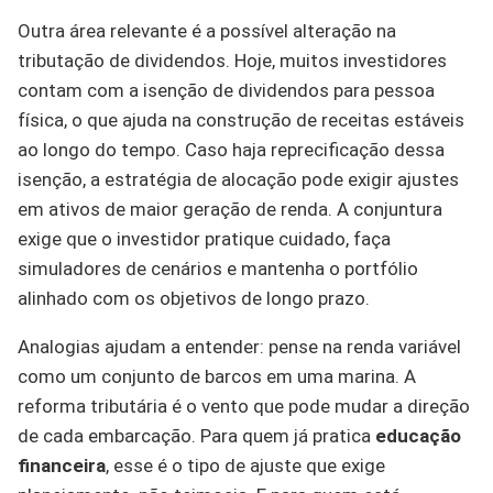
Outra área relevante é a possível alteração na
tributação de dividendos. Hoje, muitos investidores
contam com a isenção de dividendos para pessoa
física, o que ajuda na construção de receitas estáveis
ao longo do tempo. Caso haja reprecificação dessa
isenção, a estratégia de alocação pode exigir ajustes
em ativos de maior geração de renda. A conjuntura
exige que o investidor pratique cuidado, faça
simuladores de cenários e mantenha o portfólio
alinhado com os objetivos de longo prazo.
Analogias ajudam a entender: pense na renda variável
como um conjunto de barcos em uma marina. A
reforma tributária é o vento que pode mudar a direção
de cada embarcação. Para quem já pratica
educação
financeira
, esse é o tipo de ajuste que exige