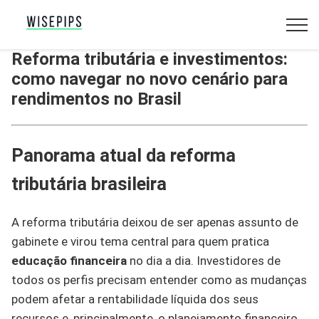
Reforma tributária e investimentos:
como navegar no novo cenário para
rendimentos no Brasil
Panorama atual da reforma
tributária brasileira
A reforma tributária deixou de ser apenas assunto de
gabinete e virou tema central para quem pratica
educação financeira
no dia a dia. Investidores de
todos os perfis precisam entender como as mudanças
podem afetar a rentabilidade líquida dos seus
recursos e, principalmente, o planejamento financeiro