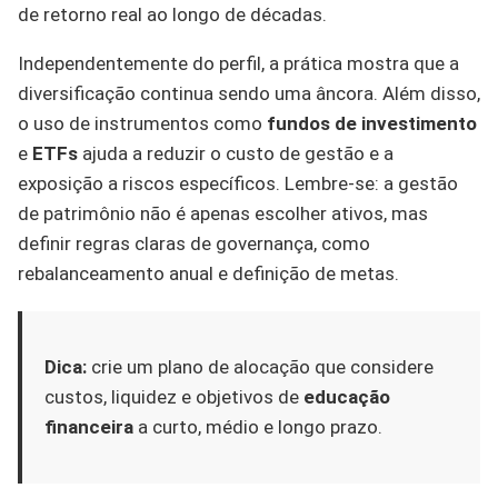
de retorno real ao longo de décadas.
Independentemente do perfil, a prática mostra que a
diversificação continua sendo uma âncora. Além disso,
o uso de instrumentos como
fundos de investimento
e
ETFs
ajuda a reduzir o custo de gestão e a
exposição a riscos específicos. Lembre-se: a gestão
de patrimônio não é apenas escolher ativos, mas
definir regras claras de governança, como
rebalanceamento anual e definição de metas.
Dica:
crie um plano de alocação que considere
custos, liquidez e objetivos de
educação
financeira
a curto, médio e longo prazo.