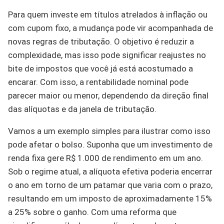
Para quem investe em títulos atrelados à inflação ou
com cupom fixo, a mudança pode vir acompanhada de
novas regras de tributação. O objetivo é reduzir a
complexidade, mas isso pode significar reajustes no
bite de impostos que você já está acostumado a
encarar. Com isso, a rentabilidade nominal pode
parecer maior ou menor, dependendo da direção final
das alíquotas e da janela de tributação.
Vamos a um exemplo simples para ilustrar como isso
pode afetar o bolso. Suponha que um investimento de
renda fixa gere R$ 1.000 de rendimento em um ano.
Sob o regime atual, a alíquota efetiva poderia encerrar
o ano em torno de um patamar que varia com o prazo,
resultando em um imposto de aproximadamente 15%
a 25% sobre o ganho. Com uma reforma que