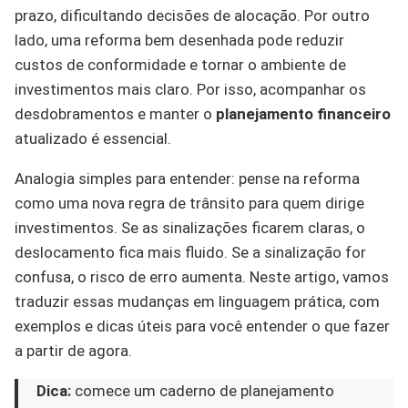
prazo, dificultando decisões de alocação. Por outro
lado, uma reforma bem desenhada pode reduzir
custos de conformidade e tornar o ambiente de
investimentos mais claro. Por isso, acompanhar os
desdobramentos e manter o
planejamento financeiro
atualizado é essencial.
Analogia simples para entender: pense na reforma
como uma nova regra de trânsito para quem dirige
investimentos. Se as sinalizações ficarem claras, o
deslocamento fica mais fluido. Se a sinalização for
confusa, o risco de erro aumenta. Neste artigo, vamos
traduzir essas mudanças em linguagem prática, com
exemplos e dicas úteis para você entender o que fazer
a partir de agora.
Dica:
comece um caderno de planejamento