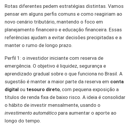
Rotas diferentes pedem estratégias distintas. Vamos
pensar em alguns perfis comuns e como reagiriam ao
novo cenário tributário, mantendo o foco em
planejamento financeiro e educação financeira. Essas
referências ajudam a evitar decisões precipitadas e a
manter o rumo de longo prazo.
Perfil 1: o investidor iniciante com reserva de
emergência. O objetivo é liquidez, segurança e
aprendizado gradual sobre o que funciona no Brasil. A
sugestão é manter a maior parte da reserva em
conta
digital
ou
tesouro direto
, com pequena exposição a
títulos de renda fixa de baixo risco. A ideia é consolidar
o hábito de investir mensalmente, usando o
investimento automático
para aumentar o aporte ao
longo do tempo.