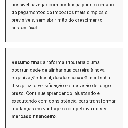
possível navegar com confiança por um cenário
de pagamentos de impostos mais simples e
previsíveis, sem abrir mão do crescimento
sustentável.
Resumo final:
a reforma tributária é uma
oportunidade de alinhar sua carteira à nova
organização fiscal, desde que você mantenha
disciplina, diversificação e uma visão de longo
prazo. Continue aprendendo, ajustando e
executando com consistência, para transformar
mudanças em vantagem competitiva no seu
mercado financeiro
.