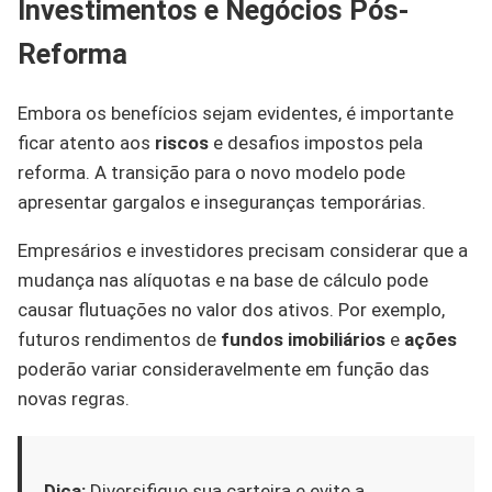
Investimentos e Negócios Pós-
Reforma
Embora os benefícios sejam evidentes, é importante
ficar atento aos
riscos
e desafios impostos pela
reforma. A transição para o novo modelo pode
apresentar gargalos e inseguranças temporárias.
Empresários e investidores precisam considerar que a
mudança nas alíquotas e na base de cálculo pode
causar flutuações no valor dos ativos. Por exemplo,
futuros rendimentos de
fundos imobiliários
e
ações
poderão variar consideravelmente em função das
novas regras.
Dica:
Diversifique sua carteira e evite a