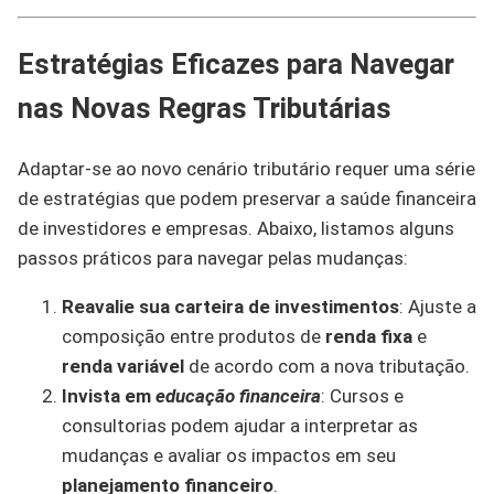
Estratégias Eficazes para Navegar
nas Novas Regras Tributárias
Adaptar-se ao novo cenário tributário requer uma série
de estratégias que podem preservar a saúde financeira
de investidores e empresas. Abaixo, listamos alguns
passos práticos para navegar pelas mudanças:
Reavalie sua carteira de investimentos
: Ajuste a
composição entre produtos de
renda fixa
e
renda variável
de acordo com a nova tributação.
Invista em
educação financeira
: Cursos e
consultorias podem ajudar a interpretar as
mudanças e avaliar os impactos em seu
planejamento financeiro
.