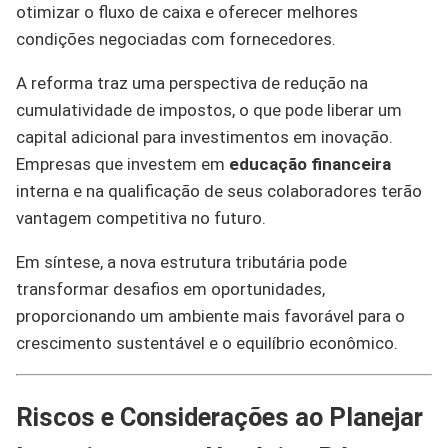
otimizar o fluxo de caixa e oferecer melhores
condições negociadas com fornecedores.
A reforma traz uma perspectiva de redução na
cumulatividade de impostos, o que pode liberar um
capital adicional para investimentos em inovação.
Empresas que investem em
educação financeira
interna e na qualificação de seus colaboradores terão
vantagem competitiva no futuro.
Em síntese, a nova estrutura tributária pode
transformar desafios em oportunidades,
proporcionando um ambiente mais favorável para o
crescimento sustentável e o equilíbrio econômico.
Riscos e Considerações ao Planejar