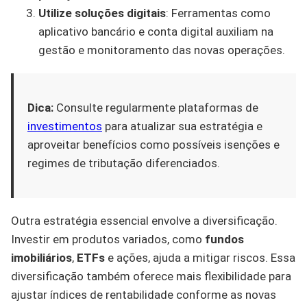
Utilize soluções digitais
: Ferramentas como
aplicativo bancário e conta digital auxiliam na
gestão e monitoramento das novas operações.
Dica:
Consulte regularmente plataformas de
investimentos
para atualizar sua estratégia e
aproveitar benefícios como possíveis isenções e
regimes de tributação diferenciados.
Outra estratégia essencial envolve a diversificação.
Investir em produtos variados, como
fundos
imobiliários
,
ETFs
e ações, ajuda a mitigar riscos. Essa
diversificação também oferece mais flexibilidade para
ajustar índices de rentabilidade conforme as novas