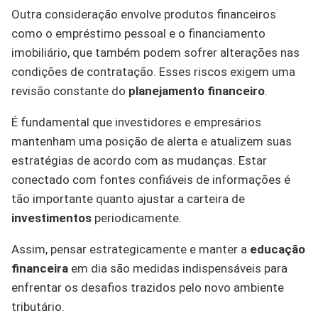
Outra consideração envolve produtos financeiros
como o empréstimo pessoal e o financiamento
imobiliário, que também podem sofrer alterações nas
condições de contratação. Esses riscos exigem uma
revisão constante do
planejamento financeiro
.
É fundamental que investidores e empresários
mantenham uma posição de alerta e atualizem suas
estratégias de acordo com as mudanças. Estar
conectado com fontes confiáveis de informações é
tão importante quanto ajustar a carteira de
investimentos
periodicamente.
Assim, pensar estrategicamente e manter a
educação
financeira
em dia são medidas indispensáveis para
enfrentar os desafios trazidos pelo novo ambiente
tributário.