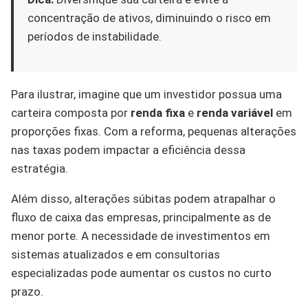
concentração de ativos, diminuindo o risco em
períodos de instabilidade.
Para ilustrar, imagine que um investidor possua uma
carteira composta por
renda fixa
e
renda variável
em
proporções fixas. Com a reforma, pequenas alterações
nas taxas podem impactar a eficiência dessa
estratégia.
Além disso, alterações súbitas podem atrapalhar o
fluxo de caixa das empresas, principalmente as de
menor porte. A necessidade de investimentos em
sistemas atualizados e em consultorias
especializadas pode aumentar os custos no curto
prazo.