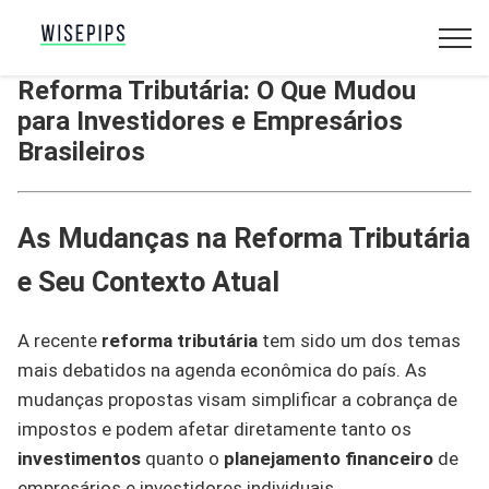
Reforma Tributária: O Que Mudou
para Investidores e Empresários
Brasileiros
As Mudanças na Reforma Tributária
e Seu Contexto Atual
A recente
reforma tributária
tem sido um dos temas
mais debatidos na agenda econômica do país. As
mudanças propostas visam simplificar a cobrança de
impostos e podem afetar diretamente tanto os
investimentos
quanto o
planejamento financeiro
de
empresários e investidores individuais.