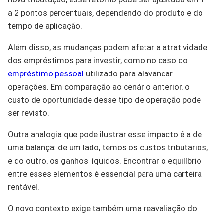
a 2 pontos percentuais, dependendo do produto e do
tempo de aplicação.
Além disso, as mudanças podem afetar a atratividade
dos empréstimos para investir, como no caso do
empréstimo pessoal
utilizado para alavancar
operações. Em comparação ao cenário anterior, o
custo de oportunidade desse tipo de operação pode
ser revisto.
Outra analogia que pode ilustrar esse impacto é a de
uma balança: de um lado, temos os custos tributários,
e do outro, os ganhos líquidos. Encontrar o equilíbrio
entre esses elementos é essencial para uma carteira
rentável.
O novo contexto exige também uma reavaliação do