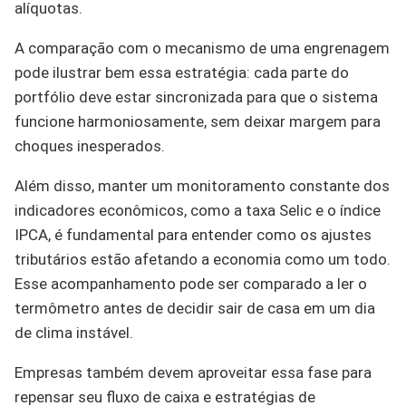
alíquotas.
A comparação com o mecanismo de uma engrenagem
pode ilustrar bem essa estratégia: cada parte do
portfólio deve estar sincronizada para que o sistema
funcione harmoniosamente, sem deixar margem para
choques inesperados.
Além disso, manter um monitoramento constante dos
indicadores econômicos, como a taxa Selic e o índice
IPCA, é fundamental para entender como os ajustes
tributários estão afetando a economia como um todo.
Esse acompanhamento pode ser comparado a ler o
termômetro antes de decidir sair de casa em um dia
de clima instável.
Empresas também devem aproveitar essa fase para
repensar seu fluxo de caixa e estratégias de