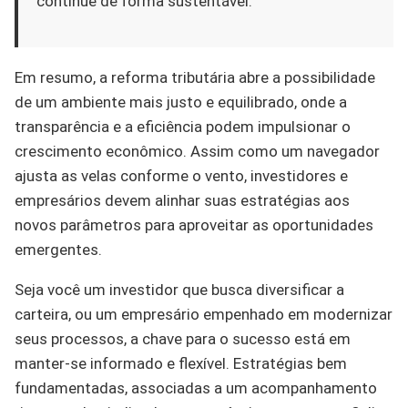
continue de forma sustentável.
Em resumo, a reforma tributária abre a possibilidade
de um ambiente mais justo e equilibrado, onde a
transparência e a eficiência podem impulsionar o
crescimento econômico. Assim como um navegador
ajusta as velas conforme o vento, investidores e
empresários devem alinhar suas estratégias aos
novos parâmetros para aproveitar as oportunidades
emergentes.
Seja você um investidor que busca diversificar a
carteira, ou um empresário empenhado em modernizar
seus processos, a chave para o sucesso está em
manter-se informado e flexível. Estratégias bem
fundamentadas, associadas a um acompanhamento