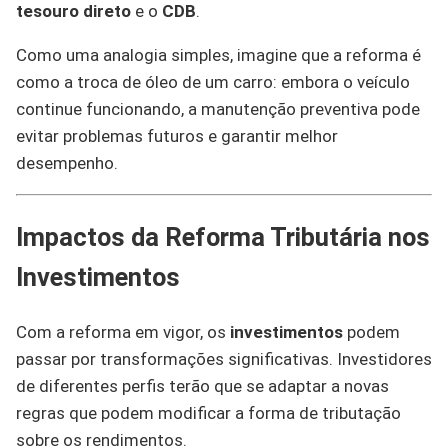
tesouro direto
e o
CDB
.
Como uma analogia simples, imagine que a reforma é
como a troca de óleo de um carro: embora o veículo
continue funcionando, a manutenção preventiva pode
evitar problemas futuros e garantir melhor
desempenho.
Impactos da Reforma Tributária nos
Investimentos
Com a reforma em vigor, os
investimentos
podem
passar por transformações significativas. Investidores
de diferentes perfis terão que se adaptar a novas
regras que podem modificar a forma de tributação
sobre os rendimentos.