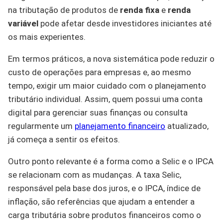
na tributação de produtos de
renda fixa
e
renda
variável
pode afetar desde investidores iniciantes até
os mais experientes.
Em termos práticos, a nova sistemática pode reduzir o
custo de operações para empresas e, ao mesmo
tempo, exigir um maior cuidado com o planejamento
tributário individual. Assim, quem possui uma conta
digital para gerenciar suas finanças ou consulta
regularmente um
planejamento financeiro
atualizado,
já começa a sentir os efeitos.
Outro ponto relevante é a forma como a Selic e o IPCA
se relacionam com as mudanças. A taxa Selic,
responsável pela base dos juros, e o IPCA, índice de
inflação, são referências que ajudam a entender a
carga tributária sobre produtos financeiros como o