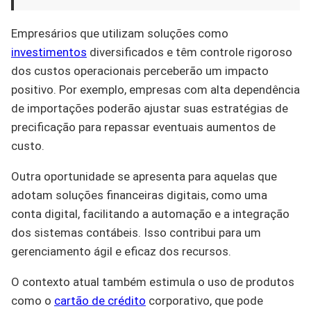
Empresários que utilizam soluções como
investimentos
diversificados e têm controle rigoroso
dos custos operacionais perceberão um impacto
positivo. Por exemplo, empresas com alta dependência
de importações poderão ajustar suas estratégias de
precificação para repassar eventuais aumentos de
custo.
Outra oportunidade se apresenta para aquelas que
adotam soluções financeiras digitais, como uma
conta digital, facilitando a automação e a integração
dos sistemas contábeis. Isso contribui para um
gerenciamento ágil e eficaz dos recursos.
O contexto atual também estimula o uso de produtos
como o
cartão de crédito
corporativo, que pode