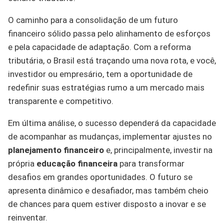
O caminho para a consolidação de um futuro
financeiro sólido passa pelo alinhamento de esforços
e pela capacidade de adaptação. Com a reforma
tributária, o Brasil está traçando uma nova rota, e você,
investidor ou empresário, tem a oportunidade de
redefinir suas estratégias rumo a um mercado mais
transparente e competitivo.
Em última análise, o sucesso dependerá da capacidade
de acompanhar as mudanças, implementar ajustes no
planejamento financeiro
e, principalmente, investir na
própria
educação financeira
para transformar
desafios em grandes oportunidades. O futuro se
apresenta dinâmico e desafiador, mas também cheio
de chances para quem estiver disposto a inovar e se
reinventar.