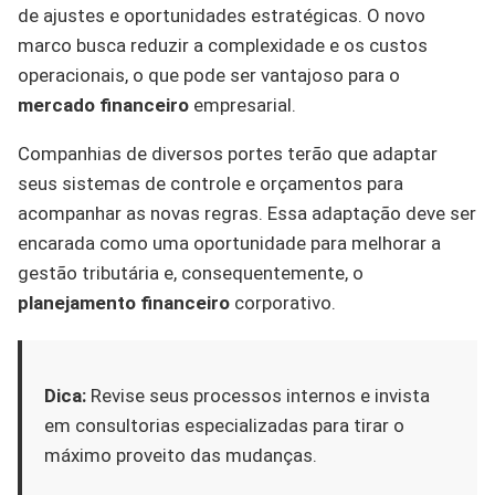
de ajustes e oportunidades estratégicas. O novo
marco busca reduzir a complexidade e os custos
operacionais, o que pode ser vantajoso para o
mercado financeiro
empresarial.
Companhias de diversos portes terão que adaptar
seus sistemas de controle e orçamentos para
acompanhar as novas regras. Essa adaptação deve ser
encarada como uma oportunidade para melhorar a
gestão tributária e, consequentemente, o
planejamento financeiro
corporativo.
Dica:
Revise seus processos internos e invista
em consultorias especializadas para tirar o
máximo proveito das mudanças.