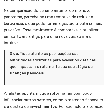
Na comparação do cenário anterior com o novo
panorama, percebe-se uma tentativa de reduzir a
burocracia, o que pode tornar a gestão tributária mais
previsível. Esse movimento é comparável a atualizar
um software antigo para uma nova versão mais
intuitiva.
Dica:
Fique atento às publicações das
autoridades tributárias para avaliar os detalhes
que impactam diretamente sua estratégia de
finanças pessoais
.
Analistas apontam que a reforma também pode
influenciar outros setores, como o mercado financeiro
e a gestão de
investimentos
. Por exemplo, a alteração