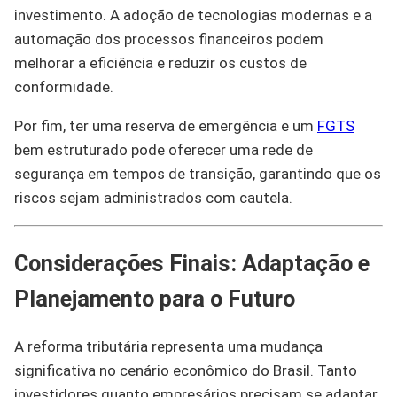
investimento. A adoção de tecnologias modernas e a
automação dos processos financeiros podem
melhorar a eficiência e reduzir os custos de
conformidade.
Por fim, ter uma reserva de emergência e um
FGTS
bem estruturado pode oferecer uma rede de
segurança em tempos de transição, garantindo que os
riscos sejam administrados com cautela.
Considerações Finais: Adaptação e
Planejamento para o Futuro
A reforma tributária representa uma mudança
significativa no cenário econômico do Brasil. Tanto
investidores quanto empresários precisam se adaptar