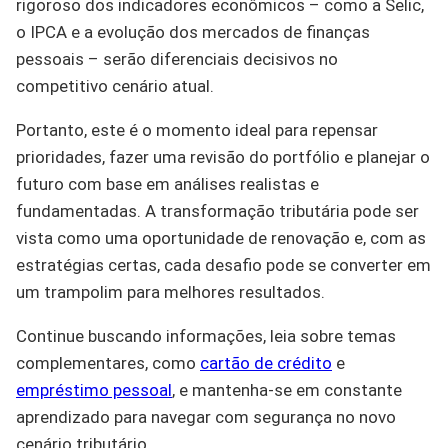
rigoroso dos indicadores econômicos – como a Selic,
o IPCA e a evolução dos mercados de finanças
pessoais – serão diferenciais decisivos no
competitivo cenário atual.
Portanto, este é o momento ideal para repensar
prioridades, fazer uma revisão do portfólio e planejar o
futuro com base em análises realistas e
fundamentadas. A transformação tributária pode ser
vista como uma oportunidade de renovação e, com as
estratégias certas, cada desafio pode se converter em
um trampolim para melhores resultados.
Continue buscando informações, leia sobre temas
complementares, como
cartão de crédito
e
empréstimo pessoal
, e mantenha-se em constante
aprendizado para navegar com segurança no novo
cenário tributário.