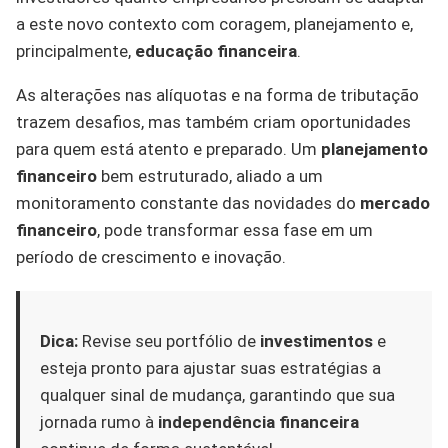
a este novo contexto com coragem, planejamento e,
principalmente,
educação financeira
.
As alterações nas alíquotas e na forma de tributação
trazem desafios, mas também criam oportunidades
para quem está atento e preparado. Um
planejamento
financeiro
bem estruturado, aliado a um
monitoramento constante das novidades do
mercado
financeiro
, pode transformar essa fase em um
período de crescimento e inovação.
Dica:
Revise seu portfólio de
investimentos
e
esteja pronto para ajustar suas estratégias a
qualquer sinal de mudança, garantindo que sua
jornada rumo à
independência financeira