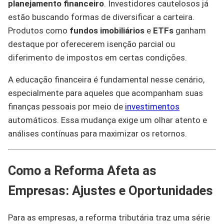
planejamento financeiro
. Investidores cautelosos já
estão buscando formas de diversificar a carteira.
Produtos como
fundos imobiliários
e
ETFs
ganham
destaque por oferecerem isenção parcial ou
diferimento de impostos em certas condições.
A educação financeira é fundamental nesse cenário,
especialmente para aqueles que acompanham suas
finanças pessoais por meio de
investimentos
automáticos. Essa mudança exige um olhar atento e
análises contínuas para maximizar os retornos.
Como a Reforma Afeta as
Empresas: Ajustes e Oportunidades
Para as empresas, a reforma tributária traz uma série