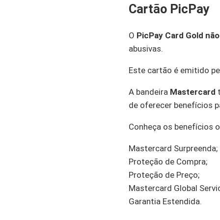
Cartão PicPay
O
PicPay Card Gold
não
abusivas.
Este cartão é emitido p
A bandeira
Mastercard
t
de oferecer benefícios 
Conheça os benefícios o
Mastercard Surpreenda;
Proteção de Compra;
Proteção de Preço;
Mastercard Global Servi
Garantia Estendida.