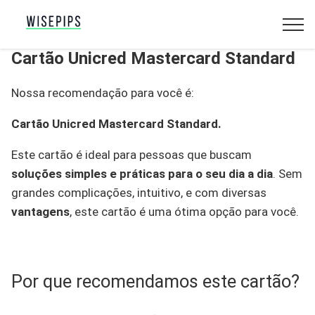
Cartão Unicred Mastercard Standard
Nossa recomendação para você é:
Cartão Unicred Mastercard Standard.
Este cartão é ideal para pessoas que buscam
soluções simples e práticas para o seu dia a dia
. Sem
grandes complicações, intuitivo, e com diversas
vantagens
, este cartão é uma ótima opção para você.
Por que recomendamos este cartão?