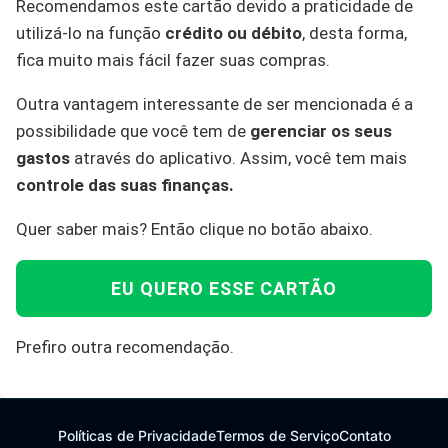
Recomendamos este cartão devido a praticidade de
utilizá-lo na função
crédito ou débito
, desta forma,
fica muito mais fácil fazer suas compras.
Outra vantagem interessante de ser mencionada é a
possibilidade que você tem de
gerenciar os seus
gastos
através do aplicativo. Assim, você tem mais
controle das suas finanças.
Quer saber mais? Então clique no botão abaixo.
EU QUERO ESSE CARTÃO
Prefiro outra recomendação.
Políticas de Privacidade
Termos de Serviço
Contato