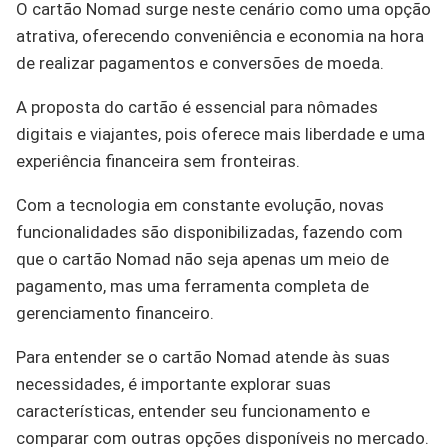
O cartão Nomad surge neste cenário como uma opção
atrativa, oferecendo conveniência e economia na hora
de realizar pagamentos e conversões de moeda.
A proposta do cartão é essencial para nômades
digitais e viajantes, pois oferece mais liberdade e uma
experiência financeira sem fronteiras.
Com a tecnologia em constante evolução, novas
funcionalidades são disponibilizadas, fazendo com
que o cartão Nomad não seja apenas um meio de
pagamento, mas uma ferramenta completa de
gerenciamento financeiro.
Para entender se o cartão Nomad atende às suas
necessidades, é importante explorar suas
características, entender seu funcionamento e
comparar com outras opções disponíveis no mercado.