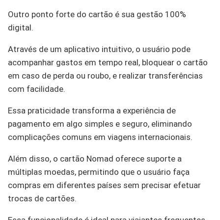
Outro ponto forte do cartão é sua gestão 100%
digital.
Através de um aplicativo intuitivo, o usuário pode
acompanhar gastos em tempo real, bloquear o cartão
em caso de perda ou roubo, e realizar transferências
com facilidade.
Essa praticidade transforma a experiência de
pagamento em algo simples e seguro, eliminando
complicações comuns em viagens internacionais.
Além disso, o cartão Nomad oferece suporte a
múltiplas moedas, permitindo que o usuário faça
compras em diferentes países sem precisar efetuar
trocas de cartões.