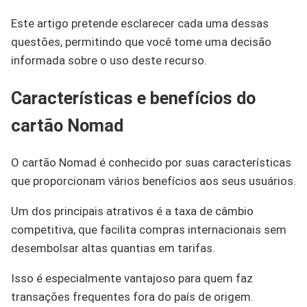
Este artigo pretende esclarecer cada uma dessas
questões, permitindo que você tome uma decisão
informada sobre o uso deste recurso.
Características e benefícios do
cartão Nomad
O cartão Nomad é conhecido por suas características
que proporcionam vários benefícios aos seus usuários.
Um dos principais atrativos é a taxa de câmbio
competitiva, que facilita compras internacionais sem
desembolsar altas quantias em tarifas.
Isso é especialmente vantajoso para quem faz
transações frequentes fora do país de origem.