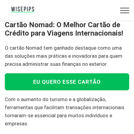
Cartão Nomad: O Melhor Cartão de
Crédito para Viagens Internacionais!
O cartão Nomad tem ganhado destaque como uma
das soluções mais práticas e inovadoras para quem
precisa administrar suas finanças no exterior.
EU QUERO ESSE CARTÃO
Com o aumento do turismo e a globalização,
ferramentas que facilitam transações internacionais
tornaram-se essencial para muitos indivíduos e
empresas.