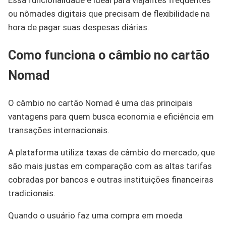
Essa funcionalidade é ideal para viajantes frequentes
ou nômades digitais que precisam de flexibilidade na
hora de pagar suas despesas diárias.
Como funciona o câmbio no cartão
Nomad
O câmbio no cartão Nomad é uma das principais
vantagens para quem busca economia e eficiência em
transações internacionais.
A plataforma utiliza taxas de câmbio do mercado, que
são mais justas em comparação com as altas tarifas
cobradas por bancos e outras instituições financeiras
tradicionais.
Quando o usuário faz uma compra em moeda