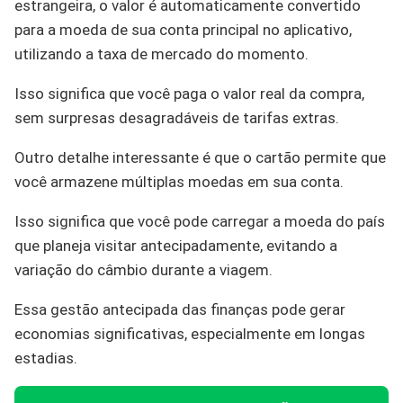
estrangeira, o valor é automaticamente convertido
para a moeda de sua conta principal no aplicativo,
utilizando a taxa de mercado do momento.
Isso significa que você paga o valor real da compra,
sem surpresas desagradáveis de tarifas extras.
Outro detalhe interessante é que o cartão permite que
você armazene múltiplas moedas em sua conta.
Isso significa que você pode carregar a moeda do país
que planeja visitar antecipadamente, evitando a
variação do câmbio durante a viagem.
Essa gestão antecipada das finanças pode gerar
economias significativas, especialmente em longas
estadias.