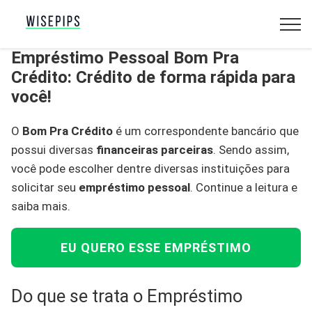
Empréstimo Pessoal Bom Pra
Crédito: Crédito de forma rápida para
você!
O
Bom Pra Crédito
é um correspondente bancário que
possui diversas
financeiras parceiras
. Sendo assim,
você pode escolher dentre diversas instituições para
solicitar seu
empréstimo pessoal
. Continue a leitura e
saiba mais.
EU QUERO ESSE EMPRÉSTIMO
Do que se trata o Empréstimo