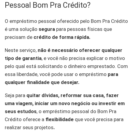
Pessoal Bom Pra Crédito?
O empréstimo pessoal oferecido pelo Bom Pra Crédito
é uma solução
segura
para pessoas físicas que
precisam de
crédito de forma rápida.
Neste serviço,
não é necessário oferecer qualquer
tipo de garantia
, e você não precisa explicar o motivo
pelo qual está solicitando o dinheiro emprestado. Com
essa liberdade, você pode usar o empréstimo
para
qualquer finalidade que desejar.
Seja para
quitar dívidas, reformar sua casa, fazer
uma viagem, iniciar um novo negócio ou investir em
seus estudos
, o empréstimo pessoal do Bom Pra
Crédito oferece a
flexibilidade
que você precisa para
realizar seus projetos
.