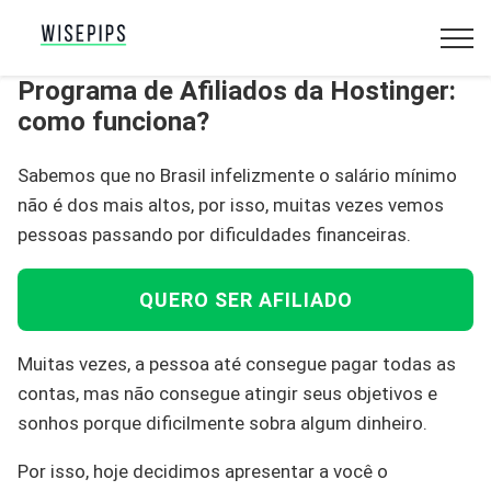
Programa de Afiliados da Hostinger:
como funciona?
Sabemos que no Brasil infelizmente o salário mínimo
não é dos mais altos, por isso, muitas vezes vemos
pessoas passando por dificuldades financeiras.
QUERO SER AFILIADO
Muitas vezes, a pessoa até consegue pagar todas as
contas, mas não consegue atingir seus objetivos e
sonhos porque dificilmente sobra algum dinheiro.
Por isso, hoje decidimos apresentar a você o