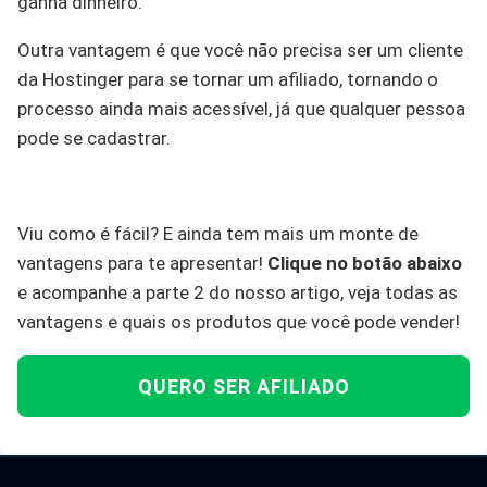
ganha dinheiro.
Outra vantagem é que você não precisa ser um cliente
da Hostinger para se tornar um afiliado, tornando o
processo ainda mais acessível, já que qualquer pessoa
pode se cadastrar.
Viu como é fácil? E ainda tem mais um monte de
vantagens para te apresentar!
Clique no botão abaixo
e acompanhe a parte 2 do nosso artigo, veja todas as
vantagens e quais os produtos que você pode vender!
QUERO SER AFILIADO