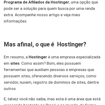
Programa de Afiliados da Hostinger
, uma opção que
pode ser a solução para quem busca por uma renda
extra. Acompanhe nosso artigo e veja mais
informações.
Mas afinal, o que é Hostinger?
Em resumo, a
Hostinger
é uma empresa especializada
em
sites
. Como assim? Bom, eles possuem
ferramentas que auxiliam pessoas e empresas que
possuem sites, oferecendo diversos serviços, como
servidor, nuvem, registro de domínios de sites, dentre
outros.
E, talvez você não saiba, mas esta é uma área que está