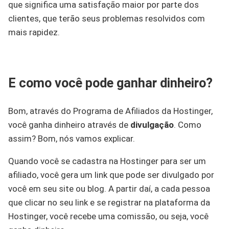
que significa uma satisfação maior por parte dos
clientes, que terão seus problemas resolvidos com
mais rapidez.
E como você pode ganhar dinheiro?
Bom, através do Programa de Afiliados da Hostinger,
você ganha dinheiro através de
divulgação
. Como
assim? Bom, nós vamos explicar.
Quando você se cadastra na Hostinger para ser um
afiliado, você gera um link que pode ser divulgado por
você em seu site ou blog. A partir daí, a cada pessoa
que clicar no seu link e se registrar na plataforma da
Hostinger, você recebe uma comissão, ou seja, você