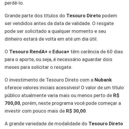
perdê-lo.
Grande parte dos títulos do
Tesouro Direto
podem
ser vendidos antes da data de validade. O resgate
pode ser solicitado a qualquer momento e seu
dinheiro estará de volta em até um dia útil.
O
Tesouro RendA+
e
Educa+
têm carência de 60 dias
para o aporte, ou seja, é necessário aguardar dois
meses para solicitar o resgate.
O investimento de Tesouro Direto com a
Nubank
oferece valores iniciais acessíveis! O valor de um título
público atualmente varia mais ou menos perto de
R$
700,00
, porém, neste programa você pode começar a
investir com pouco mais de
R$ 30,00
.
A grande variedade de modalidade do
Tesouro Direto