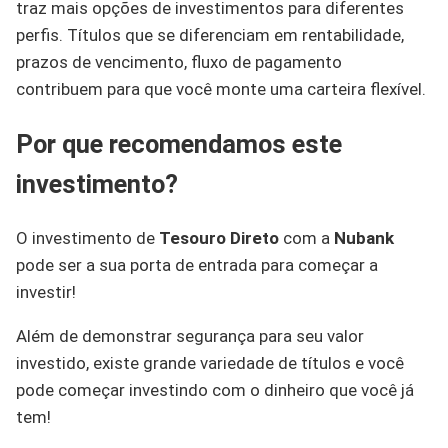
traz mais opções de investimentos para diferentes
perfis. Títulos que se diferenciam em rentabilidade,
prazos de vencimento, fluxo de pagamento
contribuem para que você monte uma carteira flexível.
Por que recomendamos este
investimento?
O investimento de
Tesouro Direto
com a
Nubank
pode ser a sua porta de entrada para começar a
investir!
Além de demonstrar segurança para seu valor
investido, existe grande variedade de títulos e você
pode começar investindo com o dinheiro que você já
tem!