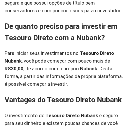
segura e que possui opções de título bem
conservadores e com poucos riscos para o investidor.
De quanto preciso para investir em
Tesouro Direto com a Nubank?
Para iniciar seus investimentos no
Tesouro Direto
Nubank
, você pode começar com pouco mais de
RS30,00
, de acordo com o próprio
Nubank
. Desta
forma, a partir das informações da própria plataforma,
é possível começar a investir.
Vantages do Tesouro Direto Nubank
O investimento de
Tesouro Direto Nubank
é seguro
para seu dinheiro e existem poucas chances de você