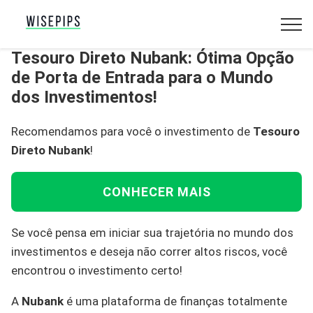
Tesouro Direto Nubank: Ótima Opção
de Porta de Entrada para o Mundo
dos Investimentos!
Recomendamos para você o investimento de
Tesouro
Direto Nubank
!
CONHECER MAIS
Se você pensa em iniciar sua trajetória no mundo dos
investimentos e deseja não correr altos riscos, você
encontrou o investimento certo!
A
Nubank
é uma plataforma de finanças totalmente