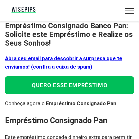
Empréstimo Consignado Banco Pan:
Solicite este Empréstimo e Realize os
Seus Sonhos!
Abra seu email para descobrir a surpresa que te
enviamos! (confira a caixa de spam)
QUERO ESSE EMPRÉSTIMO
Conheça agora o
Empréstimo Consignado Pan
!
Empréstimo Consignado Pan
Este empréstimo concede dinheiro extra para permitir