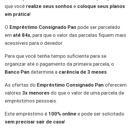
que você
realize seus sonhos
e
coloque seus planos
em prática
!
O
Empréstimo Consignado Pan
pode ser parcelado
em
até 84x
, para que o valor das parcelas fiquem mais
acessíveis para o devedor.
Para que você tenha tempo suficiente para se
organizar até o pagamento da primeira parcela, o
Banco Pan
determina a
carência de 3 meses
.
As ofertas do
Empréstimo Consignado Pan
oferecem
valores
3x menores
do que o valor de uma parcela de
empréstimos pessoais.
Este empréstimo é
100% online
e pode ser solicitado
sem precisar sair de casa
!