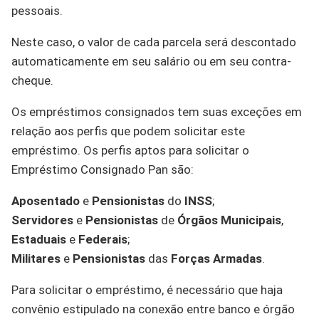
pessoais.
Neste caso, o valor de cada parcela será descontado
automaticamente em seu salário ou em seu contra-
cheque.
Os empréstimos consignados tem suas exceções em
relação aos perfis que podem solicitar este
empréstimo. Os perfis aptos para solicitar o
Empréstimo Consignado Pan são:
Aposentado
e
Pensionistas
do
INSS
;
Servidores
e
Pensionistas
de
Órgãos Municipais
,
Estaduais
e
Federais
;
Militares
e
Pensionistas
das
Forças Armadas
.
Para solicitar o empréstimo, é necessário que haja
convênio estipulado na conexão entre banco e órgão