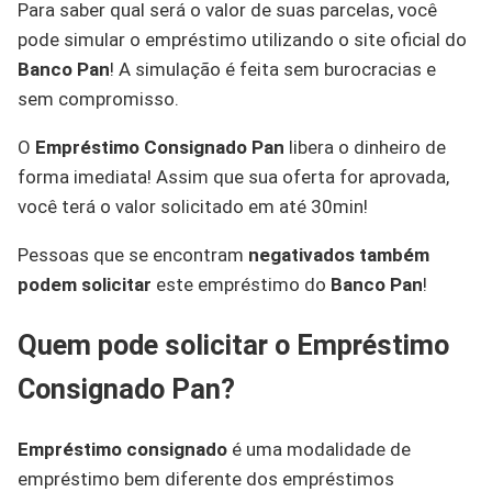
Para saber qual será o valor de suas parcelas, você
pode simular o empréstimo utilizando o site oficial do
Banco Pan
! A simulação é feita sem burocracias e
sem compromisso.
O
Empréstimo Consignado Pan
libera o dinheiro de
forma imediata! Assim que sua oferta for aprovada,
você terá o valor solicitado em até 30min!
Pessoas que se encontram
negativados também
podem solicitar
este empréstimo do
Banco Pan
!
Quem pode solicitar o Empréstimo
Consignado Pan?
Empréstimo consignado
é uma modalidade de
empréstimo bem diferente dos empréstimos