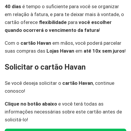
40 dias
é tempo o suficiente para você se organizar
em relação à fatura, e para te deixar mais à vontade, o
cartão oferece
flexibilidade
para
você
escolher
quando ocorrerá o vencimento da fatura
!
Com o
cartão Havan
em mãos, você poderá parcelar
suas compras das
Lojas Havan
em
até 10x sem juros
!
Solicitar o cartão Havan
Se você deseja solicitar o
cartão Havan
, continue
conosco!
Clique no botão abaixo
e você terá todas as
informações necessárias sobre este cartão antes de
solicitá-lo!