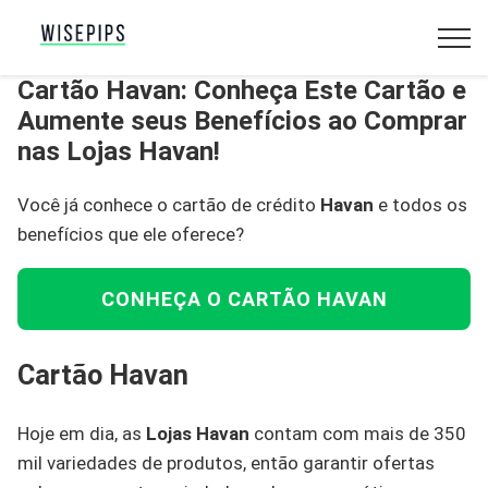
Cartão Havan: Conheça Este Cartão e
Aumente seus Benefícios ao Comprar
nas Lojas Havan!
Você já conhece o cartão de crédito
Havan
e todos os
benefícios que ele oferece?
CONHEÇA O CARTÃO HAVAN
Cartão Havan
Hoje em dia, as
Lojas Havan
contam com mais de 350
mil variedades de produtos, então garantir ofertas