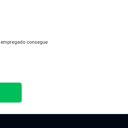
 o empregado consegue