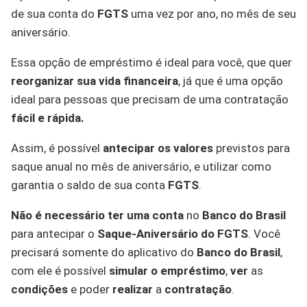
de sua conta do
FGTS
uma vez por ano, no mês de seu
aniversário.
Essa opção de empréstimo é ideal para você, que quer
reorganizar sua vida financeira
, já que é uma opção
ideal para pessoas que precisam de uma contratação
fácil e rápida.
Assim, é possível
antecipar os valores
previstos para
saque anual no mês de aniversário, e utilizar como
garantia o saldo de sua conta
FGTS
.
Não é necessário
ter uma conta
no
Banco do Brasil
para antecipar o
Saque-Aniversário do FGTS
. Você
precisará somente do aplicativo do
Banco do Brasil
,
com ele é possível
simular o empréstimo
,
ver
as
condições
e poder
realizar
a
contratação
.