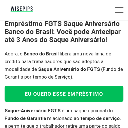
Empréstimo FGTS Saque Aniversário
Banco do Brasil: Você pode Antecipar
até 3 Anos do Saque Aniversário!
Agora, o
Banco do Brasil
libera uma nova linha de
crédito para trabalhadores que são adeptos à
modalidade de
Saque Aniversário do FGTS
(Fundo de
Garantia por tempo de Serviço).
EU QUERO ESSE EMPRÉSTIMO
Saque-Aniversário FGTS
é um saque opcional do
Fundo de Garantia
relacionado ao
tempo de serviço
,
e permite que o trabalhador retire uma parte do saldo