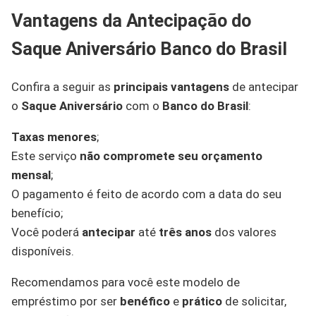
Vantagens da Antecipação do
Saque Aniversário Banco do Brasil
Confira a seguir as
principais vantagens
de antecipar
o
Saque Aniversário
com o
Banco do Brasil
:
Taxas menores
;
Este serviço
não compromete seu orçamento
mensal
;
O pagamento é feito de acordo com a data do seu
benefício;
Você poderá
antecipar
até
três anos
dos valores
disponíveis.
Recomendamos para você este modelo de
empréstimo por ser
benéfico
e
prático
de solicitar,