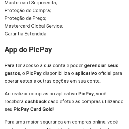
Mastercard Surpreenda;
Proteção de Compra;
Proteção de Preço;
Mastercard Global Service;
Garantia Estendida.
App do PicPay
Para ter acesso à sua conta e poder
gerenciar seus
gastos
, o
PicPay
disponibiliza o
aplicativo
oficial para
operar estas e outras opções em sua conta.
Ao realizar compras no aplicativo
PicPay
, você
receberá
cashback
caso efetue as compras utilizando
seu
PicPay Card Gold
!
Para uma maior segurança em compras online, você