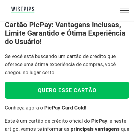
Cartão PicPay: Vantagens Inclusas,
Limite Garantido e Ótima Experiência
do Usuário!
Se você está buscando um cartão de crédito que
oferece uma ótima experiência de compras, você
chegou no lugar certo!
QUERO ESSE CARTÃO
Conheça agora o
PicPay Card Gold
!
Este é um cartão de crédito oficial do
PicPay
, e neste
artigo, vamos te informar as
principais vantagens
que