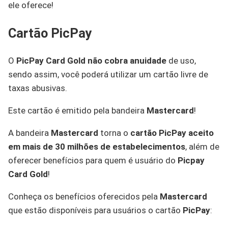
ele oferece!
Cartão PicPay
O
PicPay Card Gold
não cobra anuidade
de uso,
sendo assim, você poderá utilizar um cartão livre de
taxas abusivas.
Este cartão é emitido pela bandeira
Mastercard
!
A bandeira
Mastercard
torna o
cartão PicPay
aceito
em mais de 30 milhões de estabelecimentos
, além de
oferecer benefícios para quem é usuário do
Picpay
Card Gold
!
Conheça os benefícios oferecidos pela
Mastercard
que estão disponíveis para usuários o cartão
PicPay
: