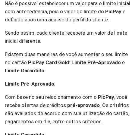
Não é possível estabelecer um valor para o limite inicial
com antecedência, pois o valor do limite do
PicPay
é
definido após uma análise do perfil do cliente.
Sendo assim, cada cliente receberá um valor de limite
inicial diferente.
Existem duas maneiras de você aumentar o seu limite
no cartão
PicPay Card Gold
:
Limite Pré-Aprovado
e
Limite Garantido
.
Limite Pré-Aprovado
:
Com base no seu relacionamento com o
PicPay
, você
recebe ofertas de créditos
pré-aprovado
. Os critérios
são avaliados de acordo com sua utilização do cartão,
pagamentos em dia, entre outros critérios.
Limite Garantido
: