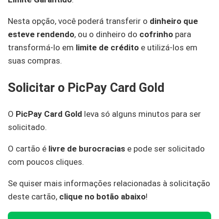
Nesta opção, você poderá transferir o
dinheiro que
esteve rendendo
, ou o dinheiro do
cofrinho
para
transformá-lo em
limite de crédito
e utilizá-los em
suas compras.
Solicitar o PicPay Card Gold
O
PicPay Card Gold
leva só alguns minutos para ser
solicitado.
O cartão é
livre de burocracias
e pode ser solicitado
com poucos cliques.
Se quiser mais informações relacionadas à solicitação
deste cartão,
clique no botão abaixo
!