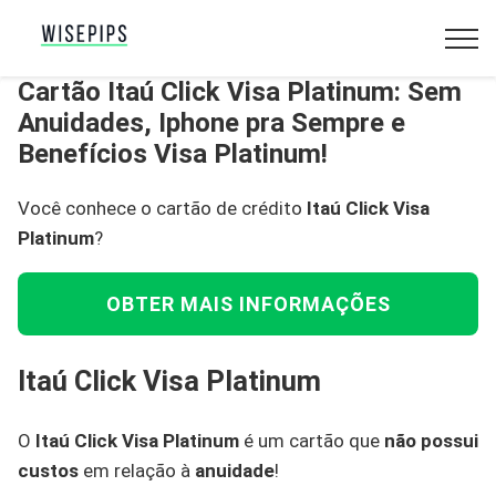
Cartão Itaú Click Visa Platinum: Sem
Anuidades, Iphone pra Sempre e
Benefícios Visa Platinum!
Você conhece o cartão de crédito
Itaú Click Visa
Platinum
?
OBTER MAIS INFORMAÇÕES
Itaú Click Visa Platinum
O
Itaú Click Visa Platinum
é um cartão que
não possui
custos
em relação à
anuidade
!