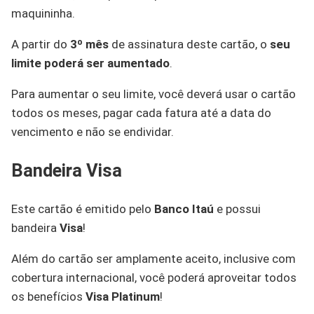
maquininha.
A partir do
3º mês
de assinatura deste cartão, o
seu
limite poderá ser aumentado
.
Para aumentar o seu limite, você deverá usar o cartão
todos os meses, pagar cada fatura até a data do
vencimento e não se endividar.
Bandeira Visa
Este cartão é emitido pelo
Banco Itaú
e possui
bandeira
Visa
!
Além do cartão ser amplamente aceito, inclusive com
cobertura internacional, você poderá aproveitar todos
os benefícios
Visa Platinum
!