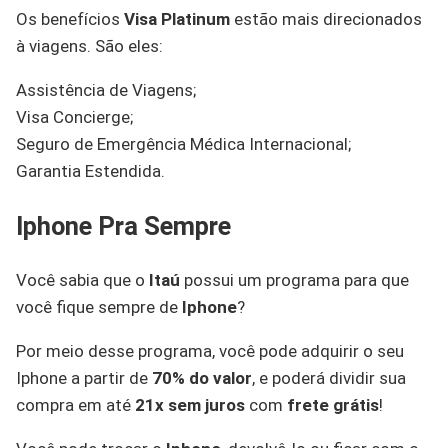
Os benefícios
Visa Platinum
estão mais direcionados
à viagens. São eles:
Assistência de Viagens;
Visa Concierge;
Seguro de Emergência Médica Internacional;
Garantia Estendida.
Iphone Pra Sempre
Você sabia que o
Itaú
possui um programa para que
você fique sempre de
Iphone
?
Por meio desse programa, você pode adquirir o seu
Iphone a partir de
70% do valor
, e poderá dividir sua
compra em até
21x sem juros
com
frete grátis
!