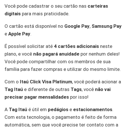
Você pode cadastrar o seu cartão nas
carteiras
digitais
para mais praticidade.
O cartão está disponível no
Google Pay
,
Samsung Pay
e
Apple Pay
.
É possível solicitar até
4 cartões adicionais
neste
plano, e você
não pagará anuidade
por nenhum deles!
Você pode compartilhar com os membros de sua
família para fazer compras e utilizar do mesmo limite.
Com o
Itaú Click Visa Platinum
, você poderá acionar a
Tag Itaú
e diferente de outras
Tags
, você
não vai
precisar pagar mensalidades
por isso!
A
Tag Itaú
é útil em
pedágios
e
estacionamentos
.
Com esta tecnologia, o pagamento é feito de forma
automática, sem que você precise ter contato com a