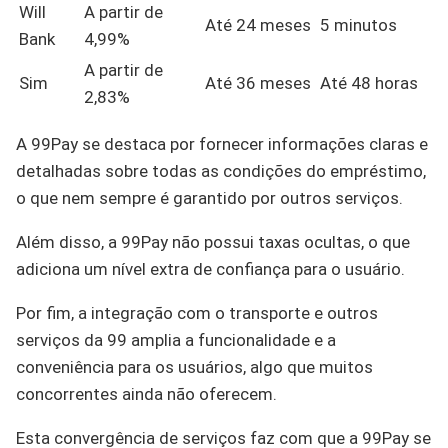
Will
A partir de
Até 24 meses
5 minutos
Bank
4,99%
A partir de
Sim
Até 36 meses
Até 48 horas
2,83%
A 99Pay se destaca por fornecer informações claras e
detalhadas sobre todas as condições do empréstimo,
o que nem sempre é garantido por outros serviços.
Além disso, a 99Pay não possui taxas ocultas, o que
adiciona um nível extra de confiança para o usuário.
Por fim, a integração com o transporte e outros
serviços da 99 amplia a funcionalidade e a
conveniência para os usuários, algo que muitos
concorrentes ainda não oferecem.
Esta convergência de serviços faz com que a 99Pay se