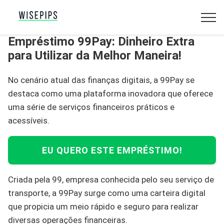
Empréstimo 99Pay: Dinheiro Extra
para Utilizar da Melhor Maneira!
No cenário atual das finanças digitais, a 99Pay se
destaca como uma plataforma inovadora que oferece
uma série de serviços financeiros práticos e
acessíveis.
EU QUERO ESTE EMPRÉSTIMO!
Criada pela 99, empresa conhecida pelo seu serviço de
transporte, a 99Pay surge como uma carteira digital
que propicia um meio rápido e seguro para realizar
diversas operações financeiras.