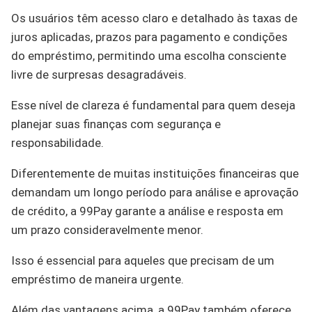
Os usuários têm acesso claro e detalhado às taxas de
juros aplicadas, prazos para pagamento e condições
do empréstimo, permitindo uma escolha consciente
livre de surpresas desagradáveis.
Esse nível de clareza é fundamental para quem deseja
planejar suas finanças com segurança e
responsabilidade.
Diferentemente de muitas instituições financeiras que
demandam um longo período para análise e aprovação
de crédito, a 99Pay garante a análise e resposta em
um prazo consideravelmente menor.
Isso é essencial para aqueles que precisam de um
empréstimo de maneira urgente.
Além das vantagens acima, a 99Pay também oferece