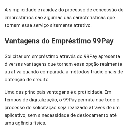
A simplicidade e rapidez do processo de concessão de
empréstimos são algumas das características que
tornam esse serviço altamente atrativo.
Vantagens do Empréstimo 99Pay
Solicitar um empréstimo através do 99Pay apresenta
diversas vantagens que tornam essa opção realmente
atrativa quando comparada a métodos tradicionais de
obtenção de crédito.
Uma das principais vantagens é a praticidade. Em
tempos de digitalização, o 99Pay permite que todo o
processo de solicitação seja realizado através de um
aplicativo, sem a necessidade de deslocamento até
uma agência física.