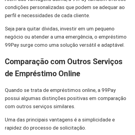
condições personalizadas que podem se adequar ao
perfil e necessidades de cada cliente.
Seja para quitar dívidas, investir em um pequeno
negócio ou atender a uma emergência, o empréstimo
99Pay surge como uma solução versátil e adaptável.
Comparação com Outros Serviços
de Empréstimo Online
Quando se trata de empréstimos online, a 99Pay
possui algumas distinções positivas em comparação
com outros serviços similares.
Uma das principais vantagens é a simplicidade e
rapidez do processo de solicitação.