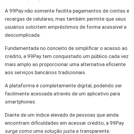
A 99Pay não somente facilita pagamentos de contas e
recargas de celulares, mas também permite que seus
usuários solicitem empréstimos de forma acessível e
descomplicada.
Fundamentada no conceito de simplificar o acesso ao
crédito, a 99Pay tem conquistado um público cada vez
mais amplo ao proporcionar uma alternativa eficiente
aos serviços bancários tradicionais.
A plataforma é completamente digital, podendo ser
facilmente acessada através de um aplicativo para
smartphones.
Diante de um índice elevado de pessoas que ainda
encontram dificuldades em acessar crédito, a 99Pay
surge como uma solução justa e transparente.