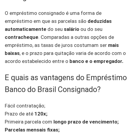
O empréstimo consignado é uma forma de
empréstimo em que as parcelas são
deduzidas
automaticamente
do seu
salário
ou do seu
contracheque
. Comparadas a outras opções de
empréstimo, as taxas de juros costumam ser
mais
baixas
, e o prazo para quitação varia de acordo com o
acordo estabelecido entre o
banco e o empregador.
E quais as vantagens do Empréstimo
Banco do Brasil Consignado?
Fácil contratação;
Prazo de até
120x;
Primeira parcela com
longo prazo de vencimento;
Parcelas mensais fixas;