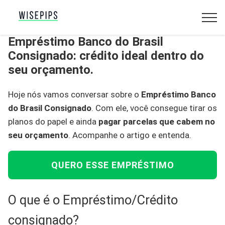
Empréstimo Banco do Brasil
Consignado: crédito ideal dentro do
seu orçamento.
Hoje nós vamos conversar sobre o
Empréstimo Banco
do Brasil Consignado
. Com ele, você consegue tirar os
planos do papel e ainda
pagar parcelas que cabem no
seu orçamento
. Acompanhe o artigo e entenda.
QUERO ESSE EMPRÉSTIMO
O que é o Empréstimo/Crédito
consignado?