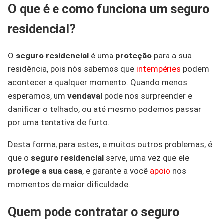
O que é e como funciona um seguro
residencial?
O
seguro residencial
é uma
proteção
para a sua
residência, pois nós sabemos que
intempéries
podem
acontecer a qualquer momento. Quando menos
esperamos, um
vendaval
pode nos surpreender e
danificar o telhado, ou até mesmo podemos passar
por uma tentativa de furto.
Desta forma, para estes, e muitos outros problemas, é
que o
seguro residencial
serve, uma vez que ele
protege a sua casa
, e garante a você
apoio
nos
momentos de maior dificuldade.
Quem pode contratar o seguro