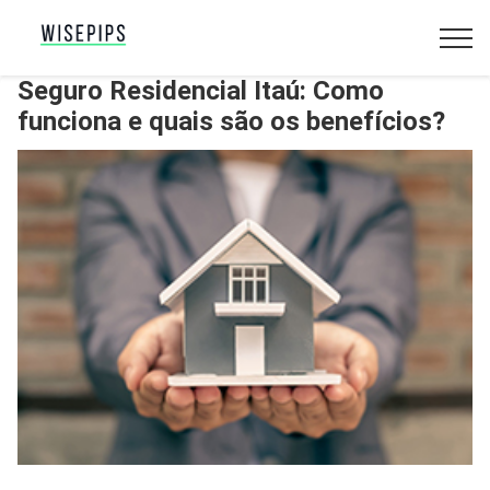
Seguro Residencial Itaú: Como
funciona e quais são os benefícios?