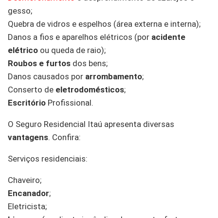
gesso;
Quebra de vidros e espelhos (área externa e interna);
Danos a fios e aparelhos elétricos (por
acidente
elétrico
ou queda de raio);
Roubos e furtos
dos bens;
Danos causados por
arrombamento
;
Conserto de
eletrodomésticos
;
Escritório
Profissional.
O Seguro Residencial Itaú apresenta diversas
vantagens
. Confira:
Serviços residenciais:
Chaveiro;
Encanador
;
Eletricista;