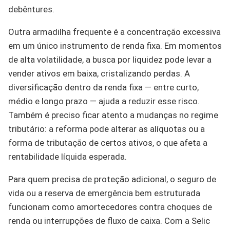
debêntures.
Outra armadilha frequente é a concentração excessiva
em um único instrumento de renda fixa. Em momentos
de alta volatilidade, a busca por liquidez pode levar a
vender ativos em baixa, cristalizando perdas. A
diversificação dentro da renda fixa — entre curto,
médio e longo prazo — ajuda a reduzir esse risco.
Também é preciso ficar atento a mudanças no regime
tributário: a reforma pode alterar as alíquotas ou a
forma de tributação de certos ativos, o que afeta a
rentabilidade líquida esperada.
Para quem precisa de proteção adicional, o seguro de
vida ou a reserva de emergência bem estruturada
funcionam como amortecedores contra choques de
renda ou interrupções de fluxo de caixa. Com a Selic