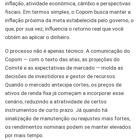
inflação, atividade econômica, câmbio e perspectivas
fiscais. Em termos simples, o Copom busca manter a
inflação próxima da meta estabelecida pelo governo, o
que, por sua vez, influencia o retorno real que você
obtém ao aplicar o dinheiro.
O processo não é apenas técnico. A comunicação do
Copom — com o texto das atas, as projeções do
Comitê e as expectativas de mercado — molda as
decisões de investidores e gestor de recursos.
Quando o mercado antecipa cortes, os preços de
ativos de renda fixa já começam a incorporar esse
cenário, reduzindo a atratividade de certos
instrumentos de curto prazo. Já quando há
sinalização de manutenção ou reajustes mais fortes,
os rendimentos nominais podem se manter elevados
por mais tempo.