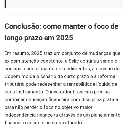
Conclusão: como manter o foco de
longo prazo em 2025
Em resumo, 2025 traz um conjunto de mudanças que
exigem atenção constante: a Selic continua sendo o
principal condicionante de rendimentos, a decisão do
Copom molda o cenário de curto prazo e a reforma
tributária pode redesenhar a rentabilidade líquida de
cada instrumento. O investidor brasileiro precisa
combinar educação financeira com disciplina prática
para não perder o foco no objetivo maior:
independência financeira através de um planejamento
financeiro sólido e bem estruturado.