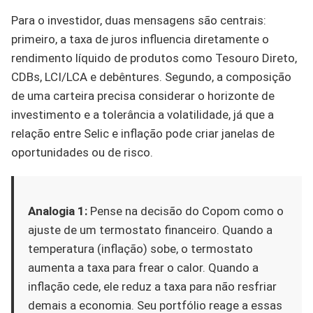
Para o investidor, duas mensagens são centrais:
primeiro, a taxa de juros influencia diretamente o
rendimento líquido de produtos como Tesouro Direto,
CDBs, LCI/LCA e debêntures. Segundo, a composição
de uma carteira precisa considerar o horizonte de
investimento e a tolerância a volatilidade, já que a
relação entre Selic e inflação pode criar janelas de
oportunidades ou de risco.
Analogia 1:
Pense na decisão do Copom como o
ajuste de um termostato financeiro. Quando a
temperatura (inflação) sobe, o termostato
aumenta a taxa para frear o calor. Quando a
inflação cede, ele reduz a taxa para não resfriar
demais a economia. Seu portfólio reage a essas