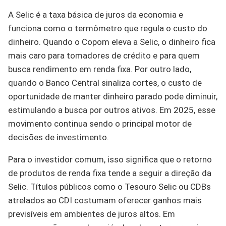
A Selic é a taxa básica de juros da economia e
funciona como o termômetro que regula o custo do
dinheiro. Quando o Copom eleva a Selic, o dinheiro fica
mais caro para tomadores de crédito e para quem
busca rendimento em renda fixa. Por outro lado,
quando o Banco Central sinaliza cortes, o custo de
oportunidade de manter dinheiro parado pode diminuir,
estimulando a busca por outros ativos. Em 2025, esse
movimento continua sendo o principal motor de
decisões de investimento.
Para o investidor comum, isso significa que o retorno
de produtos de renda fixa tende a seguir a direção da
Selic. Títulos públicos como o Tesouro Selic ou CDBs
atrelados ao CDI costumam oferecer ganhos mais
previsíveis em ambientes de juros altos. Em