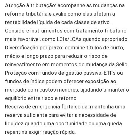
Atenção à tributação: acompanhe as mudanças na
reforma tributária e avalie como elas afetam a
rentabilidade líquida de cada classe de ativo.
Considere instrumentos com tratamento tributário
mais favorável, como LCIs/LCAs quando apropriado.
Diversificação por prazo: combine títulos de curto,
médio e longo prazo para reduzir o risco de
reinvestimento em momentos de mudança da Selic.
Proteção com fundos de gestão passiva: ETFs ou
fundos de índice podem oferecer exposição ao
mercado com custos menores, ajudando a manter o
equilíbrio entre risco e retorno.
Reserva de emergência fortalecida: mantenha uma
reserva suficiente para evitar a necessidade de
liquidez quando uma oportunidade ou uma queda
repentina exigir reação rápida.