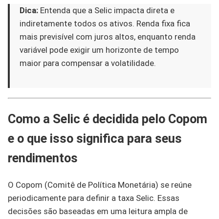
Dica:
Entenda que a Selic impacta direta e
indiretamente todos os ativos. Renda fixa fica
mais previsível com juros altos, enquanto renda
variável pode exigir um horizonte de tempo
maior para compensar a volatilidade.
Como a Selic é decidida pelo Copom
e o que isso significa para seus
rendimentos
O Copom (Comitê de Política Monetária) se reúne
periodicamente para definir a taxa Selic. Essas
decisões são baseadas em uma leitura ampla de