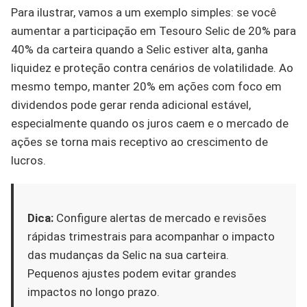
Para ilustrar, vamos a um exemplo simples: se você
aumentar a participação em Tesouro Selic de 20% para
40% da carteira quando a Selic estiver alta, ganha
liquidez e proteção contra cenários de volatilidade. Ao
mesmo tempo, manter 20% em ações com foco em
dividendos pode gerar renda adicional estável,
especialmente quando os juros caem e o mercado de
ações se torna mais receptivo ao crescimento de
lucros.
Dica:
Configure alertas de mercado e revisões
rápidas trimestrais para acompanhar o impacto
das mudanças da Selic na sua carteira.
Pequenos ajustes podem evitar grandes
impactos no longo prazo.