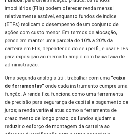
imobiliários (FIIs) podem oferecer renda mensal
relativamente estável, enquanto fundos de índice
(ETFs) replicam o desempenho de um conjunto de
ações com custo menor. Em termos de alocação,
pense em manter uma parcela de 10% a 20% da
carteira em FIIs, dependendo do seu perfil, e usar ETFs
para exposição ao mercado amplo com baixa taxa de
administração.
Uma segunda analogia útil: trabalhar com uma
“caixa
de ferramentas”
onde cada instrumento cumpre uma
função. A renda fixa funciona como uma ferramenta
de precisão para segurança de capital e pagamento de
juros; a renda variável atua como a ferramenta de
crescimento de longo prazo; os fundos ajudam a
reduzir o esforço de montagem da carteira ao