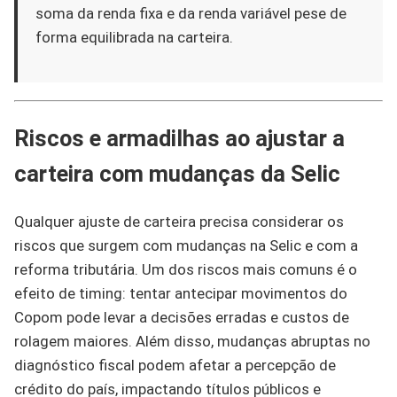
soma da renda fixa e da renda variável pese de
forma equilibrada na carteira.
Riscos e armadilhas ao ajustar a
carteira com mudanças da Selic
Qualquer ajuste de carteira precisa considerar os
riscos que surgem com mudanças na Selic e com a
reforma tributária. Um dos riscos mais comuns é o
efeito de timing: tentar antecipar movimentos do
Copom pode levar a decisões erradas e custos de
rolagem maiores. Além disso, mudanças abruptas no
diagnóstico fiscal podem afetar a percepção de
crédito do país, impactando títulos públicos e