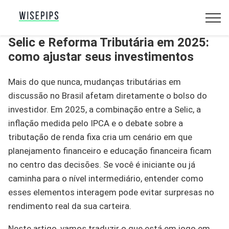
Selic e Reforma Tributária em 2025:
como ajustar seus investimentos
Mais do que nunca, mudanças tributárias em
discussão no Brasil afetam diretamente o bolso do
investidor. Em 2025, a combinação entre a Selic, a
inflação medida pelo IPCA e o debate sobre a
tributação de renda fixa cria um cenário em que
planejamento financeiro e educação financeira ficam
no centro das decisões. Se você é iniciante ou já
caminha para o nível intermediário, entender como
esses elementos interagem pode evitar surpresas no
rendimento real da sua carteira.
Neste artigo, vamos traduzir o que está em jogo em