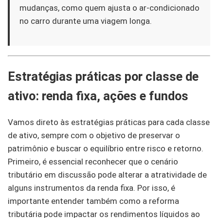
mudanças, como quem ajusta o ar-condicionado
no carro durante uma viagem longa.
Estratégias práticas por classe de
ativo: renda fixa, ações e fundos
Vamos direto às estratégias práticas para cada classe
de ativo, sempre com o objetivo de preservar o
patrimônio e buscar o equilíbrio entre risco e retorno.
Primeiro, é essencial reconhecer que o cenário
tributário em discussão pode alterar a atratividade de
alguns instrumentos da renda fixa. Por isso, é
importante entender também como a reforma
tributária pode impactar os rendimentos líquidos ao