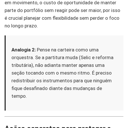
em movimento, o custo de oportunidade de manter
parte do portfólio sem reagir pode ser maior, por isso
é crucial planejar com flexibilidade sem perder o foco
no longo prazo.
Analogia 2:
Pense na carteira como uma
orquestra. Se a partitura muda (Selic e reforma
tributária), não adianta manter apenas uma
seção tocando com o mesmo ritmo. É preciso
redistribuir os instrumentos para que ninguém
fique desafinado diante das mudanças de
tempo.