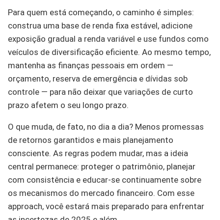
Para quem está começando, o caminho é simples:
construa uma base de renda fixa estável, adicione
exposição gradual a renda variável e use fundos como
veículos de diversificação eficiente. Ao mesmo tempo,
mantenha as finanças pessoais em ordem —
orçamento, reserva de emergência e dívidas sob
controle — para não deixar que variações de curto
prazo afetem o seu longo prazo.
O que muda, de fato, no dia a dia? Menos promessas
de retornos garantidos e mais planejamento
consciente. As regras podem mudar, mas a ideia
central permanece: proteger o patrimônio, planejar
com consistência e educar-se continuamente sobre
os mecanismos do mercado financeiro. Com esse
approach, você estará mais preparado para enfrentar
as incertezas de 2025 e além.