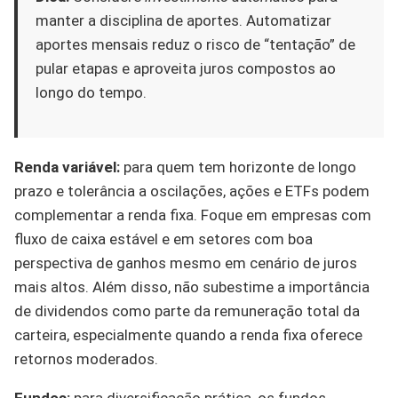
manter a disciplina de aportes. Automatizar
aportes mensais reduz o risco de “tentação” de
pular etapas e aproveita juros compostos ao
longo do tempo.
Renda variável:
para quem tem horizonte de longo
prazo e tolerância a oscilações, ações e ETFs podem
complementar a renda fixa. Foque em empresas com
fluxo de caixa estável e em setores com boa
perspectiva de ganhos mesmo em cenário de juros
mais altos. Além disso, não subestime a importância
de dividendos como parte da remuneração total da
carteira, especialmente quando a renda fixa oferece
retornos moderados.
Fundos:
para diversificação prática, os fundos