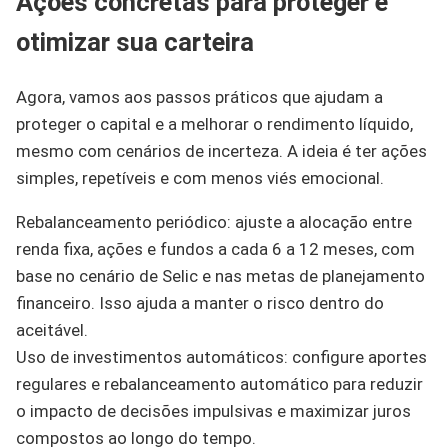
Ações concretas para proteger e
otimizar sua carteira
Agora, vamos aos passos práticos que ajudam a
proteger o capital e a melhorar o rendimento líquido,
mesmo com cenários de incerteza. A ideia é ter ações
simples, repetíveis e com menos viés emocional.
Rebalanceamento periódico: ajuste a alocação entre
renda fixa, ações e fundos a cada 6 a 12 meses, com
base no cenário de Selic e nas metas de planejamento
financeiro. Isso ajuda a manter o risco dentro do
aceitável.
Uso de investimentos automáticos: configure aportes
regulares e rebalanceamento automático para reduzir
o impacto de decisões impulsivas e maximizar juros
compostos ao longo do tempo.