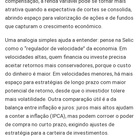
compensação, a renda variável pode se tornar mais
atrativa quando a expectativa de cortes se consolida,
abrindo espaço para valorização de ações e de fundos
que capturam o crescimento econômico.
Uma analogia simples ajuda a entender: pense na Selic
como o “regulador de velocidade” da economia. Em
velocidades altas, quem financia ou investe precisa
aceitar retornos mais conservadores, porque o custo
do dinheiro é maior. Em velocidades menores, há mais
espaço para estratégias de longo prazo com maior
potencial de retorno, desde que o investidor tolere
mais volatilidade. Outra comparação útil é a da
balança entre inflação e juros: juros mais altos ajudam
a conter a inflação (IPCA), mas podem corroer o poder
de compra no curto prazo, exigindo ajustes de
estratégia para a carteira de investimentos.