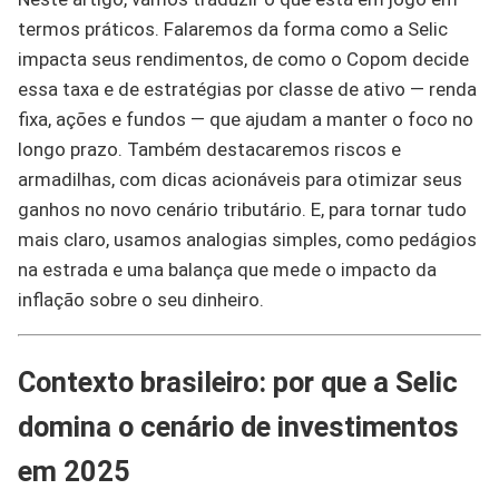
termos práticos. Falaremos da forma como a Selic
impacta seus rendimentos, de como o Copom decide
essa taxa e de estratégias por classe de ativo — renda
fixa, ações e fundos — que ajudam a manter o foco no
longo prazo. Também destacaremos riscos e
armadilhas, com dicas acionáveis para otimizar seus
ganhos no novo cenário tributário. E, para tornar tudo
mais claro, usamos analogias simples, como pedágios
na estrada e uma balança que mede o impacto da
inflação sobre o seu dinheiro.
Contexto brasileiro: por que a Selic
domina o cenário de investimentos
em 2025