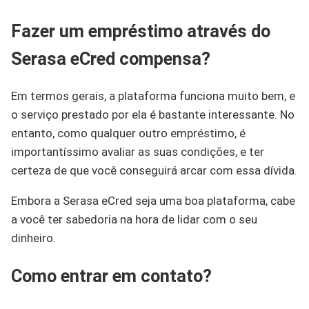
Fazer um empréstimo através do
Serasa eCred compensa?
Em termos gerais, a plataforma funciona muito bem, e
o serviço prestado por ela é bastante interessante. No
entanto, como qualquer outro empréstimo, é
importantíssimo avaliar as suas condições, e ter
certeza de que você conseguirá arcar com essa dívida.
Embora a Serasa eCred seja uma boa plataforma, cabe
a você ter sabedoria na hora de lidar com o seu
dinheiro.
Como entrar em contato?