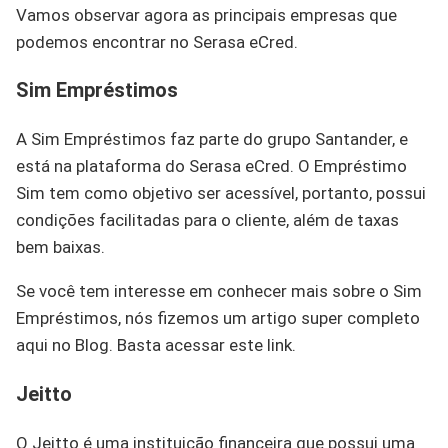
Vamos observar agora as principais empresas que
podemos encontrar no Serasa eCred.
Sim Empréstimos
A Sim Empréstimos faz parte do grupo Santander, e
está na plataforma do Serasa eCred. O Empréstimo
Sim tem como objetivo ser acessível, portanto, possui
condições facilitadas para o cliente, além de taxas
bem baixas.
Se você tem interesse em conhecer mais sobre o Sim
Empréstimos, nós fizemos um artigo super completo
aqui no Blog. Basta acessar este link.
Jeitto
O Jeitto é uma instituição financeira que possui uma