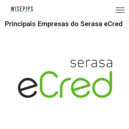
Principais Empresas do Serasa eCred