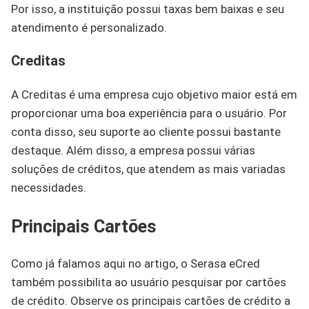
Por isso, a instituição possui taxas bem baixas e seu
atendimento é personalizado.
Creditas
A Creditas é uma empresa cujo objetivo maior está em
proporcionar uma boa experiência para o usuário. Por
conta disso, seu suporte ao cliente possui bastante
destaque. Além disso, a empresa possui várias
soluções de créditos, que atendem as mais variadas
necessidades.
Principais Cartões
Como já falamos aqui no artigo, o Serasa eCred
também possibilita ao usuário pesquisar por cartões
de crédito. Observe os principais cartões de crédito a