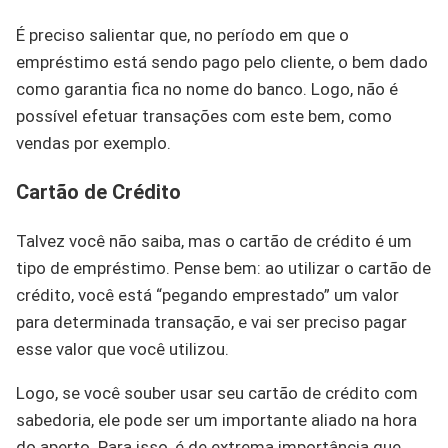
É preciso salientar que, no período em que o
empréstimo está sendo pago pelo cliente, o bem dado
como garantia fica no nome do banco. Logo, não é
possível efetuar transações com este bem, como
vendas por exemplo.
Cartão de Crédito
Talvez você não saiba, mas o cartão de crédito é um
tipo de empréstimo. Pense bem: ao utilizar o cartão de
crédito, você está “pegando emprestado” um valor
para determinada transação, e vai ser preciso pagar
esse valor que você utilizou.
Logo, se você souber usar seu cartão de crédito com
sabedoria, ele pode ser um importante aliado na hora
do aperto. Para isso, é de extrema importância que