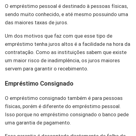
O empréstimo pessoal é destinado à pessoas físicas,
sendo muito conhecido, e até mesmo possuindo uma
das maiores taxas de juros.
Um dos motivos que faz com que esse tipo de
empréstimo tenha juros altos é a facilidade na hora da
contratação. Como as instituições sabem que existe
um maior risco de inadimplência, os juros maiores
servem para garantir o recebimento.
Empréstimo Consignado
O empréstimo consignado também é para pessoas
físicas, porém é diferente do empréstimo pessoal.
Isso porque no empréstimo consignado o banco pede
uma garantia de pagamento.