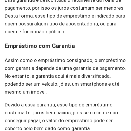
Essa garantia é descontada diretamente da folha de
pagamento, por isso os juros costumam ser menores.
Desta forma, esse tipo de empréstimo é indicado para
quem possui algum tipo de aposentadoria, ou para
quem é funcionário público.
Empréstimo com Garantia
Assim como o empréstimo consignado, o empréstimo
com garantia depende de uma garantia de pagamento.
No entanto, a garantia aqui é mais diversificada,
podendo ser um veículo, jóias, um smartphone e até
mesmo um imóvel.
Devido a essa garantia, esse tipo de empréstimo
costuma ter juros bem baixos, pois se o cliente não
conseguir pagar, o valor do empréstimo pode ser
coberto pelo bem dado como garantia.