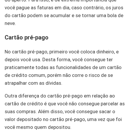
você pague as faturas em dia, caso contrário, os juros
do cartão podem se acumular e se tornar uma bola de
neve.
Cartão pré-pago
No cartão pré-pago, primeiro você coloca dinheiro, e
depois você usa. Desta forma, você consegue ter
praticamente todas as funcionalidades de um cartão
de crédito comum, porém não corre o risco de se
atrapalhar com as dívidas.
Outra diferença do cartão pré-pago em relação ao
cartão de crédito é que você não consegue parcelar as
suas compras. Além disso, você consegue sacar o
valor depositado no cartão pré-pago, uma vez que foi
você mesmo quem depositou.