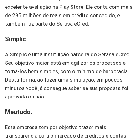
excelente avaliação na Play Store. Ele conta com mais
de 295 milhões de reais em crédito concedido, e
também faz parte do Serasa eCred.
Simplic
A Simplic é uma instituição parceira do Serasa eCred.
Seu objetivo maior está em agilizar os processos e
torná-los bem simples, com o mínimo de burocracia.
Desta forma, ao fazer uma simulação, em poucos
minutos você já consegue saber se sua proposta foi
aprovada ou não.
Meutudo.
Esta empresa tem por objetivo trazer mais
transparência para o mercado de créditos e contas.