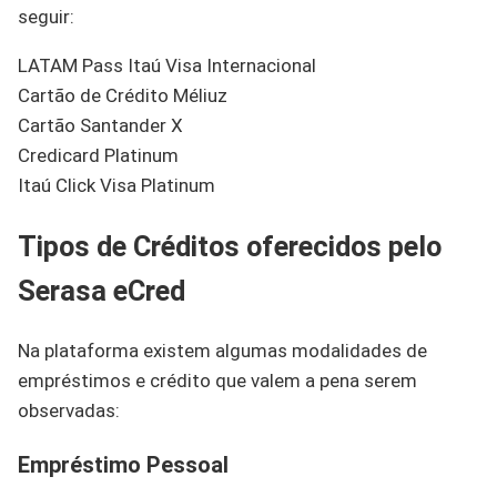
seguir:
LATAM Pass Itaú Visa Internacional
Cartão de Crédito Méliuz
Cartão Santander X
Credicard Platinum
Itaú Click Visa Platinum
Tipos de Créditos oferecidos pelo
Serasa eCred
Na plataforma existem algumas modalidades de
empréstimos e crédito que valem a pena serem
observadas:
Empréstimo Pessoal